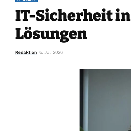
IT-Sicherheit in
Lösungen
Redaktion
5. Juli 2026