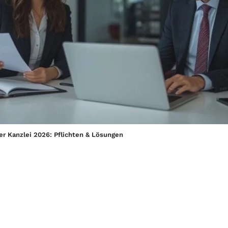
der Kanzlei 2026: Pflichten & Lösungen