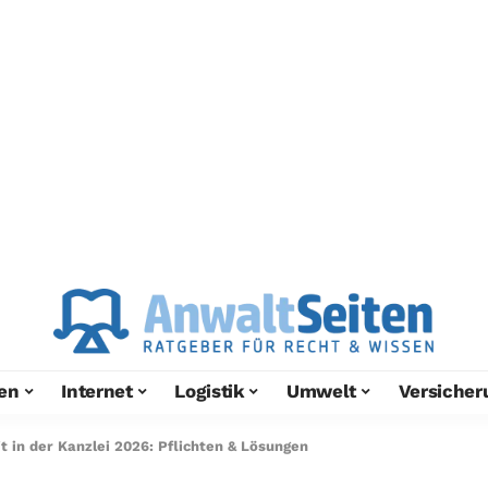
en
Internet
Logistik
Umwelt
Versicher
it in der Kanzlei 2026: Pflichten & Lösungen