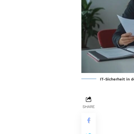
IT-Sicherheit in 
SHARE