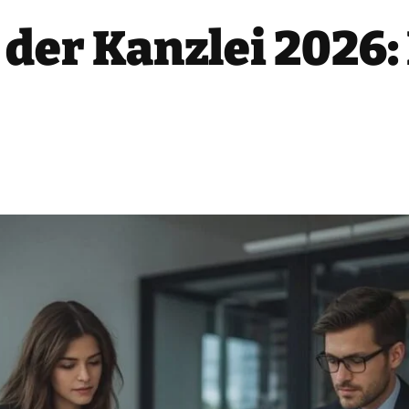
 der Kanzlei 2026: