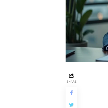
SHARE