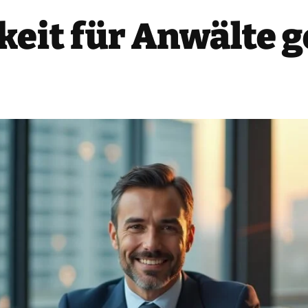
keit für Anwälte g