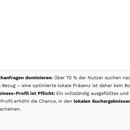
chanfragen dominieren:
Über 70 % der Nutzer suchen nac
 Bezug – eine optimierte lokale Präsenz ist daher kein Bo
iness-Profil ist Pflicht:
Ein vollständig ausgefülltes und
 Profil erhöht die Chance, in den
lokalen Suchergebnisse
scheinen.