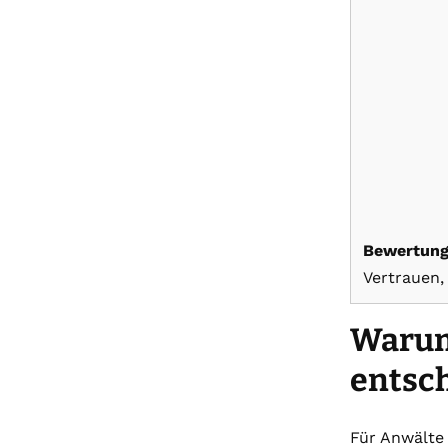
Bewertung
Vertrauen,
Warum 
entsch
Für Anwälte 