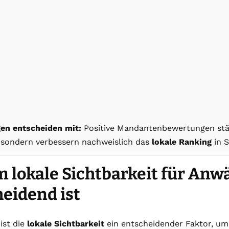
en entscheiden mit:
Positive Mandantenbewertungen stä
 sondern verbessern nachweislich das
lokale Ranking
in 
lokale Sichtbarkeit für Anwä
eidend ist
ist die
lokale Sichtbarkeit
ein entscheidender Faktor, um