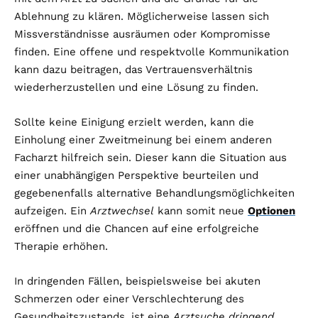
Ablehnung zu klären. Möglicherweise lassen sich
Missverständnisse ausräumen oder Kompromisse
finden. Eine offene und respektvolle Kommunikation
kann dazu beitragen, das Vertrauensverhältnis
wiederherzustellen und eine Lösung zu finden.
Sollte keine Einigung erzielt werden, kann die
Einholung einer Zweitmeinung bei einem anderen
Facharzt hilfreich sein. Dieser kann die Situation aus
einer unabhängigen Perspektive beurteilen und
gegebenenfalls alternative Behandlungsmöglichkeiten
aufzeigen. Ein
Arztwechsel
kann somit neue
Optionen
eröffnen und die Chancen auf eine erfolgreiche
Therapie erhöhen.
In dringenden Fällen, beispielsweise bei akuten
Schmerzen oder einer Verschlechterung des
Gesundheitszustands, ist eine
Arztsuche dringend