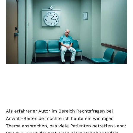
Als erfahrener Autor im Bereich Rechtsfragen bei
Anwalt-Seiten.de möchte ich heute ein wichtiges
Thema ansprechen, das viele Patienten betreffen kann: