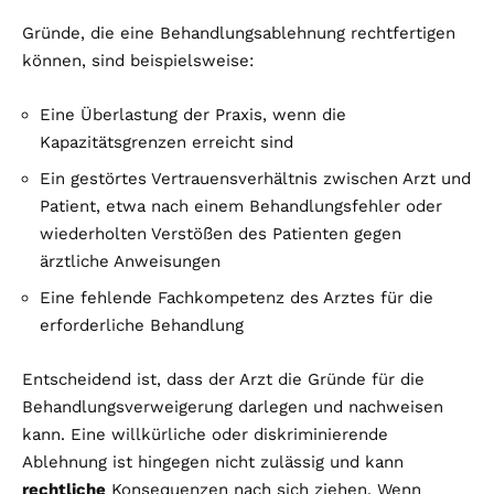
Gründe, die eine Behandlungsablehnung rechtfertigen
können, sind beispielsweise:
Eine Überlastung der Praxis, wenn die
Kapazitätsgrenzen erreicht sind
Ein gestörtes Vertrauensverhältnis zwischen Arzt und
Patient, etwa nach einem Behandlungsfehler oder
wiederholten Verstößen des Patienten gegen
ärztliche Anweisungen
Eine fehlende Fachkompetenz des Arztes für die
erforderliche Behandlung
Entscheidend ist, dass der Arzt die Gründe für die
Behandlungsverweigerung darlegen und nachweisen
kann. Eine willkürliche oder diskriminierende
Ablehnung ist hingegen nicht zulässig und kann
rechtliche
Konsequenzen nach sich ziehen. Wenn