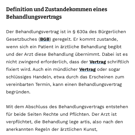
Definition und Zustandekommen eines
Behandlungsvertrags
Der Behandlungsvertrag ist in § 630a des Bürgerlichen
Gesetzbuches (
BGB
) geregelt. Er kommt zustande,
wenn sich ein Patient in ärztliche Behandlung begibt
und der Arzt diese Behandlung übernimmt. Dabei ist es
nicht zwingend erforderlich, dass der
Vertrag
schriftlich
fixiert wird. Auch ein mündlicher
Vertrag
oder sogar
schlüssiges Handeln, etwa durch das Erscheinen zum
vereinbarten Termin, kann einen Behandlungsvertrag
begründen.
Mit dem Abschluss des Behandlungsvertrags entstehen
für beide Seiten Rechte und Pflichten. Der Arzt ist
verpflichtet, die Behandlung lege artis, also nach den
anerkannten Regeln der ärztlichen Kunst,