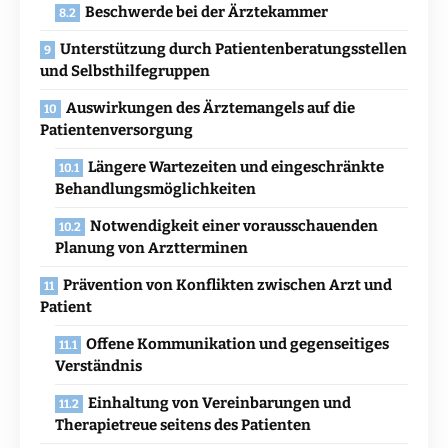
Beschwerde bei der Ärztekammer
Unterstützung durch Patientenberatungsstellen
und Selbsthilfegruppen
Auswirkungen des Ärztemangels auf die
Patientenversorgung
Längere Wartezeiten und eingeschränkte
Behandlungsmöglichkeiten
Notwendigkeit einer vorausschauenden
Planung von Arztterminen
Prävention von Konflikten zwischen Arzt und
Patient
Offene Kommunikation und gegenseitiges
Verständnis
Einhaltung von Vereinbarungen und
Therapietreue seitens des Patienten