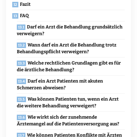
Fazit
FAQ
Darf ein Arzt die Behandlung grundsätzlich
verweigern?
Wann darf ein Arzt die Behandlung trotz
Behandlungspflicht verweigern?
Welche rechtlichen Grundlagen gibt es für
die ärztliche Behandlung?
Darf ein Arzt Patienten mit akuten
Schmerzen abweisen?
Was können Patienten tun, wenn ein Arzt
die weitere Behandlung verweigert?
Wie wirkt sich der zunehmende
Ärztemangel auf die Patientenversorgung aus?
Wie können Patienten Konflikte mit Ärzten