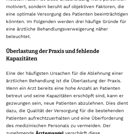
motiviert, sondern beruht auf objektiven Faktoren, die
eine optimale Versorgung des Patienten beeinträchtigen
könnten. Im Folgenden werden drei häufige Gründe für
eine ärztliche Behandlungsverweigerung näher
beleuchtet.
Überlastung der Praxis und fehlende
Kapazitäten
Eine der häufigsten Ursachen für die Ablehnung einer
ärztlichen Behandlung ist die Überlastung der Praxis.
Wenn ein Arzt bereits eine hohe Anzahl an Patienten
betreut und seine Kapazitäten erschöpft sind, kann er
gezwungen sein, neue Patienten abzulehnen. Dies dient
dazu, die Qualität der Versorgung für die bestehenden
Patienten aufrechtzuerhalten und eine Überforderung
des medizinischen Personals zu vermeiden. Der
zunehmende
Ärztemangel
verschärft diese