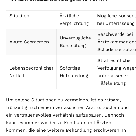
Situation
Ärztliche
Mögliche Konseq
Verpflichtung
bei Unterlassung
Beschwerde bei
Unverzügliche
Akute Schmerzen
Ärztekammer ode
Behandlung
Schadensersatza
Strafrechtliche
Lebensbedrohlicher
Sofortige
Verfolgung wege
Notfall
Hilfeleistung
unterlassener
Hilfeleistung
Um solche Situationen zu vermeiden, ist es ratsam,
frühzeitig nach einem verlässlichen Arzt zu suchen und
ein vertrauensvolles Verhältnis aufzubauen. Dennoch
kann es immer wieder zu Konflikten mit Ärzten
kommen, die eine weitere Behandlung erschweren. In