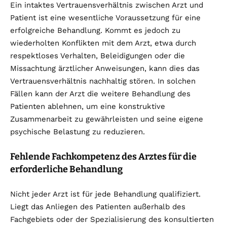
Ein intaktes Vertrauensverhältnis zwischen Arzt und
Patient ist eine wesentliche Voraussetzung für eine
erfolgreiche Behandlung. Kommt es jedoch zu
wiederholten Konflikten mit dem Arzt, etwa durch
respektloses Verhalten, Beleidigungen oder die
Missachtung ärztlicher Anweisungen, kann dies das
Vertrauensverhältnis nachhaltig stören. In solchen
Fällen kann der Arzt die weitere Behandlung des
Patienten ablehnen, um eine konstruktive
Zusammenarbeit zu gewährleisten und seine eigene
psychische Belastung zu reduzieren.
Fehlende Fachkompetenz des Arztes für die
erforderliche Behandlung
Nicht jeder Arzt ist für jede Behandlung qualifiziert.
Liegt das Anliegen des Patienten außerhalb des
Fachgebiets oder der Spezialisierung des konsultierten