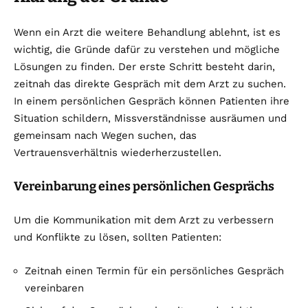
Wenn ein Arzt die weitere Behandlung ablehnt, ist es
wichtig, die Gründe dafür zu verstehen und mögliche
Lösungen zu finden. Der erste Schritt besteht darin,
zeitnah das direkte Gespräch mit dem Arzt zu suchen.
In einem persönlichen Gespräch können Patienten ihre
Situation schildern, Missverständnisse ausräumen und
gemeinsam nach Wegen suchen, das
Vertrauensverhältnis wiederherzustellen.
Vereinbarung eines persönlichen Gesprächs
Um die Kommunikation mit dem Arzt zu verbessern
und Konflikte zu lösen, sollten Patienten:
Zeitnah einen Termin für ein persönliches Gespräch
vereinbaren