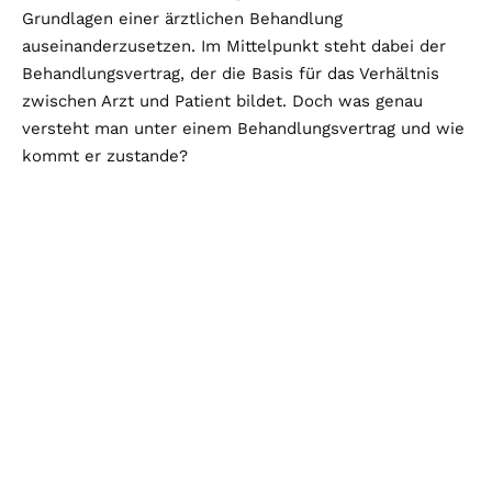
Grundlagen einer ärztlichen Behandlung
auseinanderzusetzen. Im Mittelpunkt steht dabei der
Behandlungsvertrag, der die Basis für das Verhältnis
zwischen Arzt und Patient bildet. Doch was genau
versteht man unter einem Behandlungsvertrag und wie
kommt er zustande?