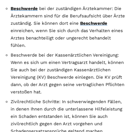
Beschwerde
bei der zuständigen Ärztekammer: Die
Ärztekammern sind für die Berufsaufsicht über Ärzte
zuständig. Sie können dort eine
Beschwerde
einreichen, wenn Sie sich durch das Verhalten eines
Arztes benachteiligt oder ungerecht behandelt
fühlen.
Beschwerde bei der Kassenärztlichen Vereinigung:
Wenn es sich um einen Vertragsarzt handelt, können
Sie auch bei der zuständigen Kassenärztlichen
Vereinigung (KV) Beschwerde einlegen. Die KV prüft
dann, ob der Arzt gegen seine vertraglichen Pflichten
verstoßen hat.
Zivilrechtliche Schritte: In schwerwiegenden Fällen,
in denen Ihnen durch die unterlassene Hilfeleistung
ein Schaden entstanden ist, können Sie auch
zivilrechtlich gegen den Arzt vorgehen und
Schadensersatzansprüche geltend machen.