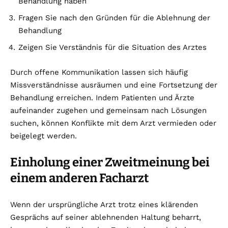
Behandlung haben
Fragen Sie nach den Gründen für die Ablehnung der
Behandlung
Zeigen Sie Verständnis für die Situation des Arztes
Durch offene Kommunikation lassen sich häufig
Missverständnisse ausräumen und eine Fortsetzung der
Behandlung erreichen. Indem Patienten und Ärzte
aufeinander zugehen und gemeinsam nach Lösungen
suchen, können Konflikte mit dem Arzt vermieden oder
beigelegt werden.
Einholung einer Zweitmeinung bei
einem anderen Facharzt
Wenn der ursprüngliche Arzt trotz eines klärenden
Gesprächs auf seiner ablehnenden Haltung beharrt,