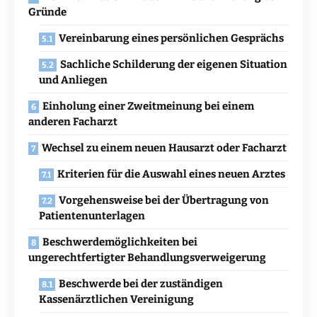
Gründe
Vereinbarung eines persönlichen Gesprächs
Sachliche Schilderung der eigenen Situation
und Anliegen
Einholung einer Zweitmeinung bei einem
anderen Facharzt
Wechsel zu einem neuen Hausarzt oder Facharzt
Kriterien für die Auswahl eines neuen Arztes
Vorgehensweise bei der Übertragung von
Patientenunterlagen
Beschwerdemöglichkeiten bei
ungerechtfertigter Behandlungsverweigerung
Beschwerde bei der zuständigen
Kassenärztlichen Vereinigung