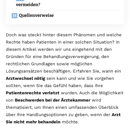
vermeiden?
Quellenverweise
Doch was steckt hinter diesem Phänomen und welche
Rechte haben Patienten in einer solchen Situation? In
diesem Artikel werden wir uns eingehend mit den
Gründen für eine Behandlungsverweigerung, den
rechtlichen Grundlagen sowie möglichen
Lösungsansätzen beschäftigen. Erfahren Sie, wann ein
Arztwechsel nötig
sein kann und wie Sie vorgehen
sollten, wenn Sie das Gefühl haben, dass Ihre
Patientenrechte verletzt
wurden. Auch die Möglichkeit
von
Beschwerden bei der Ärztekammer
wird
thematisiert, um Ihnen einen umfassenden Überblick
über Ihre Handlungsoptionen zu geben, wenn der
Arzt
Sie nicht mehr behandeln
möchte.