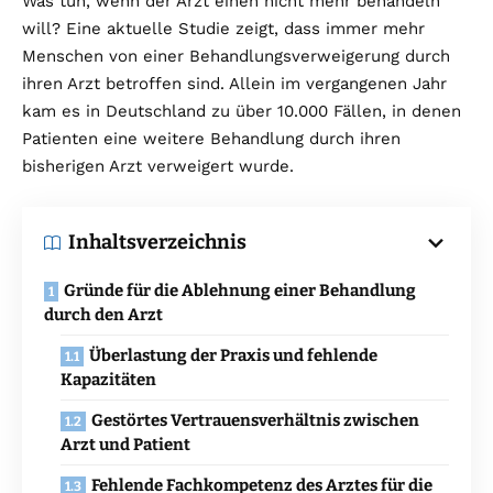
Was tun, wenn der Arzt einen nicht mehr behandeln
will? Eine aktuelle Studie zeigt, dass immer mehr
Menschen von einer Behandlungsverweigerung durch
ihren Arzt betroffen sind. Allein im vergangenen Jahr
kam es in Deutschland zu über 10.000 Fällen, in denen
Patienten eine weitere Behandlung durch ihren
bisherigen Arzt verweigert wurde.
Inhaltsverzeichnis
Gründe für die Ablehnung einer Behandlung
durch den Arzt
Überlastung der Praxis und fehlende
Kapazitäten
Gestörtes Vertrauensverhältnis zwischen
Arzt und Patient
Fehlende Fachkompetenz des Arztes für die