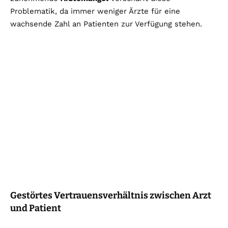
Problematik, da immer weniger Ärzte für eine
wachsende Zahl an Patienten zur Verfügung stehen.
Gestörtes Vertrauensverhältnis zwischen Arzt
und Patient