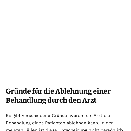
Gründe für die Ablehnung einer
Behandlung durch den Arzt
Es gibt verschiedene Gründe, warum ein Arzt die
Behandlung eines Patienten ablehnen kann. In den
meisten Fällen ist diese Entscheidung nicht persönlich