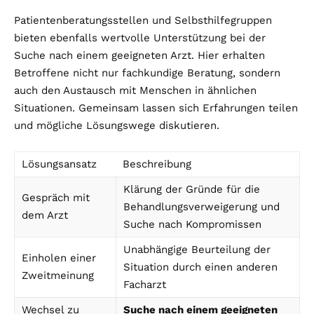
Patientenberatungsstellen und Selbsthilfegruppen
bieten ebenfalls wertvolle Unterstützung bei der
Suche nach einem geeigneten Arzt. Hier erhalten
Betroffene nicht nur fachkundige Beratung, sondern
auch den Austausch mit Menschen in ähnlichen
Situationen. Gemeinsam lassen sich Erfahrungen teilen
und mögliche Lösungswege diskutieren.
Lösungsansatz
Beschreibung
Klärung der Gründe für die
Gespräch mit
Behandlungsverweigerung und
dem Arzt
Suche nach Kompromissen
Unabhängige Beurteilung der
Einholen einer
Situation durch einen anderen
Zweitmeinung
Facharzt
Wechsel zu
Suche nach einem geeigneten