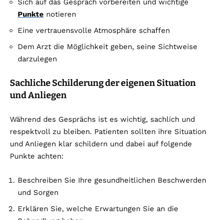
Sich auf das Gespräch vorbereiten und wichtige
Punkte
notieren
Eine vertrauensvolle Atmosphäre schaffen
Dem Arzt die Möglichkeit geben, seine Sichtweise
darzulegen
Sachliche Schilderung der eigenen Situation
und Anliegen
Während des Gesprächs ist es wichtig, sachlich und
respektvoll zu bleiben. Patienten sollten ihre Situation
und Anliegen klar schildern und dabei auf folgende
Punkte achten:
Beschreiben Sie Ihre gesundheitlichen Beschwerden
und Sorgen
Erklären Sie, welche Erwartungen Sie an die