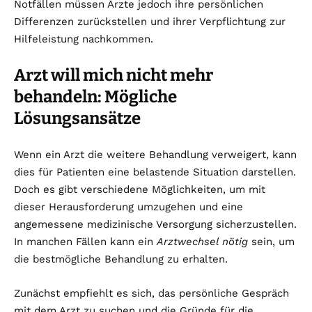
Notfällen müssen Ärzte jedoch ihre persönlichen
Differenzen zurückstellen und ihrer Verpflichtung zur
Hilfeleistung nachkommen.
Arzt will mich nicht mehr
behandeln: Mögliche
Lösungsansätze
Wenn ein Arzt die weitere Behandlung verweigert, kann
dies für Patienten eine belastende Situation darstellen.
Doch es gibt verschiedene Möglichkeiten, um mit
dieser Herausforderung umzugehen und eine
angemessene medizinische Versorgung sicherzustellen.
In manchen Fällen kann ein
Arztwechsel nötig
sein, um
die bestmögliche Behandlung zu erhalten.
Zunächst empfiehlt es sich, das persönliche Gespräch
mit dem Arzt zu suchen und die Gründe für die