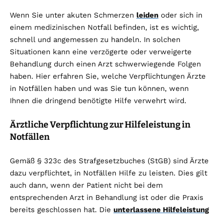
Wenn Sie unter akuten Schmerzen
leiden
oder sich in
einem medizinischen Notfall befinden, ist es wichtig,
schnell und angemessen zu handeln. In solchen
Situationen kann eine verzögerte oder verweigerte
Behandlung durch einen Arzt schwerwiegende Folgen
haben. Hier erfahren Sie, welche Verpflichtungen Ärzte
in Notfällen haben und was Sie tun können, wenn
Ihnen die dringend benötigte Hilfe verwehrt wird.
Ärztliche Verpflichtung zur Hilfeleistung in
Notfällen
Gemäß § 323c des Strafgesetzbuches (StGB) sind Ärzte
dazu verpflichtet, in Notfällen Hilfe zu leisten. Dies gilt
auch dann, wenn der Patient nicht bei dem
entsprechenden Arzt in Behandlung ist oder die Praxis
bereits geschlossen hat. Die
unterlassene Hilfeleistung