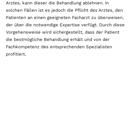
Arztes, kann dieser die Behandlung ablehnen. In
solchen Fällen ist es jedoch die Pflicht des Arztes, den
Patienten an einen geeigneten Facharzt zu überweisen,
der über die notwendige Expertise verfügt. Durch diese
Vorgehensweise wird sichergestellt, dass der Patient
die bestmögliche Behandlung erhält und von der
Fachkompetenz des entsprechenden Spezialisten
profitiert.