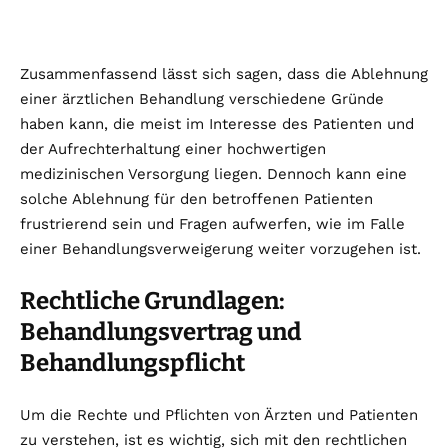
Zusammenfassend lässt sich sagen, dass die Ablehnung
einer ärztlichen Behandlung verschiedene Gründe
haben kann, die meist im Interesse des Patienten und
der Aufrechterhaltung einer hochwertigen
medizinischen Versorgung liegen. Dennoch kann eine
solche Ablehnung für den betroffenen Patienten
frustrierend sein und Fragen aufwerfen, wie im Falle
einer Behandlungsverweigerung weiter vorzugehen ist.
Rechtliche Grundlagen:
Behandlungsvertrag und
Behandlungspflicht
Um die Rechte und Pflichten von Ärzten und Patienten
zu verstehen, ist es wichtig, sich mit den rechtlichen