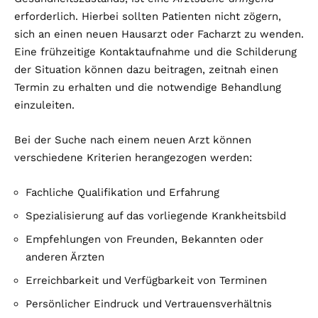
erforderlich. Hierbei sollten Patienten nicht zögern,
sich an einen neuen Hausarzt oder Facharzt zu wenden.
Eine frühzeitige Kontaktaufnahme und die Schilderung
der Situation können dazu beitragen, zeitnah einen
Termin zu erhalten und die notwendige Behandlung
einzuleiten.
Bei der Suche nach einem neuen Arzt können
verschiedene Kriterien herangezogen werden:
Fachliche Qualifikation und Erfahrung
Spezialisierung auf das vorliegende Krankheitsbild
Empfehlungen von Freunden, Bekannten oder
anderen Ärzten
Erreichbarkeit und Verfügbarkeit von Terminen
Persönlicher Eindruck und Vertrauensverhältnis