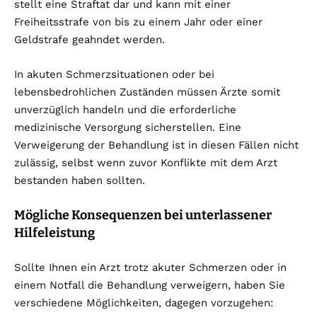
stellt eine Straftat dar und kann mit einer
Freiheitsstrafe von bis zu einem Jahr oder einer
Geldstrafe geahndet werden.
In akuten Schmerzsituationen oder bei
lebensbedrohlichen Zuständen müssen Ärzte somit
unverzüglich handeln und die erforderliche
medizinische Versorgung sicherstellen. Eine
Verweigerung der Behandlung ist in diesen Fällen nicht
zulässig, selbst wenn zuvor Konflikte mit dem Arzt
bestanden haben sollten.
Mögliche Konsequenzen bei unterlassener
Hilfeleistung
Sollte Ihnen ein Arzt trotz akuter Schmerzen oder in
einem Notfall die Behandlung verweigern, haben Sie
verschiedene Möglichkeiten, dagegen vorzugehen: