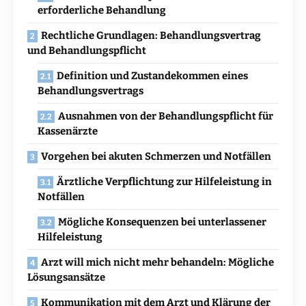
erforderliche Behandlung
Rechtliche Grundlagen: Behandlungsvertrag
und Behandlungspflicht
Definition und Zustandekommen eines
Behandlungsvertrags
Ausnahmen von der Behandlungspflicht für
Kassenärzte
Vorgehen bei akuten Schmerzen und Notfällen
Ärztliche Verpflichtung zur Hilfeleistung in
Notfällen
Mögliche Konsequenzen bei unterlassener
Hilfeleistung
Arzt will mich nicht mehr behandeln: Mögliche
Lösungsansätze
Kommunikation mit dem Arzt und Klärung der