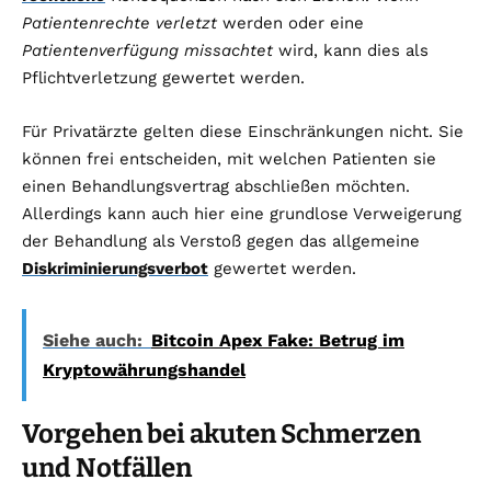
Patientenrechte verletzt
werden oder eine
Patientenverfügung missachtet
wird, kann dies als
Pflichtverletzung gewertet werden.
Für Privatärzte gelten diese Einschränkungen nicht. Sie
können frei entscheiden, mit welchen Patienten sie
einen Behandlungsvertrag abschließen möchten.
Allerdings kann auch hier eine grundlose Verweigerung
der Behandlung als Verstoß gegen das allgemeine
Diskriminierungsverbot
gewertet werden.
Siehe auch:
Bitcoin Apex Fake: Betrug im
Kryptowährungshandel
Vorgehen bei akuten Schmerzen
und Notfällen