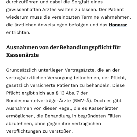
durchzuführen und dabei die Sorgfalt eines
gewissenhaften Arztes walten zu lassen. Der Patient
wiederum muss die vereinbarten Termine wahrnehmen,
die ärztlichen Anweisungen befolgen und das
Honorar
entrichten.
Ausnahmen von der Behandlungspflicht für
Kassenärzte
Grundsätzlich unterliegen Vertragsärzte, die an der
vertragsärztlichen Versorgung teilnehmen, der Pflicht,
gesetzlich versicherte Patienten zu behandeln. Diese
Pflicht ergibt sich aus § 13 Abs. 7 der
Bundesmantelverträge-Ärzte (BMV-Ä). Doch es gibt
Ausnahmen von dieser Regel, die es Kassenärzten
ermöglichen, die Behandlung in begründeten Fällen
abzulehnen, ohne gegen ihre vertraglichen
Verpflichtungen zu verstoßen.