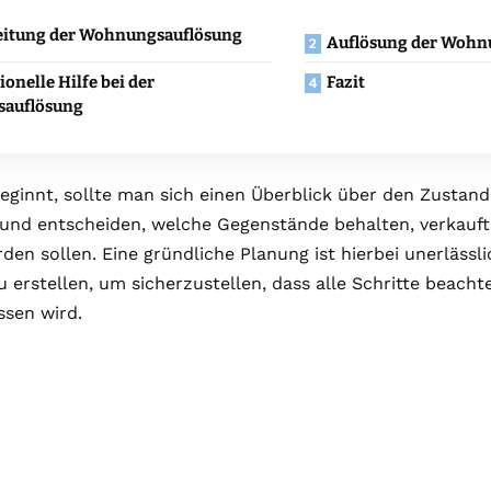
eitung der Wohnungsauflösung
Auflösung der Wohn
ionelle Hilfe bei der
Fazit
auflösung
eginnt, sollte man sich einen Überblick über den Zusta
 und entscheiden, welche Gegenstände behalten, verkauft
en sollen. Eine gründliche Planung ist hierbei unerlässlich
u erstellen, um sicherzustellen, dass alle Schritte beach
ssen wird.