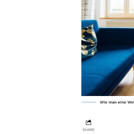
Wie man eine Woh
SHARE