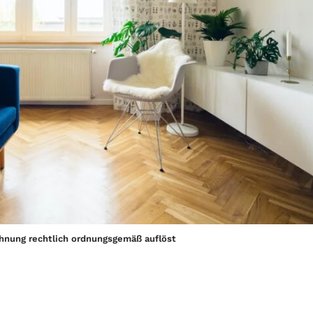
nung rechtlich ordnungsgemäß auflöst