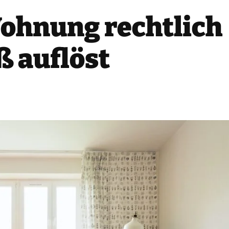
ohnung rechtlich
 auflöst