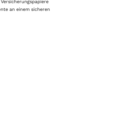
Versicherungspapiere
ente an einem sicheren