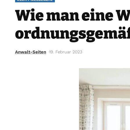
Wie man eine W
ordnungsgemäß
Anwalt-Seiten
19. Februar 2023