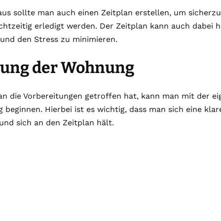
us sollte man auch einen Zeitplan erstellen, um sicherzus
htzeitig erledigt werden. Der Zeitplan kann auch dabei h
 und den Stress zu minimieren.
sung der Wohnung
 die Vorbereitungen getroffen hat, kann man mit der ei
beginnen. Hierbei ist es wichtig, dass man sich eine klar
und sich an den Zeitplan hält.