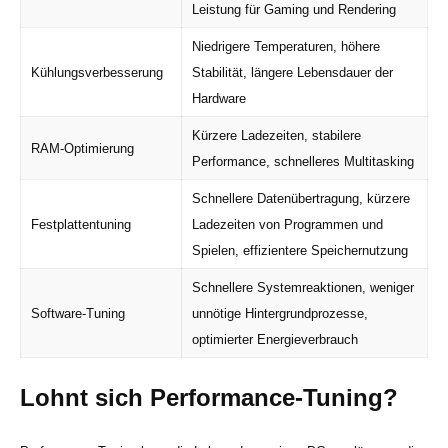
Leistung für Gaming und Rendering
Niedrigere Temperaturen, höhere
Kühlungsverbesserung
Stabilität, längere Lebensdauer der
Hardware
Kürzere Ladezeiten, stabilere
RAM-Optimierung
Performance, schnelleres Multitasking
Schnellere Datenübertragung, kürzere
Festplattentuning
Ladezeiten von Programmen und
Spielen, effizientere Speichernutzung
Schnellere Systemreaktionen, weniger
Software-Tuning
unnötige Hintergrundprozesse,
optimierter Energieverbrauch
Lohnt sich Performance-Tuning?