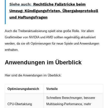
Siehe auch:
Rechtliche Fallstricke beim
Umzug: Kündigungsfristen, Übergabeprotokoll
und Haftungsfragen
Auch die Treiberaktualisierung spielt eine große Rolle. Vor allem
Grafiktreiber von NVIDIA und AMD sollten regelmäßig aktualisiert
werden, da sie oft Optimierungen für neue Spiele und Anwendungen
enthalten.
Anwendungen im Überblick
Hier sind die Anwendungen im Überblick:
Optimierungsbereich
Vorteile
Schnellere Berechnungen, bessere
CPU-Übertaktung
Multitasking-Performance, mehr