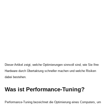
Dieser Artikel zeigt, welche Optimierungen sinnvoll sind, wie Sie Ihre
Hardware durch Übertaktung schneller machen und welche Risiken
dabei bestehen.
Was ist Performance-Tuning?
Performance-Tuning bezeichnet die Optimierung eines Computers, um