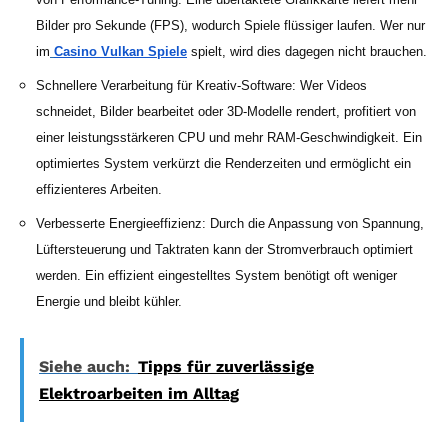
Bilder pro Sekunde (FPS), wodurch Spiele flüssiger laufen. Wer nur
im
Casino Vulkan Spiele
spielt, wird dies dagegen nicht brauchen.
Schnellere Verarbeitung für Kreativ-Software: Wer Videos
schneidet, Bilder bearbeitet oder 3D-Modelle rendert, profitiert von
einer leistungsstärkeren CPU und mehr RAM-Geschwindigkeit. Ein
optimiertes System verkürzt die Renderzeiten und ermöglicht ein
effizienteres Arbeiten.
Verbesserte Energieeffizienz: Durch die Anpassung von Spannung,
Lüftersteuerung und Taktraten kann der Stromverbrauch optimiert
werden. Ein effizient eingestelltes System benötigt oft weniger
Energie und bleibt kühler.
Siehe auch:
Tipps für zuverlässige
Elektroarbeiten im Alltag