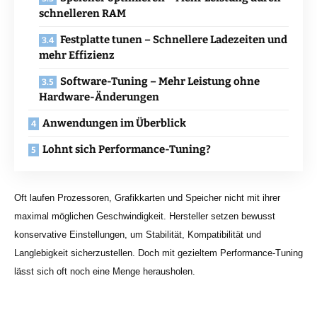
schnelleren RAM
Festplatte tunen – Schnellere Ladezeiten und
mehr Effizienz
Software-Tuning – Mehr Leistung ohne
Hardware-Änderungen
Anwendungen im Überblick
Lohnt sich Performance-Tuning?
Oft laufen Prozessoren, Grafikkarten und Speicher nicht mit ihrer
maximal möglichen Geschwindigkeit. Hersteller setzen bewusst
konservative Einstellungen, um Stabilität, Kompatibilität und
Langlebigkeit sicherzustellen. Doch mit gezieltem Performance-Tuning
lässt sich oft noch eine Menge herausholen.