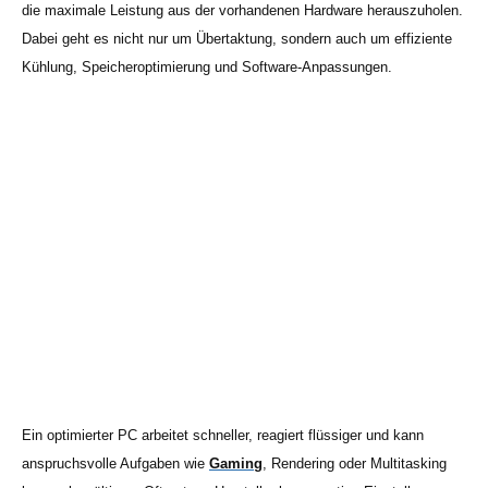
die maximale Leistung aus der vorhandenen Hardware herauszuholen.
Dabei geht es nicht nur um Übertaktung, sondern auch um effiziente
Kühlung, Speicheroptimierung und Software-Anpassungen.
Ein optimierter PC arbeitet schneller, reagiert flüssiger und kann
anspruchsvolle Aufgaben wie
Gaming
, Rendering oder Multitasking