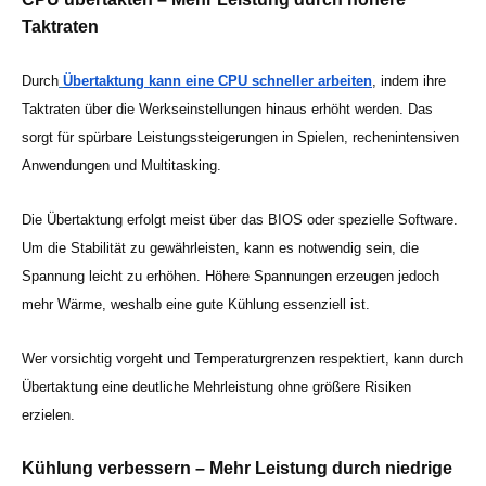
Taktraten
Durch
Übertaktung kann eine CPU schneller arbeiten
, indem ihre
Taktraten über die Werkseinstellungen hinaus erhöht werden. Das
sorgt für spürbare Leistungssteigerungen in Spielen, rechenintensiven
Anwendungen und Multitasking.
Die Übertaktung erfolgt meist über das BIOS oder spezielle Software.
Um die Stabilität zu gewährleisten, kann es notwendig sein, die
Spannung leicht zu erhöhen. Höhere Spannungen erzeugen jedoch
mehr Wärme, weshalb eine gute Kühlung essenziell ist.
Wer vorsichtig vorgeht und Temperaturgrenzen respektiert, kann durch
Übertaktung eine deutliche Mehrleistung ohne größere Risiken
erzielen.
Kühlung verbessern – Mehr Leistung durch niedrige