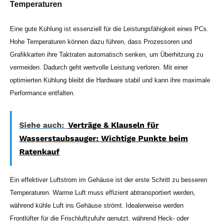
Temperaturen
Eine gute Kühlung ist essenziell für die Leistungsfähigkeit eines PCs.
Hohe Temperaturen können dazu führen, dass Prozessoren und
Grafikkarten ihre Taktraten automatisch senken, um Überhitzung zu
vermeiden. Dadurch geht wertvolle Leistung verloren. Mit einer
optimierten Kühlung bleibt die Hardware stabil und kann ihre maximale
Performance entfalten.
Siehe auch:
Verträge & Klauseln für
Wasserstaubsauger: Wichtige Punkte beim
Ratenkauf
Ein effektiver Luftstrom im Gehäuse ist der erste Schritt zu besseren
Temperaturen. Warme Luft muss effizient abtransportiert werden,
während kühle Luft ins Gehäuse strömt. Idealerweise werden
Frontlüfter für die Frischluftzufuhr genutzt, während Heck- oder