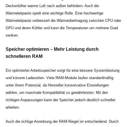
Deckenlüfter warme Luft nach außen befördern. Auch die
Wärmeleitpaste spielt eine wichtige Rolle. Eine hochwertige
Wärmeleitpaste verbessert die Wärmeübertragung zwischen CPU oder
GPU und deren Kühler und kann die Temperaturen um mehrere Grad
senken.
Speicher optimieren – Mehr Leistung durch
schnelleren RAM
Ein optimierter Arbeitsspeicher sorgt für eine bessere Systemleistung
und kürzere Ladezeiten. Viele RAM-Module laufen standardmäßig
unter ihrem Potenzial, da Hersteller konservative Einstellungen
wählen, um maximale Kompatibilität zu gewährleisten. Mit den
richtigen Anpassungen kann der Speicher jedoch deutlich schneller
arbeiten.
Auch die richtige Anordnung der RAM-Riegel ist entscheidend. Durch