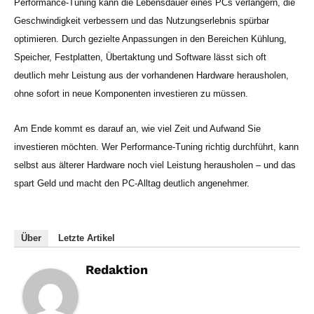
Performance-Tuning kann die Lebensdauer eines PCs verlängern, die
Geschwindigkeit verbessern und das Nutzungserlebnis spürbar
optimieren. Durch gezielte Anpassungen in den Bereichen Kühlung,
Speicher, Festplatten, Übertaktung und Software lässt sich oft
deutlich mehr Leistung aus der vorhandenen Hardware herausholen,
ohne sofort in neue Komponenten investieren zu müssen.
Am Ende kommt es darauf an, wie viel Zeit und Aufwand Sie
investieren möchten. Wer Performance-Tuning richtig durchführt, kann
selbst aus älterer Hardware noch viel Leistung herausholen – und das
spart Geld und macht den PC-Alltag deutlich angenehmer.
Über
Letzte Artikel
Redaktion