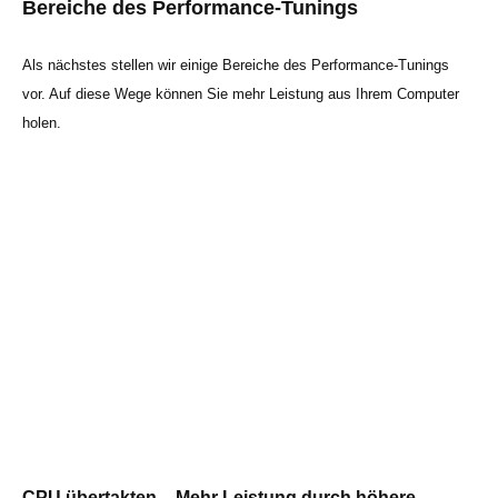
Bereiche des Performance-Tunings
Als nächstes stellen wir einige Bereiche des Performance-Tunings
vor. Auf diese Wege können Sie mehr Leistung aus Ihrem Computer
holen.
CPU übertakten – Mehr Leistung durch höhere