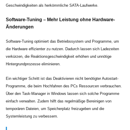
Geschwindigkeiten als herkömmliche SATA-Laufwerke.
Software-Tuning – Mehr Leistung ohne Hardware-
Änderungen
Software-Tuning optimiert das Betriebssystem und Programme, um
die Hardware effizienter zu nutzen. Dadurch lassen sich Ladezeiten
verkürzen, die Reaktionsgeschwindigkeit erhöhen und unnötige
Hintergrundprozesse eliminieren.
Ein wichtiger Schritt ist das Deaktivieren nicht benötigter Autostart-
Programme, die beim Hochfahren des PCs Ressourcen verbrauchen.
Über den Task-Manager in Windows lassen sich solche Programme
einfach verwalten. Zudem hilft das regelmäßige Bereinigen von
temporären Dateien, um Speicherplatz freizugeben und die
Systemleistung zu verbessern.