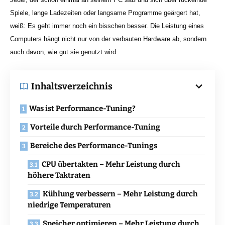
Spiele, lange Ladezeiten oder langsame Programme geärgert hat,
weiß: Es geht immer noch ein bisschen besser. Die Leistung eines
Computers hängt nicht nur von der verbauten Hardware ab, sondern
auch davon, wie gut sie genutzt wird.
Inhaltsverzeichnis
Was ist Performance-Tuning?
Vorteile durch Performance-Tuning
Bereiche des Performance-Tunings
CPU übertakten – Mehr Leistung durch
höhere Taktraten
Kühlung verbessern – Mehr Leistung durch
niedrige Temperaturen
Speicher optimieren – Mehr Leistung durch