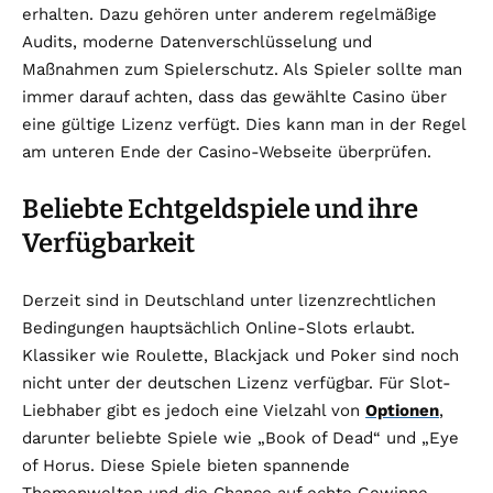
erhalten. Dazu gehören unter anderem regelmäßige
Audits, moderne Datenverschlüsselung und
Maßnahmen zum Spielerschutz. Als Spieler sollte man
immer darauf achten, dass das gewählte Casino über
eine gültige Lizenz verfügt. Dies kann man in der Regel
am unteren Ende der Casino-Webseite überprüfen.
Beliebte Echtgeldspiele und ihre
Verfügbarkeit
Derzeit sind in Deutschland unter lizenzrechtlichen
Bedingungen hauptsächlich Online-Slots erlaubt.
Klassiker wie Roulette, Blackjack und Poker sind noch
nicht unter der deutschen Lizenz verfügbar. Für Slot-
Liebhaber gibt es jedoch eine Vielzahl von
Optionen
,
darunter beliebte Spiele wie „Book of Dead“ und „Eye
of Horus. Diese Spiele bieten spannende