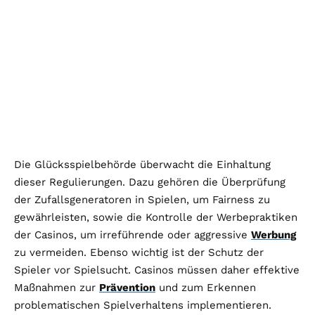
Die Glücksspielbehörde überwacht die Einhaltung
dieser Regulierungen. Dazu gehören die Überprüfung
der Zufallsgeneratoren in Spielen, um Fairness zu
gewährleisten, sowie die Kontrolle der Werbepraktiken
der Casinos, um irreführende oder aggressive
Werbung
zu vermeiden. Ebenso wichtig ist der Schutz der
Spieler vor Spielsucht. Casinos müssen daher effektive
Maßnahmen zur
Prävention
und zum Erkennen
problematischen Spielverhaltens implementieren.