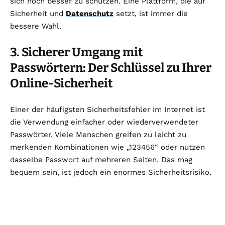
sich noch besser zu schützen. Eine Plattform, die auf
Sicherheit und
Datenschutz
setzt, ist immer die
bessere Wahl.
3. Sicherer Umgang mit
Passwörtern: Der Schlüssel zu Ihrer
Online-Sicherheit
Einer der häufigsten Sicherheitsfehler im Internet ist
die Verwendung einfacher oder wiederverwendeter
Passwörter. Viele Menschen greifen zu leicht zu
merkenden Kombinationen wie „123456“ oder nutzen
dasselbe Passwort auf mehreren Seiten. Das mag
bequem sein, ist jedoch ein enormes Sicherheitsrisiko.