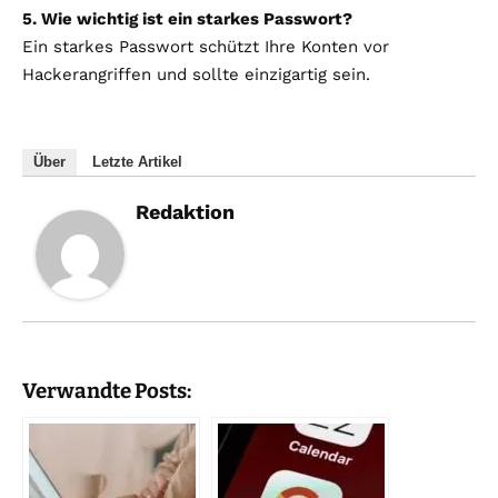
5. Wie wichtig ist ein starkes Passwort?
Ein starkes Passwort schützt Ihre Konten vor
Hackerangriffen und sollte einzigartig sein.
Über
Letzte Artikel
Redaktion
Verwandte Posts: