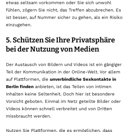
etwas seltsam vorkommen oder Sie sich unwohl
fühlen, zögern Sie nicht, das Treffen abzubrechen. Es
ist besser, auf Nummer sicher zu gehen, als ein Risiko
einzugehen.
5. Schützen Sie Ihre Privatsphäre
bei der Nutzung von Medien
Der Austausch von Bildern und Videos ist ein gängiger
Teil der Kommunikation in der Online-Welt. Vor allem
auf Plattformen, die
unverbindliche Sexkontakte in
Berlin finden
anbieten, ist das Teilen von intimen
Inhalten keine Seltenheit. Doch hier ist besondere
Vorsicht geboten. Einmal im Netz geteilte Bilder oder
Videos können schnell verbreitet und von Dritten
missbraucht werden.
Nutzen Sie Plattformen, die es ermöglichen, dass