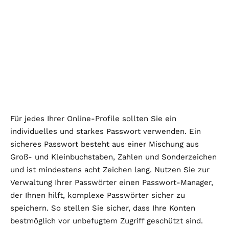
Für jedes Ihrer Online-Profile sollten Sie ein
individuelles und starkes Passwort verwenden. Ein
sicheres Passwort besteht aus einer Mischung aus
Groß- und Kleinbuchstaben, Zahlen und Sonderzeichen
und ist mindestens acht Zeichen lang. Nutzen Sie zur
Verwaltung Ihrer Passwörter einen Passwort-Manager,
der Ihnen hilft, komplexe Passwörter sicher zu
speichern. So stellen Sie sicher, dass Ihre Konten
bestmöglich vor unbefugtem Zugriff geschützt sind.