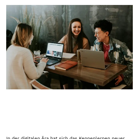
In der digitalen Ära hat sich das Kennenlernen neuer