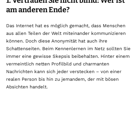
1. Vertrauen Sie nicht blind: Wer ist
am anderen Ende?
Das Internet hat es möglich gemacht, dass Menschen
aus allen Teilen der Welt miteinander kommunizieren
können. Doch diese Anonymität hat auch ihre
Schattenseiten. Beim Kennenlernen im Netz sollten Sie
immer eine gewisse Skepsis beibehalten. Hinter einem
vermeintlich netten Profilbild und charmanten
Nachrichten kann sich jeder verstecken – von einer
realen Person bis hin zu jemandem, der mit bösen
Absichten handelt.