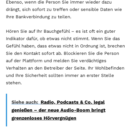
Ebenso, wenn die Person Sie immer wieder dazu
drängt, sich sofort zu treffen oder sensible Daten wie
Ihre Bankverbindung zu teilen.
Hören Sie auf Ihr Bauchgefühl – es ist oft ein guter
Indikator dafür, ob etwas nicht stimmt. Wenn Sie das
Gefühl haben, dass etwas nicht in Ordnung ist, brechen
Sie den Kontakt sofort ab. Blockieren Sie die Person
auf der Plattform und melden Sie verdächtiges
Verhalten an den Betreiber der Seite. Ihr Wohlbefinden
und Ihre Sicherheit sollten immer an erster Stelle
stehen.
Siehe auch:
Radio, Podcasts & Co. legal
genießen – der neue Audio-Boom bringt
grenzenloses Hörvergnügen