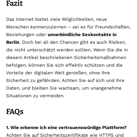
Fazit
Das Internet bietet viele Möglichkeiten, neue
Menschen kennenzulernen – sei es für Freundschaften,
Beziehungen oder
unverbindliche Sexkontakte in
Berlin
. Doch bei all den Chancen gibt es auch Risiken,
die nicht unterschätzt werden sollten. Wenn Sie die in
diesem Artikel beschriebenen Sicherheitsmaßnahmen
befolgen, können Sie sich effektiv schützen und die
Vorteile der digitalen Welt genießen, ohne Ihre
Sicherheit zu gefährden. Achten Sie auf sich und Ihre
Daten, und bleiben Sie wachsam, um unangenehme
Situationen zu vermeiden.
FAQs
1. Wie erkenne ich eine vertrauenswürdige Plattform?
Achten Sie auf Sicherheitszertifikate wie HTTPS und