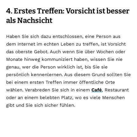
4. Erstes Treffen: Vorsicht ist besser
als Nachsicht
Haben Sie sich dazu entschlossen, eine Person aus
dem Internet im echten Leben zu treffen, ist Vorsicht
das oberste Gebot. Auch wenn Sie über Wochen oder
Monate hinweg kommuniziert haben, wissen Sie nie
genau, wer die Person wirklich ist, bis Sie sie
persönlich kennenlernen. Aus diesem Grund sollten Sie
bei einem ersten Treffen immer öffentliche Orte
wählen. Verabreden Sie sich in einem
Café
, Restaurant
oder an einem belebten Platz, wo es viele Menschen
gibt und Sie sich sicher fühlen.