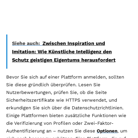
Siehe auch:
Zwischen Inspiration und
Imitation: Wie Künstliche Intelligenz den
Schutz geistigen Eigentums herausfordert
Bevor Sie sich auf einer Plattform anmelden, sollten
Sie diese gründlich überprüfen. Lesen Sie
Nutzerbewertungen, prüfen Sie, ob die Seite
Sicherheitszertifikate wie HTTPS verwendet, und
erkundigen Sie sich über die Datenschutzrichtlinien.
Einige Plattformen bieten zusätzliche Funktionen wie
die Verifizierung von Profilen oder Zwei-Faktor-
Authentifizierung an – nutzen Sie diese
Optionen
, um