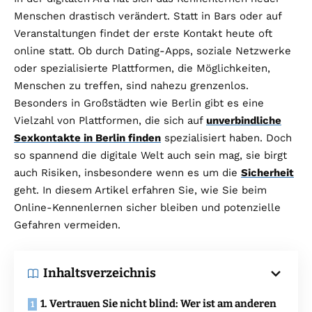
Menschen drastisch verändert. Statt in Bars oder auf
Veranstaltungen findet der erste Kontakt heute oft
online statt. Ob durch Dating-Apps, soziale Netzwerke
oder spezialisierte Plattformen, die Möglichkeiten,
Menschen zu treffen, sind nahezu grenzenlos.
Besonders in Großstädten wie Berlin gibt es eine
Vielzahl von Plattformen, die sich auf
unverbindliche
Sexkontakte in Berlin finden
spezialisiert haben. Doch
so spannend die digitale Welt auch sein mag, sie birgt
auch Risiken, insbesondere wenn es um die
Sicherheit
geht. In diesem Artikel erfahren Sie, wie Sie beim
Online-Kennenlernen sicher bleiben und potenzielle
Gefahren vermeiden.
Inhaltsverzeichnis
1. Vertrauen Sie nicht blind: Wer ist am anderen