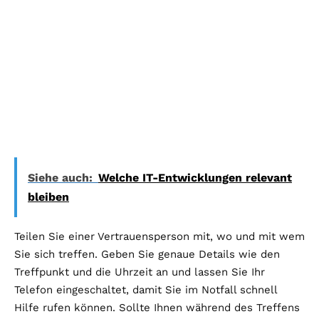
Siehe auch:
Welche IT-Entwicklungen relevant
bleiben
Teilen Sie einer Vertrauensperson mit, wo und mit wem
Sie sich treffen. Geben Sie genaue Details wie den
Treffpunkt und die Uhrzeit an und lassen Sie Ihr
Telefon eingeschaltet, damit Sie im Notfall schnell
Hilfe rufen können. Sollte Ihnen während des Treffens