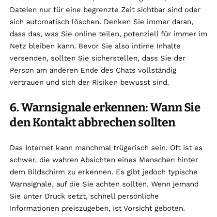
Dateien nur für eine begrenzte Zeit sichtbar sind oder
sich automatisch löschen. Denken Sie immer daran,
dass das, was Sie online teilen, potenziell für immer im
Netz bleiben kann. Bevor Sie also intime Inhalte
versenden, sollten Sie sicherstellen, dass Sie der
Person am anderen Ende des Chats vollständig
vertrauen und sich der Risiken bewusst sind.
6. Warnsignale erkennen: Wann Sie
den Kontakt abbrechen sollten
Das Internet kann manchmal trügerisch sein. Oft ist es
schwer, die wahren Absichten eines Menschen hinter
dem Bildschirm zu erkennen. Es gibt jedoch typische
Warnsignale, auf die Sie achten sollten. Wenn jemand
Sie unter Druck setzt, schnell persönliche
Informationen preiszugeben, ist Vorsicht geboten.