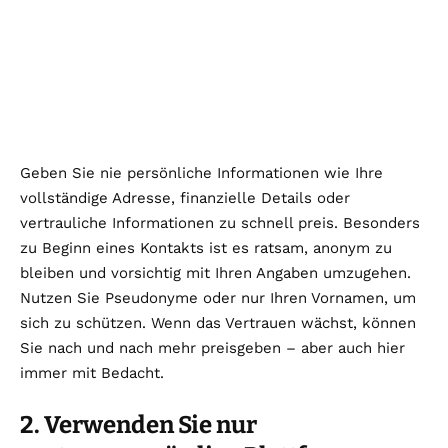
Geben Sie nie persönliche Informationen wie Ihre
vollständige Adresse, finanzielle Details oder
vertrauliche Informationen zu schnell preis. Besonders
zu Beginn eines Kontakts ist es ratsam, anonym zu
bleiben und vorsichtig mit Ihren Angaben umzugehen.
Nutzen Sie Pseudonyme oder nur Ihren Vornamen, um
sich zu schützen. Wenn das Vertrauen wächst, können
Sie nach und nach mehr preisgeben – aber auch hier
immer mit Bedacht.
2. Verwenden Sie nur