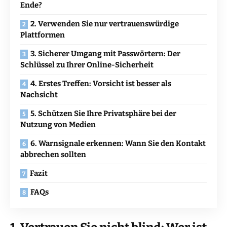
Ende?
2. Verwenden Sie nur vertrauenswürdige
Plattformen
3. Sicherer Umgang mit Passwörtern: Der
Schlüssel zu Ihrer Online-Sicherheit
4. Erstes Treffen: Vorsicht ist besser als
Nachsicht
5. Schützen Sie Ihre Privatsphäre bei der
Nutzung von Medien
6. Warnsignale erkennen: Wann Sie den Kontakt
abbrechen sollten
Fazit
FAQs