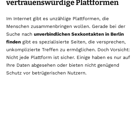
vertrauenswürdige Plattformen
Im Internet gibt es unzählige Plattformen, die
Menschen zusammenbringen wollen. Gerade bei der
Suche nach
unverbindlichen Sexkontakten in Berlin
finden
gibt es spezialisierte Seiten, die versprechen,
unkomplizierte Treffen zu ermöglichen. Doch Vorsicht:
Nicht jede Plattform ist sicher. Einige haben es nur auf
Ihre Daten abgesehen oder bieten nicht genügend
Schutz vor betrügerischen Nutzern.