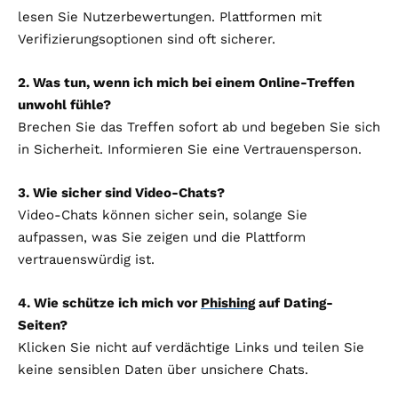
lesen Sie Nutzerbewertungen. Plattformen mit
Verifizierungsoptionen sind oft sicherer.
2. Was tun, wenn ich mich bei einem Online-Treffen
unwohl fühle?
Brechen Sie das Treffen sofort ab und begeben Sie sich
in Sicherheit. Informieren Sie eine Vertrauensperson.
3. Wie sicher sind Video-Chats?
Video-Chats können sicher sein, solange Sie
aufpassen, was Sie zeigen und die Plattform
vertrauenswürdig ist.
4. Wie schütze ich mich vor
Phishing
auf Dating-
Seiten?
Klicken Sie nicht auf verdächtige Links und teilen Sie
keine sensiblen Daten über unsichere Chats.