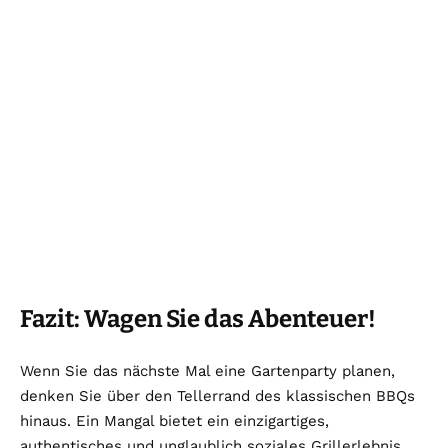
Fazit: Wagen Sie das Abenteuer!
Wenn Sie das nächste Mal eine Gartenparty planen,
denken Sie über den Tellerrand des klassischen BBQs
hinaus. Ein Mangal bietet ein einzigartiges,
authentisches und unglaublich soziales Grillerlebnis.