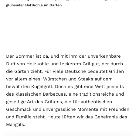
glühender Holzkohle im Garten
Der Sommer ist da, und mit ihm der unverkennbare
Duft von Holzkohle und leckerem Grillgut, der durch
die Gärten zieht. Für viele Deutsche bedeutet Grillen
vor allem eines: Würstchen und Steaks auf dem
bewährten Kugelgrill. Doch es gibt eine Welt jenseits
des klassischen Barbecues, eine traditionsreiche und
gesellige Art des Grillens, die für authentischen
Geschmack und unvergessliche Momente mit Freunden
und Familie steht. Heute lüften wir das Geheimnis des
Mangals.