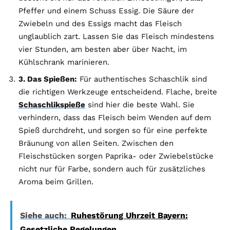
Pfeffer und einem Schuss Essig. Die Säure der
Zwiebeln und des Essigs macht das Fleisch
unglaublich zart. Lassen Sie das Fleisch mindestens
vier Stunden, am besten aber über Nacht, im
Kühlschrank marinieren.
3. Das Spießen:
Für authentisches Schaschlik sind
die richtigen Werkzeuge entscheidend. Flache, breite
Schaschlikspieße
sind hier die beste Wahl. Sie
verhindern, dass das Fleisch beim Wenden auf dem
Spieß durchdreht, und sorgen so für eine perfekte
Bräunung von allen Seiten. Zwischen den
Fleischstücken sorgen Paprika- oder Zwiebelstücke
nicht nur für Farbe, sondern auch für zusätzliches
Aroma beim Grillen.
Siehe auch:
Ruhestörung Uhrzeit Bayern:
Gesetzliche Regelungen