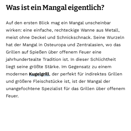
Was ist ein Mangal eigentlich?
Auf den ersten Blick mag ein Mangal unscheinbar
wirken: eine einfache, rechteckige Wanne aus Metall,
meist ohne Deckel und Schnickschnack. Seine Wurzeln
hat der Mangal in Osteuropa und Zentralasien, wo das
Grillen auf Spießen über offenem Feuer eine
jahrhundertealte Tradition ist. In dieser Schlichtheit
liegt seine größte Stärke. Im Gegensatz zu einem
modernen
Kugelgrill
, der perfekt für indirektes Grillen
und größere Fleischstücke ist, ist der Mangal der
unangefochtene Spezialist für das Grillen über offenem
Feuer.