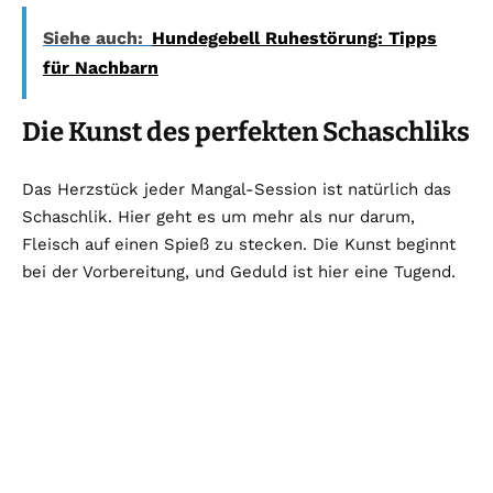
Siehe auch:
Hundegebell Ruhestörung: Tipps
für Nachbarn
Die Kunst des perfekten Schaschliks
Das Herzstück jeder Mangal-Session ist natürlich das
Schaschlik. Hier geht es um mehr als nur darum,
Fleisch auf einen Spieß zu stecken. Die Kunst beginnt
bei der Vorbereitung, und Geduld ist hier eine Tugend.