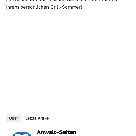
Ihrem persönlichen Grill-Sommer!
Über
Letzte Artikel
Anwalt-Seiten