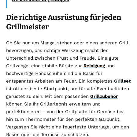
Die richtige Ausrüstung für jeden
Grillmeister
Ob Sie nun am Mangal stehen oder einen anderen Grill
bevorzugen, das richtige Werkzeug macht den
Unterschied zwischen Frust und Freude. Eine gute
Grillzange, eine stabile Bürste zur
Reinigung
und
hochwertige Handschuhe sind die Basis für
entspanntes Arbeiten am Feuer. Ein komplettes
Grillset
ist oft der beste Startpunkt, um für alle Eventualitäten
gerüstet zu sein. Mit dem passenden
Grillzubehör
können Sie Ihr Grillerlebnis erweitern und
perfektionieren – von der Grillplatte für Gemüse bis
hin zum Thermometer für den perfekten Garpunkt.
Vergessen Sie nicht eine feuerfeste Unterlage, um den
Rasen oder die Terrasse zu schützen.