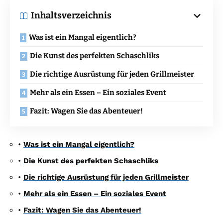
Inhaltsverzeichnis
Was ist ein Mangal eigentlich?
Die Kunst des perfekten Schaschliks
Die richtige Ausrüstung für jeden Grillmeister
Mehr als ein Essen – Ein soziales Event
Fazit: Wagen Sie das Abenteuer!
•
Was ist ein Mangal eigentlich?
•
Die Kunst des perfekten Schaschliks
•
Die richtige Ausrüstung für jeden Grillmeister
•
Mehr als ein Essen – Ein soziales Event
•
Fazit: Wagen Sie das Abenteuer!