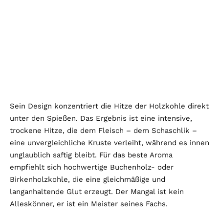
Sein Design konzentriert die Hitze der Holzkohle direkt
unter den Spießen. Das Ergebnis ist eine intensive,
trockene Hitze, die dem Fleisch – dem Schaschlik –
eine unvergleichliche Kruste verleiht, während es innen
unglaublich saftig bleibt. Für das beste Aroma
empfiehlt sich hochwertige Buchenholz- oder
Birkenholzkohle, die eine gleichmäßige und
langanhaltende Glut erzeugt. Der Mangal ist kein
Alleskönner, er ist ein Meister seines Fachs.