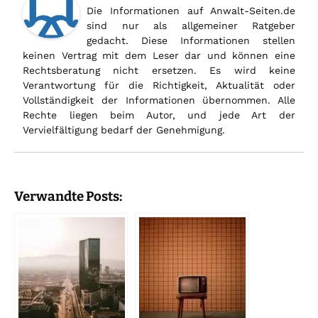
Die Informationen auf Anwalt-Seiten.de
sind nur als allgemeiner Ratgeber
gedacht. Diese Informationen stellen
keinen Vertrag mit dem Leser dar und können eine
Rechtsberatung nicht ersetzen. Es wird keine
Verantwortung für die Richtigkeit, Aktualität oder
Vollständigkeit der Informationen übernommen. Alle
Rechte liegen beim Autor, und jede Art der
Vervielfältigung bedarf der Genehmigung.
Verwandte Posts: