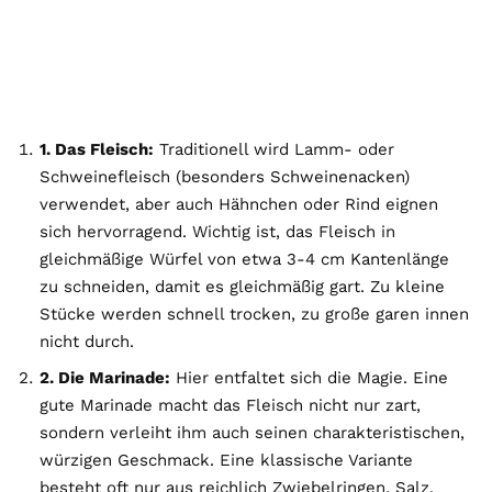
1. Das Fleisch:
Traditionell wird Lamm- oder
Schweinefleisch (besonders Schweinenacken)
verwendet, aber auch Hähnchen oder Rind eignen
sich hervorragend. Wichtig ist, das Fleisch in
gleichmäßige Würfel von etwa 3-4 cm Kantenlänge
zu schneiden, damit es gleichmäßig gart. Zu kleine
Stücke werden schnell trocken, zu große garen innen
nicht durch.
2. Die Marinade:
Hier entfaltet sich die Magie. Eine
gute Marinade macht das Fleisch nicht nur zart,
sondern verleiht ihm auch seinen charakteristischen,
würzigen Geschmack. Eine klassische Variante
besteht oft nur aus reichlich Zwiebelringen, Salz,