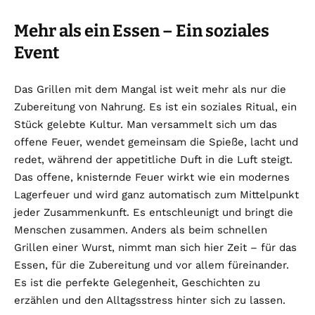
Mehr als ein Essen – Ein soziales
Event
Das Grillen mit dem Mangal ist weit mehr als nur die
Zubereitung von Nahrung. Es ist ein soziales Ritual, ein
Stück gelebte Kultur. Man versammelt sich um das
offene Feuer, wendet gemeinsam die Spieße, lacht und
redet, während der appetitliche Duft in die Luft steigt.
Das offene, knisternde Feuer wirkt wie ein modernes
Lagerfeuer und wird ganz automatisch zum Mittelpunkt
jeder Zusammenkunft. Es entschleunigt und bringt die
Menschen zusammen. Anders als beim schnellen
Grillen einer Wurst, nimmt man sich hier Zeit – für das
Essen, für die Zubereitung und vor allem füreinander.
Es ist die perfekte Gelegenheit, Geschichten zu
erzählen und den Alltagsstress hinter sich zu lassen.