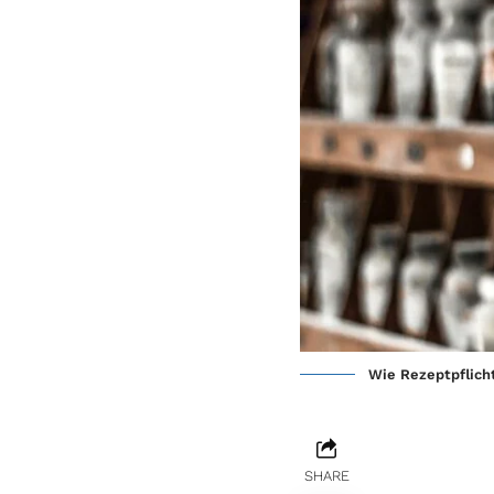
Wie Rezeptpflich
SHARE