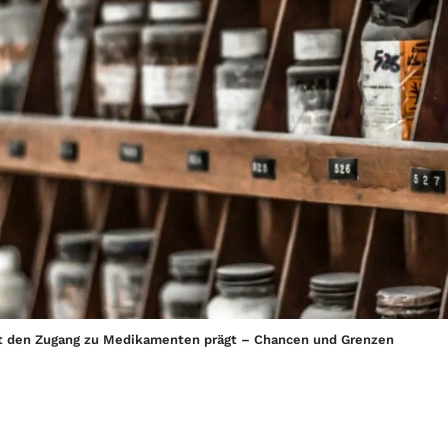
t den Zugang zu Medikamenten prägt – Chancen und Grenzen