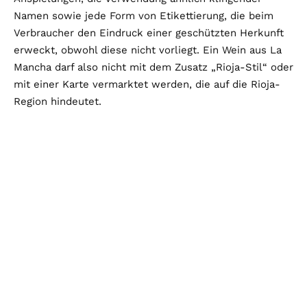
Namen sowie jede Form von Etikettierung, die beim
Verbraucher den Eindruck einer geschützten Herkunft
erweckt, obwohl diese nicht vorliegt. Ein Wein aus La
Mancha darf also nicht mit dem Zusatz „Rioja-Stil“ oder
mit einer Karte vermarktet werden, die auf die Rioja-
Region hindeutet.