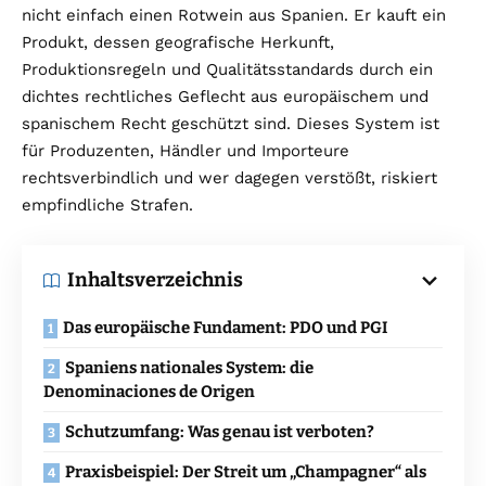
nicht einfach einen Rotwein aus Spanien. Er kauft ein
Produkt, dessen geografische Herkunft,
Produktionsregeln und Qualitätsstandards durch ein
dichtes rechtliches Geflecht aus europäischem und
spanischem Recht geschützt sind. Dieses System ist
für Produzenten, Händler und Importeure
rechtsverbindlich und wer dagegen verstößt, riskiert
empfindliche Strafen.
Inhaltsverzeichnis
Das europäische Fundament: PDO und PGI
Spaniens nationales System: die
Denominaciones de Origen
Schutzumfang: Was genau ist verboten?
Praxisbeispiel: Der Streit um „Champagner“ als