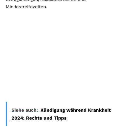
Mindestreifezeiten.
Siehe auch:
Kündigung während Krankheit
2024: Rechte und Tipps