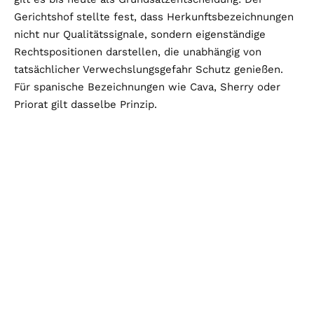
Gerichtshof stellte fest, dass Herkunftsbezeichnungen
nicht nur Qualitätssignale, sondern eigenständige
Rechtspositionen darstellen, die unabhängig von
tatsächlicher Verwechslungsgefahr Schutz genießen.
Für spanische Bezeichnungen wie Cava, Sherry oder
Priorat gilt dasselbe Prinzip.