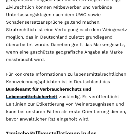
Zivilrechtlich können Mitbewerber und Verbände
Unterlassungsklagen nach dem UWG sowie
Schadensersatzansprüche geltend machen.
Strafrechtlich ist eine Verfolgung nach dem Weingesetz
möglich, das in Deutschland zuletzt grundlegend
überarbeitet wurde. Daneben greift das Markengesetz,
wenn eine geschützte geografische Angabe als Marke
missbraucht wird.
Für konkrete Informationen zu lebensmittelrechtlichen
Kennzeichnungspflichten ist in Deutschland das
Bundesamt für Verbraucherschutz und
Lebensmittelsicherheit
zuständig. Es veröffentlicht
Leitlinien zur Etikettierung von Weinerzeugnissen und
kann bei unklaren Fällen als erste Orientierung dienen,
bevor anwaltlicher Rat eingeholt wird.
Typische Fallkonstellationen in der