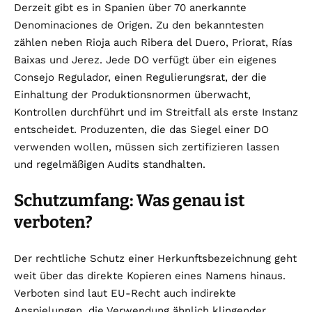
Derzeit gibt es in Spanien über 70 anerkannte
Denominaciones de Origen. Zu den bekanntesten
zählen neben Rioja auch Ribera del Duero, Priorat, Rías
Baixas und Jerez. Jede DO verfügt über ein eigenes
Consejo Regulador, einen Regulierungsrat, der die
Einhaltung der Produktionsnormen überwacht,
Kontrollen durchführt und im Streitfall als erste Instanz
entscheidet. Produzenten, die das Siegel einer DO
verwenden wollen, müssen sich zertifizieren lassen
und regelmäßigen Audits standhalten.
Schutzumfang: Was genau ist
verboten?
Der rechtliche Schutz einer Herkunftsbezeichnung geht
weit über das direkte Kopieren eines Namens hinaus.
Verboten sind laut EU-Recht auch indirekte
Anspielungen, die Verwendung ähnlich klingender