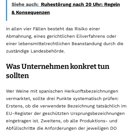
Siehe auch:
Ruhestörung nach 20 Uhr: Regeln
& Konsequenzen
In allen vier Fällen besteht das Risiko einer
Abmahnung, eines gerichtlichen Eilverfahrens oder
einer lebensmittelrechtlichen Beanstandung durch die
zuständige Landesbehörde.
Was Unternehmen konkret tun
sollten
Wer Weine mit spanischen Herkunftsbezeichnungen
vermarktet, sollte drei Punkte systematisch prüfen:
Erstens, ob die verwendete Bezeichnung tatsächlich im
EU-Register der geschützten Ursprungsbezeichnungen
eingetragen ist. Zweitens, ob alle Produktions- und
Abfüllschritte die Anforderungen der jeweiligen DO