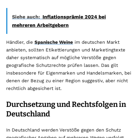
Siehe auch:
Inflationsprämie 2024 bei
mehreren Arbeitgebern
Händler, die
Spanische Weine
im deutschen Markt
anbieten, sollten Etikettierungen und Marketingtexte
daher systematisch auf mögliche Verstöße gegen
geografische Schutzrechte prüfen lassen. Das gilt
insbesondere für Eigenmarken und Handelsmarken, bei
denen der Bezug zu einer Region suggestiv, aber nicht
rechtlich abgesichert ist.
Durchsetzung und Rechtsfolgen in
Deutschland
In Deutschland werden Verstöße gegen den Schutz
geografischer Angaben auf mehreren Wegen verfolgt.