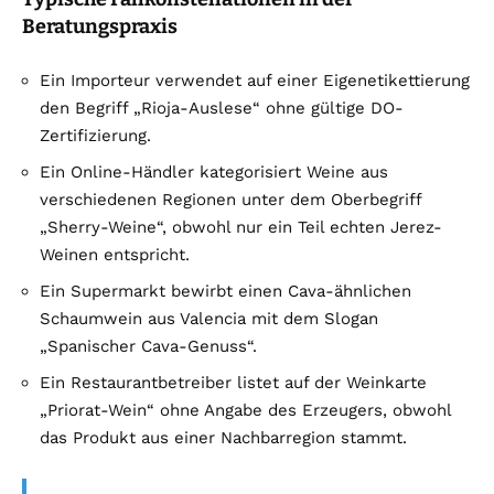
Beratungspraxis
Ein Importeur verwendet auf einer Eigenetikettierung
den Begriff „Rioja-Auslese“ ohne gültige DO-
Zertifizierung.
Ein Online-Händler kategorisiert Weine aus
verschiedenen Regionen unter dem Oberbegriff
„Sherry-Weine“, obwohl nur ein Teil echten Jerez-
Weinen entspricht.
Ein Supermarkt bewirbt einen Cava-ähnlichen
Schaumwein aus Valencia mit dem Slogan
„Spanischer Cava-Genuss“.
Ein Restaurantbetreiber listet auf der Weinkarte
„Priorat-Wein“ ohne Angabe des Erzeugers, obwohl
das Produkt aus einer Nachbarregion stammt.