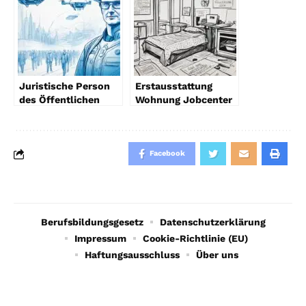
Juristische Person
Erstausstattung
des Öffentlichen
Wohnung Jobcenter
Rechts 2024 Trends
2024 Tipps
Facebook
Berufsbildungsgesetz
Datenschutzerklärung
Impressum
Cookie-Richtlinie (EU)
Haftungsausschluss
Über uns