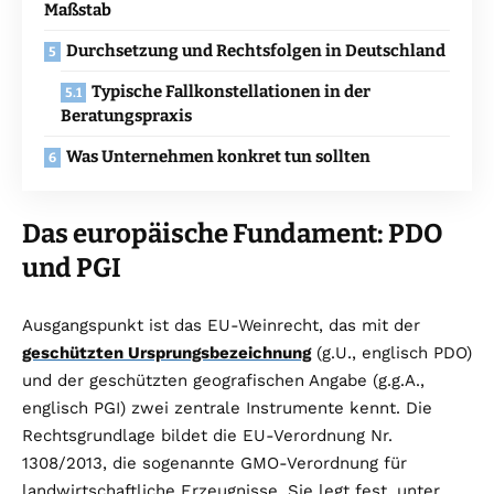
Maßstab
Durchsetzung und Rechtsfolgen in Deutschland
Typische Fallkonstellationen in der
Beratungspraxis
Was Unternehmen konkret tun sollten
Das europäische Fundament: PDO
und PGI
Ausgangspunkt ist das EU-Weinrecht, das mit der
geschützten Ursprungsbezeichnung
(g.U., englisch PDO)
und der geschützten geografischen Angabe (g.g.A.,
englisch PGI) zwei zentrale Instrumente kennt. Die
Rechtsgrundlage bildet die EU-Verordnung Nr.
1308/2013, die sogenannte GMO-Verordnung für
landwirtschaftliche Erzeugnisse. Sie legt fest, unter