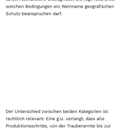
welchen Bedingungen ein Weinname geografischen
Schutz beanspruchen darf.
Der Unterschied zwischen beiden Kategorien ist
rechtlich relevant: Eine g.U. verlangt, dass alle
Produktionsschritte, von der Traubenernte bis zur