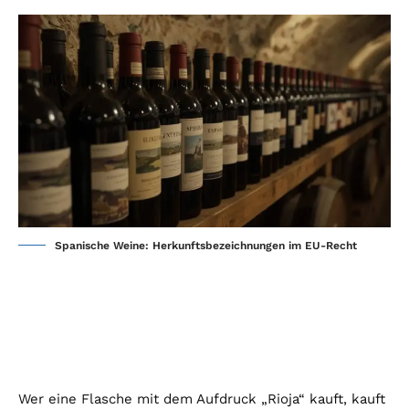
Spanische Weine: Herkunftsbezeichnungen im EU-Recht
Wer eine Flasche mit dem Aufdruck „Rioja“ kauft, kauft