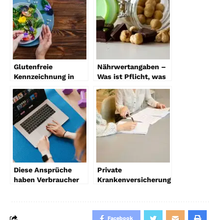
Glutenfreie
Nährwertangaben –
Kennzeichnung in
Was ist Pflicht, was
Restaurants und
freiwillig?
Cafés: Die
rechtlichen
Grundlagen
Diese Ansprüche
Private
haben Verbraucher
Krankenversicherung
beim Erwerb von
und rechtliche
Smartphonezubehör
Fallstricke: Was Sie
wissen sollten
Facebook