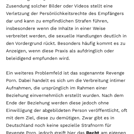
Zusendung solcher Bilder oder Videos stellt eine
Verletzung der Persönlichkeitsrechte des Empfängers
dar und kann zu empfindlichen Strafen führen,
insbesondere wenn die Inhalte in einer Weise
verbreitet werden, die sexuelle Handlungen deutlich in
den Vordergrund rückt. Besonders häufig kommt es zu
Anzeigen, wenn diese Praxis als aufdringlich oder
beleidigend empfunden wird.
Ein weiteres Problemfeld ist das sogenannte Revenge
Porn. Dabei handelt es sich um die Verbreitung intimer
Aufnahmen, die ursprünglich im Rahmen einer
Beziehung einvernehmlich erstellt wurden. Nach dem
Ende der Beziehung werden diese jedoch ohne
Einwilligung der abgebildeten Person veröffentlicht, oft
mit dem Ziel, diese zu demütigen. Zwar gibt es in
Deutschland noch keine spezielle Strafnorm für
Revenge Porn, jedoch greift hier das
Recht
am eigenen