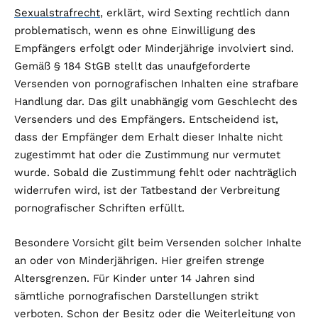
Sexualstrafrecht
, erklärt, wird Sexting rechtlich dann
problematisch, wenn es ohne Einwilligung des
Empfängers erfolgt oder Minderjährige involviert sind.
Gemäß § 184 StGB stellt das unaufgeforderte
Versenden von pornografischen Inhalten eine strafbare
Handlung dar. Das gilt unabhängig vom Geschlecht des
Versenders und des Empfängers. Entscheidend ist,
dass der Empfänger dem Erhalt dieser Inhalte nicht
zugestimmt hat oder die Zustimmung nur vermutet
wurde. Sobald die Zustimmung fehlt oder nachträglich
widerrufen wird, ist der Tatbestand der Verbreitung
pornografischer Schriften erfüllt.
Besondere Vorsicht gilt beim Versenden solcher Inhalte
an oder von Minderjährigen. Hier greifen strenge
Altersgrenzen. Für Kinder unter 14 Jahren sind
sämtliche pornografischen Darstellungen strikt
verboten. Schon der Besitz oder die Weiterleitung von