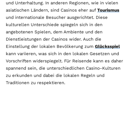
und Unterhaltung. In anderen Regionen, wie in vielen
asiatischen Ländern, sind Casinos eher auf
Tourismus
und internationale Besucher ausgerichtet. Diese
kulturellen Unterschiede spiegeln sich in den
angebotenen Spielen, dem Ambiente und den
Dienstleistungen der Casinos wider. Auch die
Einstellung der lokalen Bevölkerung zum
Glücksspiel
kann variieren, was sich in den lokalen Gesetzen und
Vorschriften widerspiegelt. Für Reisende kann es daher
spannend sein, die unterschiedlichen Casino-Kulturen
zu erkunden und dabei die lokalen Regeln und
Traditionen zu respektieren.