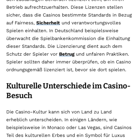
Betrieb aufrechtzuerhalten. Diese Lizenzen stellen
sicher, dass die Casinos bestimmte Standards in Bezug
auf Fairness,
Sicherheit
und verantwortungsvolles
Spielen einhalten. In Deutschland beispielsweise
überwacht die Spielbankenkommission die Einhaltung
dieser Standards. Die Lizenzierung dient auch dem
Schutz der Spieler vor
Betrug
und unfairen Praktiken.
Spieler sollten daher immer überprüfen, ob ein Casino
ordnungsgemäß lizenziert ist, bevor sie dort spielen.
Kulturelle Unterschiede im Casino-
Besuch
Die Casino-Kultur kann sich von Land zu Land
erheblich unterscheiden. In einigen Ländern, wie
beispielsweise in Monaco oder Las Vegas, sind Casinos
Teil des kulturellen Erbes und ein Symbol für Luxus