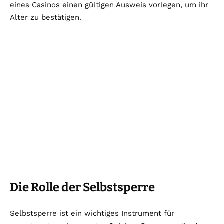
eines Casinos einen gültigen Ausweis vorlegen, um ihr
Alter zu bestätigen.
Die Rolle der Selbstsperre
Selbstsperre ist ein wichtiges Instrument für