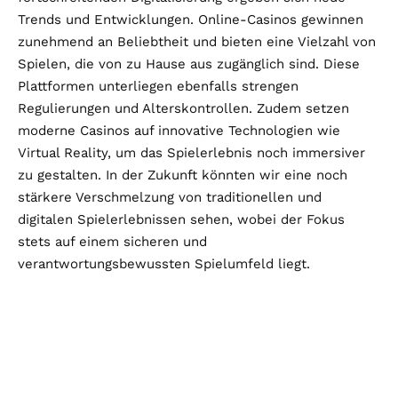
Trends und Entwicklungen. Online-Casinos gewinnen
zunehmend an Beliebtheit und bieten eine Vielzahl von
Spielen, die von zu Hause aus zugänglich sind. Diese
Plattformen unterliegen ebenfalls strengen
Regulierungen und Alterskontrollen. Zudem setzen
moderne Casinos auf innovative Technologien wie
Virtual Reality, um das Spielerlebnis noch immersiver
zu gestalten. In der Zukunft könnten wir eine noch
stärkere Verschmelzung von traditionellen und
digitalen Spielerlebnissen sehen, wobei der Fokus
stets auf einem sicheren und
verantwortungsbewussten Spielumfeld liegt.