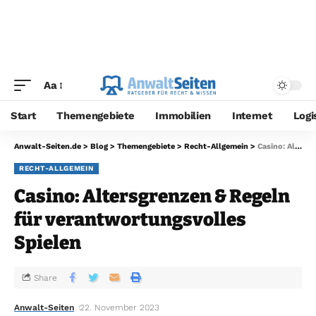
Aa
Start
Themengebiete
Immobilien
Internet
Logi
Anwalt-Seiten.de
>
Blog
>
Themengebiete
>
Recht-Allgemein
>
Casino: Altersgrenzen & Regeln für verantwortungsvolles Spielen
RECHT-ALLGEMEIN
Casino: Altersgrenzen & Regeln
für verantwortungsvolles
Spielen
Share
Anwalt-Seiten
22. November 2023