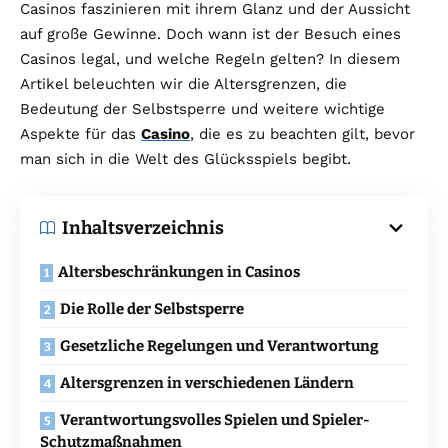
Casinos faszinieren mit ihrem Glanz und der Aussicht
auf große Gewinne. Doch wann ist der Besuch eines
Casinos legal, und welche Regeln gelten? In diesem
Artikel beleuchten wir die Altersgrenzen, die
Bedeutung der Selbstsperre und weitere wichtige
Aspekte für das
Casino
, die es zu beachten gilt, bevor
man sich in die Welt des Glücksspiels begibt.
Inhaltsverzeichnis
Altersbeschränkungen in Casinos
Die Rolle der Selbstsperre
Gesetzliche Regelungen und Verantwortung
Altersgrenzen in verschiedenen Ländern
Verantwortungsvolles Spielen und Spieler-
Schutzmaßnahmen