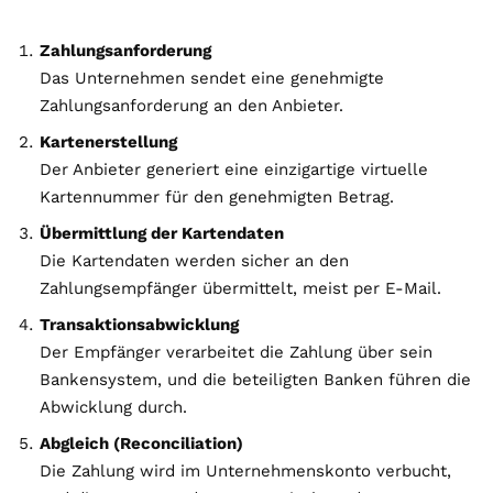
Zahlungsanforderung
Das Unternehmen sendet eine genehmigte
Zahlungsanforderung an den Anbieter.
Kartenerstellung
Der Anbieter generiert eine einzigartige virtuelle
Kartennummer für den genehmigten Betrag.
Übermittlung der Kartendaten
Die Kartendaten werden sicher an den
Zahlungsempfänger übermittelt, meist per E-Mail.
Transaktionsabwicklung
Der Empfänger verarbeitet die Zahlung über sein
Bankensystem, und die beteiligten Banken führen die
Abwicklung durch.
Abgleich (Reconciliation)
Die Zahlung wird im Unternehmenskonto verbucht,