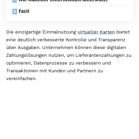
Fazit
Die einzigartige Einmalnutzung
virtueller Karten
bietet
eine deutlich verbesserte Kontrolle und Transparenz
über Ausgaben. Unternehmen können diese digitalen
Zahlungslösungen nutzen, um Lieferantenzahlungen zu
optimieren, Datenprozesse zu verbessern und
Transaktionen mit Kunden und Partnern zu
vereinfachen.