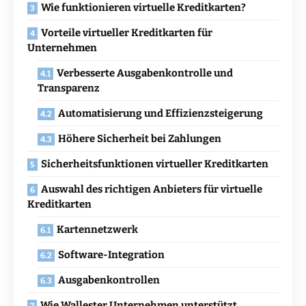
Wie funktionieren virtuelle Kreditkarten?
Vorteile virtueller Kreditkarten für
Unternehmen
Verbesserte Ausgabenkontrolle und
Transparenz
Automatisierung und Effizienzsteigerung
Höhere Sicherheit bei Zahlungen
Sicherheitsfunktionen virtueller Kreditkarten
Auswahl des richtigen Anbieters für virtuelle
Kreditkarten
Kartennetzwerk
Software-Integration
Ausgabenkontrollen
Wie Wallester Unternehmen unterstützt