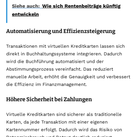
Siehe auch:
Wie sich Rentenbeiträge künftig
entwickeln
Automatisierung und Effizienzsteigerung
Transaktionen mit virtuellen Kreditkarten lassen sich
direkt in Buchhaltungssysteme integrieren. Dadurch
wird die Buchführung automatisiert und der
Abstimmungsprozess vereinfacht. Das reduziert
manuelle Arbeit, erhöht die Genauigkeit und verbessert
die Effizienz im Finanzmanagement.
Höhere Sicherheit bei Zahlungen
Virtuelle Kreditkarten sind sicherer als traditionelle
Karten, da jede Transaktion mit einer eigenen
Kartennummer erfolgt. Dadurch wird das Risiko von