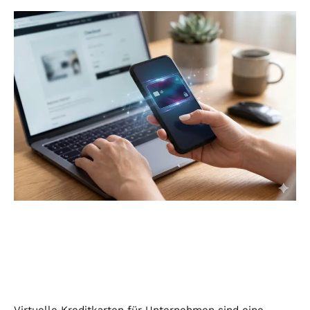
Virtuelle Kreditkarten für Unternehmen sind eine