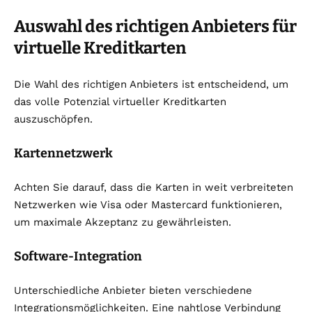
Auswahl des richtigen Anbieters für
virtuelle Kreditkarten
Die Wahl des richtigen Anbieters ist entscheidend, um
das volle Potenzial virtueller Kreditkarten
auszuschöpfen.
Kartennetzwerk
Achten Sie darauf, dass die Karten in weit verbreiteten
Netzwerken wie Visa oder Mastercard funktionieren,
um maximale Akzeptanz zu gewährleisten.
Software-Integration
Unterschiedliche Anbieter bieten verschiedene
Integrationsmöglichkeiten. Eine nahtlose Verbindung