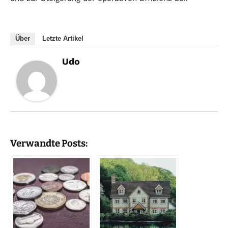
Über
Letzte Artikel
Udo
Verwandte Posts: