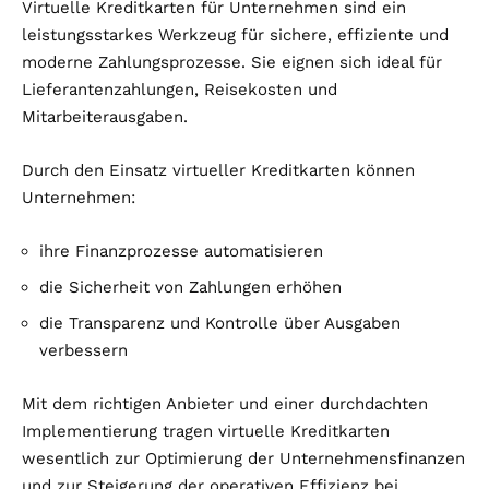
Virtuelle Kreditkarten für Unternehmen sind ein
leistungsstarkes Werkzeug für sichere, effiziente und
moderne Zahlungsprozesse. Sie eignen sich ideal für
Lieferantenzahlungen, Reisekosten und
Mitarbeiterausgaben.
Durch den Einsatz virtueller Kreditkarten können
Unternehmen:
ihre Finanzprozesse automatisieren
die Sicherheit von Zahlungen erhöhen
die Transparenz und Kontrolle über Ausgaben
verbessern
Mit dem richtigen Anbieter und einer durchdachten
Implementierung tragen virtuelle Kreditkarten
wesentlich zur Optimierung der Unternehmensfinanzen
und zur Steigerung der operativen Effizienz bei.