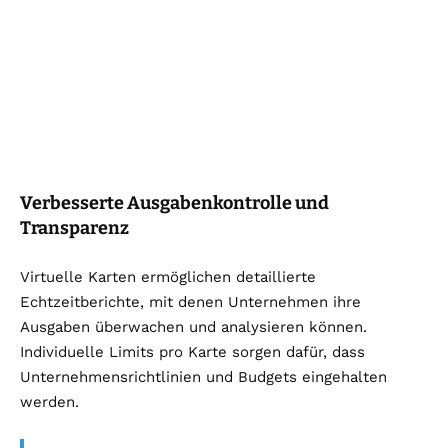
Verbesserte Ausgabenkontrolle und
Transparenz
Virtuelle Karten ermöglichen detaillierte
Echtzeitberichte, mit denen Unternehmen ihre
Ausgaben überwachen und analysieren können.
Individuelle Limits pro Karte sorgen dafür, dass
Unternehmensrichtlinien und Budgets eingehalten
werden.