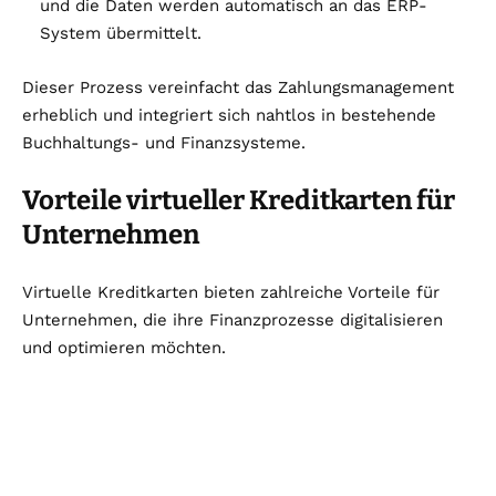
und die Daten werden automatisch an das ERP-
System übermittelt.
Dieser Prozess vereinfacht das Zahlungsmanagement
erheblich und integriert sich nahtlos in bestehende
Buchhaltungs- und Finanzsysteme.
Vorteile virtueller Kreditkarten für
Unternehmen
Virtuelle Kreditkarten bieten zahlreiche Vorteile für
Unternehmen, die ihre Finanzprozesse digitalisieren
und optimieren möchten.