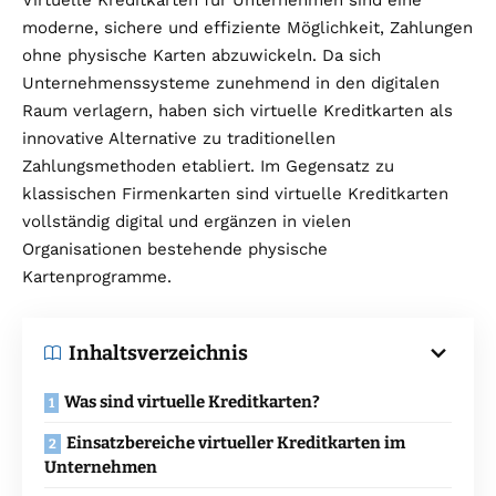
moderne, sichere und effiziente Möglichkeit, Zahlungen
ohne physische Karten abzuwickeln. Da sich
Unternehmenssysteme zunehmend in den digitalen
Raum verlagern, haben sich virtuelle Kreditkarten als
innovative Alternative zu traditionellen
Zahlungsmethoden etabliert. Im Gegensatz zu
klassischen Firmenkarten sind virtuelle Kreditkarten
vollständig digital und ergänzen in vielen
Organisationen bestehende physische
Kartenprogramme.
Inhaltsverzeichnis
Was sind virtuelle Kreditkarten?
Einsatzbereiche virtueller Kreditkarten im
Unternehmen