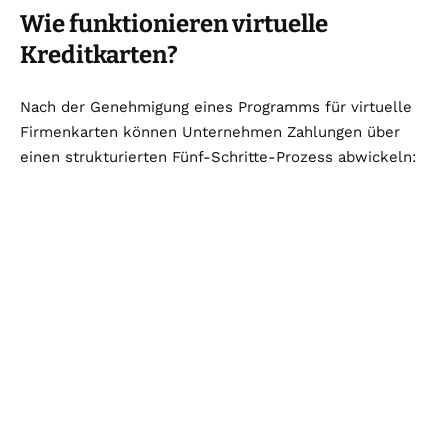
Wie funktionieren virtuelle
Kreditkarten?
Nach der Genehmigung eines Programms für virtuelle
Firmenkarten können Unternehmen Zahlungen über
einen strukturierten Fünf-Schritte-Prozess abwickeln: