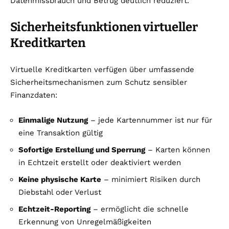
Datenmissbrauch und Betrug deutlich reduziert.
Sicherheitsfunktionen virtueller
Kreditkarten
Virtuelle Kreditkarten verfügen über umfassende
Sicherheitsmechanismen zum Schutz sensibler
Finanzdaten:
Einmalige Nutzung
– jede Kartennummer ist nur für
eine Transaktion gültig
Sofortige Erstellung und Sperrung
– Karten können
in Echtzeit erstellt oder deaktiviert werden
Keine physische Karte
– minimiert Risiken durch
Diebstahl oder Verlust
Echtzeit-Reporting
– ermöglicht die schnelle
Erkennung von Unregelmäßigkeiten