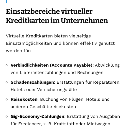
Einsatzbereiche virtueller
Kreditkarten im Unternehmen
Virtuelle Kreditkarten bieten vielseitige
Einsatzmöglichkeiten und können effektiv genutzt
werden für:
Verbindlichkeiten (Accounts Payable)
: Abwicklung
von Lieferantenzahlungen und Rechnungen
Schadenszahlungen
: Erstattungen für Reparaturen,
Hotels oder Versicherungsfälle
Reisekosten
: Buchung von Flügen, Hotels und
anderen Geschäftsreisekosten
Gig-Economy-Zahlungen
: Erstattung von Ausgaben
für Freelancer, z. B. Kraftstoff oder Mietwagen