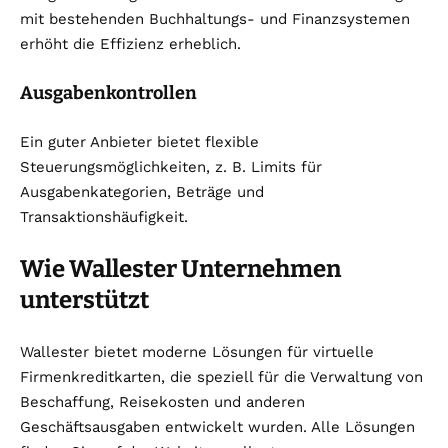
mit bestehenden Buchhaltungs- und Finanzsystemen
erhöht die Effizienz erheblich.
Ausgabenkontrollen
Ein guter Anbieter bietet flexible
Steuerungsmöglichkeiten, z. B. Limits für
Ausgabenkategorien, Beträge und
Transaktionshäufigkeit.
Wie Wallester Unternehmen
unterstützt
Wallester bietet moderne Lösungen für virtuelle
Firmenkreditkarten, die speziell für die Verwaltung von
Beschaffung, Reisekosten und anderen
Geschäftsausgaben entwickelt wurden. Alle Lösungen