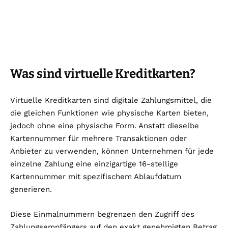
Was sind virtuelle Kreditkarten?
Virtuelle Kreditkarten sind digitale Zahlungsmittel, die
die gleichen Funktionen wie physische Karten bieten,
jedoch ohne eine physische Form. Anstatt dieselbe
Kartennummer für mehrere Transaktionen oder
Anbieter zu verwenden, können Unternehmen für jede
einzelne Zahlung eine einzigartige 16-stellige
Kartennummer mit spezifischem Ablaufdatum
generieren.
Diese Einmalnummern begrenzen den Zugriff des
Zahlungsempfängers auf den exakt genehmigten Betrag