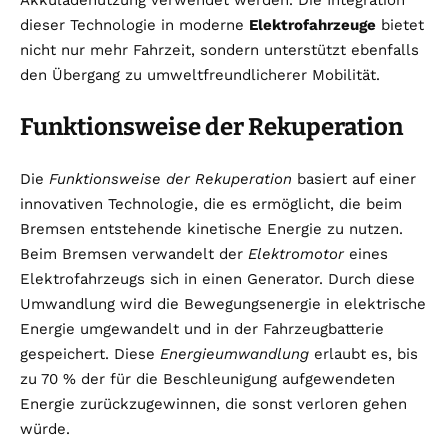
Akkuladenutzung verwendet werden. Die Integration
dieser Technologie in moderne
Elektrofahrzeuge
bietet
nicht nur mehr Fahrzeit, sondern unterstützt ebenfalls
den Übergang zu umweltfreundlicherer Mobilität.
Funktionsweise der Rekuperation
Die
Funktionsweise der Rekuperation
basiert auf einer
innovativen Technologie, die es ermöglicht, die beim
Bremsen entstehende kinetische Energie zu nutzen.
Beim Bremsen verwandelt der
Elektromotor
eines
Elektrofahrzeugs sich in einen Generator. Durch diese
Umwandlung wird die Bewegungsenergie in elektrische
Energie umgewandelt und in der Fahrzeugbatterie
gespeichert. Diese
Energieumwandlung
erlaubt es, bis
zu 70 % der für die Beschleunigung aufgewendeten
Energie zurückzugewinnen, die sonst verloren gehen
würde.