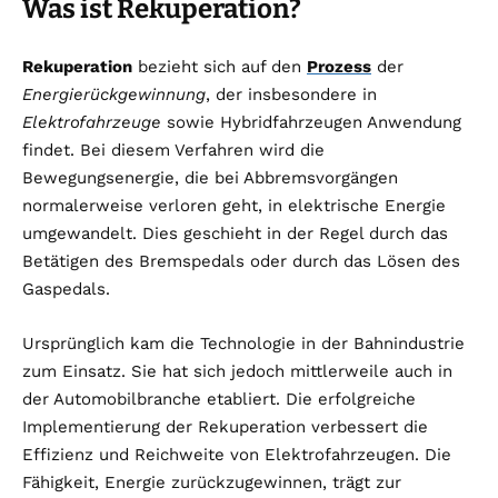
Was ist Rekuperation?
Rekuperation
bezieht sich auf den
Prozess
der
Energierückgewinnung
, der insbesondere in
Elektrofahrzeuge
sowie Hybridfahrzeugen Anwendung
findet. Bei diesem Verfahren wird die
Bewegungsenergie, die bei Abbremsvorgängen
normalerweise verloren geht, in elektrische Energie
umgewandelt. Dies geschieht in der Regel durch das
Betätigen des Bremspedals oder durch das Lösen des
Gaspedals.
Ursprünglich kam die Technologie in der Bahnindustrie
zum Einsatz. Sie hat sich jedoch mittlerweile auch in
der Automobilbranche etabliert. Die erfolgreiche
Implementierung der Rekuperation verbessert die
Effizienz und Reichweite von Elektrofahrzeugen. Die
Fähigkeit, Energie zurückzugewinnen, trägt zur