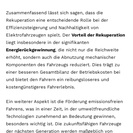
Zusammenfassend lässt sich sagen, dass die
Rekuperation eine entscheidende Rolle bei der
Effizienzsteigerung und Nachhaltigkeit von
Elektrofahrzeugen spielt. Der
Vorteil der Rekuperation
liegt insbesondere in der signifikanten
Energierückgewinnung
, die nicht nur die Reichweite
erhöht, sondern auch die Abnutzung mechanischer
Komponenten des Fahrzeugs reduziert. Dies trägt zu
einer besseren Gesamtbilanz der Betriebskosten bei
und bietet den Fahrern ein reibungsloseres und
kostengünstigeres Fahrerlebnis.
Ein weiterer Aspekt ist die Förderung emissionsfreien
Fahrens, was in einer Zeit, in der umweltfreundliche
Technologien zunehmend an Bedeutung gewinnen,
besonders wichtig ist. Die zukunftsfähigen Fahrzeuge
der nächsten Generation werden maßgeblich von