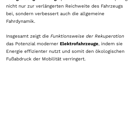
nicht nur zur verlängerten Reichweite des Fahrzeugs
bei, sondern verbessert auch die allgemeine
Fahrdynamik.
Insgesamt zeigt die
Funktionsweise der Rekuperation
das Potenzial moderner
Elektrofahrzeuge
, indem sie
Energie effizienter nutzt und somit den ökologischen
Fußabdruck der Mobilität verringert.