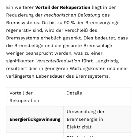
Ein weiterer
Vorteil der Rekuperation
liegt in der
Reduzierung der
mechanischen Belastung
des
Bremssystems. Da bis zu 90 % der Bremsvorgänge
regenerativ sind, wird der Verschleiß des
Bremssystems erheblich gesenkt. Dies bedeutet, dass
die Bremsbeläge und die gesamte Bremsanlage
weniger beansprucht werden, was zu einer
signifikanten
Verschleißreduktion
führt. Langfristig
resultiert dies in geringeren Wartungskosten und einer
verlängerten Lebensdauer des Bremssystems.
Vorteil der
Details
Rekuperation
Umwandlung der
Energierückgewinnung
Bremsenergie in
Elektrizität