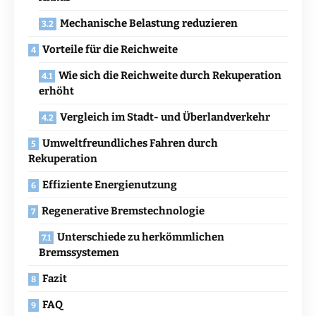
Mechanische Belastung reduzieren
Vorteile für die Reichweite
Wie sich die Reichweite durch Rekuperation
erhöht
Vergleich im Stadt- und Überlandverkehr
Umweltfreundliches Fahren durch
Rekuperation
Effiziente Energienutzung
Regenerative Bremstechnologie
Unterschiede zu herkömmlichen
Bremssystemen
Fazit
FAQ