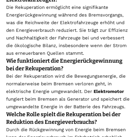
Die Rekuperation ermöglicht eine signifikante
Energierückgewinnung während des Bremsvorgangs,
was die Reichweite der Elektrofahrzeuge erhöht und
den Energieverbrauch reduziert. Sie trägt zur Effizienz
und Nachhaltigkeit der Fahrzeuge bei und verbessert
die ökologische Bilanz, insbesondere wenn der Strom
aus erneuerbaren Quellen stammt.
Wie funktioniert die Energierückgewinnung
bei der Rekuperation?
Bei der Rekuperation wird die Bewegungsenergie, die
normalerweise beim Bremsen verloren geht, in
elektrische Energie umgewandelt. Der
Elektromotor
fungiert beim Bremsen als Generator und speichert die
umgewandelte Energie in der Batterie des Fahrzeugs.
Welche Rolle spielt die Rekuperation bei der
Reduktion des Energieverbrauchs?
Durch die Rückgewinnung von Energie beim Bremsen