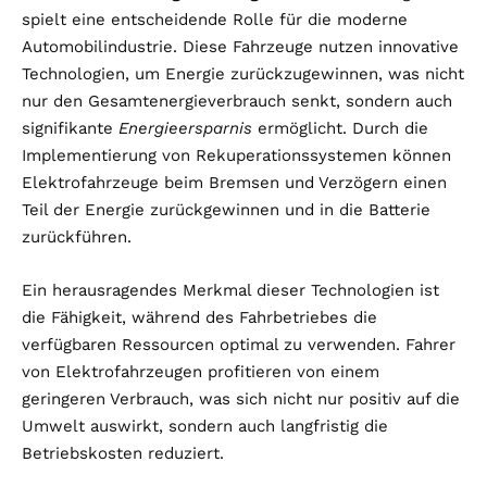
spielt eine entscheidende Rolle für die moderne
Automobilindustrie. Diese Fahrzeuge nutzen innovative
Technologien, um Energie zurückzugewinnen, was nicht
nur den Gesamtenergieverbrauch senkt, sondern auch
signifikante
Energieersparnis
ermöglicht. Durch die
Implementierung von Rekuperationssystemen können
Elektrofahrzeuge beim Bremsen und Verzögern einen
Teil der Energie zurückgewinnen und in die Batterie
zurückführen.
Ein herausragendes Merkmal dieser Technologien ist
die Fähigkeit, während des Fahrbetriebes die
verfügbaren Ressourcen optimal zu verwenden. Fahrer
von Elektrofahrzeugen profitieren von einem
geringeren Verbrauch, was sich nicht nur positiv auf die
Umwelt auswirkt, sondern auch langfristig die
Betriebskosten reduziert.