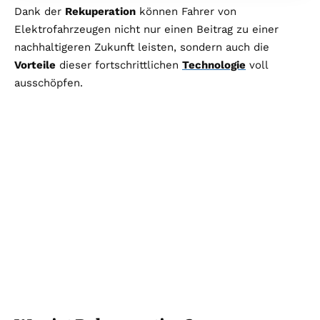
Dank der
Rekuperation
können Fahrer von
Elektrofahrzeugen nicht nur einen Beitrag zu einer
nachhaltigeren Zukunft leisten, sondern auch die
Vorteile
dieser fortschrittlichen
Technologie
voll
ausschöpfen.