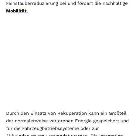
Feinstauberreduzierung bei und fördert die nachhaltige
Mobilität
.
Durch den Einsatz von Rekuperation kann ein Großteil
der normalerweise verlorenen Energie gespeichert und
für die Fahrzeugbetriebssysteme oder zur