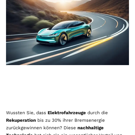
Wussten Sie, dass
Elektrofahrzeuge
durch die
Rekuperation
bis zu 30% ihrer Bremsenergie
zurückgewinnen können? Diese
nachhaltige