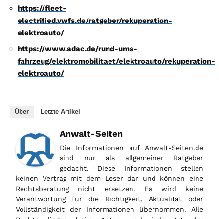
https://fleet-
electrified.vwfs.de/ratgeber/rekuperation-
elektroauto/
https://www.adac.de/rund-ums-
fahrzeug/elektromobilitaet/elektroauto/rekuperation-
elektroauto/
Über
Letzte Artikel
Anwalt-Seiten
Die Informationen auf Anwalt-Seiten.de
sind nur als allgemeiner Ratgeber
gedacht. Diese Informationen stellen
keinen Vertrag mit dem Leser dar und können eine
Rechtsberatung nicht ersetzen. Es wird keine
Verantwortung für die Richtigkeit, Aktualität oder
Vollständigkeit der Informationen übernommen. Alle