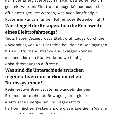
kann der Energieverbrauch im Fahrbetrieb erheblich
gesenkt werden. Elektrofahrzeuge können dadurch
effizienter genutzt werden, was auch langfristig zu
Kostensenkungen für den Fahrer oder Betreiber führt.
Wie steigert die Rekuperation die Reichweite
eines Elektrofahrzeugs?
Tests haben gezeigt, dass Elektrofahrzeuge durch die
Anwendung von Rekuperation bei idealen Bedingungen
bis zu 50 % mehr Strecke zurücklegen können,
insbesondere im Stadtverkehr, wo häufige
Anhaltbremsungen auftreten.
Was sind die Unterschiede zwischen
regenerativen und herkömmlichen
Bremssystemen?
Regenerative Bremssysteme wandeln die beim
Bremsen entstehende Bewegungsenergie in
elektrische Energie um, im Gegensatz zu
herkömmlichen Systemen, die diese Energie in Wärme