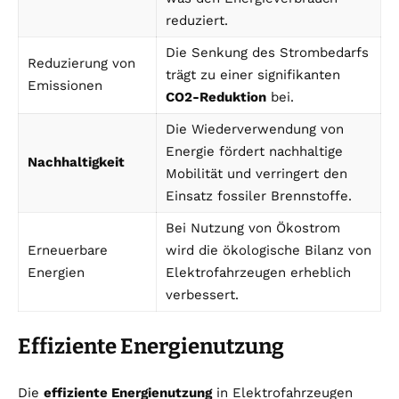
reduziert.
Die Senkung des Strombedarfs
Reduzierung von
trägt zu einer signifikanten
Emissionen
CO2-Reduktion
bei.
Die Wiederverwendung von
Energie fördert nachhaltige
Nachhaltigkeit
Mobilität und verringert den
Einsatz fossiler Brennstoffe.
Bei Nutzung von Ökostrom
Erneuerbare
wird die ökologische Bilanz von
Energien
Elektrofahrzeugen erheblich
verbessert.
Effiziente Energienutzung
Die
effiziente Energienutzung
in Elektrofahrzeugen