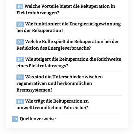
Welche Vorteile bietet die Rekuperation in
Elektrofahrzeugen?
Wie funktioniert die Energierückgewinnung
bei der Rekuperation?
Welche Rolle spielt die Rekuperation bei der
Reduktion des Energieverbrauchs?
Wie steigert die Rekuperation die Reichweite
eines Elektrofahrzeugs?
Was sind die Unterschiede zwischen
regenerativen und herkömmlichen
Bremssystemen?
Wie trägt die Rekuperation zu
umweltfreundlichem Fahren bei?
Quellenverweise