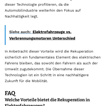
dieser Technologie profitieren, da die
Automobilindustrie weiterhin den Fokus auf
Nachhaltigkeit legt.
Siehe auch:
Elektrofahrzeuge vs.
Verbrennungsmotoren Unterschied
In Anbetracht dieser Vorteile wird die Rekuperation
sicherlich ein fundamentales Element des elektrischen
Fahrens bleiben, das sowohl den Fahrern als auch der
Umwelt zugutekommt. Die Übernahme dieser
Technologien ist ein Schritt in eine nachhaltigere
Zukunft für die Mobilität.
FAQ
Welche Vorteile bietet die Rekuperation in
Elektrofahrzeugen?