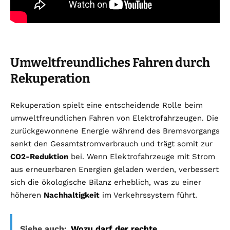
Umweltfreundliches Fahren durch
Rekuperation
Rekuperation spielt eine entscheidende Rolle beim
umweltfreundlichen Fahren von Elektrofahrzeugen. Die
zurückgewonnene Energie während des Bremsvorgangs
senkt den Gesamtstromverbrauch und trägt somit zur
CO2-Reduktion
bei. Wenn Elektrofahrzeuge mit Strom
aus erneuerbaren Energien geladen werden, verbessert
sich die ökologische Bilanz erheblich, was zu einer
höheren
Nachhaltigkeit
im Verkehrssystem führt.
Siehe auch:
Wozu darf der rechte