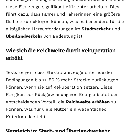
diese Fahrzeuge signifikant effizienter arbeiten. Dies
führt dazu, dass Fahrer und Fahrerinnen eine größere
Distanz zurücklegen können, was insbesondere für die
alltäglichen Herausforderungen im
Stadtverkehr
und
Überlandverkehr
von Bedeutung ist.
Wie sich die Reichweite durch Rekuperation
erhöht
Tests zeigen, dass Elektrofahrzeuge unter idealen
Bedingungen bis zu 50 % mehr Strecke zurücklegen
können, wenn sie auf Rekuperation setzen. Diese
Fähigkeit zur Rückgewinnung von Energie bietet den
entscheidenden Vorteil, die
Reichweite erhöhen
zu
können, was für viele Nutzer ein wesentliches
Kriterium darstellt.
Vergleich im Stadt- und Überlandverkehr