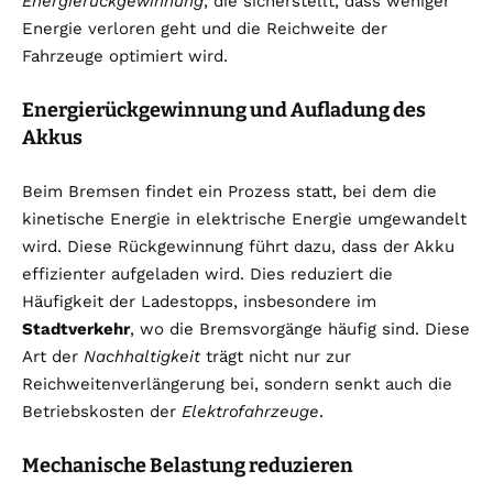
Energierückgewinnung
, die sicherstellt, dass weniger
Energie verloren geht und die Reichweite der
Fahrzeuge optimiert wird.
Energierückgewinnung und Aufladung des
Akkus
Beim Bremsen findet ein Prozess statt, bei dem die
kinetische Energie in elektrische Energie umgewandelt
wird. Diese Rückgewinnung führt dazu, dass der Akku
effizienter aufgeladen wird. Dies reduziert die
Häufigkeit der Ladestopps, insbesondere im
Stadtverkehr
, wo die Bremsvorgänge häufig sind. Diese
Art der
Nachhaltigkeit
trägt nicht nur zur
Reichweitenverlängerung bei, sondern senkt auch die
Betriebskosten der
Elektrofahrzeuge
.
Mechanische Belastung reduzieren