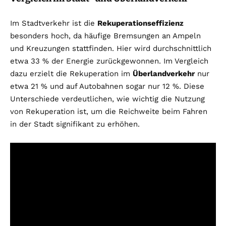
Im Stadtverkehr ist die
Rekuperationseffizienz
besonders hoch, da häufige Bremsungen an Ampeln
und Kreuzungen stattfinden. Hier wird durchschnittlich
etwa 33 % der Energie zurückgewonnen. Im Vergleich
dazu erzielt die Rekuperation im
Überlandverkehr
nur
etwa 21 % und auf Autobahnen sogar nur 12 %. Diese
Unterschiede verdeutlichen, wie wichtig die Nutzung
von Rekuperation ist, um die Reichweite beim Fahren
in der Stadt signifikant zu erhöhen.