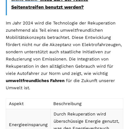
Seitenstreifen benutzt werden?
Im Jahr 2024 wird die Technologie der Rekuperation
zunehmend als Teil eines umweltfreundlichen
Mobilitätskonzepts betrachtet. Diese Entwicklung
fördert nicht nur die Akzeptanz von Elektrofahrzeugen,
sondern unterstützt auch staatliche Initiativen zur
Reduzierung von Emissionen. Die Integration von
Rekuperation in den alltäglichen Gebrauch wird für
viele Autofahrer zur Norm und zeigt, wie wichtig
umweltfreundliches Fahren
für die Zukunft unserer
Umwelt ist.
Aspekt
Beschreibung
Durch Rekuperation wird
überschüssige Energie genutzt,
Energieeinsparung
was den Energieverbrauch