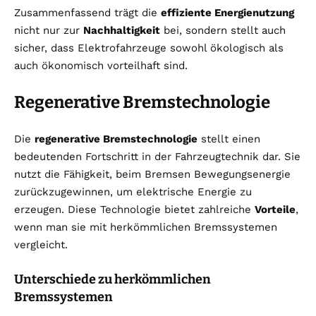
Zusammenfassend trägt die
effiziente Energienutzung
nicht nur zur
Nachhaltigkeit
bei, sondern stellt auch
sicher, dass Elektrofahrzeuge sowohl ökologisch als
auch ökonomisch vorteilhaft sind.
Regenerative Bremstechnologie
Die
regenerative Bremstechnologie
stellt einen
bedeutenden Fortschritt in der Fahrzeugtechnik dar. Sie
nutzt die Fähigkeit, beim Bremsen Bewegungsenergie
zurückzugewinnen, um elektrische Energie zu
erzeugen. Diese Technologie bietet zahlreiche
Vorteile
,
wenn man sie mit herkömmlichen Bremssystemen
vergleicht.
Unterschiede zu herkömmlichen
Bremssystemen