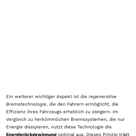
Ein weiterer wichtiger Aspekt ist die
regenerative
Bremstechnologie
, die den Fahrern ermöglicht, die
Effizienz ihres Fahrzeugs erheblich zu steigern. Im
Vergleich zu herkömmlichen Bremssystemen, die nur
Energie dissipieren, nutzt diese Technologie die
Energierückgewinnung
optimal aus. Dieses Prinzip trägt