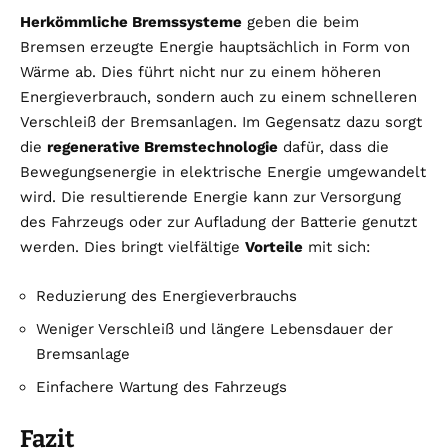
Herkömmliche Bremssysteme
geben die beim
Bremsen erzeugte Energie hauptsächlich in Form von
Wärme ab. Dies führt nicht nur zu einem höheren
Energieverbrauch, sondern auch zu einem schnelleren
Verschleiß der Bremsanlagen. Im Gegensatz dazu sorgt
die
regenerative Bremstechnologie
dafür, dass die
Bewegungsenergie in elektrische Energie umgewandelt
wird. Die resultierende Energie kann zur Versorgung
des Fahrzeugs oder zur Aufladung der Batterie genutzt
werden. Dies bringt vielfältige
Vorteile
mit sich:
Reduzierung des Energieverbrauchs
Weniger Verschleiß und längere Lebensdauer der
Bremsanlage
Einfachere Wartung des Fahrzeugs
Fazit