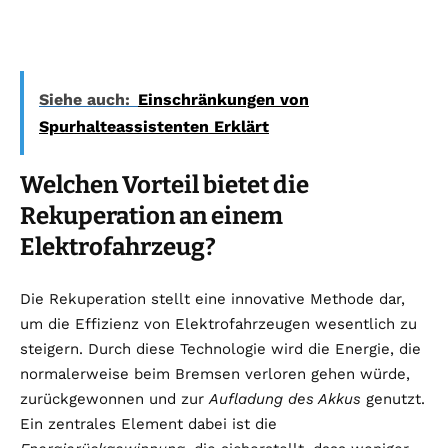
Siehe auch:
Einschränkungen von
Spurhalteassistenten Erklärt
Welchen Vorteil bietet die
Rekuperation an einem
Elektrofahrzeug?
Die Rekuperation stellt eine innovative Methode dar,
um die Effizienz von Elektrofahrzeugen wesentlich zu
steigern. Durch diese Technologie wird die Energie, die
normalerweise beim Bremsen verloren gehen würde,
zurückgewonnen und zur
Aufladung des Akkus
genutzt.
Ein zentrales Element dabei ist die