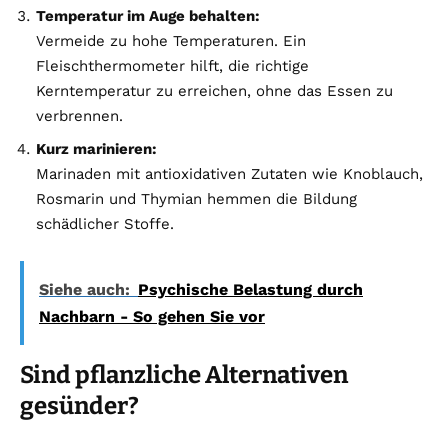
Temperatur im Auge behalten:
Vermeide zu hohe Temperaturen. Ein
Fleischthermometer hilft, die richtige
Kerntemperatur zu erreichen, ohne das Essen zu
verbrennen.
Kurz marinieren:
Marinaden mit antioxidativen Zutaten wie Knoblauch,
Rosmarin und Thymian hemmen die Bildung
schädlicher Stoffe.
Siehe auch:
Psychische Belastung durch
Nachbarn - So gehen Sie vor
Sind pflanzliche Alternativen
gesünder?