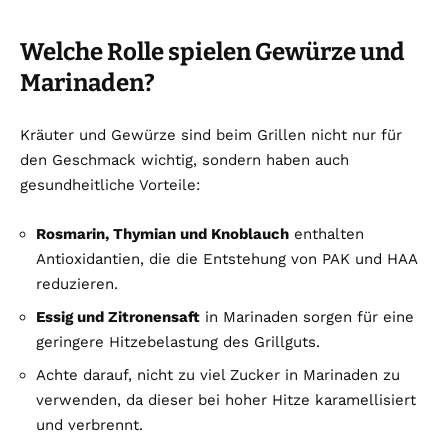
Welche Rolle spielen Gewürze und
Marinaden?
Kräuter und Gewürze sind beim Grillen nicht nur für
den Geschmack wichtig, sondern haben auch
gesundheitliche Vorteile:
Rosmarin, Thymian und Knoblauch
enthalten
Antioxidantien, die die Entstehung von PAK und HAA
reduzieren.
Essig und Zitronensaft
in Marinaden sorgen für eine
geringere Hitzebelastung des Grillguts.
Achte darauf, nicht zu viel Zucker in Marinaden zu
verwenden, da dieser bei hoher Hitze karamellisiert
und verbrennt.