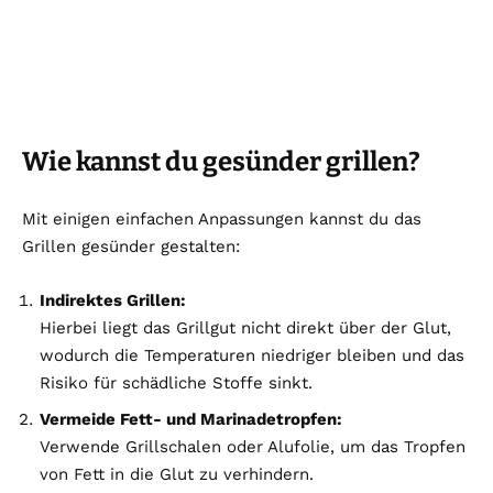
Wie kannst du gesünder grillen?
Mit einigen einfachen Anpassungen kannst du das
Grillen gesünder gestalten:
Indirektes Grillen:
Hierbei liegt das Grillgut nicht direkt über der Glut,
wodurch die Temperaturen niedriger bleiben und das
Risiko für schädliche Stoffe sinkt.
Vermeide Fett- und Marinadetropfen:
Verwende Grillschalen oder Alufolie, um das Tropfen
von Fett in die Glut zu verhindern.