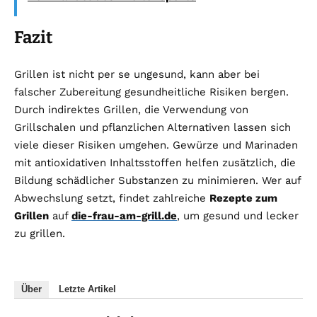
Fazit
Grillen ist nicht per se ungesund, kann aber bei
falscher Zubereitung gesundheitliche Risiken bergen.
Durch indirektes Grillen, die Verwendung von
Grillschalen und pflanzlichen Alternativen lassen sich
viele dieser Risiken umgehen. Gewürze und Marinaden
mit antioxidativen Inhaltsstoffen helfen zusätzlich, die
Bildung schädlicher Substanzen zu minimieren. Wer auf
Abwechslung setzt, findet zahlreiche
Rezepte zum
Grillen
auf
die-frau-am-grill.de
, um gesund und lecker
zu grillen.
Über
Letzte Artikel