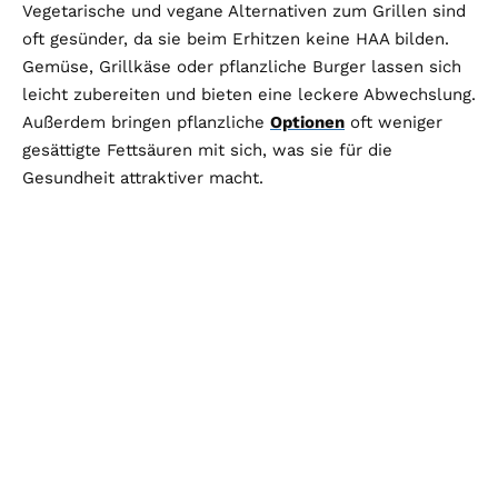
Vegetarische und vegane Alternativen zum Grillen sind
oft gesünder, da sie beim Erhitzen keine HAA bilden.
Gemüse, Grillkäse oder pflanzliche Burger lassen sich
leicht zubereiten und bieten eine leckere Abwechslung.
Außerdem bringen pflanzliche
Optionen
oft weniger
gesättigte Fettsäuren mit sich, was sie für die
Gesundheit attraktiver macht.