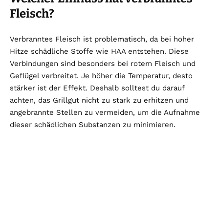
Fleisch?
Verbranntes Fleisch ist problematisch, da bei hoher
Hitze schädliche Stoffe wie HAA entstehen. Diese
Verbindungen sind besonders bei rotem Fleisch und
Geflügel verbreitet. Je höher die Temperatur, desto
stärker ist der Effekt. Deshalb solltest du darauf
achten, das Grillgut nicht zu stark zu erhitzen und
angebrannte Stellen zu vermeiden, um die Aufnahme
dieser schädlichen Substanzen zu minimieren.