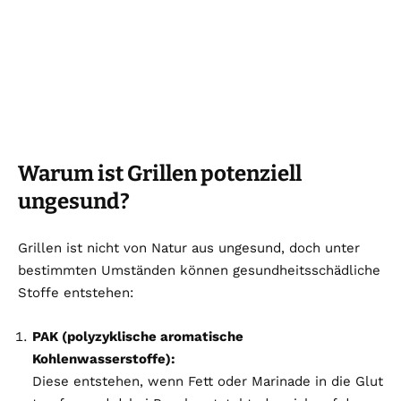
Warum ist Grillen potenziell
ungesund?
Grillen ist nicht von Natur aus ungesund, doch unter
bestimmten Umständen können gesundheitsschädliche
Stoffe entstehen:
PAK (polyzyklische aromatische
Kohlenwasserstoffe):
Diese entstehen, wenn Fett oder Marinade in die Glut