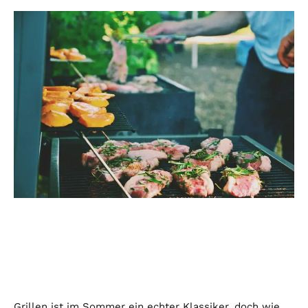
Grillen ist im Sommer ein echter Klassiker, doch wie