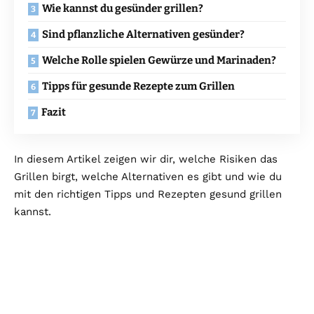
Wie kannst du gesünder grillen?
Sind pflanzliche Alternativen gesünder?
Welche Rolle spielen Gewürze und Marinaden?
Tipps für gesunde Rezepte zum Grillen
Fazit
In diesem Artikel zeigen wir dir, welche Risiken das
Grillen birgt, welche Alternativen es gibt und wie du
mit den richtigen Tipps und Rezepten gesund grillen
kannst.