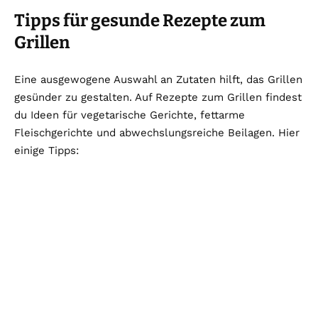
Tipps für gesunde Rezepte zum
Grillen
Eine ausgewogene Auswahl an Zutaten hilft, das Grillen
gesünder zu gestalten. Auf Rezepte zum Grillen findest
du Ideen für vegetarische Gerichte, fettarme
Fleischgerichte und abwechslungsreiche Beilagen. Hier
einige Tipps: