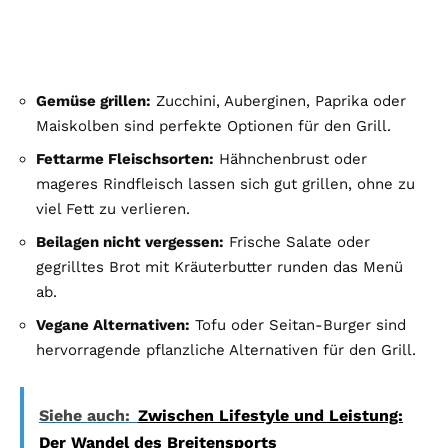
Gemüse grillen:
Zucchini, Auberginen, Paprika oder
Maiskolben sind perfekte Optionen für den Grill.
Fettarme Fleischsorten:
Hähnchenbrust oder
mageres Rindfleisch lassen sich gut grillen, ohne zu
viel Fett zu verlieren.
Beilagen nicht vergessen:
Frische Salate oder
gegrilltes Brot mit Kräuterbutter runden das Menü
ab.
Vegane Alternativen:
Tofu oder Seitan-Burger sind
hervorragende pflanzliche Alternativen für den Grill.
Siehe auch:
Zwischen Lifestyle und Leistung:
Der Wandel des Breitensports