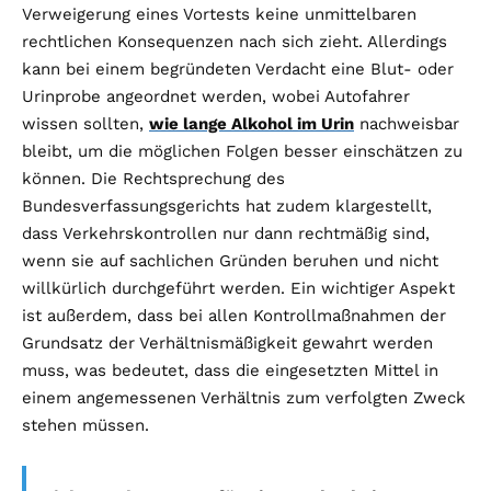
Verweigerung eines Vortests keine unmittelbaren
rechtlichen Konsequenzen nach sich zieht. Allerdings
kann bei einem begründeten Verdacht eine Blut- oder
Urinprobe angeordnet werden, wobei Autofahrer
wissen sollten,
wie lange Alkohol im Urin
nachweisbar
bleibt, um die möglichen Folgen besser einschätzen zu
können. Die Rechtsprechung des
Bundesverfassungsgerichts hat zudem klargestellt,
dass Verkehrskontrollen nur dann rechtmäßig sind,
wenn sie auf sachlichen Gründen beruhen und nicht
willkürlich durchgeführt werden. Ein wichtiger Aspekt
ist außerdem, dass bei allen Kontrollmaßnahmen der
Grundsatz der Verhältnismäßigkeit gewahrt werden
muss, was bedeutet, dass die eingesetzten Mittel in
einem angemessenen Verhältnis zum verfolgten Zweck
stehen müssen.