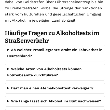
dabei von Geldstrafen über Führerscheinentzug bis hin
zu Freiheitsstrafen, wobei die Strenge der Sanktionen
stark vom kulturellen und gesellschaftlichen Umgang
mit Alkohol im jeweiligen Land abhängt.
Häufige Fragen zu Alkoholtests im
Straßenverkehr
Ab welcher Promillegrenze droht ein Fahrverbot in
Deutschland?
Welche Arten von Alkoholtests können
Polizeibeamte durchführen?
Darf man einen Atemalkoholtest verweigern?
Wie lange lässt sich Alkohol im Blut nachweisen?