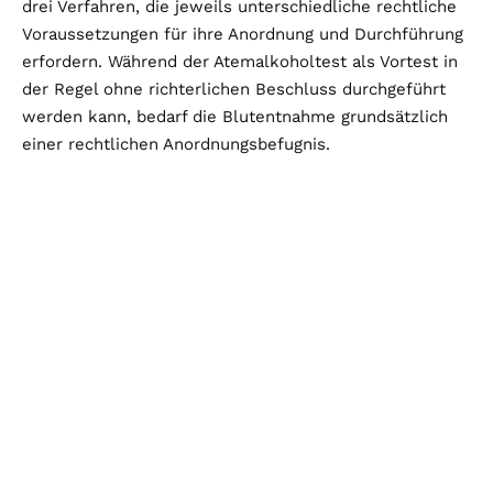
drei Verfahren, die jeweils unterschiedliche rechtliche
Voraussetzungen für ihre Anordnung und Durchführung
erfordern. Während der Atemalkoholtest als Vortest in
der Regel ohne richterlichen Beschluss durchgeführt
werden kann, bedarf die Blutentnahme grundsätzlich
einer rechtlichen Anordnungsbefugnis.