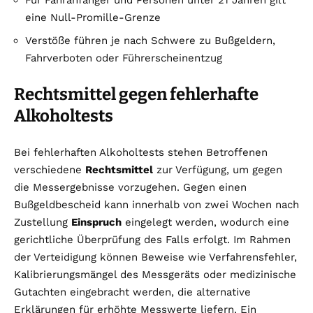
eine Null-Promille-Grenze
Verstöße führen je nach Schwere zu Bußgeldern,
Fahrverboten oder Führerscheinentzug
Rechtsmittel gegen fehlerhafte
Alkoholtests
Bei fehlerhaften Alkoholtests stehen Betroffenen
verschiedene
Rechtsmittel
zur Verfügung, um gegen
die Messergebnisse vorzugehen. Gegen einen
Bußgeldbescheid kann innerhalb von zwei Wochen nach
Zustellung
Einspruch
eingelegt werden, wodurch eine
gerichtliche Überprüfung des Falls erfolgt. Im Rahmen
der Verteidigung können Beweise wie Verfahrensfehler,
Kalibrierungsmängel des Messgeräts oder medizinische
Gutachten eingebracht werden, die alternative
Erklärungen für erhöhte Messwerte liefern. Ein