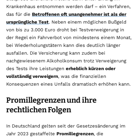
Krankenhaus entnommen werden darf – ein Verfahren,
das für die
Betroffenen oft unangenehmer ist als der
ursprüngliche Test
. Neben einem möglichen Bußgeld
von bis zu 3.000 Euro droht bei Testverweigerung in
der Regel ein Fahrverbot von mindestens einem Monat,
bei Wiederholungstätern kann dies deutlich länger
ausfallen. Die Versicherung kann zudem bei
nachgewiesenem Alkoholkonsum trotz Verweigerung
des Tests ihre Leistungen
erheblich kürzen oder
vollständig verweigern
, was die finanziellen
Konsequenzen eines Unfalls dramatisch erhöhen kann.
Promillegrenzen und ihre
rechtlichen Folgen
In Deutschland gelten seit der Gesetzesänderung im
Jahr 2023 gestaffelte
Promillegrenzen
, die