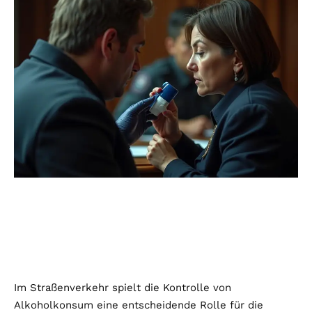
Im Straßenverkehr spielt die Kontrolle von
Alkoholkonsum eine entscheidende Rolle für die