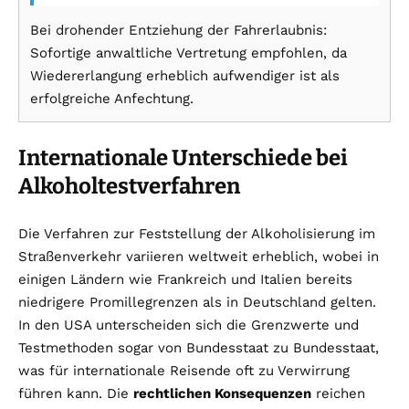
Bei drohender Entziehung der Fahrerlaubnis:
Sofortige anwaltliche Vertretung empfohlen, da
Wiedererlangung erheblich aufwendiger ist als
erfolgreiche Anfechtung.
Internationale Unterschiede bei
Alkoholtestverfahren
Die Verfahren zur Feststellung der Alkoholisierung im
Straßenverkehr variieren weltweit erheblich, wobei in
einigen Ländern wie Frankreich und Italien bereits
niedrigere Promillegrenzen als in Deutschland gelten.
In den USA unterscheiden sich die Grenzwerte und
Testmethoden sogar von Bundesstaat zu Bundesstaat,
was für internationale Reisende oft zu Verwirrung
führen kann. Die
rechtlichen Konsequenzen
reichen