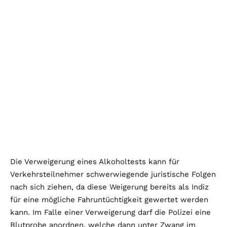
Die Verweigerung eines Alkoholtests kann für
Verkehrsteilnehmer schwerwiegende juristische Folgen
nach sich ziehen, da diese Weigerung bereits als Indiz
für eine mögliche Fahruntüchtigkeit gewertet werden
kann. Im Falle einer Verweigerung darf die Polizei eine
Blutprobe anordnen, welche dann unter Zwang im