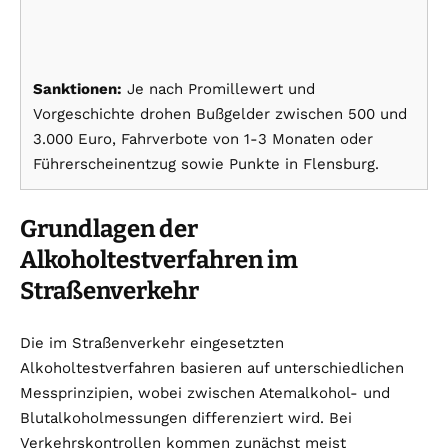
Sanktionen:
Je nach Promillewert und
Vorgeschichte drohen Bußgelder zwischen 500 und
3.000 Euro, Fahrverbote von 1-3 Monaten oder
Führerscheinentzug sowie Punkte in Flensburg.
Grundlagen der
Alkoholtestverfahren im
Straßenverkehr
Die im Straßenverkehr eingesetzten
Alkoholtestverfahren basieren auf unterschiedlichen
Messprinzipien, wobei zwischen Atemalkohol- und
Blutalkoholmessungen differenziert wird. Bei
Verkehrskontrollen kommen zunächst meist