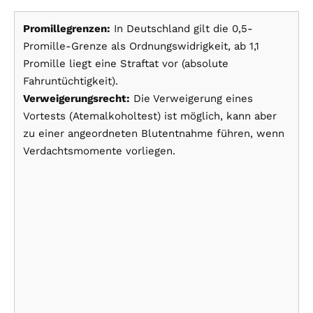
Promillegrenzen:
In Deutschland gilt die 0,5-
Promille-Grenze als Ordnungswidrigkeit, ab 1,1
Promille liegt eine Straftat vor (absolute
Fahruntüchtigkeit).
Verweigerungsrecht:
Die Verweigerung eines
Vortests (Atemalkoholtest) ist möglich, kann aber
zu einer angeordneten Blutentnahme führen, wenn
Verdachtsmomente vorliegen.