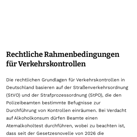
Rechtliche Rahmenbedingungen
für Verkehrskontrollen
Die rechtlichen Grundlagen für Verkehrskontrollen in
Deutschland basieren auf der Straßenverkehrsordnung
(StVO) und der Strafprozessordnung (StPO), die den
Polizeibeamten bestimmte Befugnisse zur
Durchführung von Kontrollen einräumen. Bei Verdacht
auf Alkoholkonsum dürfen Beamte einen
Atemalkoholtest durchführen, wobei zu beachten ist,
dass seit der Gesetzesnovelle von 2026 die