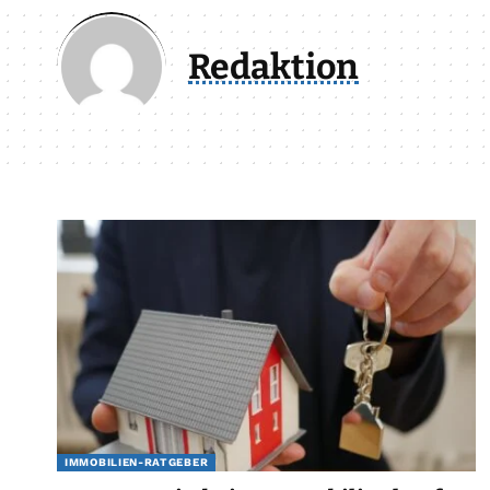
Redaktion
IMMOBILIEN-RATGEBER