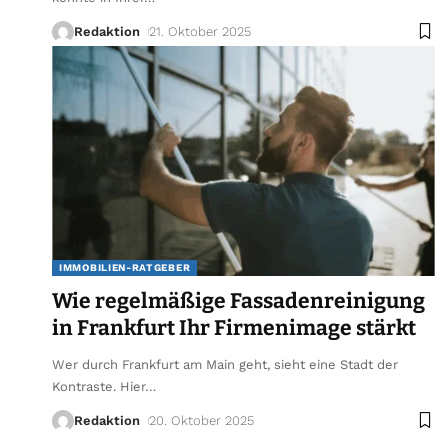
Redaktion
21. Oktober 2025
IMMOBILIEN-RATGEBER
Wie regelmäßige Fassadenreinigung
in Frankfurt Ihr Firmenimage stärkt
Wer durch Frankfurt am Main geht, sieht eine Stadt der
Kontraste. Hier
…
Redaktion
20. Oktober 2025