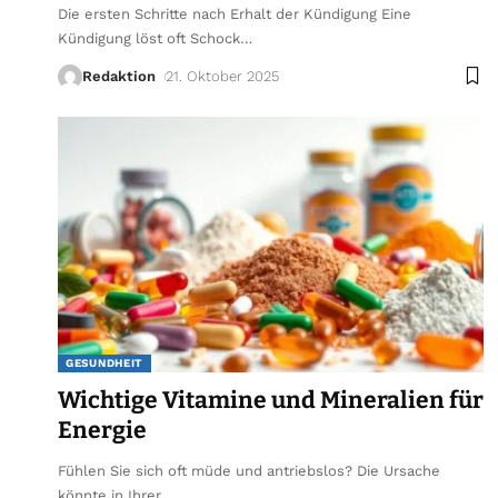
Die ersten Schritte nach Erhalt der Kündigung Eine
Kündigung löst oft Schock
…
Redaktion
21. Oktober 2025
GESUNDHEIT
Wichtige Vitamine und Mineralien für
Energie
Fühlen Sie sich oft müde und antriebslos? Die Ursache
könnte in Ihrer
…