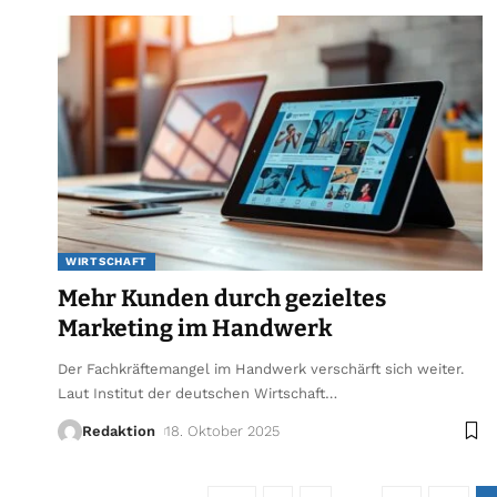
WIRTSCHAFT
Mehr Kunden durch gezieltes
Marketing im Handwerk
Der Fachkräftemangel im Handwerk verschärft sich weiter.
Laut Institut der deutschen Wirtschaft
…
Redaktion
18. Oktober 2025