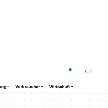
ung
Verbraucher
Wirtschaft