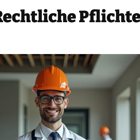
echtliche Pflicht