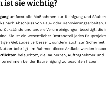
ist sie wichtig?
igung
umfasst alle Maßnahmen zur Reinigung und Säuber
ks nach Abschluss von Bau- oder Renovierungsarbeiten. 
urückstände und andere Verunreinigungen beseitigt, die 
ind. Sie ist ein wesentlicher Bestandteil jedes Bauprojekts
rtigen Gebäudes verbessert, sondern auch zur Sicherheit
Nutzer beiträgt. Im Rahmen dieses Artikels werden insbe
Pflichten
beleuchtet, die Bauherren, Auftragnehmer und
nternehmen bei der Baureinigung zu beachten haben.