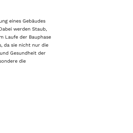
ung eines Gebäudes
Dabei werden Staub,
im Laufe der Bauphase
, da sie nicht nur die
 und Gesundheit der
sondere die