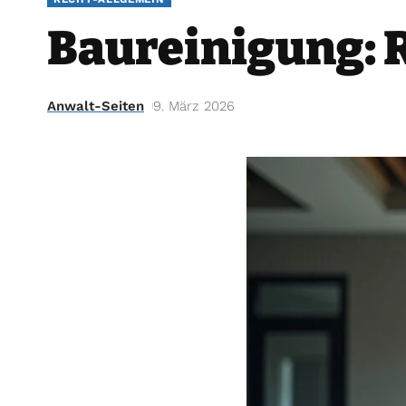
Baureinigung: R
Anwalt-Seiten
9. März 2026