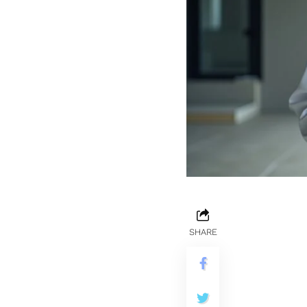
SHARE