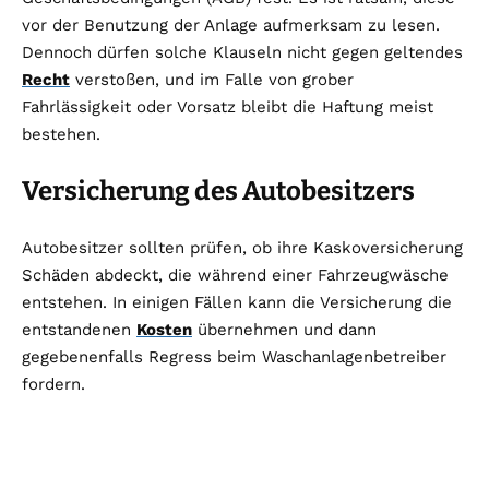
vor der Benutzung der Anlage aufmerksam zu lesen.
Dennoch dürfen solche Klauseln nicht gegen geltendes
Recht
verstoßen, und im Falle von grober
Fahrlässigkeit oder Vorsatz bleibt die Haftung meist
bestehen.
Versicherung des Autobesitzers
Autobesitzer sollten prüfen, ob ihre Kaskoversicherung
Schäden abdeckt, die während einer Fahrzeugwäsche
entstehen. In einigen Fällen kann die Versicherung die
entstandenen
Kosten
übernehmen und dann
gegebenenfalls Regress beim Waschanlagenbetreiber
fordern.