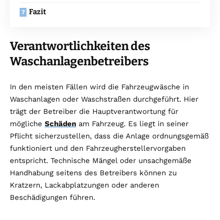
Fazit
Verantwortlichkeiten des
Waschanlagenbetreibers
In den meisten Fällen wird die Fahrzeugwäsche in
Waschanlagen oder Waschstraßen durchgeführt. Hier
trägt der Betreiber die Hauptverantwortung für
mögliche
Schäden
am Fahrzeug. Es liegt in seiner
Pflicht sicherzustellen, dass die Anlage ordnungsgemäß
funktioniert und den Fahrzeugherstellervorgaben
entspricht. Technische Mängel oder unsachgemäße
Handhabung seitens des Betreibers können zu
Kratzern, Lackabplatzungen oder anderen
Beschädigungen führen.