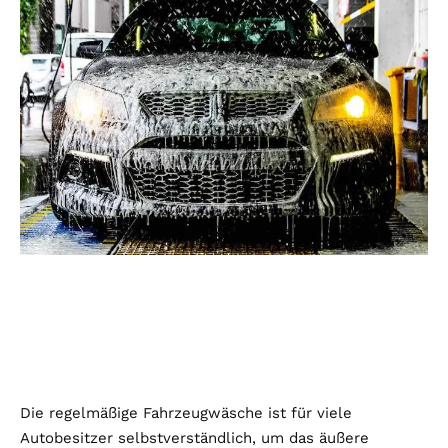
Die regelmäßige Fahrzeugwäsche ist für viele
Autobesitzer selbstverständlich, um das äußere