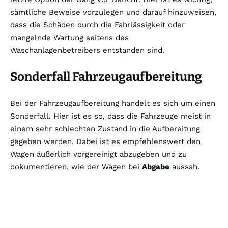
sämtliche Beweise vorzulegen und darauf hinzuweisen,
dass die Schäden durch die Fahrlässigkeit oder
mangelnde Wartung seitens des
Waschanlagenbetreibers entstanden sind.
Sonderfall Fahrzeugaufbereitung
Bei der Fahrzeugaufbereitung handelt es sich um einen
Sonderfall. Hier ist es so, dass die Fahrzeuge meist in
einem sehr schlechten Zustand in die Aufbereitung
gegeben werden. Dabei ist es empfehlenswert den
Wagen äußerlich vorgereinigt abzugeben und zu
dokumentieren, wie der Wagen bei
Abgabe
aussah.