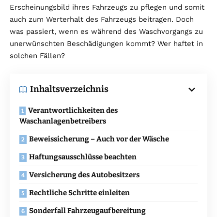
Erscheinungsbild ihres Fahrzeugs zu pflegen und somit
auch zum Werterhalt des Fahrzeugs beitragen. Doch
was passiert, wenn es während des Waschvorgangs zu
unerwünschten Beschädigungen kommt? Wer haftet in
solchen Fällen?
Inhaltsverzeichnis
Verantwortlichkeiten des
Waschanlagenbetreibers
Beweissicherung – Auch vor der Wäsche
Haftungsausschlüsse beachten
Versicherung des Autobesitzers
Rechtliche Schritte einleiten
Sonderfall Fahrzeugaufbereitung