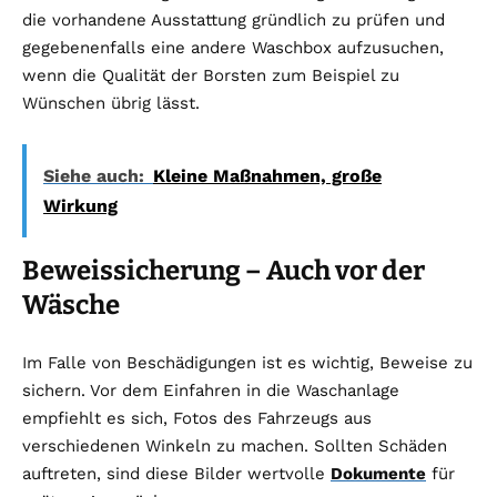
die vorhandene Ausstattung gründlich zu prüfen und
gegebenenfalls eine andere Waschbox aufzusuchen,
wenn die Qualität der Borsten zum Beispiel zu
Wünschen übrig lässt.
Siehe auch:
Kleine Maßnahmen, große
Wirkung
Beweissicherung – Auch vor der
Wäsche
Im Falle von Beschädigungen ist es wichtig, Beweise zu
sichern. Vor dem Einfahren in die Waschanlage
empfiehlt es sich, Fotos des Fahrzeugs aus
verschiedenen Winkeln zu machen. Sollten Schäden
auftreten, sind diese Bilder wertvolle
Dokumente
für