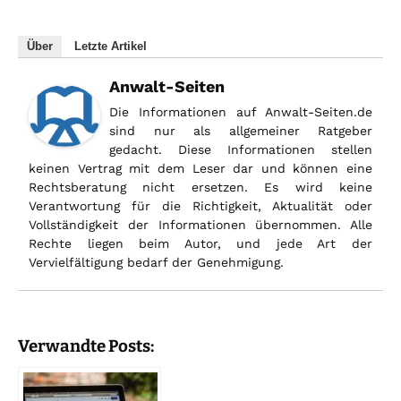
Über
Letzte Artikel
Anwalt-Seiten
Die Informationen auf Anwalt-Seiten.de
sind nur als allgemeiner Ratgeber
gedacht. Diese Informationen stellen
keinen Vertrag mit dem Leser dar und können eine
Rechtsberatung nicht ersetzen. Es wird keine
Verantwortung für die Richtigkeit, Aktualität oder
Vollständigkeit der Informationen übernommen. Alle
Rechte liegen beim Autor, und jede Art der
Vervielfältigung bedarf der Genehmigung.
Verwandte Posts: