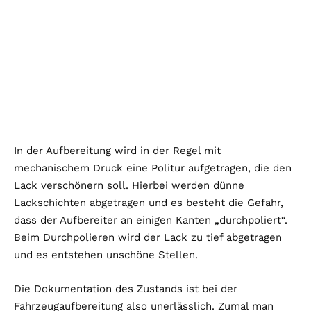
In der Aufbereitung wird in der Regel mit
mechanischem Druck eine Politur aufgetragen, die den
Lack verschönern soll. Hierbei werden dünne
Lackschichten abgetragen und es besteht die Gefahr,
dass der Aufbereiter an einigen Kanten „durchpoliert“.
Beim Durchpolieren wird der Lack zu tief abgetragen
und es entstehen unschöne Stellen.
Die Dokumentation des Zustands ist bei der
Fahrzeugaufbereitung also unerlässlich. Zumal man