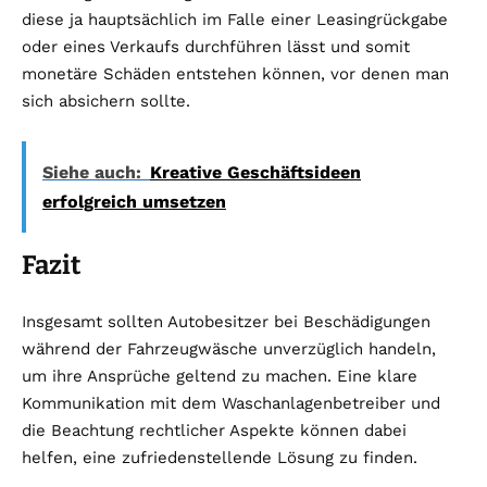
diese ja hauptsächlich im Falle einer Leasingrückgabe
oder eines Verkaufs durchführen lässt und somit
monetäre Schäden entstehen können, vor denen man
sich absichern sollte.
Siehe auch:
Kreative Geschäftsideen
erfolgreich umsetzen
Fazit
Insgesamt sollten Autobesitzer bei Beschädigungen
während der Fahrzeugwäsche unverzüglich handeln,
um ihre Ansprüche geltend zu machen. Eine klare
Kommunikation mit dem Waschanlagenbetreiber und
die Beachtung rechtlicher Aspekte können dabei
helfen, eine zufriedenstellende Lösung zu finden.