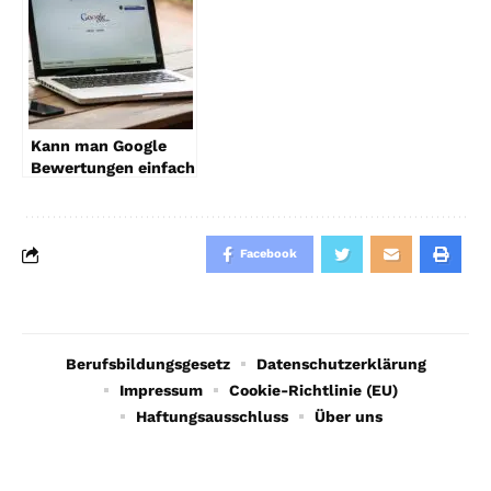
Kann man Google
Bewertungen einfach
so löschen lassen?
Facebook
Berufsbildungsgesetz
Datenschutzerklärung
Impressum
Cookie-Richtlinie (EU)
Haftungsausschluss
Über uns