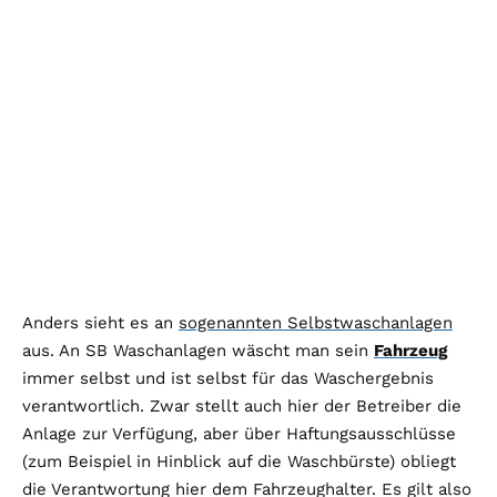
Anders sieht es an
sogenannten Selbstwaschanlagen
aus. An SB Waschanlagen wäscht man sein
Fahrzeug
immer selbst und ist selbst für das Waschergebnis
verantwortlich. Zwar stellt auch hier der Betreiber die
Anlage zur Verfügung, aber über Haftungsausschlüsse
(zum Beispiel in Hinblick auf die Waschbürste) obliegt
die Verantwortung hier dem Fahrzeughalter. Es gilt also