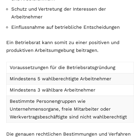
Schutz und Vertretung der Interessen der
Arbeitnehmer
Einflussnahme auf betriebliche Entscheidungen
Ein Betriebsrat kann somit zu einer positiven und
produktiven Arbeitsumgebung beitragen.
Voraussetzungen für die Betriebsratsgründung
Mindestens 5 wahlberechtigte Arbeitnehmer
Mindestens 3 wählbare Arbeitnehmer
Bestimmte Personengruppen wie
Unternehmensorgane, freie Mitarbeiter oder
Werkvertragsbeschäftigte sind nicht wahlberechtigt
Die genauen rechtlichen Bestimmungen und Verfahren