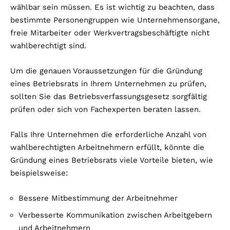
wählbar sein müssen. Es ist wichtig zu beachten, dass
bestimmte Personengruppen wie Unternehmensorgane,
freie Mitarbeiter oder Werkvertragsbeschäftigte nicht
wahlberechtigt sind.
Um die genauen Voraussetzungen für die Gründung
eines Betriebsrats in Ihrem Unternehmen zu prüfen,
sollten Sie das Betriebsverfassungsgesetz sorgfältig
prüfen oder sich von Fachexperten beraten lassen.
Falls Ihre Unternehmen die erforderliche Anzahl von
wahlberechtigten Arbeitnehmern erfüllt, könnte die
Gründung eines Betriebsrats viele Vorteile bieten, wie
beispielsweise:
Bessere Mitbestimmung der Arbeitnehmer
Verbesserte Kommunikation zwischen Arbeitgebern
und Arbeitnehmern