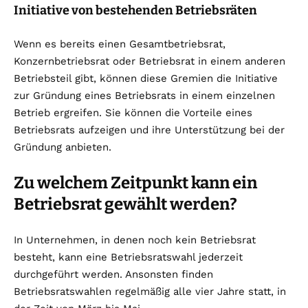
Initiative von bestehenden Betriebsräten
Wenn es bereits einen Gesamtbetriebsrat,
Konzernbetriebsrat oder Betriebsrat in einem anderen
Betriebsteil gibt, können diese Gremien die Initiative
zur Gründung eines Betriebsrats in einem einzelnen
Betrieb ergreifen. Sie können die Vorteile eines
Betriebsrats aufzeigen und ihre Unterstützung bei der
Gründung anbieten.
Zu welchem Zeitpunkt kann ein
Betriebsrat gewählt werden?
In Unternehmen, in denen noch kein Betriebsrat
besteht, kann eine Betriebsratswahl jederzeit
durchgeführt werden. Ansonsten finden
Betriebsratswahlen regelmäßig alle vier Jahre statt, in