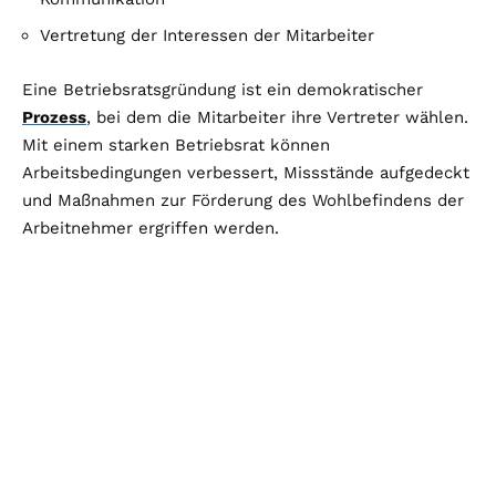
Vertretung der Interessen der Mitarbeiter
Eine Betriebsratsgründung ist ein demokratischer
Prozess
, bei dem die Mitarbeiter ihre Vertreter wählen.
Mit einem starken Betriebsrat können
Arbeitsbedingungen verbessert, Missstände aufgedeckt
und Maßnahmen zur Förderung des Wohlbefindens der
Arbeitnehmer ergriffen werden.