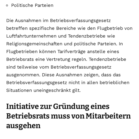
Politische Parteien
Die Ausnahmen im Betriebsverfassungsgesetz
betreffen spezifische Bereiche wie den Flugbetrieb von
Luftfahrtunternehmen und Tendenzbetriebe wie
Religionsgemeinschaften und politische Parteien. In
Flugbetrieben können Tarifverträge anstelle eines
Betriebsrats eine Vertretung regeln. Tendenzbetriebe
sind teilweise vom Betriebsverfassungsgesetz
ausgenommen. Diese Ausnahmen zeigen, dass das
Betriebsverfassungsgesetz nicht in allen betrieblichen
Situationen uneingeschränkt gilt.
Initiative zur Gründung eines
Betriebsrats muss von Mitarbeitern
ausgehen