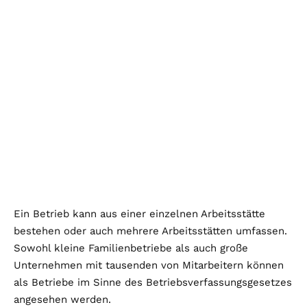
Ein Betrieb kann aus einer einzelnen Arbeitsstätte
bestehen oder auch mehrere Arbeitsstätten umfassen.
Sowohl kleine Familienbetriebe als auch große
Unternehmen mit tausenden von Mitarbeitern können
als Betriebe im Sinne des Betriebsverfassungsgesetzes
angesehen werden.