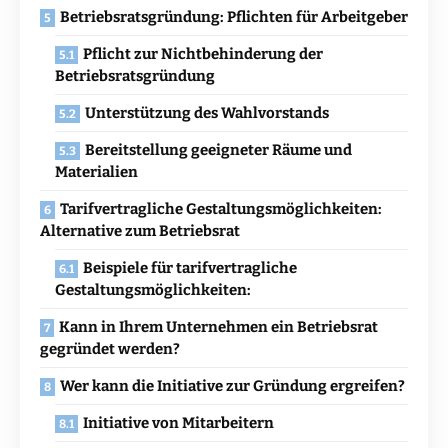
Betriebsratsgründung: Pflichten für Arbeitgeber
Pflicht zur Nichtbehinderung der
Betriebsratsgründung
Unterstützung des Wahlvorstands
Bereitstellung geeigneter Räume und
Materialien
Tarifvertragliche Gestaltungsmöglichkeiten:
Alternative zum Betriebsrat
Beispiele für tarifvertragliche
Gestaltungsmöglichkeiten:
Kann in Ihrem Unternehmen ein Betriebsrat
gegründet werden?
Wer kann die Initiative zur Gründung ergreifen?
Initiative von Mitarbeitern