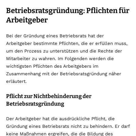
Betriebsratsgründung: Pflichten für
Arbeitgeber
Bei der Gründung eines Betriebsrats hat der
Arbeitgeber bestimmte Pflichten, die er erfüllen muss,
um den Prozess zu unterstützen und die Rechte der
Mitarbeiter zu wahren. Im Folgenden werden die
wichtigsten Pflichten des Arbeitgebers im
Zusammenhang mit der Betriebsratsgründung näher
erläutert.
Pflicht zur Nichtbehinderung der
Betriebsratsgründung
Der Arbeitgeber hat die ausdrückliche Pflicht, die
Gründung eines Betriebsrats nicht zu behindern. Er darf
keine Maßnahmen ergreifen, die die Bildung des