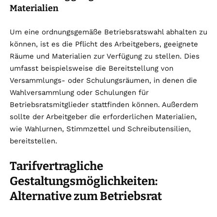
Materialien
Um eine ordnungsgemäße Betriebsratswahl abhalten zu
können, ist es die Pflicht des Arbeitgebers, geeignete
Räume und Materialien zur Verfügung zu stellen. Dies
umfasst beispielsweise die Bereitstellung von
Versammlungs- oder Schulungsräumen, in denen die
Wahlversammlung oder Schulungen für
Betriebsratsmitglieder stattfinden können. Außerdem
sollte der Arbeitgeber die erforderlichen Materialien,
wie Wahlurnen, Stimmzettel und Schreibutensilien,
bereitstellen.
Tarifvertragliche
Gestaltungsmöglichkeiten:
Alternative zum Betriebsrat