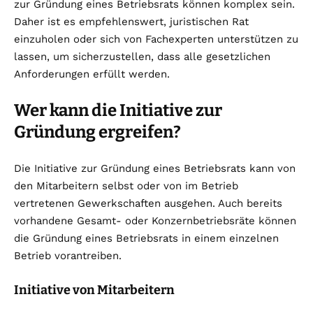
zur Gründung eines Betriebsrats können komplex sein.
Daher ist es empfehlenswert, juristischen Rat
einzuholen oder sich von Fachexperten unterstützen zu
lassen, um sicherzustellen, dass alle gesetzlichen
Anforderungen erfüllt werden.
Wer kann die Initiative zur
Gründung ergreifen?
Die Initiative zur Gründung eines Betriebsrats kann von
den Mitarbeitern selbst oder von im Betrieb
vertretenen Gewerkschaften ausgehen. Auch bereits
vorhandene Gesamt- oder Konzernbetriebsräte können
die Gründung eines Betriebsrats in einem einzelnen
Betrieb vorantreiben.
Initiative von Mitarbeitern