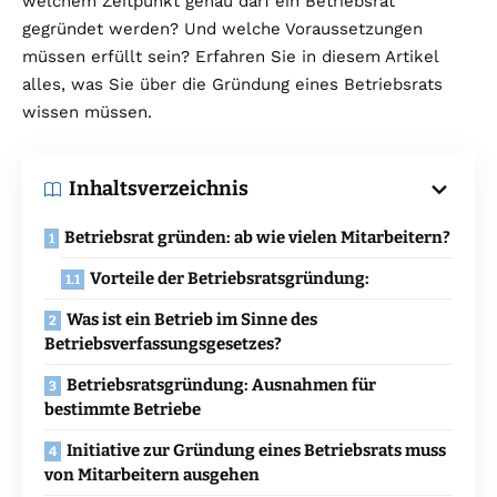
welchem Zeitpunkt genau darf ein Betriebsrat
gegründet werden? Und welche Voraussetzungen
müssen erfüllt sein? Erfahren Sie in diesem Artikel
alles, was Sie über die Gründung eines Betriebsrats
wissen müssen.
Inhaltsverzeichnis
Betriebsrat gründen: ab wie vielen Mitarbeitern?
Vorteile der Betriebsratsgründung:
Was ist ein Betrieb im Sinne des
Betriebsverfassungsgesetzes?
Betriebsratsgründung: Ausnahmen für
bestimmte Betriebe
Initiative zur Gründung eines Betriebsrats muss
von Mitarbeitern ausgehen