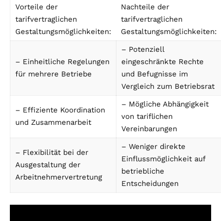
Vorteile der
Nachteile der
tarifvertraglichen
tarifvertraglichen
Gestaltungsmöglichkeiten:
Gestaltungsmöglichkeiten:
– Potenziell
– Einheitliche Regelungen
eingeschränkte Rechte
für mehrere Betriebe
und Befugnisse im
Vergleich zum Betriebsrat
– Mögliche Abhängigkeit
– Effiziente Koordination
von tariflichen
und Zusammenarbeit
Vereinbarungen
– Weniger direkte
– Flexibilität bei der
Einflussmöglichkeit auf
Ausgestaltung der
betriebliche
Arbeitnehmervertretung
Entscheidungen