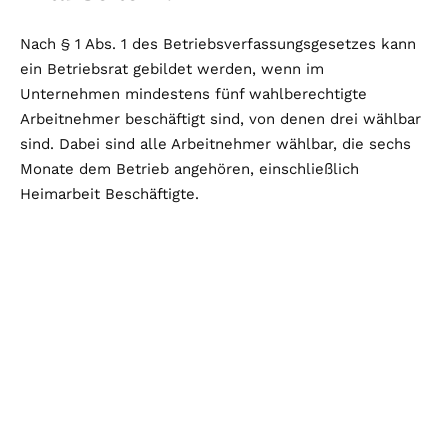
Nach § 1 Abs. 1 des Betriebsverfassungsgesetzes kann
ein Betriebsrat gebildet werden, wenn im
Unternehmen mindestens fünf wahlberechtigte
Arbeitnehmer beschäftigt sind, von denen drei wählbar
sind. Dabei sind alle Arbeitnehmer wählbar, die sechs
Monate dem Betrieb angehören, einschließlich
Heimarbeit Beschäftigte.