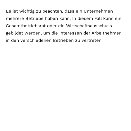
Es ist wichtig zu beachten, dass ein Unternehmen
mehrere Betriebe haben kann. In diesem Fall kann ein
Gesamtbetriebsrat oder ein Wirtschaftsausschuss
gebildet werden, um die Interessen der Arbeitnehmer
in den verschiedenen Betrieben zu vertreten.