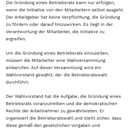
Die Gründung eines Betriebsrats kann nur erfolgen,
wenn die Initiative von den Mitarbeitern selbst ausgeht.
Der Arbeitgeber hat keine Verpflichtung, die Gründung
zu fördern oder darauf hinzuwirken. Es liegt in der
Verantwortung der Mitarbeiter, die Initiative zu
ergreifen.
Um die Gründung eines Betriebsrats einzuleiten,
müssen die Mitarbeiter eine Wahlversammlung
einberufen. Auf dieser Versammlung wird ein
Wahlvorstand gewählt, der die Betriebsratswahl
durchführt.
Der Wahlvorstand hat die Aufgabe, die Gründung eines
Betriebsrats voranzutreiben und die demokratischen
Rechte der Arbeitnehmer zu gewährleisten. Er
organisiert die Betriebsratswahl und stellt sicher, dass
diese gemäß den gesetzlichen Vorgaben und