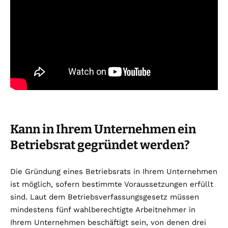
Kann in Ihrem Unternehmen ein
Betriebsrat gegründet werden?
Die Gründung eines Betriebsrats in Ihrem Unternehmen
ist möglich, sofern bestimmte Voraussetzungen erfüllt
sind. Laut dem Betriebsverfassungsgesetz müssen
mindestens fünf wahlberechtigte Arbeitnehmer in
Ihrem Unternehmen beschäftigt sein, von denen drei