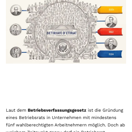
Laut dem
Betriebsverfassungsgesetz
ist die Gründung
eines Betriebsrats in Unternehmen mit mindestens
fünf wahlberechtigten Arbeitnehmern möglich. Doch ab