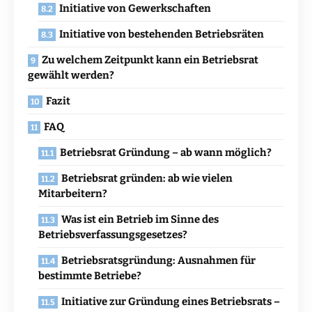
Initiative von Gewerkschaften
Initiative von bestehenden Betriebsräten
Zu welchem Zeitpunkt kann ein Betriebsrat
gewählt werden?
Fazit
FAQ
Betriebsrat Gründung – ab wann möglich?
Betriebsrat gründen: ab wie vielen
Mitarbeitern?
Was ist ein Betrieb im Sinne des
Betriebsverfassungsgesetzes?
Betriebsratsgründung: Ausnahmen für
bestimmte Betriebe?
Initiative zur Gründung eines Betriebsrats –