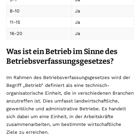
8-10
Ja
11-15
Ja
16-20
Ja
Was ist ein Betrieb im Sinne des
Betriebsverfassungsgesetzes?
Im Rahmen des Betriebsverfassungsgesetzes wird der
Begriff „Betrieb“ definiert als eine technisch-
organisatorische Einheit, die in verschiedenen Branchen
anzutreffen ist. Dies umfasst landwirtschaftliche,
gewerbliche und administrative Betriebe. Es handelt
sich dabei um eine Einheit, in der Arbeitskräfte
zusammenarbeiten, um bestimmte wirtschaftliche
Ziele zu erreichen.