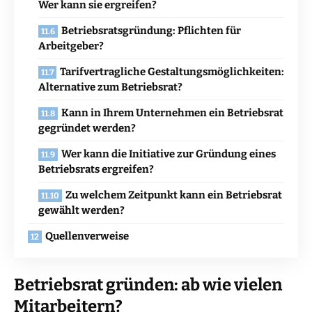
Wer kann sie ergreifen?
Betriebsratsgründung: Pflichten für
Arbeitgeber?
Tarifvertragliche Gestaltungsmöglichkeiten:
Alternative zum Betriebsrat?
Kann in Ihrem Unternehmen ein Betriebsrat
gegründet werden?
Wer kann die Initiative zur Gründung eines
Betriebsrats ergreifen?
Zu welchem Zeitpunkt kann ein Betriebsrat
gewählt werden?
Quellenverweise
Betriebsrat gründen: ab wie vielen
Mitarbeitern?