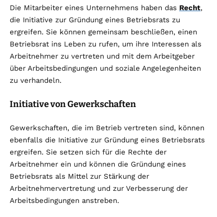
Die Mitarbeiter eines Unternehmens haben das
Recht
,
die Initiative zur Gründung eines Betriebsrats zu
ergreifen. Sie können gemeinsam beschließen, einen
Betriebsrat ins Leben zu rufen, um ihre Interessen als
Arbeitnehmer zu vertreten und mit dem Arbeitgeber
über Arbeitsbedingungen und soziale Angelegenheiten
zu verhandeln.
Initiative von Gewerkschaften
Gewerkschaften, die im Betrieb vertreten sind, können
ebenfalls die Initiative zur Gründung eines Betriebsrats
ergreifen. Sie setzen sich für die Rechte der
Arbeitnehmer ein und können die Gründung eines
Betriebsrats als Mittel zur Stärkung der
Arbeitnehmervertretung und zur Verbesserung der
Arbeitsbedingungen anstreben.