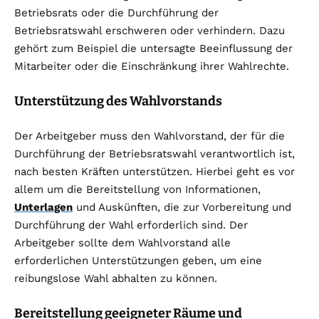
Betriebsrats oder die Durchführung der
Betriebsratswahl erschweren oder verhindern. Dazu
gehört zum Beispiel die untersagte Beeinflussung der
Mitarbeiter oder die Einschränkung ihrer Wahlrechte.
Unterstützung des Wahlvorstands
Der Arbeitgeber muss den Wahlvorstand, der für die
Durchführung der Betriebsratswahl verantwortlich ist,
nach besten Kräften unterstützen. Hierbei geht es vor
allem um die Bereitstellung von Informationen,
Unterlagen
und Auskünften, die zur Vorbereitung und
Durchführung der Wahl erforderlich sind. Der
Arbeitgeber sollte dem Wahlvorstand alle
erforderlichen Unterstützungen geben, um eine
reibungslose Wahl abhalten zu können.
Bereitstellung geeigneter Räume und