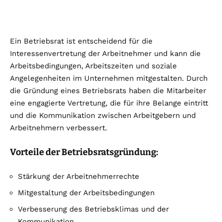
Ein Betriebsrat ist entscheidend für die
Interessenvertretung der Arbeitnehmer und kann die
Arbeitsbedingungen, Arbeitszeiten und soziale
Angelegenheiten im Unternehmen mitgestalten. Durch
die Gründung eines Betriebsrats haben die Mitarbeiter
eine engagierte Vertretung, die für ihre Belange eintritt
und die Kommunikation zwischen Arbeitgebern und
Arbeitnehmern verbessert.
Vorteile der Betriebsratsgründung:
Stärkung der Arbeitnehmerrechte
Mitgestaltung der Arbeitsbedingungen
Verbesserung des Betriebsklimas und der
Kommunikation