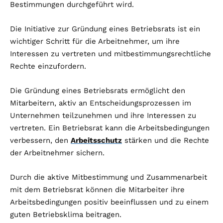
Bestimmungen durchgeführt wird.
Die Initiative zur Gründung eines Betriebsrats ist ein
wichtiger Schritt für die Arbeitnehmer, um ihre
Interessen zu vertreten und mitbestimmungsrechtliche
Rechte einzufordern.
Die Gründung eines Betriebsrats ermöglicht den
Mitarbeitern, aktiv an Entscheidungsprozessen im
Unternehmen teilzunehmen und ihre Interessen zu
vertreten. Ein Betriebsrat kann die Arbeitsbedingungen
verbessern, den
Arbeitsschutz
stärken und die Rechte
der Arbeitnehmer sichern.
Durch die aktive Mitbestimmung und Zusammenarbeit
mit dem Betriebsrat können die Mitarbeiter ihre
Arbeitsbedingungen positiv beeinflussen und zu einem
guten Betriebsklima beitragen.