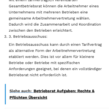
Mit einem tarifvertraglich vereinbarten
Gesamtbetriebsrat können die Arbeitnehmer eines
Unternehmens mit mehreren Betrieben eine
gemeinsame Arbeitnehmervertretung wählen.
Dadurch wird die Zusammenarbeit und Koordination
zwischen den Betrieben erleichtert.
3. Betriebsausschuss:
Ein Betriebsausschuss kann durch einen Tarifvertrag
als alternative Form der Arbeitnehmervertretung
etabliert werden. Dies ist vor allem für kleinere
Betriebe oder Betriebe mit spezifischen
Anforderungen geeignet, bei denen ein vollständiger
Betriebsrat nicht erforderlich ist.
Siehe auch:
Betriebsrat Aufgaben: Rechte &
Pflichten Übersicht