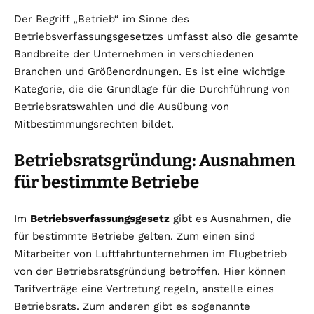
Der Begriff „Betrieb“ im Sinne des
Betriebsverfassungsgesetzes umfasst also die gesamte
Bandbreite der Unternehmen in verschiedenen
Branchen und Größenordnungen. Es ist eine wichtige
Kategorie, die die Grundlage für die Durchführung von
Betriebsratswahlen und die Ausübung von
Mitbestimmungsrechten bildet.
Betriebsratsgründung: Ausnahmen
für bestimmte Betriebe
Im
Betriebsverfassungsgesetz
gibt es Ausnahmen, die
für bestimmte Betriebe gelten. Zum einen sind
Mitarbeiter von Luftfahrtunternehmen im Flugbetrieb
von der Betriebsratsgründung betroffen. Hier können
Tarifverträge eine Vertretung regeln, anstelle eines
Betriebsrats. Zum anderen gibt es sogenannte