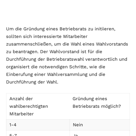
Um die Gründung eines Betriebsrats zu initiieren,
sollten sich interessierte Mitarbeiter
zusammenschließen, um die Wahl eines Wahlvorstands
zu beantragen. Der Wahlvorstand ist für die
Durchführung der Betriebsratswahl verantwortlich und
organisiert die notwendigen Schritte, wie die
Einberufung einer Wahlversammlung und die
Durchführung der Wahl.
Anzahl der
Gründung eines
wahlberechtigten
Betriebsrats möglich?
Mitarbeiter
1-4
Nein
5-7
Ja