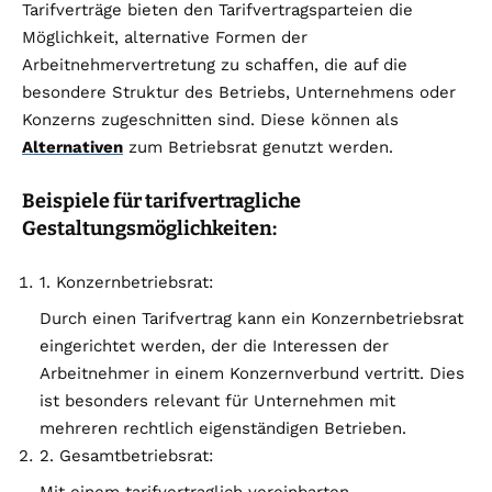
Tarifverträge bieten den Tarifvertragsparteien die
Möglichkeit, alternative Formen der
Arbeitnehmervertretung zu schaffen, die auf die
besondere Struktur des Betriebs, Unternehmens oder
Konzerns zugeschnitten sind. Diese können als
Alternativen
zum Betriebsrat genutzt werden.
Beispiele für tarifvertragliche
Gestaltungsmöglichkeiten:
1. Konzernbetriebsrat:
Durch einen Tarifvertrag kann ein Konzernbetriebsrat
eingerichtet werden, der die Interessen der
Arbeitnehmer in einem Konzernverbund vertritt. Dies
ist besonders relevant für Unternehmen mit
mehreren rechtlich eigenständigen Betrieben.
2. Gesamtbetriebsrat: