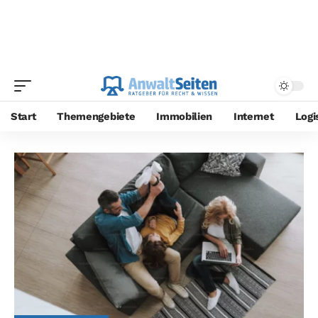
Start
Themengebiete
Immobilien
Internet
Logi