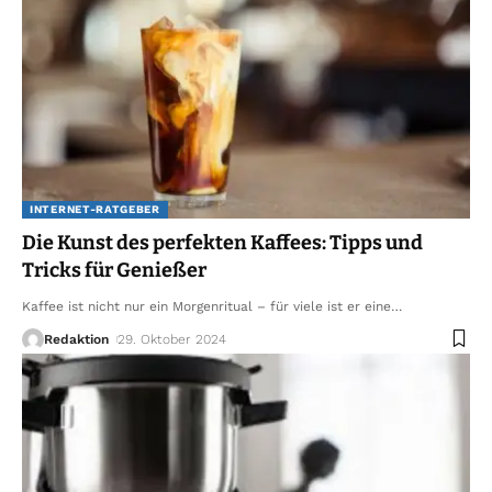
INTERNET-RATGEBER
Die Kunst des perfekten Kaffees: Tipps und
Tricks für Genießer
Kaffee ist nicht nur ein Morgenritual – für viele ist er eine
…
Redaktion
29. Oktober 2024