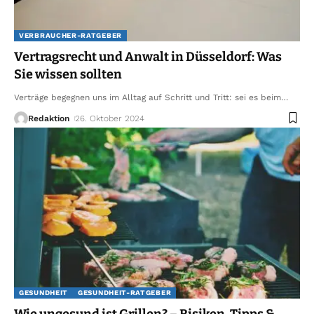
VERBRAUCHER-RATGEBER
Vertragsrecht und Anwalt in Düsseldorf: Was
Sie wissen sollten
Verträge begegnen uns im Alltag auf Schritt und Tritt: sei es beim
…
Redaktion
26. Oktober 2024
GESUNDHEIT
GESUNDHEIT-RATGEBER