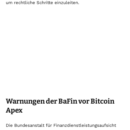
um rechtliche Schritte einzuleiten.
Warnungen der BaFin vor Bitcoin
Apex
Die Bundesanstalt für Finanzdienstleistungsaufsicht