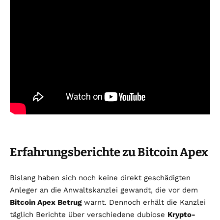
Erfahrungsberichte zu Bitcoin Apex
Bislang haben sich noch keine direkt geschädigten
Anleger an die Anwaltskanzlei gewandt, die vor dem
Bitcoin Apex Betrug
warnt. Dennoch erhält die Kanzlei
täglich Berichte über verschiedene dubiose
Krypto-