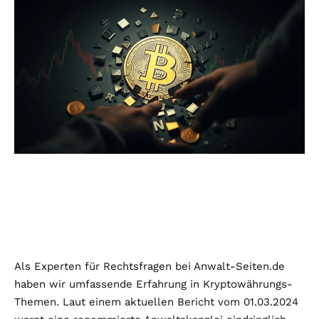
Als Experten für Rechtsfragen bei Anwalt-Seiten.de
haben wir umfassende Erfahrung in Kryptowährungs-
Themen. Laut einem aktuellen Bericht vom 01.03.2024