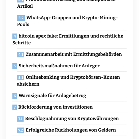
Artikel
WhatsApp-Gruppen und Krypto-Mining-
Pools
bitcoin apex fake: Ermittlungen und rechtliche
Schritte
Zusammenarbeit mit Ermittlungsbehörden
Sicherheitsmaßnahmen für Anleger
Onlinebanking und Kryptobörsen-Konten
absichern
Warnsignale für Anlagebetrug
Rückforderung von Investitionen
Beschlagnahmung von Kryptowährungen
Erfolgreiche Rückholungen von Geldern