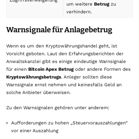
Zugriffsverweigerung
um weitere
Betrug
zu
verhindern.
Warnsignale für Anlagebetrug
Wenn es um den Kryptowährungshandel geht, ist
Vorsicht geboten. Laut den Erfahrungsberichten der
Anwaltskanzlei gibt es einige eindeutige Warnsignale
für einen
Bitcoin Apex Betrug
oder andere Formen des
Kryptowährungsbetrugs
. Anleger sollten diese
Warnsignale ernst nehmen und keinesfalls Geld an
solche Anbieter überweisen.
Zu den Warnsignalen gehören unter anderem:
Aufforderungen zu hohen „Steuervorauszahlungen“
vor einer Auszahlung