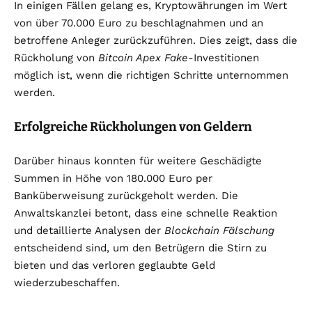
In einigen Fällen gelang es, Kryptowährungen im Wert
von über 70.000 Euro zu beschlagnahmen und an
betroffene Anleger zurückzuführen. Dies zeigt, dass die
Rückholung von
Bitcoin Apex Fake
-Investitionen
möglich ist, wenn die richtigen Schritte unternommen
werden.
Erfolgreiche Rückholungen von Geldern
Darüber hinaus konnten für weitere Geschädigte
Summen in Höhe von 180.000 Euro per
Banküberweisung zurückgeholt werden. Die
Anwaltskanzlei betont, dass eine schnelle Reaktion
und detaillierte Analysen der
Blockchain Fälschung
entscheidend sind, um den Betrügern die Stirn zu
bieten und das verloren geglaubte Geld
wiederzubeschaffen.