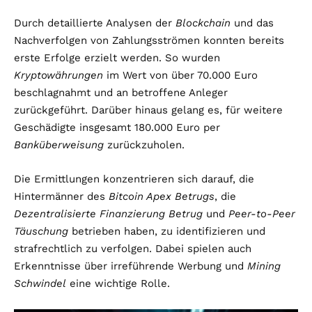
Durch detaillierte Analysen der
Blockchain
und das
Nachverfolgen von Zahlungsströmen konnten bereits
erste Erfolge erzielt werden. So wurden
Kryptowährungen
im Wert von über 70.000 Euro
beschlagnahmt und an betroffene Anleger
zurückgeführt. Darüber hinaus gelang es, für weitere
Geschädigte insgesamt 180.000 Euro per
Banküberweisung
zurückzuholen.
Die Ermittlungen konzentrieren sich darauf, die
Hintermänner des
Bitcoin Apex Betrugs
, die
Dezentralisierte Finanzierung Betrug
und
Peer-to-Peer
Täuschung
betrieben haben, zu identifizieren und
strafrechtlich zu verfolgen. Dabei spielen auch
Erkenntnisse über irreführende Werbung und
Mining
Schwindel
eine wichtige Rolle.