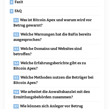
Fazit
FAQ
Was ist Bitcoin Apex und warum wird vor
Betrug gewarnt?
Welche Warnungen hat die BaFin bereits
ausgesprochen?
Welche Domains und Websites sind
betroffen?
Welche Erfahrungsberichte gibt es zu
Bitcoin Apex?
Welche Methoden nutzen die Betrüger bei
Bitcoin Apex?
Wie arbeitet die Anwaltskanzlei mit den
Ermittlungsbehörden zusammen?
Wie können sich Anleger vor Betrug