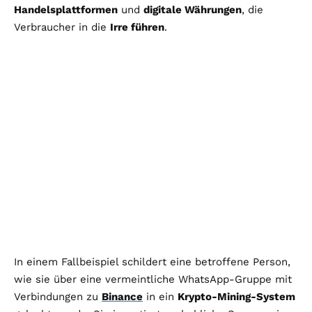
Handelsplattformen
und
digitale Währungen
, die
Verbraucher in die
Irre führen
.
In einem Fallbeispiel schildert eine betroffene Person,
wie sie über eine vermeintliche WhatsApp-Gruppe mit
Verbindungen zu
Binance
in ein
Krypto-Mining-System