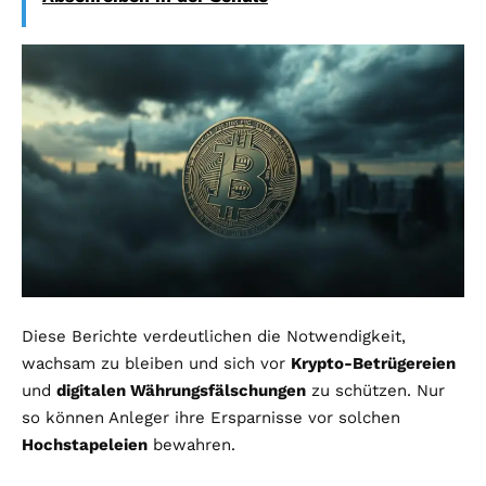
Diese Berichte verdeutlichen die Notwendigkeit,
wachsam zu bleiben und sich vor
Krypto-Betrügereien
und
digitalen Währungsfälschungen
zu schützen. Nur
so können Anleger ihre Ersparnisse vor solchen
Hochstapeleien
bewahren.