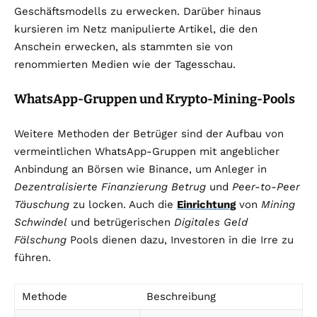
Geschäftsmodells zu erwecken. Darüber hinaus
kursieren im Netz manipulierte Artikel, die den
Anschein erwecken, als stammten sie von
renommierten Medien wie der Tagesschau.
WhatsApp-Gruppen und Krypto-Mining-Pools
Weitere Methoden der Betrüger sind der Aufbau von
vermeintlichen WhatsApp-Gruppen mit angeblicher
Anbindung an Börsen wie Binance, um Anleger in
Dezentralisierte Finanzierung Betrug
und
Peer-to-Peer
Täuschung
zu locken. Auch die
Einrichtung
von
Mining
Schwindel
und betrügerischen
Digitales Geld
Fälschung
Pools dienen dazu, Investoren in die Irre zu
führen.
Methode
Beschreibung