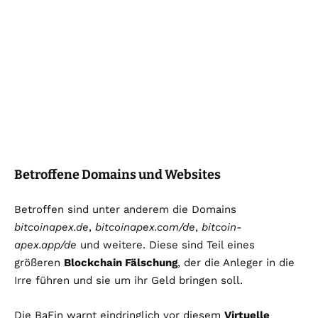
Betroffene Domains und Websites
Betroffen sind unter anderem die Domains
bitcoinapex.de
,
bitcoinapex.com/de
,
bitcoin-
apex.app/de
und weitere. Diese sind Teil eines
größeren
Blockchain Fälschung
, der die Anleger in die
Irre führen und sie um ihr Geld bringen soll.
Die BaFin warnt eindringlich vor diesem
Virtuelle