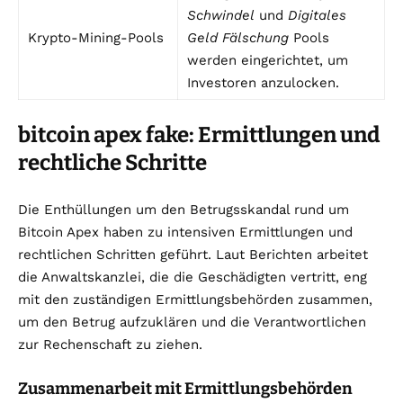
Schwindel
und
Digitales
Krypto-Mining-Pools
Geld Fälschung
Pools
werden eingerichtet, um
Investoren anzulocken.
bitcoin apex fake: Ermittlungen und
rechtliche Schritte
Die Enthüllungen um den Betrugsskandal rund um
Bitcoin Apex haben zu intensiven Ermittlungen und
rechtlichen Schritten geführt. Laut Berichten arbeitet
die Anwaltskanzlei, die die Geschädigten vertritt, eng
mit den zuständigen Ermittlungsbehörden zusammen,
um den Betrug aufzuklären und die Verantwortlichen
zur Rechenschaft zu ziehen.
Zusammenarbeit mit Ermittlungsbehörden