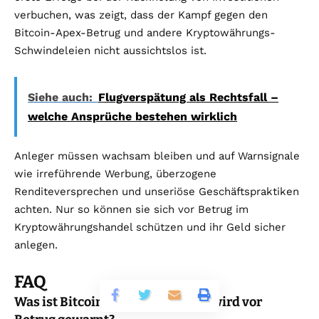
verbuchen, was zeigt, dass der Kampf gegen den
Bitcoin-Apex-Betrug und andere Kryptowährungs-
Schwindeleien nicht aussichtslos ist.
Siehe auch:
Flugverspätung als Rechtsfall –
welche Ansprüche bestehen wirklich
Anleger müssen wachsam bleiben und auf Warnsignale
wie irreführende Werbung, überzogene
Renditeversprechen und unseriöse Geschäftspraktiken
achten. Nur so können sie sich vor Betrug im
Kryptowährungshandel schützen und ihr Geld sicher
anlegen.
FAQ
Was ist Bitcoin Apex und warum wird vor