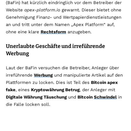
(BaFin) hat kürzlich eindringlich vor dem Betreiber der
Website
apex-platform.io
gewarnt. Dieser bietet ohne
Genehmigung Finanz- und Wertpapierdienstleistungen
an und tritt unter dem Namen „Apex Platform“ auf,
ohne eine klare
Rechtsform
anzugeben.
Unerlaubte Geschäfte und irreführende
Werbung
Laut der BaFin versuchen die Betreiber, Anleger über
irreführende
Werbung
und manipulierte Artikel auf den
Plattformen zu locken. Dies ist Teil des
Bitcoin apex
fake
, eines
Kryptowährung Betrug
, der Anleger mit
Digitale Währung Täuschung
und
Bitcoin
Schwindel
in
die Falle locken soll.