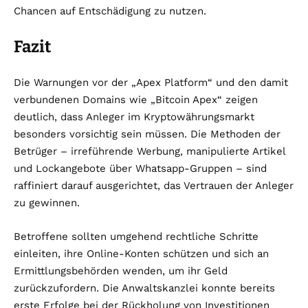
Chancen auf Entschädigung zu nutzen.
Fazit
Die Warnungen vor der „Apex Platform“ und den damit
verbundenen Domains wie „Bitcoin Apex“ zeigen
deutlich, dass Anleger im Kryptowährungsmarkt
besonders vorsichtig sein müssen. Die Methoden der
Betrüger – irreführende Werbung, manipulierte Artikel
und Lockangebote über Whatsapp-Gruppen – sind
raffiniert darauf ausgerichtet, das Vertrauen der Anleger
zu gewinnen.
Betroffene sollten umgehend rechtliche Schritte
einleiten, ihre Online-Konten schützen und sich an
Ermittlungsbehörden wenden, um ihr Geld
zurückzufordern. Die Anwaltskanzlei konnte bereits
erste Erfolge bei der Rückholung von Investitionen