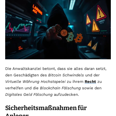
Die Anwaltskanzlei betont, dass sie alles daran setzt,
den Geschädigten des
Bitcoin Schwindels
und der
Virtuelle Währung Hochstapelei
zu ihrem
Recht
zu
verhelfen und die
Blockchain Fälschung
sowie den
Digitales Geld Fälschung
aufzudecken.
Sicherheitsmaßnahmen für