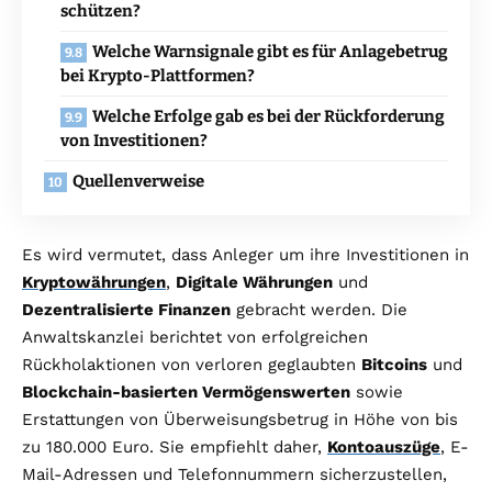
schützen?
Welche Warnsignale gibt es für Anlagebetrug
bei Krypto-Plattformen?
Welche Erfolge gab es bei der Rückforderung
von Investitionen?
Quellenverweise
Es wird vermutet, dass Anleger um ihre Investitionen in
Kryptowährungen
,
Digitale Währungen
und
Dezentralisierte Finanzen
gebracht werden. Die
Anwaltskanzlei berichtet von erfolgreichen
Rückholaktionen von verloren geglaubten
Bitcoins
und
Blockchain-basierten Vermögenswerten
sowie
Erstattungen von Überweisungsbetrug in Höhe von bis
zu 180.000 Euro. Sie empfiehlt daher,
Kontoauszüge
, E-
Mail-Adressen und Telefonnummern sicherzustellen,