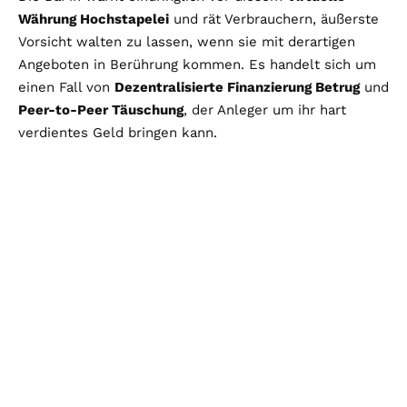
Währung Hochstapelei
und rät Verbrauchern, äußerste
Vorsicht walten zu lassen, wenn sie mit derartigen
Angeboten in Berührung kommen. Es handelt sich um
einen Fall von
Dezentralisierte Finanzierung Betrug
und
Peer-to-Peer Täuschung
, der Anleger um ihr hart
verdientes Geld bringen kann.