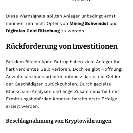
Diese Warnsignale sollten Anleger unbedingt ernst
nehmen, um nicht Opfer von
Mining Schwindel
und
Digitales Geld Fälschung
zu werden.
Rückforderung von Investitionen
Bei dem Bitcoin Apex-Betrug haben viele Anleger ihr
hart verdientes Geld verloren. Doch es gibt Hoffnung:
Anwaltskanzleien arbeiten intensiv daran, die Gelder
der Geschädigten zurückzuholen. Durch gezielte
Blockchain-Analysen und enge Zusammenarbeit mit
Ermittlungsbehörden konnten bereits erste Erfolge
erzielt werden.
Beschlagnahmung von Kryptowährungen