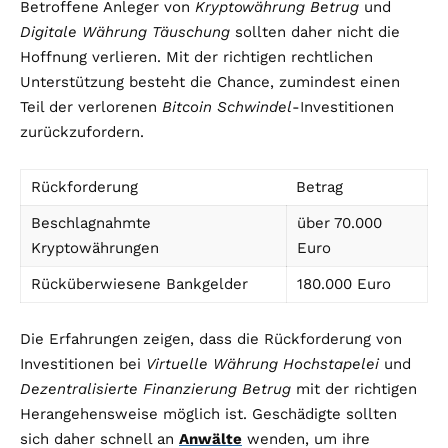
Betroffene Anleger von
Kryptowährung Betrug
und
Digitale Währung Täuschung
sollten daher nicht die
Hoffnung verlieren. Mit der richtigen rechtlichen
Unterstützung besteht die Chance, zumindest einen
Teil der verlorenen
Bitcoin Schwindel
-Investitionen
zurückzufordern.
Rückforderung
Betrag
Beschlagnahmte
über 70.000
Kryptowährungen
Euro
Rücküberwiesene Bankgelder
180.000 Euro
Die Erfahrungen zeigen, dass die Rückforderung von
Investitionen bei
Virtuelle Währung Hochstapelei
und
Dezentralisierte Finanzierung Betrug
mit der richtigen
Herangehensweise möglich ist. Geschädigte sollten
sich daher schnell an
Anwälte
wenden, um ihre