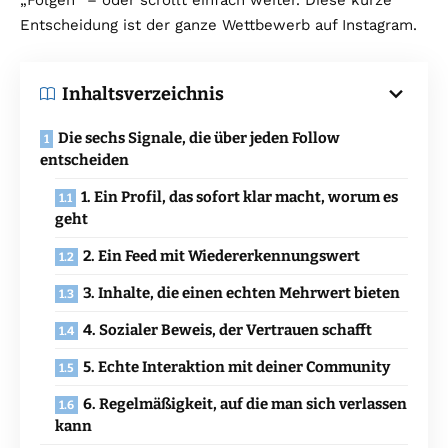
Entscheidung ist der ganze Wettbewerb auf Instagram.
Inhaltsverzeichnis
Die sechs Signale, die über jeden Follow
entscheiden
1. Ein Profil, das sofort klar macht, worum es
geht
2. Ein Feed mit Wiedererkennungswert
3. Inhalte, die einen echten Mehrwert bieten
4. Sozialer Beweis, der Vertrauen schafft
5. Echte Interaktion mit deiner Community
6. Regelmäßigkeit, auf die man sich verlassen
kann