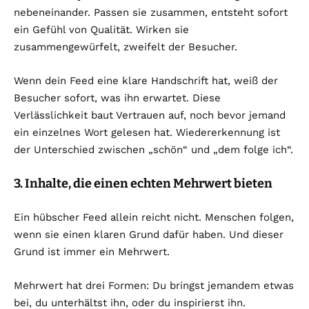
nebeneinander. Passen sie zusammen, entsteht sofort
ein Gefühl von Qualität. Wirken sie
zusammengewürfelt, zweifelt der Besucher.
Wenn dein Feed eine klare Handschrift hat, weiß der
Besucher sofort, was ihn erwartet. Diese
Verlässlichkeit baut Vertrauen auf, noch bevor jemand
ein einzelnes Wort gelesen hat. Wiedererkennung ist
der Unterschied zwischen „schön“ und „dem folge ich“.
3. Inhalte, die einen echten Mehrwert bieten
Ein hübscher Feed allein reicht nicht. Menschen folgen,
wenn sie einen klaren Grund dafür haben. Und dieser
Grund ist immer ein Mehrwert.
Mehrwert hat drei Formen: Du bringst jemandem etwas
bei, du unterhältst ihn, oder du inspirierst ihn.