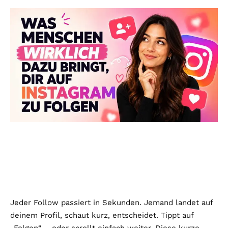
Jeder Follow passiert in Sekunden. Jemand landet auf
deinem Profil, schaut kurz, entscheidet. Tippt auf
„Folgen“ – oder scrollt einfach weiter. Diese kurze