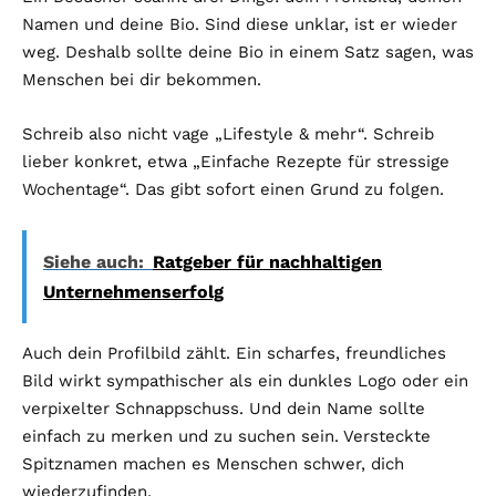
Namen und deine Bio. Sind diese unklar, ist er wieder
weg. Deshalb sollte deine Bio in einem Satz sagen, was
Menschen bei dir bekommen.
Schreib also nicht vage „Lifestyle & mehr“. Schreib
lieber konkret, etwa „Einfache Rezepte für stressige
Wochentage“. Das gibt sofort einen Grund zu folgen.
Siehe auch:
Ratgeber für nachhaltigen
Unternehmenserfolg
Auch dein Profilbild zählt. Ein scharfes, freundliches
Bild wirkt sympathischer als ein dunkles Logo oder ein
verpixelter Schnappschuss. Und dein Name sollte
einfach zu merken und zu suchen sein. Versteckte
Spitznamen machen es Menschen schwer, dich
wiederzufinden.