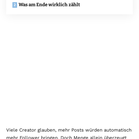
Was am Ende wirklich zählt
Viele Creator glauben, mehr Posts würden automatisch
mehr Follower bringen. Doch Menge allein überzeugt