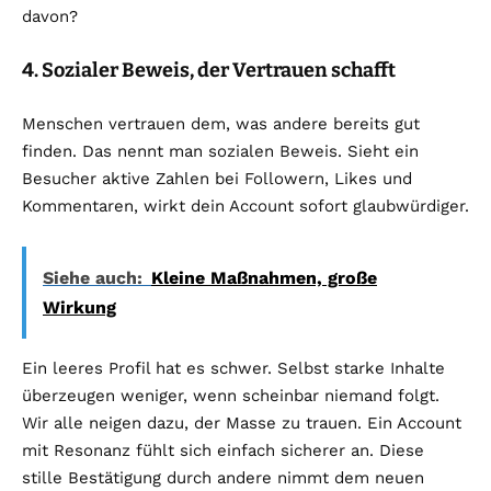
davon?
4. Sozialer Beweis, der Vertrauen schafft
Menschen vertrauen dem, was andere bereits gut
finden. Das nennt man sozialen Beweis. Sieht ein
Besucher aktive Zahlen bei Followern, Likes und
Kommentaren, wirkt dein Account sofort glaubwürdiger.
Siehe auch:
Kleine Maßnahmen, große
Wirkung
Ein leeres Profil hat es schwer. Selbst starke Inhalte
überzeugen weniger, wenn scheinbar niemand folgt.
Wir alle neigen dazu, der Masse zu trauen. Ein Account
mit Resonanz fühlt sich einfach sicherer an. Diese
stille Bestätigung durch andere nimmt dem neuen