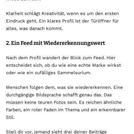
Klarheit schlägt Kreativität, wenn es um den ersten
Eindruck geht. Ein klares Profil ist der Türöffner für
alles, was danach kommt.
2. Ein Feed mit Wiedererkennungswert
Nach dem Profil wandert der Blick zum Feed. Hier
entscheidet sich, ob du wie eine echte Marke wirkst
oder wie ein zufälliges Sammelsurium.
Menschen folgen dem, was sie wiedererkennen. Eine
durchgängige Bildsprache schafft genau das. Das
müssen keine teuren Fotos sein. Es reichen ähnliche
Farben, ein roter Faden im Thema und ein erkennbarer
Stil.
Stell dir vor, jemand sieht drei deiner Beiträge