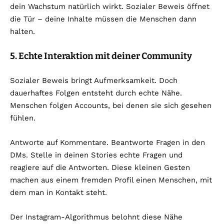
dein Wachstum natürlich wirkt. Sozialer Beweis öffnet
die Tür – deine Inhalte müssen die Menschen dann
halten.
5. Echte Interaktion mit deiner Community
Sozialer Beweis bringt Aufmerksamkeit. Doch
dauerhaftes Folgen entsteht durch echte Nähe.
Menschen folgen Accounts, bei denen sie sich gesehen
fühlen.
Antworte auf Kommentare. Beantworte Fragen in den
DMs. Stelle in deinen Stories echte Fragen und
reagiere auf die Antworten. Diese kleinen Gesten
machen aus einem fremden Profil einen Menschen, mit
dem man in Kontakt steht.
Der Instagram-Algorithmus belohnt diese Nähe