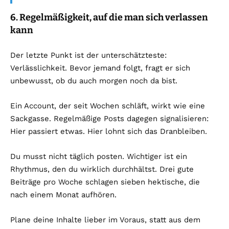
6. Regelmäßigkeit, auf die man sich verlassen
kann
Der letzte Punkt ist der unterschätzteste:
Verlässlichkeit. Bevor jemand folgt, fragt er sich
unbewusst, ob du auch morgen noch da bist.
Ein Account, der seit Wochen schläft, wirkt wie eine
Sackgasse. Regelmäßige Posts dagegen signalisieren:
Hier passiert etwas. Hier lohnt sich das Dranbleiben.
Du musst nicht täglich posten. Wichtiger ist ein
Rhythmus, den du wirklich durchhältst. Drei gute
Beiträge pro Woche schlagen sieben hektische, die
nach einem Monat aufhören.
Plane deine Inhalte lieber im Voraus, statt aus dem