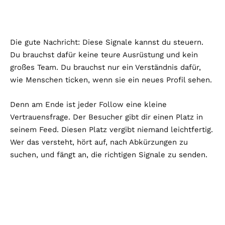
Die gute Nachricht: Diese Signale kannst du steuern.
Du brauchst dafür keine teure Ausrüstung und kein
großes Team. Du brauchst nur ein Verständnis dafür,
wie Menschen ticken, wenn sie ein neues Profil sehen.
Denn am Ende ist jeder Follow eine kleine
Vertrauensfrage. Der Besucher gibt dir einen Platz in
seinem Feed. Diesen Platz vergibt niemand leichtfertig.
Wer das versteht, hört auf, nach Abkürzungen zu
suchen, und fängt an, die richtigen Signale zu senden.