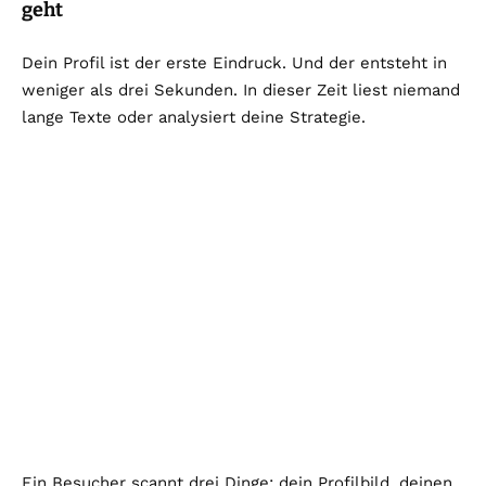
geht
Dein Profil ist der erste Eindruck. Und der entsteht in
weniger als drei Sekunden. In dieser Zeit liest niemand
lange Texte oder analysiert deine Strategie.
Ein Besucher scannt drei Dinge: dein Profilbild, deinen