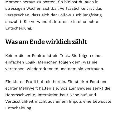
Moment heraus zu posten. So bleibst du auch in
stressigen Wochen sichtbar. Verlässlichkeit ist das
Versprechen, dass sich der Follow auch langfristig
auszahlt. Sie verwandelt Interesse in eine echte
Entscheidung.
Was am Ende wirklich zählt
Keiner dieser Punkte ist ein Trick. Sie folgen einer
einfachen Logik: Menschen folgen dem, was sie
verstehen, wiedererkennen und dem sie vertrauen.
Ein klares Profil holt sie herein. Ein starker Feed und
echter Mehrwert halten sie. Sozialer Beweis senkt die
Hemmschwelle, Interaktion baut Nähe auf, und
Verlässlichkeit macht aus einem Impuls eine bewusste
Entscheidung.