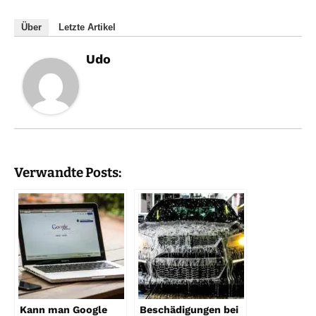
Über
Letzte Artikel
Udo
Verwandte Posts:
Kann man Google
Beschädigungen bei