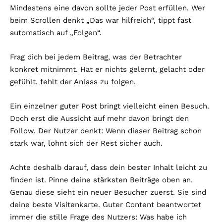
Mindestens eine davon sollte jeder Post erfüllen. Wer
beim Scrollen denkt „Das war hilfreich“, tippt fast
automatisch auf „Folgen“.
Frag dich bei jedem Beitrag, was der Betrachter
konkret mitnimmt. Hat er nichts gelernt, gelacht oder
gefühlt, fehlt der Anlass zu folgen.
Ein einzelner guter Post bringt vielleicht einen Besuch.
Doch erst die Aussicht auf mehr davon bringt den
Follow. Der Nutzer denkt: Wenn dieser Beitrag schon
stark war, lohnt sich der Rest sicher auch.
Achte deshalb darauf, dass dein bester Inhalt leicht zu
finden ist. Pinne deine stärksten Beiträge oben an.
Genau diese sieht ein neuer Besucher zuerst. Sie sind
deine beste Visitenkarte. Guter Content beantwortet
immer die stille Frage des Nutzers: Was habe ich