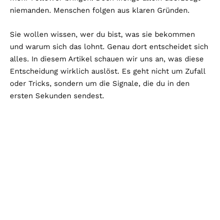
niemanden. Menschen folgen aus klaren Gründen.
Sie wollen wissen, wer du bist, was sie bekommen
und warum sich das lohnt. Genau dort entscheidet sich
alles. In diesem Artikel schauen wir uns an, was diese
Entscheidung wirklich auslöst. Es geht nicht um Zufall
oder Tricks, sondern um die Signale, die du in den
ersten Sekunden sendest.