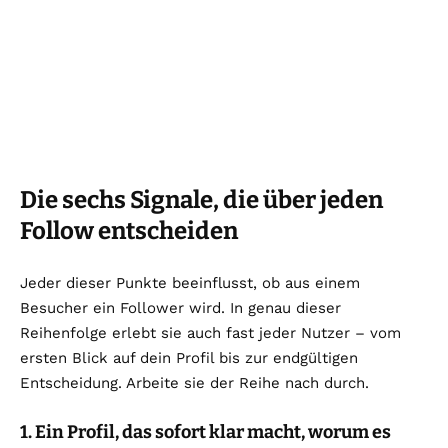
Die sechs Signale, die über jeden
Follow entscheiden
Jeder dieser Punkte beeinflusst, ob aus einem
Besucher ein Follower wird. In genau dieser
Reihenfolge erlebt sie auch fast jeder Nutzer – vom
ersten Blick auf dein Profil bis zur endgültigen
Entscheidung. Arbeite sie der Reihe nach durch.
1. Ein Profil, das sofort klar macht, worum es