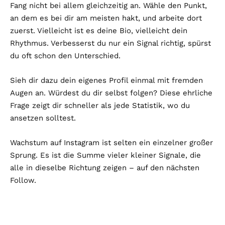
Fang nicht bei allem gleichzeitig an. Wähle den Punkt,
an dem es bei dir am meisten hakt, und arbeite dort
zuerst. Vielleicht ist es deine Bio, vielleicht dein
Rhythmus. Verbesserst du nur ein Signal richtig, spürst
du oft schon den Unterschied.
Sieh dir dazu dein eigenes Profil einmal mit fremden
Augen an. Würdest du dir selbst folgen? Diese ehrliche
Frage zeigt dir schneller als jede Statistik, wo du
ansetzen solltest.
Wachstum auf Instagram ist selten ein einzelner großer
Sprung. Es ist die Summe vieler kleiner Signale, die
alle in dieselbe Richtung zeigen – auf den nächsten
Follow.