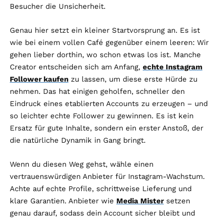
Besucher die Unsicherheit.
Genau hier setzt ein kleiner Startvorsprung an. Es ist
wie bei einem vollen Café gegenüber einem leeren: Wir
gehen lieber dorthin, wo schon etwas los ist. Manche
Creator entscheiden sich am Anfang,
echte Instagram
Follower kaufen
zu lassen, um diese erste Hürde zu
nehmen. Das hat einigen geholfen, schneller den
Eindruck eines etablierten Accounts zu erzeugen – und
so leichter echte Follower zu gewinnen. Es ist kein
Ersatz für gute Inhalte, sondern ein erster Anstoß, der
die natürliche Dynamik in Gang bringt.
Wenn du diesen Weg gehst, wähle einen
vertrauenswürdigen Anbieter für Instagram-Wachstum.
Achte auf echte Profile, schrittweise Lieferung und
klare Garantien. Anbieter wie
Media Mister
setzen
genau darauf, sodass dein Account sicher bleibt und