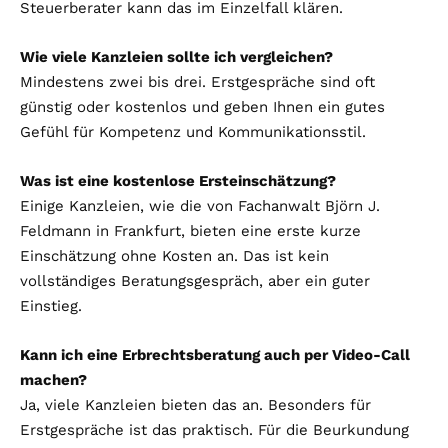
Steuerberater kann das im Einzelfall klären.
Wie viele Kanzleien sollte ich vergleichen?
Mindestens zwei bis drei. Erstgespräche sind oft
günstig oder kostenlos und geben Ihnen ein gutes
Gefühl für Kompetenz und Kommunikationsstil.
Was ist eine kostenlose Ersteinschätzung?
Einige Kanzleien, wie die von Fachanwalt Björn J.
Feldmann in Frankfurt, bieten eine erste kurze
Einschätzung ohne Kosten an. Das ist kein
vollständiges Beratungsgespräch, aber ein guter
Einstieg.
Kann ich eine Erbrechtsberatung auch per Video-Call
machen?
Ja, viele Kanzleien bieten das an. Besonders für
Erstgespräche ist das praktisch. Für die Beurkundung