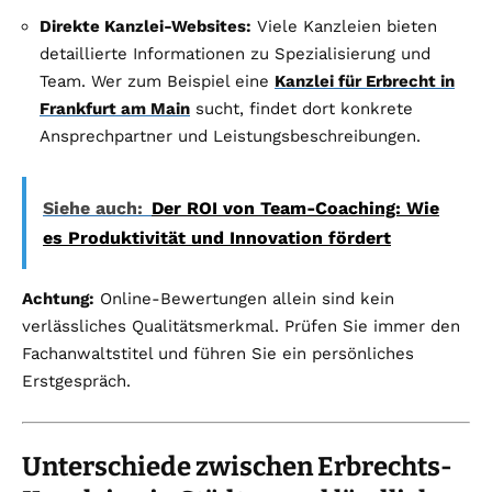
Direkte Kanzlei-Websites:
Viele Kanzleien bieten
detaillierte Informationen zu Spezialisierung und
Team. Wer zum Beispiel eine
Kanzlei für Erbrecht in
Frankfurt am Main
sucht, findet dort konkrete
Ansprechpartner und Leistungsbeschreibungen.
Siehe auch:
Der ROI von Team-Coaching: Wie
es Produktivität und Innovation fördert
Achtung:
Online-Bewertungen allein sind kein
verlässliches Qualitätsmerkmal. Prüfen Sie immer den
Fachanwaltstitel und führen Sie ein persönliches
Erstgespräch.
Unterschiede zwischen Erbrechts-