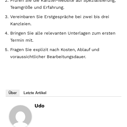
Prüfen Sie die Kanzlei-Website auf Spezialisierung,
Teamgröße und Erfahrung.
Vereinbaren Sie Erstgespräche bei zwei bis drei
Kanzleien.
Bringen Sie alle relevanten Unterlagen zum ersten
Termin mit.
Fragen Sie explizit nach Kosten, Ablauf und
voraussichtlicher Bearbeitungsdauer.
Über
Letzte Artikel
Udo