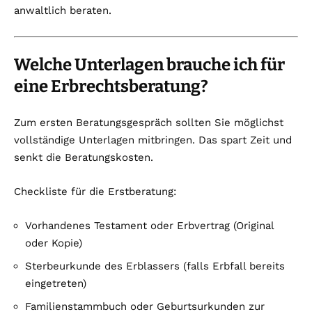
anwaltlich beraten.
Welche Unterlagen brauche ich für
eine Erbrechtsberatung?
Zum ersten Beratungsgespräch sollten Sie möglichst
vollständige Unterlagen mitbringen. Das spart Zeit und
senkt die Beratungskosten.
Checkliste für die Erstberatung:
Vorhandenes Testament oder Erbvertrag (Original
oder Kopie)
Sterbeurkunde des Erblassers (falls Erbfall bereits
eingetreten)
Familienstammbuch oder Geburtsurkunden zur