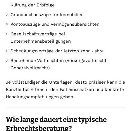
Klärung der Erbfolge
Grundbuchauszüge für Immobilien
Kontoauszüge und Vermögensübersichten
Gesellschaftsverträge bei
Unternehmensbeteiligungen
Schenkungsverträge der letzten zehn Jahre
Bestehende Vollmachten (Vorsorgevollmacht,
Generalvollmacht)
Je vollständiger die Unterlagen, desto präziser kann die
Kanzlei für Erbrecht den Fall einschätzen und konkrete
Handlungsempfehlungen geben.
Wie lange dauert eine typische
Erbrechtsberatung?