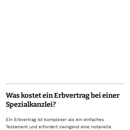
Was kostet ein Erbvertrag bei einer
Spezialkanzlei?
Ein Erbvertrag ist komplexer als ein einfaches
Testament und erfordert zwingend eine notarielle