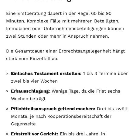
Eine Erstberatung dauert in der Regel 60 bis 90
Minuten. Komplexe Fälle mit mehreren Beteiligten,
Immobilien oder Unternehmensbeteiligungen können
zwei Stunden oder mehr in Anspruch nehmen.
Die Gesamtdauer einer Erbrechtsangelegenheit hängt
stark vom Einzelfall ab:
Einfaches Testament erstellen:
1 bis 3 Termine über
zwei bis vier Wochen
Erbausschlagung:
Wenige Tage, da die Frist sechs
Wochen beträgt
Pflichtteilsanspruch geltend machen:
Drei bis zwölf
Monate, je nach Kooperationsbereitschaft der
Gegenseite
Erbstreit vor Gericht:
Ein bis drei Jahre, in