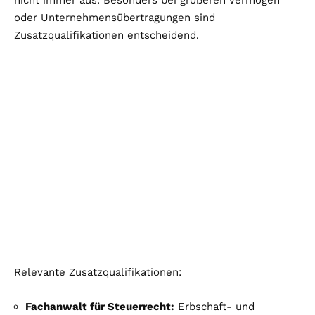
oder Unternehmensübertragungen sind
Zusatzqualifikationen entscheidend.
Relevante Zusatzqualifikationen:
Fachanwalt für Steuerrecht:
Erbschaft- und