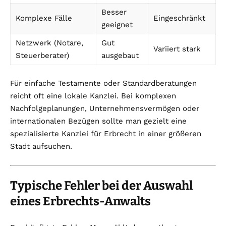
Besser
Komplexe Fälle
Eingeschränkt
geeignet
Netzwerk (Notare,
Gut
Variiert stark
Steuerberater)
ausgebaut
Für einfache Testamente oder Standardberatungen
reicht oft eine lokale Kanzlei. Bei komplexen
Nachfolgeplanungen, Unternehmensvermögen oder
internationalen Bezügen sollte man gezielt eine
spezialisierte Kanzlei für Erbrecht in einer größeren
Stadt aufsuchen.
Typische Fehler bei der Auswahl
eines Erbrechts-Anwalts