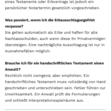
eines Testaments oder Erbvertrags ist jedoch ein
persönlicher Notartermin gesetzlich vorgeschrieben.
Was passiert, wenn ich die Erbausschlagungsfrist
verpasse?
Sie gelten automatisch als Erbe und haften für alle
Nachlassschulden, auch wenn diese Ihr Privatvermögen
übersteigen. Eine nachträgliche Ausschlagung ist nur in
Ausnahmefällen möglich.
Brauche ich für ein handschriftliches Testament einen
Anwalt?
Rechtlich nicht zwingend, aber empfohlen. Ein
handschriftliches Testament muss vollständig von Hand
geschrieben und unterschrieben sein. Fehler führen zur
Unwirksamkeit. Ein Anwalt prüft die Formulierungen
und schließt Interpretationsspielräume aus.