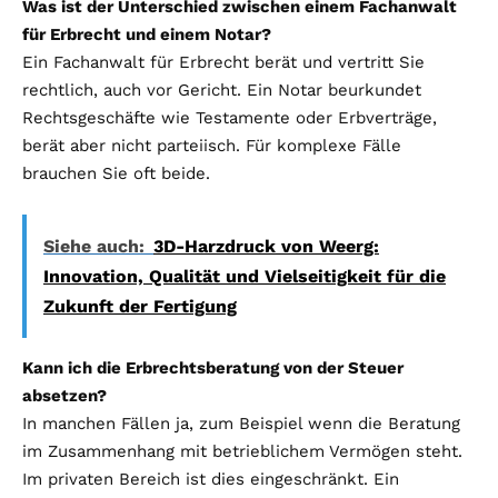
Was ist der Unterschied zwischen einem Fachanwalt
für Erbrecht und einem Notar?
Ein Fachanwalt für Erbrecht berät und vertritt Sie
rechtlich, auch vor Gericht. Ein Notar beurkundet
Rechtsgeschäfte wie Testamente oder Erbverträge,
berät aber nicht parteiisch. Für komplexe Fälle
brauchen Sie oft beide.
Siehe auch:
3D-Harzdruck von Weerg:
Innovation, Qualität und Vielseitigkeit für die
Zukunft der Fertigung
Kann ich die Erbrechtsberatung von der Steuer
absetzen?
In manchen Fällen ja, zum Beispiel wenn die Beratung
im Zusammenhang mit betrieblichem Vermögen steht.
Im privaten Bereich ist dies eingeschränkt. Ein