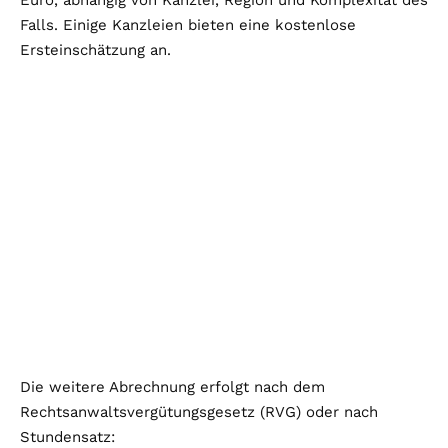
Falls. Einige Kanzleien bieten eine kostenlose
Ersteinschätzung an.
Die weitere Abrechnung erfolgt nach dem
Rechtsanwaltsvergütungsgesetz (RVG) oder nach
Stundensatz: