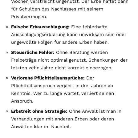
Wochen verstreicht ungenutzt. Der Erbe haftet dann
für Schulden des Nachlasses mit seinem
Privatvermögen.
Falsche Erbausschlagung:
Eine fehlerhafte
Ausschlagungserklärung kann unwirksam sein oder
ungewollte Folgen für andere Erben haben.
Steuerliche Fehler:
Ohne Beratung werden
Freibeträge nicht optimal genutzt, Schenkungen der
letzten zehn Jahre nicht korrekt einbezogen.
Verlorene Pflichtteilsansprüche:
Der
Pflichtteilsanspruch verjährt in drei Jahren ab
Kenntnis. Wer zu lange wartet, verliert seinen
Anspruch.
Erbstreit ohne Strategie:
Ohne Anwalt ist man in
Verhandlungen mit anderen Erben oder deren
Anwälten klar im Nachteil.