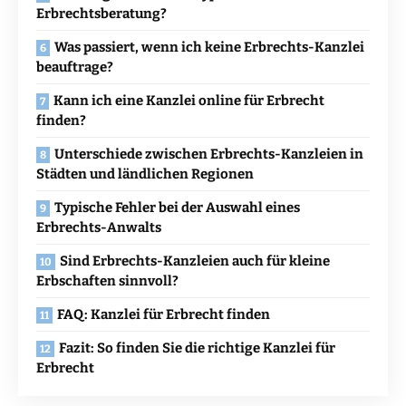
Erbrechtsberatung?
Was passiert, wenn ich keine Erbrechts-Kanzlei
beauftrage?
Kann ich eine Kanzlei online für Erbrecht
finden?
Unterschiede zwischen Erbrechts-Kanzleien in
Städten und ländlichen Regionen
Typische Fehler bei der Auswahl eines
Erbrechts-Anwalts
Sind Erbrechts-Kanzleien auch für kleine
Erbschaften sinnvoll?
FAQ: Kanzlei für Erbrecht finden
Fazit: So finden Sie die richtige Kanzlei für
Erbrecht