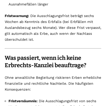
Ausnahmefällen länger
Fristwarnung:
Die Ausschlagungsfrist beträgt sechs
Wochen ab Kenntnis des Erbfalls (bei Erbfällen mit
Auslandsbezug sechs Monate). Wer diese Frist verpasst,
gilt automatisch als Erbe, auch wenn der Nachlass
überschuldet ist.
Was passiert, wenn ich keine
Erbrechts-Kanzlei beauftrage?
Ohne anwaltliche Begleitung riskieren Erben erhebliche
finanzielle und rechtliche Nachteile. Die häufigsten
Konsequenzen:
Fristversäumnis:
Die Ausschlagungsfrist von sechs