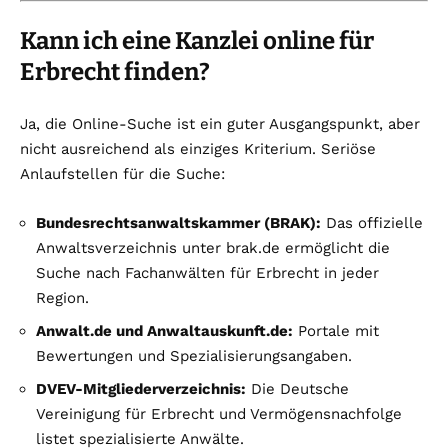
Kann ich eine Kanzlei online für
Erbrecht finden?
Ja, die Online-Suche ist ein guter Ausgangspunkt, aber
nicht ausreichend als einziges Kriterium. Seriöse
Anlaufstellen für die Suche:
Bundesrechtsanwaltskammer (BRAK):
Das offizielle
Anwaltsverzeichnis unter brak.de ermöglicht die
Suche nach Fachanwälten für Erbrecht in jeder
Region.
Anwalt.de und Anwaltauskunft.de:
Portale mit
Bewertungen und Spezialisierungsangaben.
DVEV-Mitgliederverzeichnis:
Die Deutsche
Vereinigung für Erbrecht und Vermögensnachfolge
listet spezialisierte Anwälte.