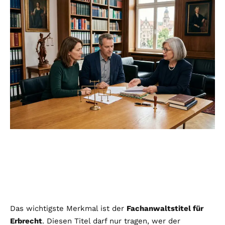
Das wichtigste Merkmal ist der
Fachanwaltstitel für
Erbrecht
. Diesen Titel darf nur tragen, wer der