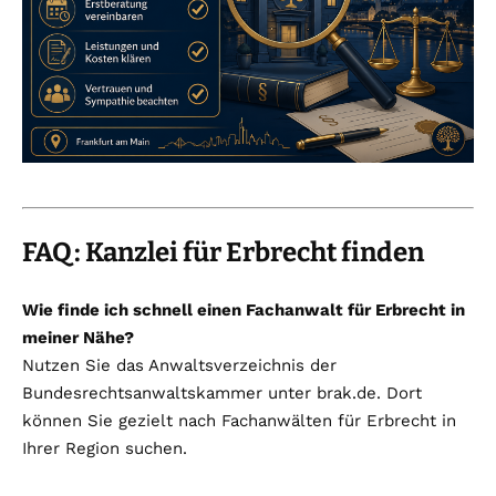
FAQ: Kanzlei für Erbrecht finden
Wie finde ich schnell einen Fachanwalt für Erbrecht in
meiner Nähe?
Nutzen Sie das Anwaltsverzeichnis der
Bundesrechtsanwaltskammer unter brak.de. Dort
können Sie gezielt nach Fachanwälten für Erbrecht in
Ihrer Region suchen.