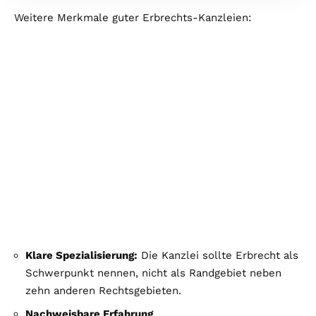
Weitere Merkmale guter Erbrechts-Kanzleien:
Klare Spezialisierung:
Die Kanzlei sollte Erbrecht als
Schwerpunkt nennen, nicht als Randgebiet neben
zehn anderen Rechtsgebieten.
Nachweisbare Erfahrung