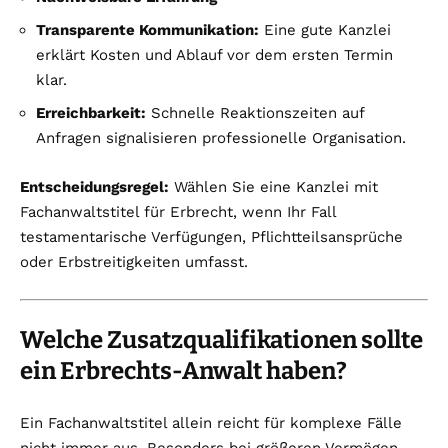
Transparente Kommunikation:
Eine gute Kanzlei
erklärt Kosten und Ablauf vor dem ersten Termin
klar.
Erreichbarkeit:
Schnelle Reaktionszeiten auf
Anfragen signalisieren professionelle Organisation.
Entscheidungsregel:
Wählen Sie eine Kanzlei mit
Fachanwaltstitel für Erbrecht, wenn Ihr Fall
testamentarische Verfügungen, Pflichtteilsansprüche
oder Erbstreitigkeiten umfasst.
Welche Zusatzqualifikationen sollte
ein Erbrechts-Anwalt haben?
Ein Fachanwaltstitel allein reicht für komplexe Fälle
nicht immer aus. Besonders bei größeren Vermögen