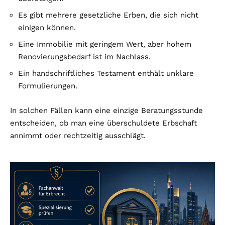
Es gibt mehrere gesetzliche Erben, die sich nicht
einigen können.
Eine Immobilie mit geringem Wert, aber hohem
Renovierungsbedarf ist im Nachlass.
Ein handschriftliches Testament enthält unklare
Formulierungen.
In solchen Fällen kann eine einzige Beratungsstunde
entscheiden, ob man eine überschuldete Erbschaft
annimmt oder rechtzeitig ausschlägt.