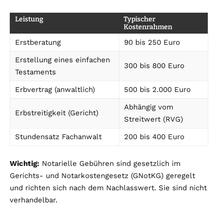
Leistung
Typischer
Kostenrahmen
Erstberatung
90 bis 250 Euro
Erstellung eines einfachen
300 bis 800 Euro
Testaments
Erbvertrag (anwaltlich)
500 bis 2.000 Euro
Abhängig vom
Erbstreitigkeit (Gericht)
Streitwert (RVG)
Stundensatz Fachanwalt
200 bis 400 Euro
Wichtig:
Notarielle Gebühren sind gesetzlich im
Gerichts- und Notarkostengesetz (GNotKG) geregelt
und richten sich nach dem Nachlasswert. Sie sind nicht
verhandelbar.