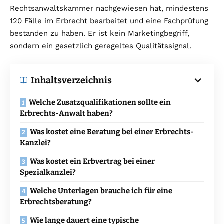
Rechtsanwaltskammer nachgewiesen hat, mindestens
120 Fälle im Erbrecht bearbeitet und eine Fachprüfung
bestanden zu haben. Er ist kein Marketingbegriff,
sondern ein gesetzlich geregeltes Qualitätssignal.
Inhaltsverzeichnis
Welche Zusatzqualifikationen sollte ein
Erbrechts-Anwalt haben?
Was kostet eine Beratung bei einer Erbrechts-
Kanzlei?
Was kostet ein Erbvertrag bei einer
Spezialkanzlei?
Welche Unterlagen brauche ich für eine
Erbrechtsberatung?
Wie lange dauert eine typische