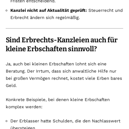
Fristen entscheidend.
Kanzlei nicht auf Aktualität geprüft:
Steuerrecht und
Erbrecht ändern sich regelmäßig.
Sind Erbrechts-Kanzleien auch für
kleine Erbschaften sinnvoll?
Ja, auch bei kleinen Erbschaften lohnt sich eine
Beratung. Der Irrtum, dass sich anwaltliche Hilfe nur
bei großen Vermögen rechnet, kostet viele Erben bares
Geld.
Konkrete Beispiele, bei denen kleine Erbschaften
komplex werden:
Der Erblasser hatte Schulden, die den Nachlasswert
übersteigen.