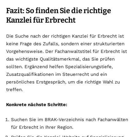
Fazit: So finden Sie die richtige
Kanzlei für Erbrecht
Die Suche nach der richtigen Kanzlei für Erbrecht ist
keine Frage des Zufalls, sondern einer strukturierten
Vorgehensweise. Der Fachanwaltstitel für Erbrecht ist
das wichtigste Qualitätsmerkmal, das Sie prüfen
sollten. Ergänzend helfen Spezialisierungstiefe,
Zusatzqualifikationen im Steuerrecht und ein
persönliches Erstgespräch, um die richtige Wahl zu
treffen.
Konkrete nächste Schritte:
Suchen Sie im BRAK-Verzeichnis nach Fachanwälten
für Erbrecht in Ihrer Region.