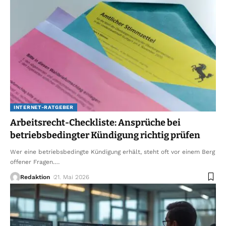
INTERNET-RATGEBER
Arbeitsrecht-Checkliste: Ansprüche bei
betriebsbedingter Kündigung richtig prüfen
Wer eine betriebsbedingte Kündigung erhält, steht oft vor einem Berg
offener Fragen.
…
Redaktion
21. Mai 2026