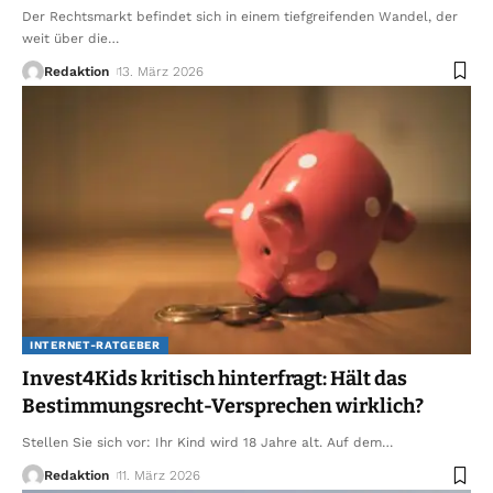
Der Rechtsmarkt befindet sich in einem tiefgreifenden Wandel, der
weit über die
…
Redaktion
13. März 2026
INTERNET-RATGEBER
Invest4Kids kritisch hinterfragt: Hält das
Bestimmungsrecht-Versprechen wirklich?
Stellen Sie sich vor: Ihr Kind wird 18 Jahre alt. Auf dem
…
Redaktion
11. März 2026