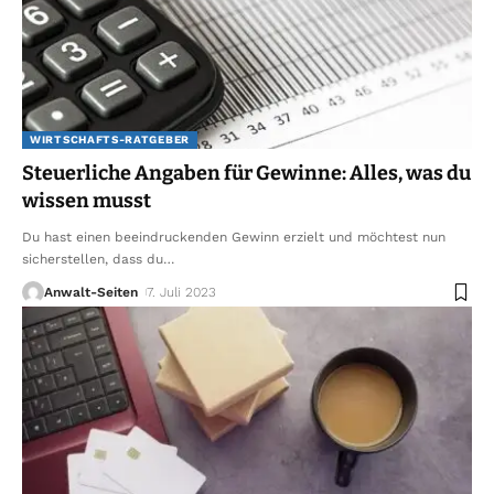
WIRTSCHAFTS-RATGEBER
Steuerliche Angaben für Gewinne: Alles, was du
wissen musst
Du hast einen beeindruckenden Gewinn erzielt und möchtest nun
sicherstellen, dass du
…
Anwalt-Seiten
7. Juli 2023