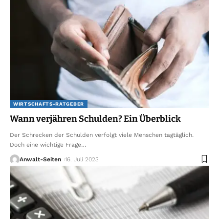
WIRTSCHAFTS-RATGEBER
Wann verjähren Schulden? Ein Überblick
Der Schrecken der Schulden verfolgt viele Menschen tagtäglich.
Doch eine wichtige Frage
…
Anwalt-Seiten
16. Juli 2023