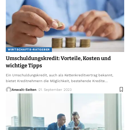
WIRTSCHAFTS-RATGEBER
Umschuldungskredit: Vorteile, Kosten und
wichtige Tipps
Ein Umschuldungskredit, auch als Kettenkreditvertrag bekannt,
bietet Kreditnehmern die Möglichkeit, bestehende Kredite
…
Anwalt-Seiten
21. September 2023