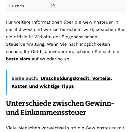
Luzern
11%
Für weitere Informationen über die Gewinnsteuer in
der Schweiz und wie sie berechnet wird, besuchen Sie
die offizielle Website der Eidgenössischen
Steuerverwaltung. Wenn Sie nach Möglichkeiten
suchen, Ihr Geld zu investieren, schauen Sie sich die
beste slots
auf Wunderino an.
Siehe auch:
Umschuldungskredit: Vorteile,
Kosten und wichtige Tipps
Unterschiede zwischen Gewinn-
und Einkommenssteuer
Viele Menschen verwechseln oft die Gewinnsteuer mit