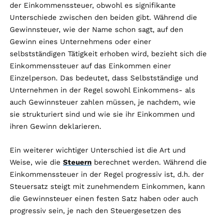
der Einkommenssteuer, obwohl es signifikante
Unterschiede zwischen den beiden gibt. Während die
Gewinnsteuer, wie der Name schon sagt, auf den
Gewinn eines Unternehmens oder einer
selbstständigen Tätigkeit erhoben wird, bezieht sich die
Einkommenssteuer auf das Einkommen einer
Einzelperson. Das bedeutet, dass Selbstständige und
Unternehmen in der Regel sowohl Einkommens- als
auch Gewinnsteuer zahlen müssen, je nachdem, wie
sie strukturiert sind und wie sie ihr Einkommen und
ihren Gewinn deklarieren.
Ein weiterer wichtiger Unterschied ist die Art und
Weise, wie die
Steuern
berechnet werden. Während die
Einkommenssteuer in der Regel progressiv ist, d.h. der
Steuersatz steigt mit zunehmendem Einkommen, kann
die Gewinnsteuer einen festen Satz haben oder auch
progressiv sein, je nach den Steuergesetzen des