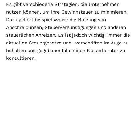
Es gibt verschiedene Strategien, die Unternehmen
nutzen können, um ihre Gewinnsteuer zu minimieren.
Dazu gehört beispielsweise die Nutzung von
Abschreibungen, Steuervergünstigungen und anderen
steuerlichen Anreizen. Es ist jedoch wichtig, immer die
aktuellen Steuergesetze und -vorschriften im Auge zu
behalten und gegebenenfalls einen Steuerberater zu
konsultieren.