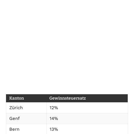
Kanton
Gewinnsteuersatz
Zürich
12%
Genf
14%
Bern
13%