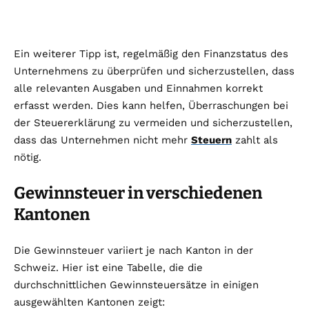
Ein weiterer Tipp ist, regelmäßig den Finanzstatus des
Unternehmens zu überprüfen und sicherzustellen, dass
alle relevanten Ausgaben und Einnahmen korrekt
erfasst werden. Dies kann helfen, Überraschungen bei
der Steuererklärung zu vermeiden und sicherzustellen,
dass das Unternehmen nicht mehr
Steuern
zahlt als
nötig.
Gewinnsteuer in verschiedenen
Kantonen
Die Gewinnsteuer variiert je nach Kanton in der
Schweiz. Hier ist eine Tabelle, die die
durchschnittlichen Gewinnsteuersätze in einigen
ausgewählten Kantonen zeigt: