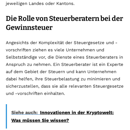
jeweiligen Landes oder Kantons.
Die Rolle von Steuerberatern bei der
Gewinnsteuer
Angesichts der Komplexität der Steuergesetze und -
vorschriften ziehen es viele Unternehmen und
Selbstständige vor, die Dienste eines Steuerberaters in
Anspruch zu nehmen. Ein Steuerberater ist ein Experte
auf dem Gebiet der Steuern und kann Unternehmen
dabei helfen, ihre Steuerbelastung zu minimieren und
sicherzustellen, dass sie alle relevanten Steuergesetze
und -vorschriften einhalten.
Siehe auch:
Innovationen in der Kryptowelt:
Was müssen Sie wissen?