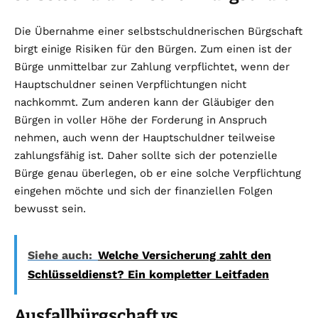
Die Übernahme einer selbstschuldnerischen Bürgschaft
birgt einige Risiken für den Bürgen. Zum einen ist der
Bürge unmittelbar zur Zahlung verpflichtet, wenn der
Hauptschuldner seinen Verpflichtungen nicht
nachkommt. Zum anderen kann der Gläubiger den
Bürgen in voller Höhe der Forderung in Anspruch
nehmen, auch wenn der Hauptschuldner teilweise
zahlungsfähig ist. Daher sollte sich der potenzielle
Bürge genau überlegen, ob er eine solche Verpflichtung
eingehen möchte und sich der finanziellen Folgen
bewusst sein.
Siehe auch:
Welche Versicherung zahlt den
Schlüsseldienst? Ein kompletter Leitfaden
Ausfallbürgschaft vs.