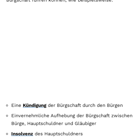
Eine
Kündigung
der Bürgschaft durch den Bürgen
Einvernehmliche Aufhebung der Bürgschaft zwischen
Bürge, Hauptschuldner und Gläubiger
Insolvenz
des Hauptschuldners