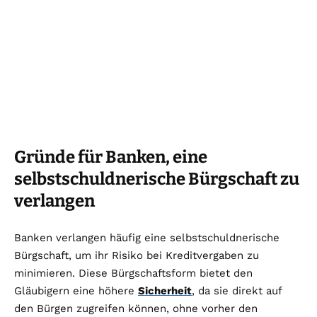
Gründe für Banken, eine
selbstschuldnerische Bürgschaft zu
verlangen
Banken verlangen häufig eine selbstschuldnerische
Bürgschaft, um ihr Risiko bei Kreditvergaben zu
minimieren. Diese Bürgschaftsform bietet den
Gläubigern eine höhere
Sicherheit
, da sie direkt auf
den Bürgen zugreifen können, ohne vorher den