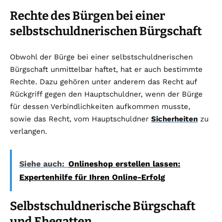
Rechte des Bürgen bei einer
selbstschuldnerischen Bürgschaft
Obwohl der Bürge bei einer selbstschuldnerischen
Bürgschaft unmittelbar haftet, hat er auch bestimmte
Rechte. Dazu gehören unter anderem das Recht auf
Rückgriff gegen den Hauptschuldner, wenn der Bürge
für dessen Verbindlichkeiten aufkommen musste,
sowie das Recht, vom Hauptschuldner
Sicherheiten
zu
verlangen.
Siehe auch:
Onlineshop erstellen lassen:
Expertenhilfe für Ihren Online-Erfolg
Selbstschuldnerische Bürgschaft
und Ehegatten