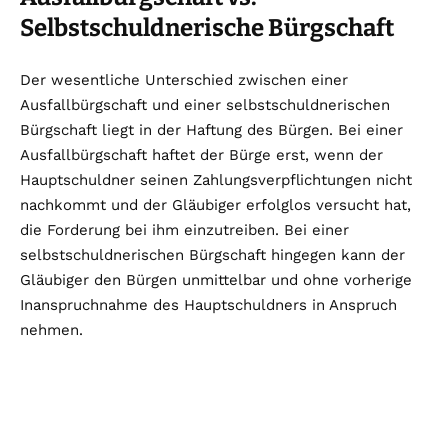
Selbstschuldnerische Bürgschaft
Der wesentliche Unterschied zwischen einer
Ausfallbürgschaft und einer selbstschuldnerischen
Bürgschaft liegt in der Haftung des Bürgen. Bei einer
Ausfallbürgschaft haftet der Bürge erst, wenn der
Hauptschuldner seinen Zahlungsverpflichtungen nicht
nachkommt und der Gläubiger erfolglos versucht hat,
die Forderung bei ihm einzutreiben. Bei einer
selbstschuldnerischen Bürgschaft hingegen kann der
Gläubiger den Bürgen unmittelbar und ohne vorherige
Inanspruchnahme des Hauptschuldners in Anspruch
nehmen.