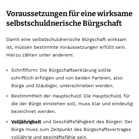
Voraussetzungen für eine wirksame
selbstschuldnerische Bürgschaft
Damit eine selbstschuldnerische Bürgschaft wirksam
ist, müssen bestimmte Voraussetzungen erfüllt sein.
Hierzu zählen unter anderem:
Schriftform: Die Bürgschaftserklärung sollte
schriftlich erfolgen und von beiden Parteien, also
Bürge und Gläubiger, unterschrieben werden.
Bestimmtheit der Hauptschuld: Die Hauptschuld, für
die der Bürge einstehen soll, muss klar und eindeutig
bezeichnet werden.
Volljährigkeit
und Geschäftsfähigkeit des Bürgen: Der
Bürge muss zum Zeitpunkt des Bürgschaftsvertrages
volljährig und geschäftsfähig sein.