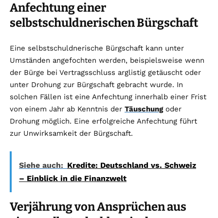
Anfechtung einer
selbstschuldnerischen Bürgschaft
Eine selbstschuldnerische Bürgschaft kann unter
Umständen angefochten werden, beispielsweise wenn
der Bürge bei Vertragsschluss arglistig getäuscht oder
unter Drohung zur Bürgschaft gebracht wurde. In
solchen Fällen ist eine Anfechtung innerhalb einer Frist
von einem Jahr ab Kenntnis der
Täuschung
oder
Drohung möglich. Eine erfolgreiche Anfechtung führt
zur Unwirksamkeit der Bürgschaft.
Siehe auch:
Kredite: Deutschland vs. Schweiz
– Einblick in die Finanzwelt
Verjährung von Ansprüchen aus