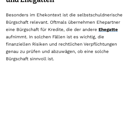
Besonders im Ehekontext ist die selbstschuldnerische
Bürgschaft relevant. Oftmals übernehmen Ehepartner
eine Bürgschaft für Kredite, die der andere
Ehegatte
aufnimmt. In solchen Fällen ist es wichtig, die
finanziellen Risiken und rechtlichen Verpflichtungen
genau zu prüfen und abzuwägen, ob eine solche
Bürgschaft sinnvoll ist.