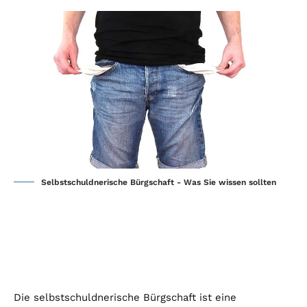
Selbstschuldnerische Bürgschaft - Was Sie wissen sollten
Die selbstschuldnerische Bürgschaft ist eine