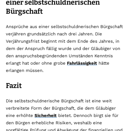
einer selbstschuldnerischen
Bürgschaft
Ansprüche aus einer selbstschuldnerischen Bürgschaft
verjähren grundsätzlich nach drei Jahren. Die
Verjährungsfrist beginnt mit dem Ende des Jahres, in
dem der Anspruch fällig wurde und der Gläubiger von
den anspruchsbegründenden Umständen Kenntnis
erlangt hat oder ohne grobe
Fahrlässigkeit
hätte
erlangen müssen.
Fazit
Die selbstschuldnerische Bürgschaft ist eine weit
verbreitete Form der Bürgschaft, die dem Gläubiger
eine erhöhte
Sicherheit
bietet. Dennoch birgt sie für
den Bürgen erhebliche Risiken, weshalb eine
sorgfältige Prüfung und Abwägung der finanziellen und