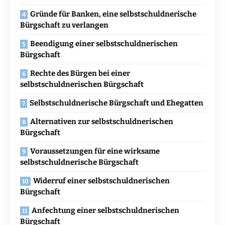
Gründe für Banken, eine selbstschuldnerische
Bürgschaft zu verlangen
Beendigung einer selbstschuldnerischen
Bürgschaft
Rechte des Bürgen bei einer
selbstschuldnerischen Bürgschaft
Selbstschuldnerische Bürgschaft und Ehegatten
Alternativen zur selbstschuldnerischen
Bürgschaft
Voraussetzungen für eine wirksame
selbstschuldnerische Bürgschaft
Widerruf einer selbstschuldnerischen
Bürgschaft
Anfechtung einer selbstschuldnerischen
Bürgschaft