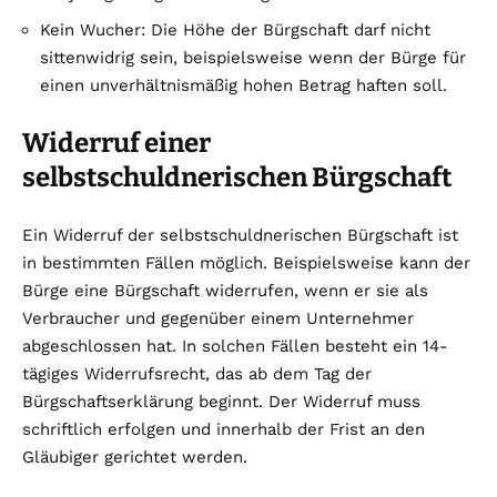
Kein Wucher: Die Höhe der Bürgschaft darf nicht
sittenwidrig sein, beispielsweise wenn der Bürge für
einen unverhältnismäßig hohen Betrag haften soll.
Widerruf einer
selbstschuldnerischen Bürgschaft
Ein Widerruf der selbstschuldnerischen Bürgschaft ist
in bestimmten Fällen möglich. Beispielsweise kann der
Bürge eine Bürgschaft widerrufen, wenn er sie als
Verbraucher und gegenüber einem Unternehmer
abgeschlossen hat. In solchen Fällen besteht ein 14-
tägiges Widerrufsrecht, das ab dem Tag der
Bürgschaftserklärung beginnt. Der Widerruf muss
schriftlich erfolgen und innerhalb der Frist an den
Gläubiger gerichtet werden.