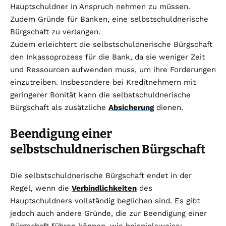
Hauptschuldner in Anspruch nehmen zu müssen.
Zudem Gründe für Banken, eine selbstschuldnerische
Bürgschaft zu verlangen.
Zudem erleichtert die selbstschuldnerische Bürgschaft
den Inkassoprozess für die Bank, da sie weniger Zeit
und Ressourcen aufwenden muss, um ihre Forderungen
einzutreiben. Insbesondere bei Kreditnehmern mit
geringerer Bonität kann die selbstschuldnerische
Bürgschaft als zusätzliche
Absicherung
dienen.
Beendigung einer
selbstschuldnerischen Bürgschaft
Die selbstschuldnerische Bürgschaft endet in der
Regel, wenn die
Verbindlichkeiten
des
Hauptschuldners vollständig beglichen sind. Es gibt
jedoch auch andere Gründe, die zur Beendigung einer
Bürgschaft führen können, wie beispielsweise: