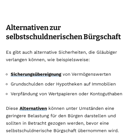
Alternativen zur
selbstschuldnerischen Bürgschaft
Es gibt auch alternative Sicherheiten, die Gläubiger
verlangen können, wie beispielsweise:
Sicherungsübereignung
von Vermögenswerten
Grundschulden oder Hypotheken auf Immobilien
Verpfändung von Wertpapieren oder Kontoguthaben
Diese
Alternativen
können unter Umständen eine
geringere Belastung für den Bürgen darstellen und
sollten in Betracht gezogen werden, bevor eine
selbstschuldnerische Bürgschaft übernommen wird.