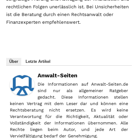
rechtlichen Folgen unerlässlich ist. Bei Unsicherheiten
ist die Beratung durch einen Rechtsanwalt oder
Finanzexperten empfehlenswert.
Über
Letzte Artikel
Anwalt-Seiten
Die Informationen auf Anwalt-Seiten.de
sind nur als allgemeiner Ratgeber
gedacht. Diese Informationen stellen
keinen Vertrag mit dem Leser dar und können eine
Rechtsberatung nicht ersetzen. Es wird keine
Verantwortung für die Richtigkeit, Aktualität oder
Vollständigkeit der Informationen übernommen. Alle
Rechte liegen beim Autor, und jede Art der
Vervielfältigung bedarf der Genehmigung.