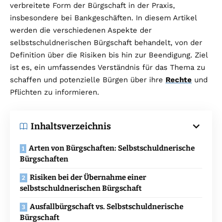
verbreitete Form der Bürgschaft in der Praxis,
insbesondere bei Bankgeschäften. In diesem Artikel
werden die verschiedenen Aspekte der
selbstschuldnerischen Bürgschaft behandelt, von der
Definition über die Risiken bis hin zur Beendigung. Ziel
ist es, ein umfassendes Verständnis für das Thema zu
schaffen und potenzielle Bürgen über ihre
Rechte
und
Pflichten zu informieren.
Inhaltsverzeichnis
Arten von Bürgschaften: Selbstschuldnerische
Bürgschaften
Risiken bei der Übernahme einer
selbstschuldnerischen Bürgschaft
Ausfallbürgschaft vs. Selbstschuldnerische
Bürgschaft