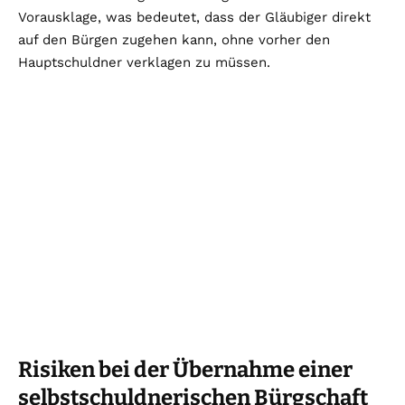
Vorausklage, was bedeutet, dass der Gläubiger direkt
auf den Bürgen zugehen kann, ohne vorher den
Hauptschuldner verklagen zu müssen.
Risiken bei der Übernahme einer
selbstschuldnerischen Bürgschaft