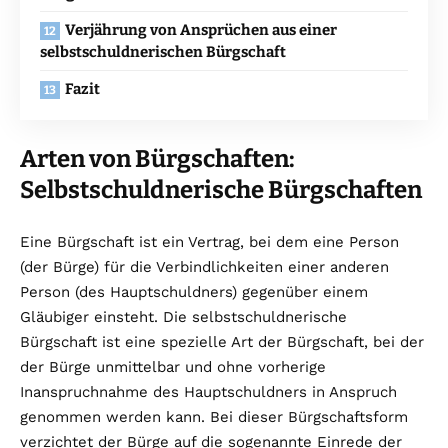
Verjährung von Ansprüchen aus einer
selbstschuldnerischen Bürgschaft
Fazit
Arten von Bürgschaften:
Selbstschuldnerische Bürgschaften
Eine Bürgschaft ist ein Vertrag, bei dem eine Person
(der Bürge) für die Verbindlichkeiten einer anderen
Person (des Hauptschuldners) gegenüber einem
Gläubiger einsteht. Die selbstschuldnerische
Bürgschaft ist eine spezielle Art der Bürgschaft, bei der
der Bürge unmittelbar und ohne vorherige
Inanspruchnahme des Hauptschuldners in Anspruch
genommen werden kann. Bei dieser Bürgschaftsform
verzichtet der Bürge auf die sogenannte Einrede der