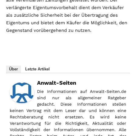
alle vereinbarten Zahlungen geleistet wurden. Der
verlängerte Eigentumsvorbehalt dient dem Verkäufer
als zusätzliche Sicherheit bei der Übertragung des
Eigentums und bietet dem Käufer die Möglichkeit, den
Gegenstand vorübergehend zu nutzen.
Über
Letzte Artikel
Anwalt-Seiten
Die Informationen auf Anwalt-Seiten.de
sind nur als allgemeiner Ratgeber
gedacht. Diese Informationen stellen
keinen Vertrag mit dem Leser dar und können eine
Rechtsberatung nicht ersetzen. Es wird keine
Verantwortung für die Richtigkeit, Aktualität oder
Vollständigkeit der Informationen übernommen. Alle