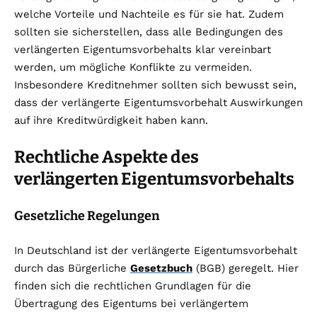
welche Vorteile und Nachteile es für sie hat. Zudem
sollten sie sicherstellen, dass alle Bedingungen des
verlängerten Eigentumsvorbehalts klar vereinbart
werden, um mögliche Konflikte zu vermeiden.
Insbesondere Kreditnehmer sollten sich bewusst sein,
dass der verlängerte Eigentumsvorbehalt Auswirkungen
auf ihre Kreditwürdigkeit haben kann.
Rechtliche Aspekte des
verlängerten Eigentumsvorbehalts
Gesetzliche Regelungen
In Deutschland ist der verlängerte Eigentumsvorbehalt
durch das Bürgerliche
Gesetzbuch
(BGB) geregelt. Hier
finden sich die rechtlichen Grundlagen für die
Übertragung des Eigentums bei verlängertem