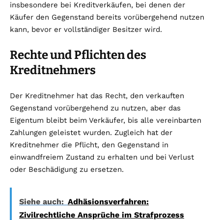
insbesondere bei Kreditverkäufen, bei denen der
Käufer den Gegenstand bereits vorübergehend nutzen
kann, bevor er vollständiger Besitzer wird.
Rechte und Pflichten des
Kreditnehmers
Der Kreditnehmer hat das Recht, den verkauften
Gegenstand vorübergehend zu nutzen, aber das
Eigentum bleibt beim Verkäufer, bis alle vereinbarten
Zahlungen geleistet wurden. Zugleich hat der
Kreditnehmer die Pflicht, den Gegenstand in
einwandfreiem Zustand zu erhalten und bei Verlust
oder Beschädigung zu ersetzen.
Siehe auch:
Adhäsionsverfahren:
Zivilrechtliche Ansprüche im Strafprozess