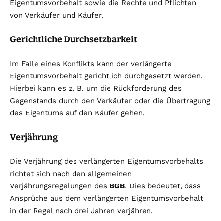
Eigentumsvorbehalt sowie die Rechte und Pflichten
von Verkäufer und Käufer.
Gerichtliche Durchsetzbarkeit
Im Falle eines Konflikts kann der verlängerte
Eigentumsvorbehalt gerichtlich durchgesetzt werden.
Hierbei kann es z. B. um die Rückforderung des
Gegenstands durch den Verkäufer oder die Übertragung
des Eigentums auf den Käufer gehen.
Verjährung
Die Verjährung des verlängerten Eigentumsvorbehalts
richtet sich nach den allgemeinen
Verjährungsregelungen des
BGB
. Dies bedeutet, dass
Ansprüche aus dem verlängerten Eigentumsvorbehalt
in der Regel nach drei Jahren verjähren.