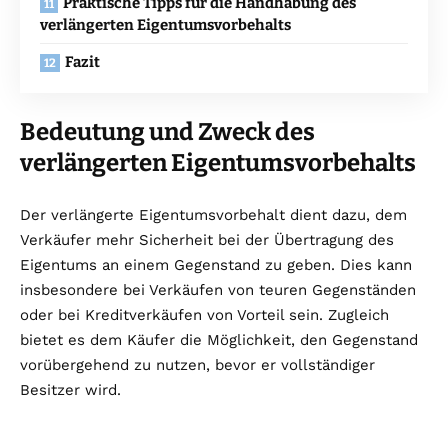
Praktische Tipps für die Handhabung des
verlängerten Eigentumsvorbehalts
Fazit
Bedeutung und Zweck des
verlängerten Eigentumsvorbehalts
Der verlängerte Eigentumsvorbehalt dient dazu, dem
Verkäufer mehr Sicherheit bei der Übertragung des
Eigentums an einem Gegenstand zu geben. Dies kann
insbesondere bei Verkäufen von teuren Gegenständen
oder bei Kreditverkäufen von Vorteil sein. Zugleich
bietet es dem Käufer die Möglichkeit, den Gegenstand
vorübergehend zu nutzen, bevor er vollständiger
Besitzer wird.