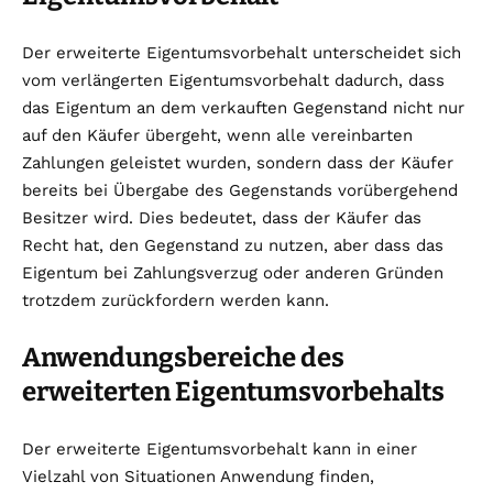
Der erweiterte Eigentumsvorbehalt unterscheidet sich
vom verlängerten Eigentumsvorbehalt dadurch, dass
das Eigentum an dem verkauften Gegenstand nicht nur
auf den Käufer übergeht, wenn alle vereinbarten
Zahlungen geleistet wurden, sondern dass der Käufer
bereits bei Übergabe des Gegenstands vorübergehend
Besitzer wird. Dies bedeutet, dass der Käufer das
Recht hat, den Gegenstand zu nutzen, aber dass das
Eigentum bei Zahlungsverzug oder anderen Gründen
trotzdem zurückfordern werden kann.
Anwendungsbereiche des
erweiterten Eigentumsvorbehalts
Der erweiterte Eigentumsvorbehalt kann in einer
Vielzahl von Situationen Anwendung finden,