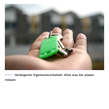
Verlängerter Eigentumsvorbehalt: Alles was Sie wissen
müssen