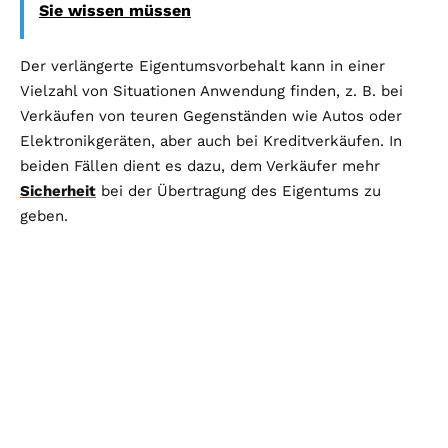
Sie wissen müssen
Der verlängerte Eigentumsvorbehalt kann in einer
Vielzahl von Situationen Anwendung finden, z. B. bei
Verkäufen von teuren Gegenständen wie Autos oder
Elektronikgeräten, aber auch bei Kreditverkäufen. In
beiden Fällen dient es dazu, dem Verkäufer mehr
Sicherheit
bei der Übertragung des Eigentums zu
geben.