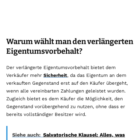
Warum wählt man den verlängerten
Eigentumsvorbehalt?
Der verlängerte Eigentumsvorbehalt bietet dem
Verkäufer mehr
Sicherheit
, da das Eigentum an dem
verkauften Gegenstand erst auf den Käufer übergeht,
wenn alle vereinbarten Zahlungen geleistet wurden.
Zugleich bietet es dem Käufer die Möglichkeit, den
Gegenstand vorübergehend zu nutzen, ohne dass er
bereits vollständiger Besitzer wird.
Siehe auch:
Salvatorische Klausel: Alles, was