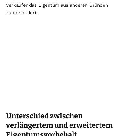
Verkäufer das Eigentum aus anderen Gründen
zurückfordert.
Unterschied zwischen
verlängertem und erweitertem
Eigentumsvorbehalt