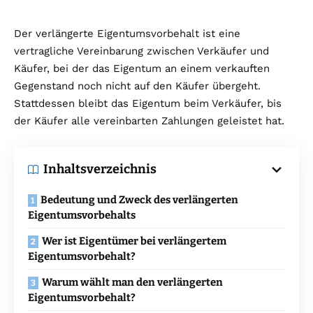
Der verlängerte Eigentumsvorbehalt ist eine
vertragliche Vereinbarung zwischen Verkäufer und
Käufer, bei der das Eigentum an einem verkauften
Gegenstand noch nicht auf den Käufer übergeht.
Stattdessen bleibt das Eigentum beim Verkäufer, bis
der Käufer alle vereinbarten Zahlungen geleistet hat.
Inhaltsverzeichnis
Bedeutung und Zweck des verlängerten
Eigentumsvorbehalts
Wer ist Eigentümer bei verlängertem
Eigentumsvorbehalt?
Warum wählt man den verlängerten
Eigentumsvorbehalt?