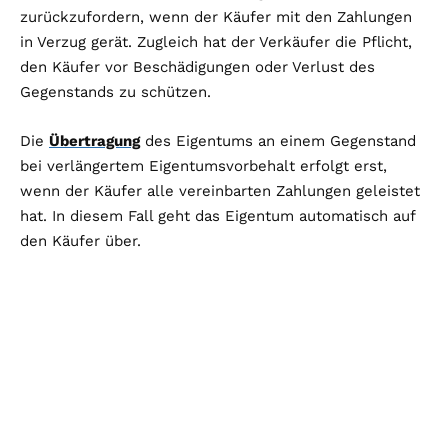
zurückzufordern, wenn der Käufer mit den Zahlungen
in Verzug gerät. Zugleich hat der Verkäufer die Pflicht,
den Käufer vor Beschädigungen oder Verlust des
Gegenstands zu schützen.
Die
Übertragung
des Eigentums an einem Gegenstand
bei verlängertem Eigentumsvorbehalt erfolgt erst,
wenn der Käufer alle vereinbarten Zahlungen geleistet
hat. In diesem Fall geht das Eigentum automatisch auf
den Käufer über.