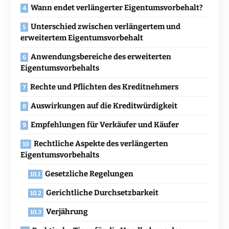
Wann endet verlängerter Eigentumsvorbehalt?
Unterschied zwischen verlängertem und
erweitertem Eigentumsvorbehalt
Anwendungsbereiche des erweiterten
Eigentumsvorbehalts
Rechte und Pflichten des Kreditnehmers
Auswirkungen auf die Kreditwürdigkeit
Empfehlungen für Verkäufer und Käufer
Rechtliche Aspekte des verlängerten
Eigentumsvorbehalts
Gesetzliche Regelungen
Gerichtliche Durchsetzbarkeit
Verjährung