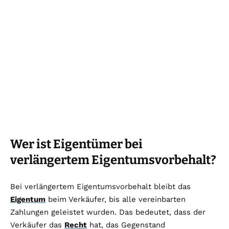
Wer ist Eigentümer bei
verlängertem Eigentumsvorbehalt?
Bei verlängertem Eigentumsvorbehalt bleibt das
Eigentum
beim Verkäufer, bis alle vereinbarten
Zahlungen geleistet wurden. Das bedeutet, dass der
Verkäufer das
Recht
hat, das Gegenstand