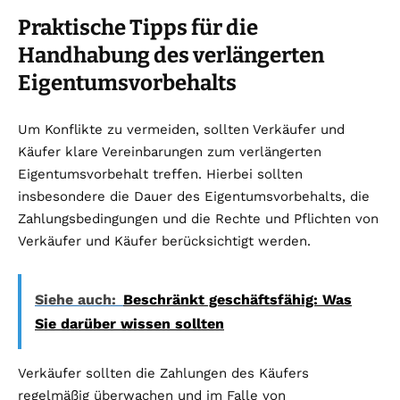
Praktische Tipps für die
Handhabung des verlängerten
Eigentumsvorbehalts
Um Konflikte zu vermeiden, sollten Verkäufer und
Käufer klare Vereinbarungen zum verlängerten
Eigentumsvorbehalt treffen. Hierbei sollten
insbesondere die Dauer des Eigentumsvorbehalts, die
Zahlungsbedingungen und die Rechte und Pflichten von
Verkäufer und Käufer berücksichtigt werden.
Siehe auch:
Beschränkt geschäftsfähig: Was
Sie darüber wissen sollten
Verkäufer sollten die Zahlungen des Käufers
regelmäßig überwachen und im Falle von