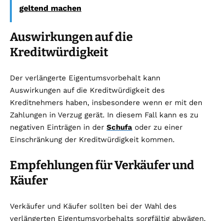
geltend machen
Auswirkungen auf die
Kreditwürdigkeit
Der verlängerte Eigentumsvorbehalt kann
Auswirkungen auf die Kreditwürdigkeit des
Kreditnehmers haben, insbesondere wenn er mit den
Zahlungen in Verzug gerät. In diesem Fall kann es zu
negativen Einträgen in der
Schufa
oder zu einer
Einschränkung der Kreditwürdigkeit kommen.
Empfehlungen für Verkäufer und
Käufer
Verkäufer und Käufer sollten bei der Wahl des
verlängerten Eigentumsvorbehalts sorgfältig abwägen,