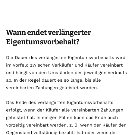
Wann endet verlängerter
Eigentumsvorbehalt?
Die Dauer des verlängerten Eigentumsvorbehalts wird
im Vorfeld zwischen Verkäufer und Käufer vereinbart
und hängt von den Umständen des jeweiligen Verkaufs
ab. In der Regel dauert es so lange, bis alle
vereinbarten Zahlungen geleistet wurden.
Das Ende des verlängerten Eigentumsvorbehalts
erfolgt, wenn der Käufer alle vereinbarten Zahlungen
geleistet hat. In einigen Fällen kann das Ende auch
vorzeitig vereinbart werden, z. B. wenn der Käufer den
Gegenstand vollständig bezahlt hat oder wenn der