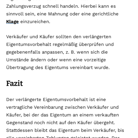
Zahlungsverzug schnell handeln. Hierbei kann es
sinnvoll sein, eine Mahnung oder eine gerichtliche
Klage
einzureichen.
Verkäufer und Käufer sollten den verlängerten
Eigentumsvorbehalt regelmäßig überprüfen und
gegebenenfalls anpassen, z. B. wenn sich die
Umstände ändern oder wenn eine vorzeitige
Übertragung des Eigentums vereinbart wurde.
Fazit
Der verlängerte Eigentumsvorbehalt ist eine
vertragliche Vereinbarung zwischen Verkäufer und
Käufer, bei der das Eigentum an einem verkauften
Gegenstand noch nicht auf den Käufer übergeht.
Stattdessen bleibt das Eigentum beim Verkäufer, bis