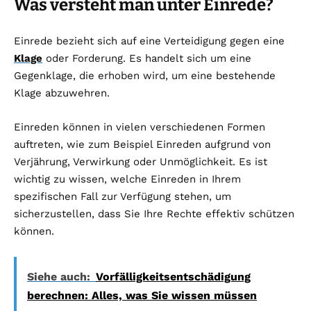
Was versteht man unter Einrede?
Einrede bezieht sich auf eine Verteidigung gegen eine
Klage
oder Forderung. Es handelt sich um eine
Gegenklage, die erhoben wird, um eine bestehende
Klage abzuwehren.
Einreden können in vielen verschiedenen Formen
auftreten, wie zum Beispiel Einreden aufgrund von
Verjährung, Verwirkung oder Unmöglichkeit. Es ist
wichtig zu wissen, welche Einreden in Ihrem
spezifischen Fall zur Verfügung stehen, um
sicherzustellen, dass Sie Ihre Rechte effektiv schützen
können.
Siehe auch:
Vorfälligkeitsentschädigung
berechnen: Alles, was Sie wissen müssen