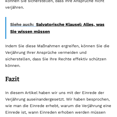
können Sie sicherstellen, dass Ihre Ansprüche nicht
verjähren.
Siehe auch:
Salvatorische Klausel: Alles, was
Sie wissen müssen
Indem Sie diese Maßnahmen ergreifen, können Sie die
Verjährung Ihrer Ansprüche vermeiden und
sicherstellen, dass Sie Ihre Rechte effektiv schützen
können.
Fazit
In diesem Artikel haben wir uns mit der Einrede der
Verjährung auseinandergesetzt. Wir haben besprochen,
wie man die Einrede erhebt, warum die Verjährung eine
Einrede ist, wann Einreden erhoben werden müssen