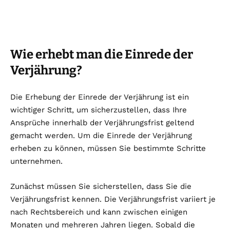
Wie erhebt man die Einrede der
Verjährung?
Die Erhebung der Einrede der Verjährung ist ein
wichtiger Schritt, um sicherzustellen, dass Ihre
Ansprüche innerhalb der Verjährungsfrist geltend
gemacht werden. Um die Einrede der Verjährung
erheben zu können, müssen Sie bestimmte Schritte
unternehmen.
Zunächst müssen Sie sicherstellen, dass Sie die
Verjährungsfrist kennen. Die Verjährungsfrist variiert je
nach Rechtsbereich und kann zwischen einigen
Monaten und mehreren Jahren liegen. Sobald die