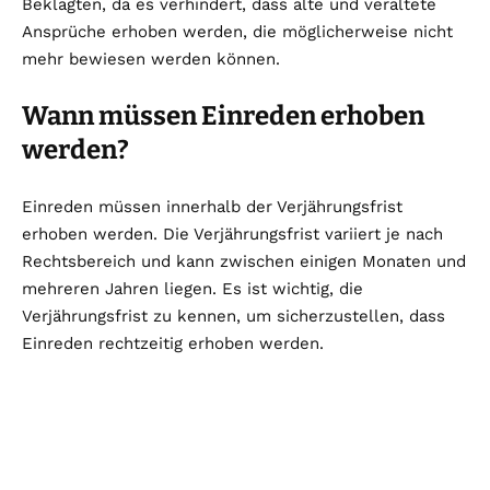
Beklagten, da es verhindert, dass alte und veraltete
Ansprüche erhoben werden, die möglicherweise nicht
mehr bewiesen werden können.
Wann müssen Einreden erhoben
werden?
Einreden müssen innerhalb der Verjährungsfrist
erhoben werden. Die Verjährungsfrist variiert je nach
Rechtsbereich und kann zwischen einigen Monaten und
mehreren Jahren liegen. Es ist wichtig, die
Verjährungsfrist zu kennen, um sicherzustellen, dass
Einreden rechtzeitig erhoben werden.