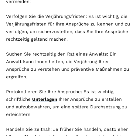
vermeiden:
Verfolgen Sie die Verjährungsfristen: Es ist wichtig, die
Verjährungsfristen für Ihre Ansprüche zu kennen und zu
verfolgen, um sicherzustellen, dass Sie Ihre Ansprüche
rechtzeitig geltend machen.
Suchen Sie rechtzeitig den Rat eines Anwalts: Ein
Anwalt kann Ihnen helfen, die Verjährung Ihrer
Ansprüche zu verstehen und präventive Maßnahmen zu
ergreifen.
Protokollieren Sie Ihre Ansprüche: Es ist wichtig,
schriftliche
Unterlagen
Ihrer Ansprüche zu erstellen
und aufzubewahren, um eine spätere Durchsetzung zu
erleichtern.
Handeln Sie zeitnah: Je früher Sie handeln, desto eher