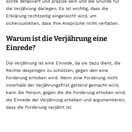
sollte detailliert und präzise sein und die Gründe für
die Verjährung darlegen. Es ist wichtig, dass die
Erklärung rechtzeitig eingereicht wird, um
sicherzustellen, dass Ihre Ansprüche nicht verfallen.
Warum ist die Verjährung eine
Einrede?
Die Verjährung ist eine Einrede, da sie dazu dient, die
Rechte desjenigen zu schützen, gegen den eine
Forderung erhoben wird. Wenn eine Forderung nicht
innerhalb der Verjährungsfrist geltend gemacht wird,
kann die Person, gegen die die Forderung erhoben wird,
die Einrede der Verjährung erheben und argumentieren,
dass die Forderung verjährt ist.