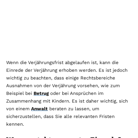
Wenn die Verjährungsfrist abgelaufen ist, kann die
Einrede der Verjährung erhoben werden. Es ist jedoch
wichtig zu beachten, dass einige Rechtsbereiche
Ausnahmen von der Verjährung vorsehen, wie zum
Beispiel bei
Betrug
oder bei Ansprüchen im
Zusammenhang mit Kindern. Es ist daher wichtig, sich
von einem
Anwalt
beraten zu lassen, um
sicherzustellen, dass Sie alle relevanten Fristen
kennen.