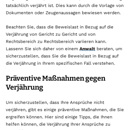
tatsächlich verjährt ist. Dies kann durch die Vorlage von
Dokumenten oder Zeugenaussagen bewiesen werden.
Beachten Sie, dass die Beweislast in Bezug auf die
Verjährung von Gericht zu Gericht und von
Rechtsbereich zu Rechtsbereich variieren kann.
Lassenn Sie sich daher von einem
Anwalt
beraten, um
sicherzustellen, dass Sie die Beweislast in Bezug auf
die Verjährung in Ihrem spezifischen Fall verstehen.
Präventive Maßnahmen gegen
Verjährung
Um sicherzustellen, dass Ihre Ansprüche nicht
verjähren, gibt es einige präventive Maßnahmen, die Sie
ergreifen können. Hier sind einige Tipps, die Ihnen
helfen können, die Verjährung Ihrer Ansprüche zu