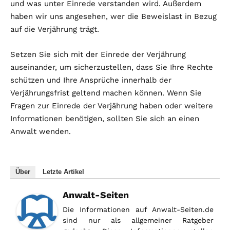
und was unter Einrede verstanden wird. Außerdem
haben wir uns angesehen, wer die Beweislast in Bezug
auf die Verjährung trägt.
Setzen Sie sich mit der Einrede der Verjährung
auseinander, um sicherzustellen, dass Sie Ihre Rechte
schützen und Ihre Ansprüche innerhalb der
Verjährungsfrist geltend machen können. Wenn Sie
Fragen zur Einrede der Verjährung haben oder weitere
Informationen benötigen, sollten Sie sich an einen
Anwalt wenden.
Über
Letzte Artikel
Anwalt-Seiten
Die Informationen auf Anwalt-Seiten.de
sind nur als allgemeiner Ratgeber