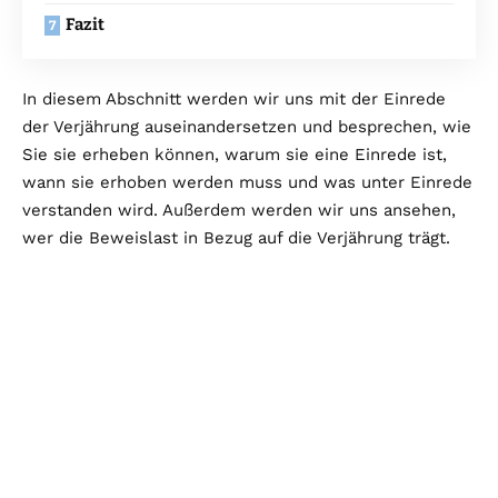
Fazit
In diesem Abschnitt werden wir uns mit der Einrede
der Verjährung auseinandersetzen und besprechen, wie
Sie sie erheben können, warum sie eine Einrede ist,
wann sie erhoben werden muss und was unter Einrede
verstanden wird. Außerdem werden wir uns ansehen,
wer die Beweislast in Bezug auf die Verjährung trägt.