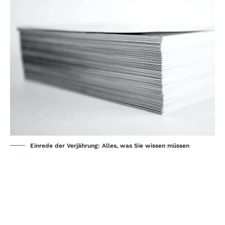
Einrede der Verjährung: Alles, was Sie wissen müssen