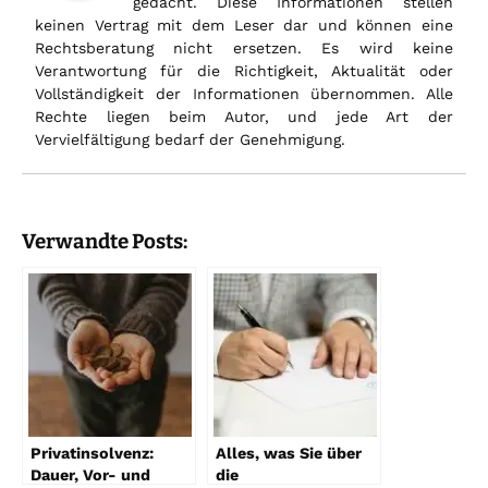
gedacht. Diese Informationen stellen
keinen Vertrag mit dem Leser dar und können eine
Rechtsberatung nicht ersetzen. Es wird keine
Verantwortung für die Richtigkeit, Aktualität oder
Vollständigkeit der Informationen übernommen. Alle
Rechte liegen beim Autor, und jede Art der
Vervielfältigung bedarf der Genehmigung.
Verwandte Posts:
Privatinsolvenz:
Alles, was Sie über
Dauer, Vor- und
die