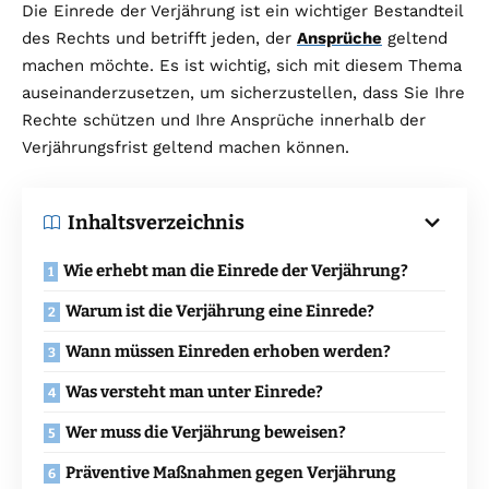
Die Einrede der Verjährung ist ein wichtiger Bestandteil
des Rechts und betrifft jeden, der
Ansprüche
geltend
machen möchte. Es ist wichtig, sich mit diesem Thema
auseinanderzusetzen, um sicherzustellen, dass Sie Ihre
Rechte schützen und Ihre Ansprüche innerhalb der
Verjährungsfrist geltend machen können.
Inhaltsverzeichnis
Wie erhebt man die Einrede der Verjährung?
Warum ist die Verjährung eine Einrede?
Wann müssen Einreden erhoben werden?
Was versteht man unter Einrede?
Wer muss die Verjährung beweisen?
Präventive Maßnahmen gegen Verjährung