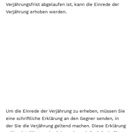
Verjährungsfrist abgelaufen ist, kann die Einrede der
Verjährung erhoben werden.
Um die Einrede der Verjährung zu erheben, müssen Sie
eine schriftliche Erklärung an den Gegner senden, in
der Sie die Verjährung geltend machen. Diese Erklärung