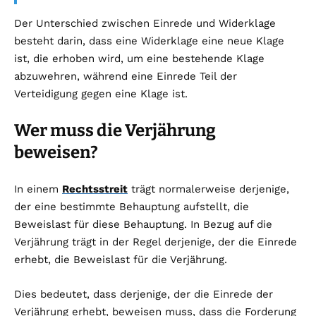
Der Unterschied zwischen Einrede und Widerklage
besteht darin, dass eine Widerklage eine neue Klage
ist, die erhoben wird, um eine bestehende Klage
abzuwehren, während eine Einrede Teil der
Verteidigung gegen eine Klage ist.
Wer muss die Verjährung
beweisen?
In einem
Rechtsstreit
trägt normalerweise derjenige,
der eine bestimmte Behauptung aufstellt, die
Beweislast für diese Behauptung. In Bezug auf die
Verjährung trägt in der Regel derjenige, der die Einrede
erhebt, die Beweislast für die Verjährung.
Dies bedeutet, dass derjenige, der die Einrede der
Verjährung erhebt, beweisen muss, dass die Forderung