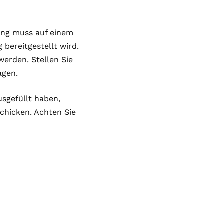
rung muss auf einem
bereitgestellt wird.
werden. Stellen Sie
agen.
sgefüllt haben,
chicken. Achten Sie