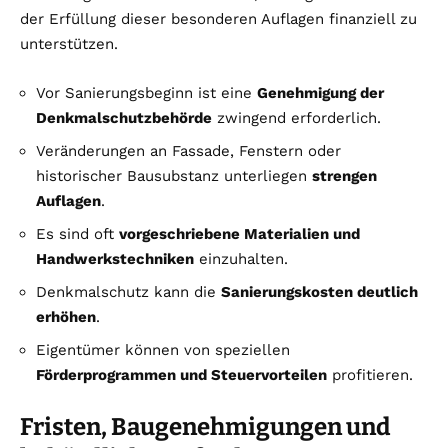
der Erfüllung dieser besonderen Auflagen finanziell zu
unterstützen.
Vor Sanierungsbeginn ist eine
Genehmigung der
Denkmalschutzbehörde
zwingend erforderlich.
Veränderungen an Fassade, Fenstern oder
historischer Bausubstanz unterliegen
strengen
Auflagen
.
Es sind oft
vorgeschriebene Materialien und
Handwerkstechniken
einzuhalten.
Denkmalschutz kann die
Sanierungskosten deutlich
erhöhen
.
Eigentümer können von speziellen
Förderprogrammen und Steuervorteilen
profitieren.
Fristen, Baugenehmigungen und