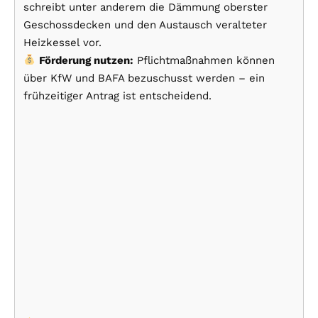
schreibt unter anderem die Dämmung oberster
Geschossdecken und den Austausch veralteter
Heizkessel vor.
Förderung nutzen:
Pflichtmaßnahmen können
über KfW und BAFA bezuschusst werden – ein
frühzeitiger Antrag ist entscheidend.