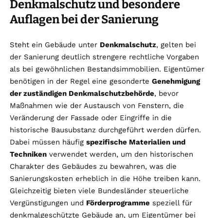
Denkmalschutz und besondere
Auflagen bei der Sanierung
Steht ein Gebäude unter
Denkmalschutz
, gelten bei
der Sanierung deutlich strengere rechtliche Vorgaben
als bei gewöhnlichen Bestandsimmobilien. Eigentümer
benötigen in der Regel eine gesonderte
Genehmigung
der zuständigen Denkmalschutzbehörde
, bevor
Maßnahmen wie der Austausch von Fenstern, die
Veränderung der Fassade oder Eingriffe in die
historische Bausubstanz durchgeführt werden dürfen.
Dabei müssen häufig
spezifische Materialien und
Techniken
verwendet werden, um den historischen
Charakter des Gebäudes zu bewahren, was die
Sanierungskosten erheblich in die Höhe treiben kann.
Gleichzeitig bieten viele Bundesländer steuerliche
Vergünstigungen und
Förderprogramme
speziell für
denkmalgeschützte Gebäude an, um Eigentümer bei