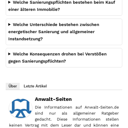
Welche Sanierungspflichten bestehen beim Kauf
einer älteren Immobilie?
Welche Unterschiede bestehen zwischen
energetischer Sanierung und allgemeiner
Instandsetzung?
Welche Konsequenzen drohen bei Verstößen
gegen Sanierungspflichten?
Über
Letzte Artikel
Anwalt-Seiten
Die Informationen auf Anwalt-Seiten.de
sind nur als allgemeiner Ratgeber
gedacht. Diese Informationen stellen
keinen Vertrag mit dem Leser dar und können eine