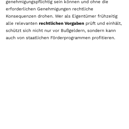
genehmigungspflichtig sein können und ohne die
erforderlichen Genehmigungen rechtliche
Konsequenzen drohen. Wer als Eigentümer frühzeitig
alle relevanten
rechtlichen Vorgaben
prüft und einhält,
schützt sich nicht nur vor Bußgeldern, sondern kann
auch von staatlichen Förderprogrammen profitieren.