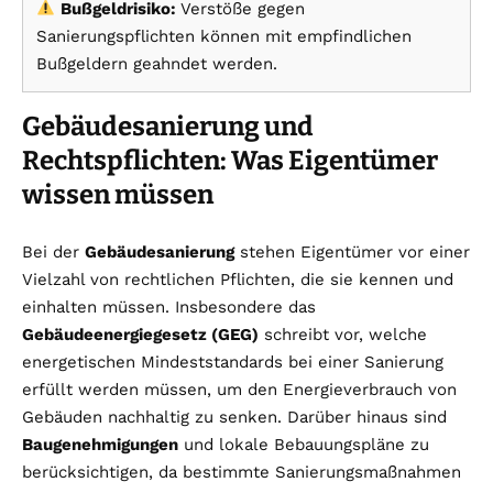
Bußgeldrisiko:
Verstöße gegen
Sanierungspflichten können mit empfindlichen
Bußgeldern geahndet werden.
Gebäudesanierung und
Rechtspflichten: Was Eigentümer
wissen müssen
Bei der
Gebäudesanierung
stehen Eigentümer vor einer
Vielzahl von rechtlichen Pflichten, die sie kennen und
einhalten müssen. Insbesondere das
Gebäudeenergiegesetz (GEG)
schreibt vor, welche
energetischen Mindeststandards bei einer Sanierung
erfüllt werden müssen, um den Energieverbrauch von
Gebäuden nachhaltig zu senken. Darüber hinaus sind
Baugenehmigungen
und lokale Bebauungspläne zu
berücksichtigen, da bestimmte Sanierungsmaßnahmen