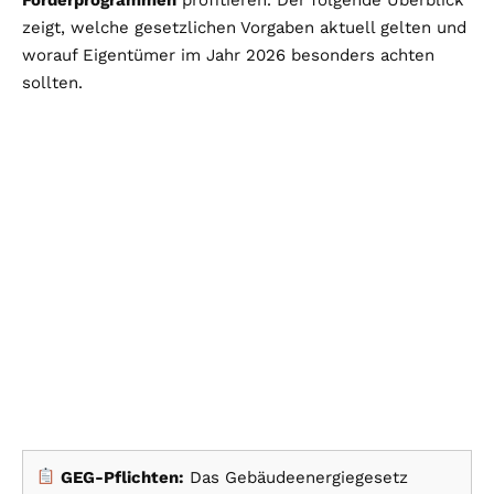
zeigt, welche gesetzlichen Vorgaben aktuell gelten und
worauf Eigentümer im Jahr 2026 besonders achten
sollten.
GEG-Pflichten:
Das Gebäudeenergiegesetz