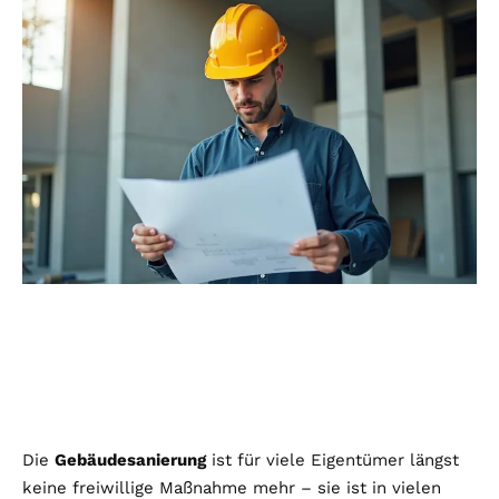
Die
Gebäudesanierung
ist für viele Eigentümer längst
keine freiwillige Maßnahme mehr – sie ist in vielen