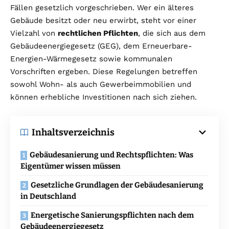
Fällen gesetzlich vorgeschrieben. Wer ein älteres
Gebäude besitzt oder neu erwirbt, steht vor einer
Vielzahl von
rechtlichen Pflichten
, die sich aus dem
Gebäudeenergiegesetz (GEG), dem Erneuerbare-
Energien-Wärmegesetz sowie kommunalen
Vorschriften ergeben. Diese Regelungen betreffen
sowohl Wohn- als auch Gewerbeimmobilien und
können erhebliche Investitionen nach sich ziehen.
Inhaltsverzeichnis
Gebäudesanierung und Rechtspflichten: Was
Eigentümer wissen müssen
Gesetzliche Grundlagen der Gebäudesanierung
in Deutschland
Energetische Sanierungspflichten nach dem
Gebäudeenergiegesetz