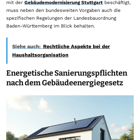
mit der
Gebäudemodernisierung Stuttgart
beschäftigt,
muss neben den bundesweiten Vorgaben auch die
spezifischen Regelungen der Landesbauordnung
Baden-Württemberg im Blick behalten.
Siehe auch:
Rechtliche Aspekte bei der
Haushaltsorganisation
Energetische Sanierungspflichten
nach dem Gebäudeenergiegesetz