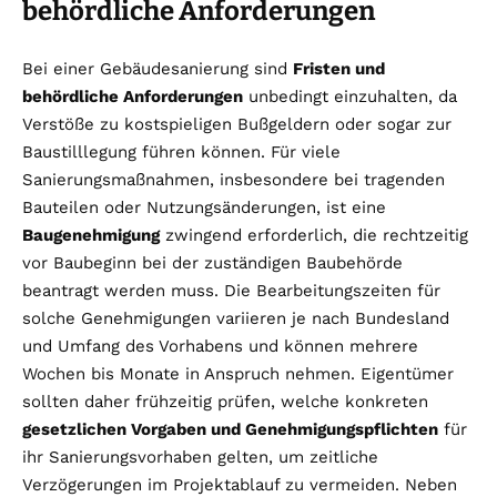
behördliche Anforderungen
Bei einer Gebäudesanierung sind
Fristen und
behördliche Anforderungen
unbedingt einzuhalten, da
Verstöße zu kostspieligen Bußgeldern oder sogar zur
Baustilllegung führen können. Für viele
Sanierungsmaßnahmen, insbesondere bei tragenden
Bauteilen oder Nutzungsänderungen, ist eine
Baugenehmigung
zwingend erforderlich, die rechtzeitig
vor Baubeginn bei der zuständigen Baubehörde
beantragt werden muss. Die Bearbeitungszeiten für
solche Genehmigungen variieren je nach Bundesland
und Umfang des Vorhabens und können mehrere
Wochen bis Monate in Anspruch nehmen. Eigentümer
sollten daher frühzeitig prüfen, welche konkreten
gesetzlichen Vorgaben und Genehmigungspflichten
für
ihr Sanierungsvorhaben gelten, um zeitliche
Verzögerungen im Projektablauf zu vermeiden. Neben