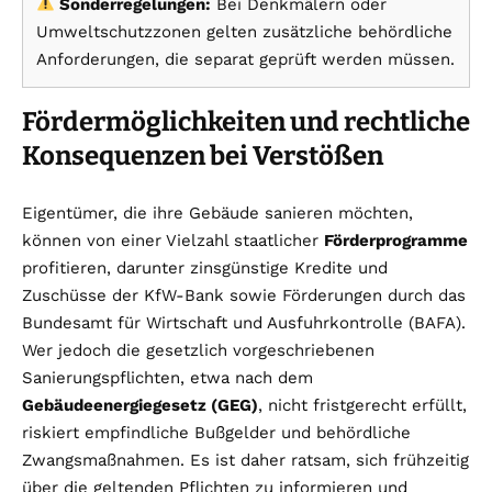
Sonderregelungen:
Bei Denkmälern oder
Umweltschutzzonen gelten zusätzliche behördliche
Anforderungen, die separat geprüft werden müssen.
Fördermöglichkeiten und rechtliche
Konsequenzen bei Verstößen
Eigentümer, die ihre Gebäude sanieren möchten,
können von einer Vielzahl staatlicher
Förderprogramme
profitieren, darunter zinsgünstige Kredite und
Zuschüsse der KfW-Bank sowie Förderungen durch das
Bundesamt für Wirtschaft und Ausfuhrkontrolle (BAFA).
Wer jedoch die gesetzlich vorgeschriebenen
Sanierungspflichten, etwa nach dem
Gebäudeenergiegesetz (GEG)
, nicht fristgerecht erfüllt,
riskiert empfindliche Bußgelder und behördliche
Zwangsmaßnahmen. Es ist daher ratsam, sich frühzeitig
über die geltenden Pflichten zu informieren und