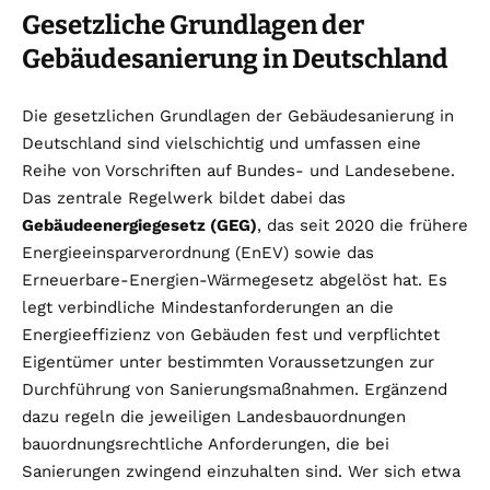
Gesetzliche Grundlagen der
Gebäudesanierung in Deutschland
Die gesetzlichen Grundlagen der Gebäudesanierung in
Deutschland sind vielschichtig und umfassen eine
Reihe von Vorschriften auf Bundes- und Landesebene.
Das zentrale Regelwerk bildet dabei das
Gebäudeenergiegesetz (GEG)
, das seit 2020 die frühere
Energieeinsparverordnung (EnEV) sowie das
Erneuerbare-Energien-Wärmegesetz abgelöst hat. Es
legt verbindliche Mindestanforderungen an die
Energieeffizienz von Gebäuden fest und verpflichtet
Eigentümer unter bestimmten Voraussetzungen zur
Durchführung von Sanierungsmaßnahmen. Ergänzend
dazu regeln die jeweiligen Landesbauordnungen
bauordnungsrechtliche Anforderungen, die bei
Sanierungen zwingend einzuhalten sind. Wer sich etwa