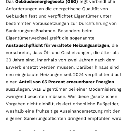
Das
Gebäudeenergiegesetz (GEG)
legt verbindliche
Anforderungen an die energetische Qualität von
Gebäuden fest und verpflichtet Eigentümer unter
bestimmten Voraussetzungen zur Durchführung von
Sanierungsmaßnahmen. Besonders beim
Eigentümerwechsel greift die sogenannte
Austauschpflicht für veraltete Heizungsanlagen
, die
vorschreibt, dass Öl- und Gasheizungen, die älter als
30 Jahre sind, innerhalb von zwei Jahren nach dem
Erwerb ersetzt werden müssen. Darüber hinaus sind
neu eingebaute Heizungen seit 2024 verpflichtend auf
einen
Anteil von 65 Prozent erneuerbarer Energien
auszulegen, was Eigentümer bei einer Modernisierung
zwingend beachten müssen. Wer diese gesetzlichen
Vorgaben nicht einhält, riskiert erhebliche Bußgelder,
weshalb eine frühzeitige Auseinandersetzung mit den
eigenen Sanierungspflichten dringend empfohlen wird.