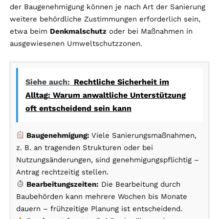
der Baugenehmigung können je nach Art der Sanierung
weitere behördliche Zustimmungen erforderlich sein,
etwa beim
Denkmalschutz
oder bei Maßnahmen in
ausgewiesenen Umweltschutzzonen.
Siehe auch:
Rechtliche Sicherheit im
Alltag: Warum anwaltliche Unterstützung
oft entscheidend sein kann
Baugenehmigung:
Viele Sanierungsmaßnahmen,
z. B. an tragenden Strukturen oder bei
Nutzungsänderungen, sind genehmigungspflichtig –
Antrag rechtzeitig stellen.
Bearbeitungszeiten:
Die Bearbeitung durch
Baubehörden kann mehrere Wochen bis Monate
dauern – frühzeitige Planung ist entscheidend.