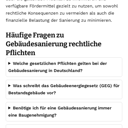
verfügbare Fördermittel gezielt zu nutzen, um sowohl
rechtliche Konsequenzen zu vermeiden als auch die
finanzielle Belastung der Sanierung zu minimieren.
Häufige Fragen zu
Gebäudesanierung rechtliche
Pflichten
Welche gesetzlichen Pflichten gelten bei der
Gebäudesanierung in Deutschland?
Was schreibt das Gebäudeenergiegesetz (GEG) für
Bestandsgebäude vor?
Benötige ich für eine Gebäudesanierung immer
eine Baugenehmigung?