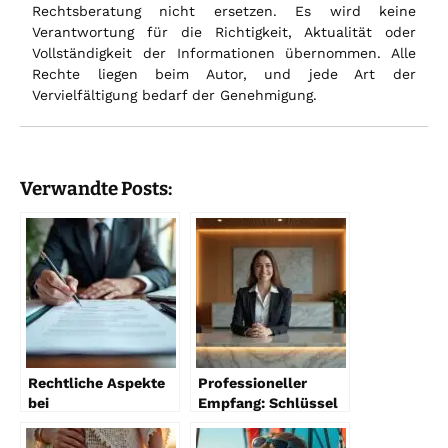
Rechtsberatung nicht ersetzen. Es wird keine
Verantwortung für die Richtigkeit, Aktualität oder
Vollständigkeit der Informationen übernommen. Alle
Rechte liegen beim Autor, und jede Art der
Vervielfältigung bedarf der Genehmigung.
Verwandte Posts:
Rechtliche Aspekte
Professioneller
bei
Empfang: Schlüssel
Hausverwaltungsverträgen
zum Erfolg
2026