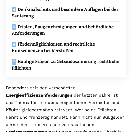
Denkmalschutz und besondere Auflagen bei der
Sanierung
Fristen, Baugenehmigungen und behördliche
Anforderungen
Fördermöglichkeiten und rechtliche
Konsequenzen bei Verstößen
Häufige Fragen zu Gebäudesanierung rechtliche
Pflichten
Besonders seit den verschärften
Energieeffizienzanforderungen
der letzten Jahre ist
das Thema für Immobilieneigentümer, Vermieter und
Käufer gleichermaßen relevant. Wer seine Pflichten
kennt und frühzeitig handelt, kann nicht nur Bußgelder
vermeiden, sondern auch von staatlichen
Förderprogrammen
profitieren. Der folgende Überblick