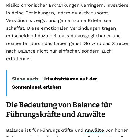
Risiko chronischer Erkrankungen verringern. Investiere
in deine Beziehungen, indem du aktiv zuhörst,
Verständnis zeigst und gemeinsame Erlebnisse
schaffst. Diese emotionalen Verbindungen tragen
entscheidend dazu bei, dass du ausgeglichener und
resilienter durch das Leben gehst. So wird das Streben
nach Balance nicht nur einfacher, sondern auch
erfüllender.
Siehe auch:
Urlaubsträume auf der
Sonneninsel erleben
Die Bedeutung von Balance für
Führungskräfte und Anwälte
Balance ist für Führungskräfte und
Anwälte
von hoher