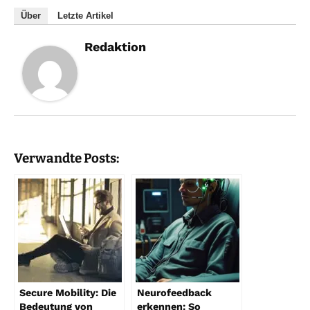
Über
Letzte Artikel
Redaktion
Verwandte Posts:
Secure Mobility: Die
Neurofeedback
Bedeutung von
erkennen: So