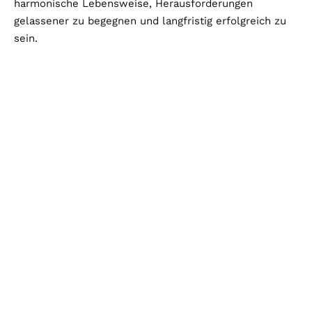
harmonische Lebensweise, Herausforderungen
gelassener zu begegnen und langfristig erfolgreich zu
sein.