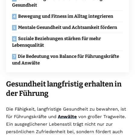
Gesundheit
Bewegung und Fitness im Alltag integrieren
Mentale Gesundheit und Achtsamkeit fördern
Soziale Beziehungen stärken für mehr
Lebensqualität
Die Bedeutung von Balance für Führungskräfte
und Anwälte
Gesundheit langfristig erhalten in
der Führung
Die Fähigkeit, langfristige Gesundheit zu bewahren, ist
für Führungskräfte und
Anwälte
von großer Tragweite.
Ein ausgeglichener Lebensstil trägt nicht nur zur
persönlichen Zufriedenheit bei, sondern fördert auch