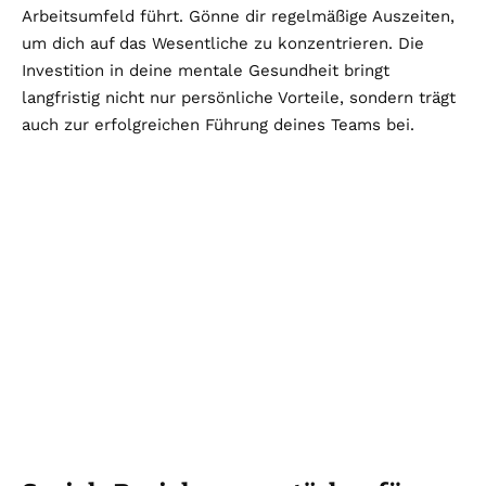
Arbeitsumfeld führt. Gönne dir regelmäßige Auszeiten,
um dich auf das Wesentliche zu konzentrieren. Die
Investition in deine mentale Gesundheit bringt
langfristig nicht nur persönliche Vorteile, sondern trägt
auch zur erfolgreichen Führung deines Teams bei.