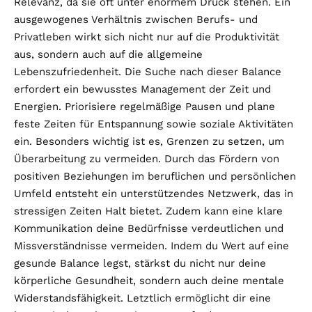
Relevanz, da sie oft unter enormem Druck stehen. Ein
ausgewogenes Verhältnis zwischen Berufs- und
Privatleben wirkt sich nicht nur auf die Produktivität
aus, sondern auch auf die allgemeine
Lebenszufriedenheit. Die Suche nach dieser Balance
erfordert ein bewusstes Management der Zeit und
Energien. Priorisiere regelmäßige Pausen und plane
feste Zeiten für Entspannung sowie soziale Aktivitäten
ein. Besonders wichtig ist es, Grenzen zu setzen, um
Überarbeitung zu vermeiden. Durch das Fördern von
positiven Beziehungen im beruflichen und persönlichen
Umfeld entsteht ein unterstützendes Netzwerk, das in
stressigen Zeiten Halt bietet. Zudem kann eine klare
Kommunikation deine Bedürfnisse verdeutlichen und
Missverständnisse vermeiden. Indem du Wert auf eine
gesunde Balance legst, stärkst du nicht nur deine
körperliche Gesundheit, sondern auch deine mentale
Widerstandsfähigkeit. Letztlich ermöglicht dir eine