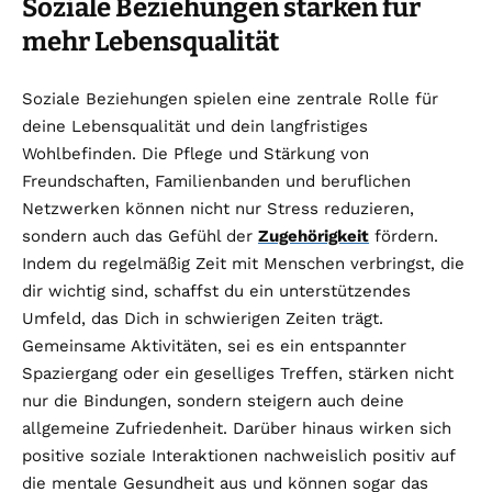
Soziale Beziehungen stärken für
mehr Lebensqualität
Soziale Beziehungen spielen eine zentrale Rolle für
deine Lebensqualität und dein langfristiges
Wohlbefinden. Die Pflege und Stärkung von
Freundschaften, Familienbanden und beruflichen
Netzwerken können nicht nur Stress reduzieren,
sondern auch das Gefühl der
Zugehörigkeit
fördern.
Indem du regelmäßig Zeit mit Menschen verbringst, die
dir wichtig sind, schaffst du ein unterstützendes
Umfeld, das Dich in schwierigen Zeiten trägt.
Gemeinsame Aktivitäten, sei es ein entspannter
Spaziergang oder ein geselliges Treffen, stärken nicht
nur die Bindungen, sondern steigern auch deine
allgemeine Zufriedenheit. Darüber hinaus wirken sich
positive soziale Interaktionen nachweislich positiv auf
die mentale Gesundheit aus und können sogar das