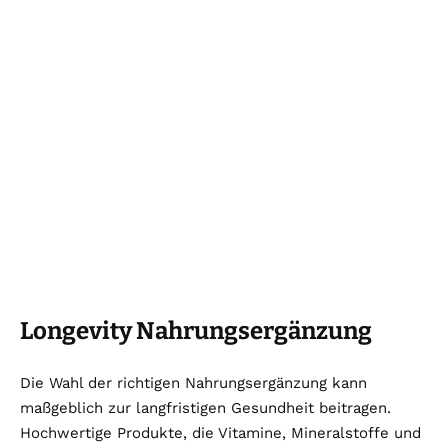
Longevity Nahrungsergänzung
Die Wahl der richtigen Nahrungsergänzung kann
maßgeblich zur langfristigen Gesundheit beitragen.
Hochwertige Produkte, die Vitamine, Mineralstoffe und