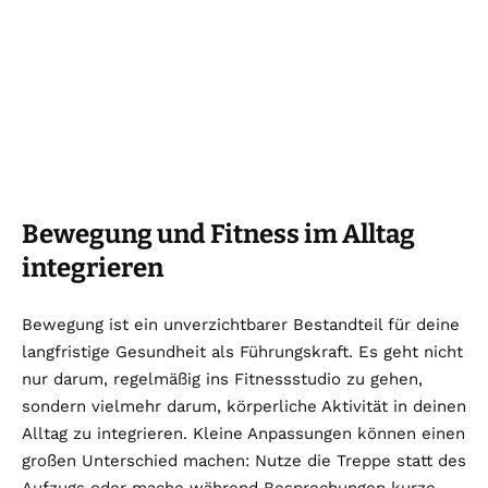
Bewegung und Fitness im Alltag
integrieren
Bewegung ist ein unverzichtbarer Bestandteil für deine
langfristige Gesundheit als Führungskraft. Es geht nicht
nur darum, regelmäßig ins Fitnessstudio zu gehen,
sondern vielmehr darum, körperliche Aktivität in deinen
Alltag zu integrieren. Kleine Anpassungen können einen
großen Unterschied machen: Nutze die Treppe statt des