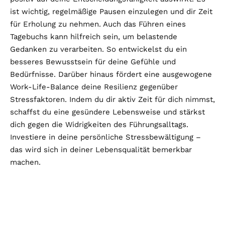
ist wichtig, regelmäßige Pausen einzulegen und dir Zeit
für Erholung zu nehmen. Auch das Führen eines
Tagebuchs kann hilfreich sein, um belastende
Gedanken zu verarbeiten. So entwickelst du ein
besseres Bewusstsein für deine Gefühle und
Bedürfnisse. Darüber hinaus fördert eine ausgewogene
Work-Life-Balance deine Resilienz gegenüber
Stressfaktoren. Indem du dir aktiv Zeit für dich nimmst,
schaffst du eine gesündere Lebensweise und stärkst
dich gegen die Widrigkeiten des Führungsalltags.
Investiere in deine persönliche Stressbewältigung –
das wird sich in deiner Lebensqualität bemerkbar
machen.