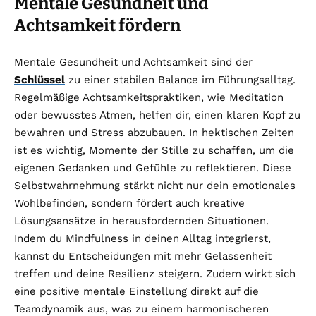
Mentale Gesundheit und
Achtsamkeit fördern
Mentale Gesundheit und Achtsamkeit sind der
Schlüssel
zu einer stabilen Balance im Führungsalltag.
Regelmäßige Achtsamkeitspraktiken, wie Meditation
oder bewusstes Atmen, helfen dir, einen klaren Kopf zu
bewahren und Stress abzubauen. In hektischen Zeiten
ist es wichtig, Momente der Stille zu schaffen, um die
eigenen Gedanken und Gefühle zu reflektieren. Diese
Selbstwahrnehmung stärkt nicht nur dein emotionales
Wohlbefinden, sondern fördert auch kreative
Lösungsansätze in herausfordernden Situationen.
Indem du Mindfulness in deinen Alltag integrierst,
kannst du Entscheidungen mit mehr Gelassenheit
treffen und deine Resilienz steigern. Zudem wirkt sich
eine positive mentale Einstellung direkt auf die
Teamdynamik aus, was zu einem harmonischeren