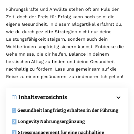
Führungskräfte und Anwälte stehen oft am Puls der
Zeit, doch der Preis für Erfolg kann hoch sein: die
eigene Gesundheit. In diesem Blogartikel erfährst du,
wie du durch gezielte Strategien nicht nur deine
Leistungsfähigkeit steigern, sondern auch dein
Wohlbefinden langfristig sichern kannst. Entdecke die
Geheimnisse, die dir helfen, Balance in deinem
hektischen Alltag zu finden und deine Gesundheit
nachhaltig zu fördern. Lass uns gemeinsam auf die
Reise zu einem gesünderen, zufriedeneren Ich gehen!
Inhaltsverzeichnis
Gesundheit langfristig erhalten in der Führung
Longevity Nahrungsergänzung
Stressmanagement für eine nachhaltige