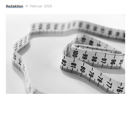
Redaktion
11. Februar 2025