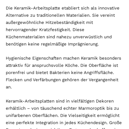
Die Keramik-Arbeitsplatte etabliert sich als innovative
Alternative zu traditionellen Materialien. Sie vereint
außergewöhnliche Hitzebeständigkeit mit
hervorragender Kratzfestigkeit. Diese
Küchenmaterialien sind nahezu unverwüstlich und
benötigen keine regelmäßige Imprägnierung.
Hygienische Eigenschaften machen Keramik besonders
attraktiv für anspruchsvolle Köche. Die Oberfläche ist
porenfrei und bietet Bakterien keine Angriffsfläche.
Flecken und Verfärbungen gehören der Vergangenheit
an.
Keramik-Arbeitsplatten sind in vielfältigen Dekoren
erhältlich – von täuschend echter Marmoroptik bis zu
unifarbenen Oberflächen. Die Vielseitigkeit ermöglicht
eine perfekte Integration in jedes Küchendesign. Große