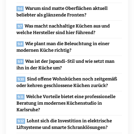
Warum sind matte Oberflächen aktuell
beliebter als glänzende Fronten?
Was macht nachhaltige Küchen aus und
welche Hersteller sind hier führend?
Wie plant man die Beleuchtung in einer
modernen Küche richtig?
Was ist der Japandi-Stil und wie setzt man
ihn in der Küche um?
Sind offene Wohnküchen noch zeitgemäß
oder kehren geschlossene Küchen zurück?
Welche Vorteile bietet eine professionelle
Beratung im modernes Küchenstudio in
Karlsruhe?
Lohnt sich die Investition in elektrische
Liftsysteme und smarte Schranklösungen?