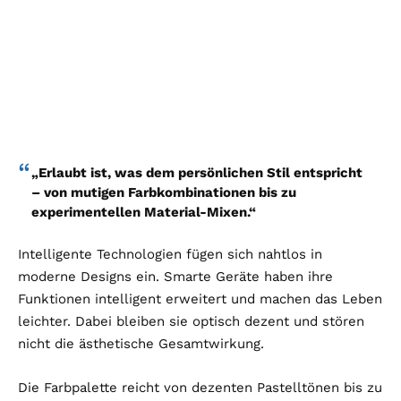
„Erlaubt ist, was dem persönlichen Stil entspricht
– von mutigen Farbkombinationen bis zu
experimentellen Material-Mixen.“
Intelligente Technologien fügen sich nahtlos in
moderne Designs ein. Smarte Geräte haben ihre
Funktionen intelligent erweitert und machen das Leben
leichter. Dabei bleiben sie optisch dezent und stören
nicht die ästhetische Gesamtwirkung.
Die Farbpalette reicht von dezenten Pastelltönen bis zu