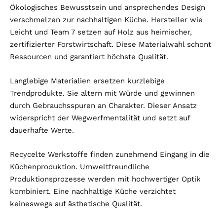
Ökologisches Bewusstsein und ansprechendes Design
verschmelzen zur nachhaltigen Küche. Hersteller wie
Leicht und Team 7 setzen auf Holz aus heimischer,
zertifizierter Forstwirtschaft. Diese Materialwahl schont
Ressourcen und garantiert höchste Qualität.
Langlebige Materialien ersetzen kurzlebige
Trendprodukte. Sie altern mit Würde und gewinnen
durch Gebrauchsspuren an Charakter. Dieser Ansatz
widerspricht der Wegwerfmentalität und setzt auf
dauerhafte Werte.
Recycelte Werkstoffe finden zunehmend Eingang in die
Küchenproduktion. Umweltfreundliche
Produktionsprozesse werden mit hochwertiger Optik
kombiniert. Eine nachhaltige Küche verzichtet
keineswegs auf ästhetische Qualität.