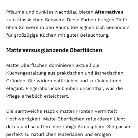
Pflaume und dunkles Nachtblau bieten
Alternativen
zum klassischen Schwarz. Diese Farben bringen Tiefe
ohne Schwere in den Raum. Sie eignen sich besonders
für großzügige Küchen mit guter Beleuchtung.
Matte versus glänzende Oberflächen
Matte Oberflächen dominieren aktuell die
Küchengestaltung aus praktischen und ästhetischen
Gründen. Sie wirken natürlicher und zurückhaltend
elegant. Fingerabdrücke bleiben unsichtbar, was die
Pflege erheblich erleichtert.
Die samtweiche Haptik matter Fronten vermittelt
Hochwertigkeit. Matte Oberflächen reflektieren Licht
diffus und schaffen eine ruhige Atmosphäre. Sie passen
perfekt zu natürlichen Materialien und erdigen