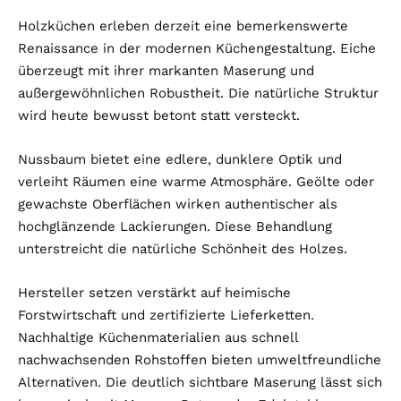
Holzküchen erleben derzeit eine bemerkenswerte
Renaissance in der modernen Küchengestaltung. Eiche
überzeugt mit ihrer markanten Maserung und
außergewöhnlichen Robustheit. Die natürliche Struktur
wird heute bewusst betont statt versteckt.
Nussbaum bietet eine edlere, dunklere Optik und
verleiht Räumen eine warme Atmosphäre. Geölte oder
gewachste Oberflächen wirken authentischer als
hochglänzende Lackierungen. Diese Behandlung
unterstreicht die natürliche Schönheit des Holzes.
Hersteller setzen verstärkt auf heimische
Forstwirtschaft und zertifizierte Lieferketten.
Nachhaltige Küchenmaterialien aus schnell
nachwachsenden Rohstoffen bieten umweltfreundliche
Alternativen. Die deutlich sichtbare Maserung lässt sich