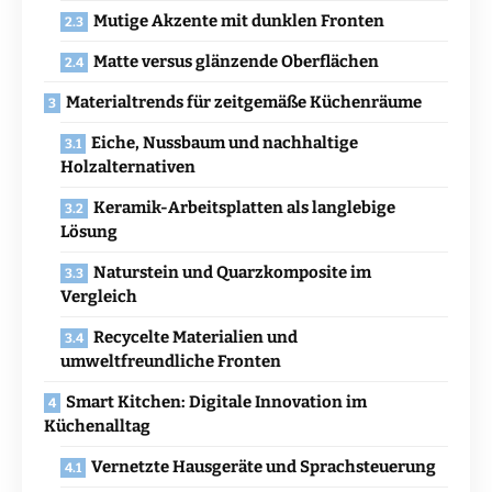
Mutige Akzente mit dunklen Fronten
Matte versus glänzende Oberflächen
Materialtrends für zeitgemäße Küchenräume
Eiche, Nussbaum und nachhaltige
Holzalternativen
Keramik-Arbeitsplatten als langlebige
Lösung
Naturstein und Quarzkomposite im
Vergleich
Recycelte Materialien und
umweltfreundliche Fronten
Smart Kitchen: Digitale Innovation im
Küchenalltag
Vernetzte Hausgeräte und Sprachsteuerung