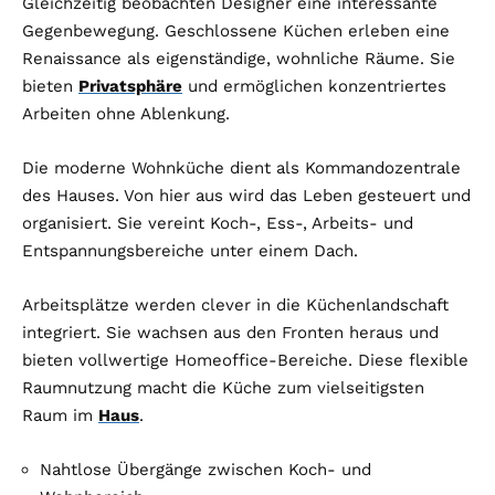
Gleichzeitig beobachten Designer eine interessante
Gegenbewegung. Geschlossene Küchen erleben eine
Renaissance als eigenständige, wohnliche Räume. Sie
bieten
Privatsphäre
und ermöglichen konzentriertes
Arbeiten ohne Ablenkung.
Die moderne Wohnküche dient als Kommandozentrale
des Hauses. Von hier aus wird das Leben gesteuert und
organisiert. Sie vereint Koch-, Ess-, Arbeits- und
Entspannungsbereiche unter einem Dach.
Arbeitsplätze werden clever in die Küchenlandschaft
integriert. Sie wachsen aus den Fronten heraus und
bieten vollwertige Homeoffice-Bereiche. Diese flexible
Raumnutzung macht die Küche zum vielseitigsten
Raum im
Haus
.
Nahtlose Übergänge zwischen Koch- und