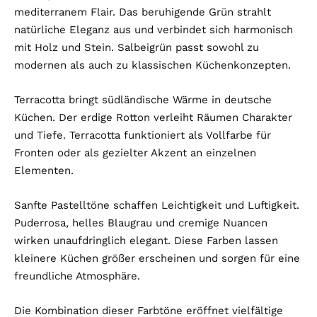
mediterranem Flair. Das beruhigende Grün strahlt
natürliche Eleganz aus und verbindet sich harmonisch
mit Holz und Stein. Salbeigrün passt sowohl zu
modernen als auch zu klassischen Küchenkonzepten.
Terracotta bringt südländische Wärme in deutsche
Küchen. Der erdige Rotton verleiht Räumen Charakter
und Tiefe. Terracotta funktioniert als Vollfarbe für
Fronten oder als gezielter Akzent an einzelnen
Elementen.
Sanfte Pastelltöne schaffen Leichtigkeit und Luftigkeit.
Puderrosa, helles Blaugrau und cremige Nuancen
wirken unaufdringlich elegant. Diese Farben lassen
kleinere Küchen größer erscheinen und sorgen für eine
freundliche Atmosphäre.
Die Kombination dieser Farbtöne eröffnet vielfältige