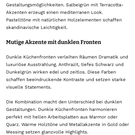
Gestaltungsmöglichkeiten. Salbeigrün mit Terracotta-
Akzenten erzeugt einen mediterranen Look.
Pastelltöne mit natürlichen Holzelementen schaffen
skandinavische Leichtigkeit.
Mutige Akzente mit dunklen Fronten
Dunkle Küchenfronten verleihen Räumen Dramatik und
luxuriöse Ausstrahlung. Anthrazit, tiefes Schwarz und
Dunkelgrün wirken edel und zeitlos. Diese Farben
schaffen beeindruckende Kontraste und setzen starke
visuelle Statements.
Die Kombination macht den Unterschied bei dunklen
Gestaltungen. Dunkle Küchenfronten harmonieren
perfekt mit hellen Arbeitsplatten aus Marmor oder
Quarz. Warme Holztöne und Metallakzente in Gold oder
Messing setzen glanzvolle Highlights.