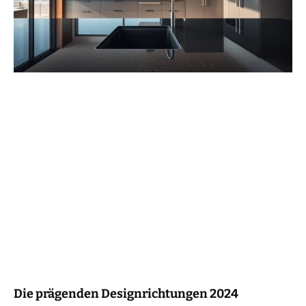
Die prägenden Designrichtungen 2024