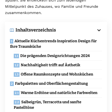
Spülen. Sie entwickeln sich zum lebendigen
Mittelpunkt des Zuhauses, wo Familie und Freunde
zusammenkommen.
Inhaltsverzeichnis
Aktuelle Küchentrends Inspiration Design für
Ihre Traumküche
Die prägenden Designrichtungen 2024
Nachhaltigkeit trifft auf Ästhetik
Offene Raumkonzepte und Wohnküchen
Farbpaletten und Oberflächengestaltung
Warme Erdtöne und natürliche Farbwelten
Salbeigrün, Terracotta und sanfte
Pastelltöne