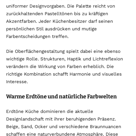
uniformer Designvorgaben. Die Palette reicht von
zurückhaltenden Pastelltönen bis zu kräftigen
Akzentfarben. Jeder Küchenbesitzer darf seinen
persönlichen Stil ausdrücken und mutige
Farbentscheidungen treffen.
Die Oberflächengestaltung spielt dabei eine ebenso
wichtige Rolle. Strukturen, Haptik und Lichtreflexion
verändern die Wirkung von Farben erheblich. Die
richtige Kombination schafft Harmonie und visuelles
Interesse.
Warme Erdtöne und natürliche Farbwelten
Erdtöne Küche dominieren die aktuelle
Designlandschaft mit ihrer beruhigenden Präsenz.
Beige, Sand, Ocker und verschiedene Braunnuancen
schaffen eine naturverbundene Atmosphäre. Diese