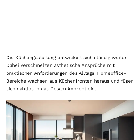
Die Küchengestaltung entwickelt sich ständig weiter.
Dabei verschmelzen ästhetische Ansprüche mit
praktischen Anforderungen des Alltags. Homeoffice-
Bereiche wachsen aus Küchenfronten heraus und fügen
sich nahtlos in das Gesamtkonzept ein.