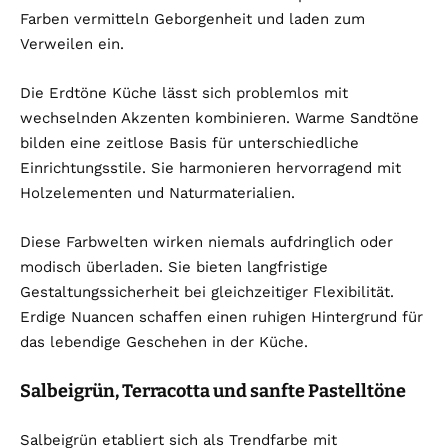
Farben vermitteln Geborgenheit und laden zum
Verweilen ein.
Die Erdtöne Küche lässt sich problemlos mit
wechselnden Akzenten kombinieren. Warme Sandtöne
bilden eine zeitlose Basis für unterschiedliche
Einrichtungsstile. Sie harmonieren hervorragend mit
Holzelementen und Naturmaterialien.
Diese Farbwelten wirken niemals aufdringlich oder
modisch überladen. Sie bieten langfristige
Gestaltungssicherheit bei gleichzeitiger Flexibilität.
Erdige Nuancen schaffen einen ruhigen Hintergrund für
das lebendige Geschehen in der Küche.
Salbeigrün, Terracotta und sanfte Pastelltöne
Salbeigrün etabliert sich als Trendfarbe mit