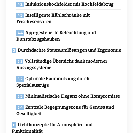
Induktionskochfelder mit Kochfeldabzug
Intelligente Kühlschränke mit
Frischesensoren
App-gesteuerte Beleuchtung und
Dunstabzugshauben
Durchdachte Stauraumlösungen und Ergonomie
Vollständige Übersicht dank moderner
Auszugssysteme
Optimale Raumnutzung durch
Spezialauszüge
Minimalistische Eleganz ohne Kompromisse
Zentrale Begegnungszone für Genuss und
Geselligkeit
Lichtkonzepte für Atmosphäre und
Funktionalität