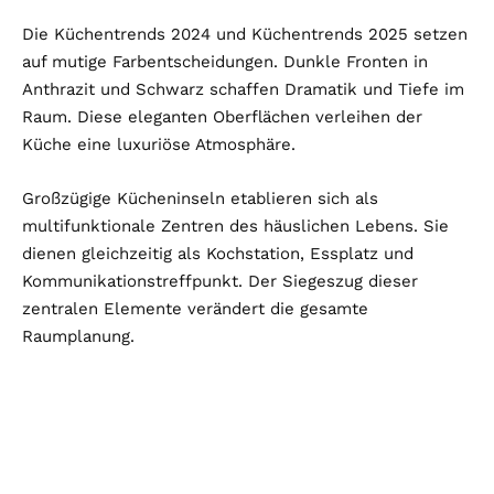
Die Küchentrends 2024 und Küchentrends 2025 setzen
auf mutige Farbentscheidungen. Dunkle Fronten in
Anthrazit und Schwarz schaffen Dramatik und Tiefe im
Raum. Diese eleganten Oberflächen verleihen der
Küche eine luxuriöse Atmosphäre.
Großzügige Kücheninseln etablieren sich als
multifunktionale Zentren des häuslichen Lebens. Sie
dienen gleichzeitig als Kochstation, Essplatz und
Kommunikationstreffpunkt. Der Siegeszug dieser
zentralen Elemente verändert die gesamte
Raumplanung.