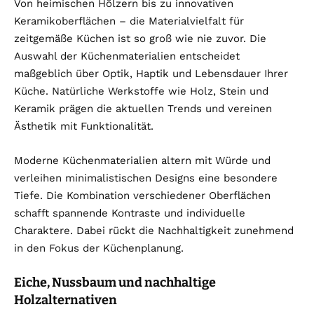
Von heimischen Hölzern bis zu innovativen
Keramikoberflächen – die Materialvielfalt für
zeitgemäße Küchen ist so groß wie nie zuvor. Die
Auswahl der Küchenmaterialien entscheidet
maßgeblich über Optik, Haptik und Lebensdauer Ihrer
Küche. Natürliche Werkstoffe wie Holz, Stein und
Keramik prägen die aktuellen Trends und vereinen
Ästhetik mit Funktionalität.
Moderne Küchenmaterialien altern mit Würde und
verleihen minimalistischen Designs eine besondere
Tiefe. Die Kombination verschiedener Oberflächen
schafft spannende Kontraste und individuelle
Charaktere. Dabei rückt die Nachhaltigkeit zunehmend
in den Fokus der Küchenplanung.
Eiche, Nussbaum und nachhaltige
Holzalternativen