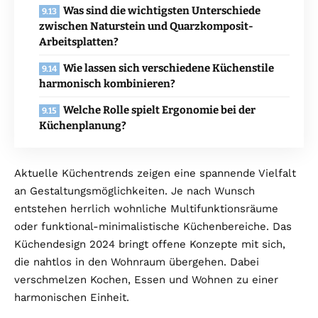
Was sind die wichtigsten Unterschiede
zwischen Naturstein und Quarzkomposit-
Arbeitsplatten?
Wie lassen sich verschiedene Küchenstile
harmonisch kombinieren?
Welche Rolle spielt Ergonomie bei der
Küchenplanung?
Aktuelle Küchentrends zeigen eine spannende Vielfalt
an Gestaltungsmöglichkeiten. Je nach Wunsch
entstehen herrlich wohnliche Multifunktionsräume
oder funktional-minimalistische Küchenbereiche. Das
Küchendesign 2024 bringt offene Konzepte mit sich,
die nahtlos in den Wohnraum übergehen. Dabei
verschmelzen Kochen, Essen und Wohnen zu einer
harmonischen Einheit.