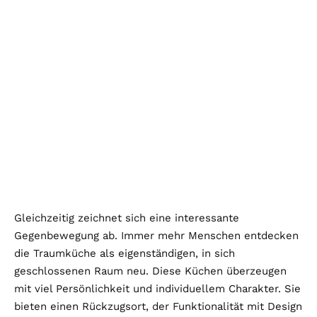
Gleichzeitig zeichnet sich eine interessante
Gegenbewegung ab. Immer mehr Menschen entdecken
die Traumküche als eigenständigen, in sich
geschlossenen Raum neu. Diese Küchen überzeugen
mit viel Persönlichkeit und individuellem Charakter. Sie
bieten einen Rückzugsort, der Funktionalität mit Design