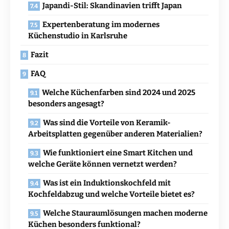
Japandi-Stil: Skandinavien trifft Japan
Expertenberatung im modernes
Küchenstudio in Karlsruhe
Fazit
FAQ
Welche Küchenfarben sind 2024 und 2025
besonders angesagt?
Was sind die Vorteile von Keramik-
Arbeitsplatten gegenüber anderen Materialien?
Wie funktioniert eine Smart Kitchen und
welche Geräte können vernetzt werden?
Was ist ein Induktionskochfeld mit
Kochfeldabzug und welche Vorteile bietet es?
Welche Stauraumlösungen machen moderne
Küchen besonders funktional?