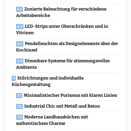
Zonierte Beleuchtung für verschiedene
Arbeitsbereiche
LED-Strips unter Oberschränken und in
Vitrinen
Pendelleuchten als Designelemente über der
Kochinsel
Dimmbare Systeme für stimmungsvolles
Ambiente
Stilrichtungen und individuelle
Küchengestaltung
Minimalistischer Purismus mit klaren Linien
Industrial Chic mit Metall und Beton
Moderne Landhausküchen mit
authentischem Charme