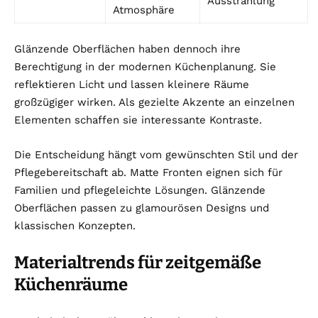
Ausstrahlung
Atmosphäre
Glänzende Oberflächen haben dennoch ihre
Berechtigung in der modernen Küchenplanung. Sie
reflektieren Licht und lassen kleinere Räume
großzügiger wirken. Als gezielte Akzente an einzelnen
Elementen schaffen sie interessante Kontraste.
Die Entscheidung hängt vom gewünschten Stil und der
Pflegebereitschaft ab. Matte Fronten eignen sich für
Familien und pflegeleichte Lösungen. Glänzende
Oberflächen passen zu glamourösen Designs und
klassischen Konzepten.
Materialtrends für zeitgemäße
Küchenräume