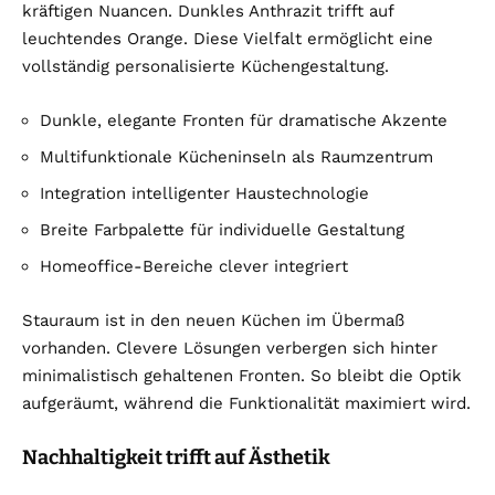
kräftigen Nuancen. Dunkles Anthrazit trifft auf
leuchtendes Orange. Diese Vielfalt ermöglicht eine
vollständig personalisierte Küchengestaltung.
Dunkle, elegante Fronten für dramatische Akzente
Multifunktionale Kücheninseln als Raumzentrum
Integration intelligenter Haustechnologie
Breite Farbpalette für individuelle Gestaltung
Homeoffice-Bereiche clever integriert
Stauraum ist in den neuen Küchen im Übermaß
vorhanden. Clevere Lösungen verbergen sich hinter
minimalistisch gehaltenen Fronten. So bleibt die Optik
aufgeräumt, während die Funktionalität maximiert wird.
Nachhaltigkeit trifft auf Ästhetik