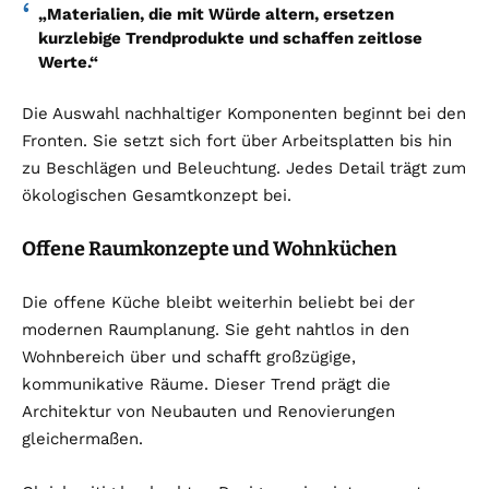
„Materialien, die mit Würde altern, ersetzen
kurzlebige Trendprodukte und schaffen zeitlose
Werte.“
Die Auswahl nachhaltiger Komponenten beginnt bei den
Fronten. Sie setzt sich fort über Arbeitsplatten bis hin
zu Beschlägen und Beleuchtung. Jedes Detail trägt zum
ökologischen Gesamtkonzept bei.
Offene Raumkonzepte und Wohnküchen
Die offene Küche bleibt weiterhin beliebt bei der
modernen Raumplanung. Sie geht nahtlos in den
Wohnbereich über und schafft großzügige,
kommunikative Räume. Dieser Trend prägt die
Architektur von Neubauten und Renovierungen
gleichermaßen.