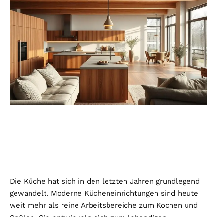
Die Küche hat sich in den letzten Jahren grundlegend
gewandelt. Moderne Kücheneinrichtungen sind heute
weit mehr als reine Arbeitsbereiche zum Kochen und