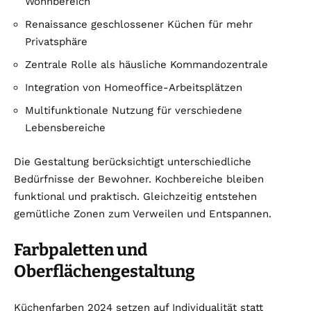
Wohnbereich
Renaissance geschlossener Küchen für mehr
Privatsphäre
Zentrale Rolle als häusliche Kommandozentrale
Integration von Homeoffice-Arbeitsplätzen
Multifunktionale Nutzung für verschiedene
Lebensbereiche
Die Gestaltung berücksichtigt unterschiedliche
Bedürfnisse der Bewohner. Kochbereiche bleiben
funktional und praktisch. Gleichzeitig entstehen
gemütliche Zonen zum Verweilen und Entspannen.
Farbpaletten und
Oberflächengestaltung
Küchenfarben 2024 setzen auf Individualität statt