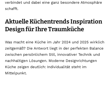
verbindet und dabei eine ganz besondere Atmosphäre
schafft.
Aktuelle Küchentrends Inspiration
Design für Ihre Traumküche
Was macht eine Küche im Jahr 2024 und 2025 wirklich
zeitgemäß? Die Antwort liegt in der perfekten Balance
zwischen persönlichem Stil, innovativer Technik und
nachhaltigen Lösungen. Moderne Designrichtungen
Küche zeigen deutlich: Individualität steht im
Mittelpunkt.