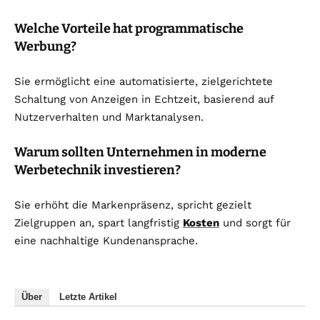
Welche Vorteile hat programmatische
Werbung?
Sie ermöglicht eine automatisierte, zielgerichtete
Schaltung von Anzeigen in Echtzeit, basierend auf
Nutzerverhalten und Marktanalysen.
Warum sollten Unternehmen in moderne
Werbetechnik investieren?
Sie erhöht die Markenpräsenz, spricht gezielt
Zielgruppen an, spart langfristig
Kosten
und sorgt für
eine nachhaltige Kundenansprache.
Über
Letzte Artikel