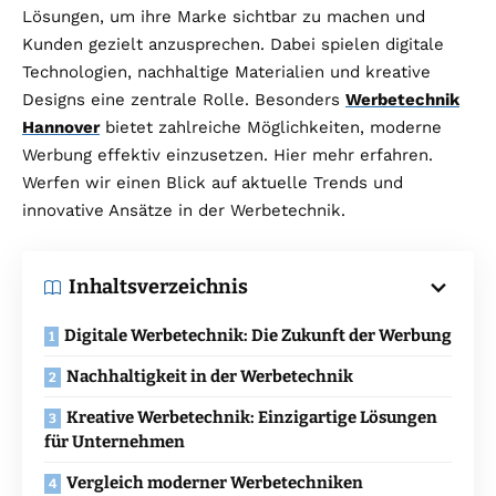
Lösungen, um ihre Marke sichtbar zu machen und
Kunden gezielt anzusprechen. Dabei spielen digitale
Technologien, nachhaltige Materialien und kreative
Designs eine zentrale Rolle. Besonders
Werbetechnik
Hannover
bietet zahlreiche Möglichkeiten, moderne
Werbung effektiv einzusetzen. Hier mehr erfahren.
Werfen wir einen Blick auf aktuelle Trends und
innovative Ansätze in der Werbetechnik.
Inhaltsverzeichnis
Digitale Werbetechnik: Die Zukunft der Werbung
Nachhaltigkeit in der Werbetechnik
Kreative Werbetechnik: Einzigartige Lösungen
für Unternehmen
Vergleich moderner Werbetechniken