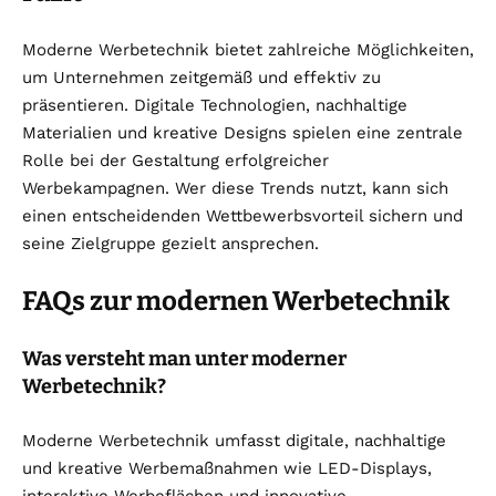
Moderne Werbetechnik bietet zahlreiche Möglichkeiten,
um Unternehmen zeitgemäß und effektiv zu
präsentieren. Digitale Technologien, nachhaltige
Materialien und kreative Designs spielen eine zentrale
Rolle bei der Gestaltung erfolgreicher
Werbekampagnen. Wer diese Trends nutzt, kann sich
einen entscheidenden Wettbewerbsvorteil sichern und
seine Zielgruppe gezielt ansprechen.
FAQs zur modernen Werbetechnik
Was versteht man unter moderner
Werbetechnik?
Moderne Werbetechnik umfasst digitale, nachhaltige
und kreative Werbemaßnahmen wie LED-Displays,