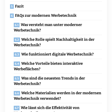
Fazit
FAQs zur modernen Werbetechnik
Was versteht man unter moderner
Werbetechnik?
Welche Rolle spielt Nachhaltigkeit in der
Werbetechnik?
Wie funktioniert digitale Werbetechnik?
Welche Vorteile bieten interaktive
Werbeflächen?
Was sind die neuesten Trends in der
Werbetechnik?
Welche Materialien werden in der modernen
Werbetechnik verwendet?
Wie lässt sich die Effektivität von