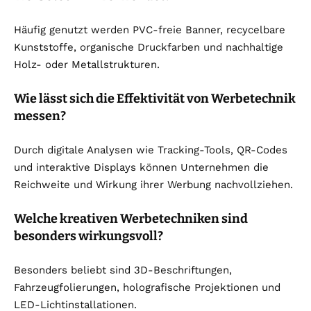
Häufig genutzt werden PVC-freie Banner, recycelbare
Kunststoffe, organische Druckfarben und nachhaltige
Holz- oder Metallstrukturen.
Wie lässt sich die Effektivität von Werbetechnik
messen?
Durch digitale Analysen wie Tracking-Tools, QR-Codes
und interaktive Displays können Unternehmen die
Reichweite und Wirkung ihrer Werbung nachvollziehen.
Welche kreativen Werbetechniken sind
besonders wirkungsvoll?
Besonders beliebt sind 3D-Beschriftungen,
Fahrzeugfolierungen, holografische Projektionen und
LED-Lichtinstallationen.