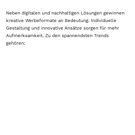
Neben digitalen und nachhaltigen Lösungen gewinnen
kreative Werbeformate an Bedeutung. Individuelle
Gestaltung und innovative Ansätze sorgen für mehr
Aufmerksamkeit. Zu den spannendsten Trends
gehören: