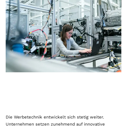
Die Werbetechnik entwickelt sich stetig weiter.
Unternehmen setzen zunehmend auf innovative