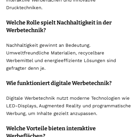
interaktive Werbeflächen und innovative
Drucktechniken.
Welche Rolle spielt Nachhaltigkeit in der
Werbetechnik?
Nachhaltigkeit gewinnt an Bedeutung.
Umweltfreundliche Materialien, recycelbare
Werbemittel und energieeffiziente Lösungen sind
gefragter denn je.
Wie funktioniert digitale Werbetechnik?
Digitale Werbetechnik nutzt moderne Technologien wie
LED-Displays, Augmented Reality und programmatische
Werbung, um Inhalte gezielt anzupassen.
Welche Vorteile bieten interaktive
Werbeflächen?