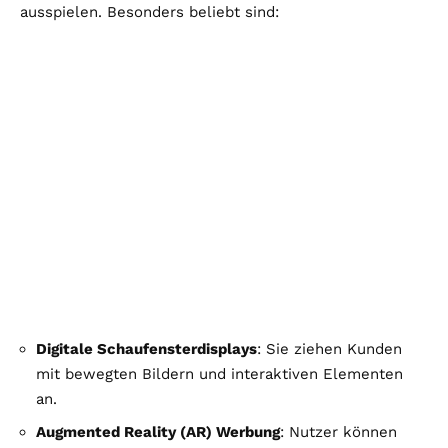
ausspielen. Besonders beliebt sind:
Digitale Schaufensterdisplays
: Sie ziehen Kunden
mit bewegten Bildern und interaktiven Elementen
an.
Augmented Reality (AR) Werbung
: Nutzer können