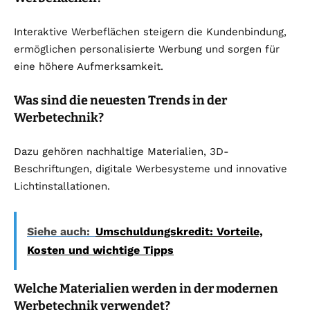
Interaktive Werbeflächen steigern die Kundenbindung,
ermöglichen personalisierte Werbung und sorgen für
eine höhere Aufmerksamkeit.
Was sind die neuesten Trends in der
Werbetechnik?
Dazu gehören nachhaltige Materialien, 3D-
Beschriftungen, digitale Werbesysteme und innovative
Lichtinstallationen.
Siehe auch:
Umschuldungskredit: Vorteile,
Kosten und wichtige Tipps
Welche Materialien werden in der modernen
Werbetechnik verwendet?