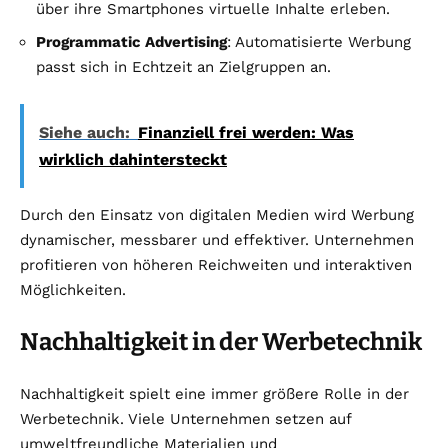
über ihre Smartphones virtuelle Inhalte erleben.
Programmatic Advertising
: Automatisierte Werbung
passt sich in Echtzeit an Zielgruppen an.
Siehe auch:
Finanziell frei werden: Was
wirklich dahintersteckt
Durch den Einsatz von digitalen Medien wird Werbung
dynamischer, messbarer und effektiver. Unternehmen
profitieren von höheren Reichweiten und interaktiven
Möglichkeiten.
Nachhaltigkeit in der Werbetechnik
Nachhaltigkeit spielt eine immer größere Rolle in der
Werbetechnik. Viele Unternehmen setzen auf
umweltfreundliche Materialien und