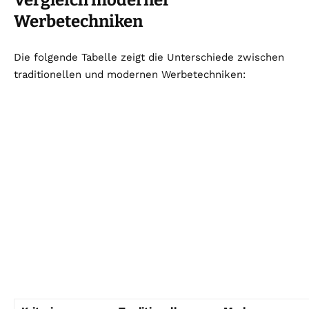
Vergleich moderner
Werbetechniken
Die folgende Tabelle zeigt die Unterschiede zwischen
traditionellen und modernen Werbetechniken: