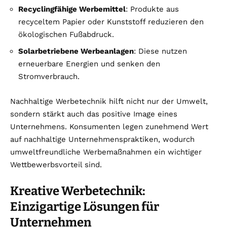
Recyclingfähige Werbemittel
: Produkte aus
recyceltem Papier oder Kunststoff reduzieren den
ökologischen Fußabdruck.
Solarbetriebene Werbeanlagen
: Diese nutzen
erneuerbare Energien und senken den
Stromverbrauch.
Nachhaltige Werbetechnik hilft nicht nur der Umwelt,
sondern stärkt auch das positive Image eines
Unternehmens. Konsumenten legen zunehmend Wert
auf nachhaltige Unternehmenspraktiken, wodurch
umweltfreundliche Werbemaßnahmen ein wichtiger
Wettbewerbsvorteil sind.
Kreative Werbetechnik:
Einzigartige Lösungen für
Unternehmen