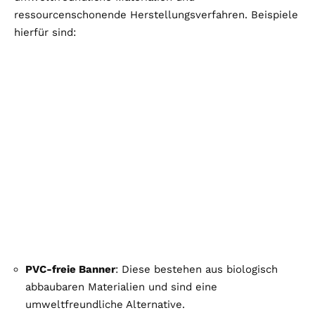
ressourcenschonende Herstellungsverfahren. Beispiele
hierfür sind:
PVC-freie Banner
: Diese bestehen aus biologisch
abbaubaren Materialien und sind eine
umweltfreundliche Alternative.