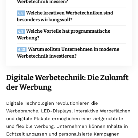
Werbetechnik messen?
Welche kreativen Werbetechniken sind
besonders wirkungsvoll?
Welche Vorteile hat programmatische
Werbung?
Warum sollten Unternehmen in moderne
Werbetechnik investieren?
Digitale Werbetechnik: Die Zukunft
der Werbung
Digitale Technologien revolutionieren die
Werbebranche. LED-Displays, interaktive Werbeflächen
und digitale Plakate ermöglichen eine zielgerichtete
und flexible Werbung. Unternehmen können Inhalte in
Echtzeit anpassen und personalisierte Kampagnen