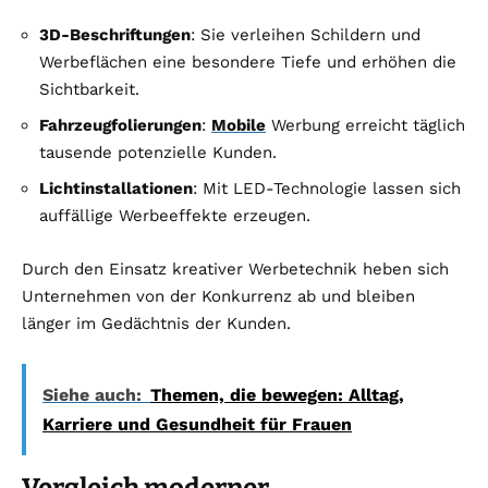
3D-Beschriftungen
: Sie verleihen Schildern und
Werbeflächen eine besondere Tiefe und erhöhen die
Sichtbarkeit.
Fahrzeugfolierungen
:
Mobile
Werbung erreicht täglich
tausende potenzielle Kunden.
Lichtinstallationen
: Mit LED-Technologie lassen sich
auffällige Werbeeffekte erzeugen.
Durch den Einsatz kreativer Werbetechnik heben sich
Unternehmen von der Konkurrenz ab und bleiben
länger im Gedächtnis der Kunden.
Siehe auch:
Themen, die bewegen: Alltag,
Karriere und Gesundheit für Frauen