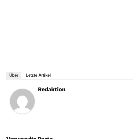
Über
Letzte Artikel
Redaktion