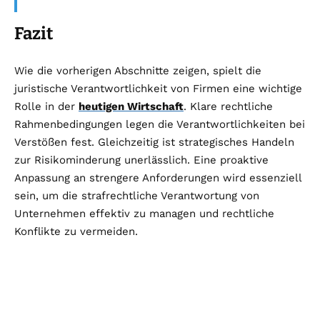
Fazit
Wie die vorherigen Abschnitte zeigen, spielt die
juristische Verantwortlichkeit von Firmen eine wichtige
Rolle in der
heutigen Wirtschaft
. Klare rechtliche
Rahmenbedingungen legen die Verantwortlichkeiten bei
Verstößen fest. Gleichzeitig ist strategisches Handeln
zur Risikominderung unerlässlich. Eine proaktive
Anpassung an strengere Anforderungen wird essenziell
sein, um die strafrechtliche Verantwortung von
Unternehmen effektiv zu managen und rechtliche
Konflikte zu vermeiden.