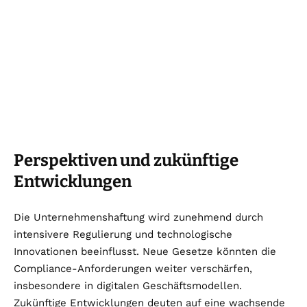
Perspektiven und zukünftige
Entwicklungen
Die Unternehmenshaftung wird zunehmend durch
intensivere Regulierung und technologische
Innovationen beeinflusst. Neue Gesetze könnten die
Compliance-Anforderungen weiter verschärfen,
insbesondere in digitalen Geschäftsmodellen.
Zukünftige Entwicklungen deuten auf eine wachsende