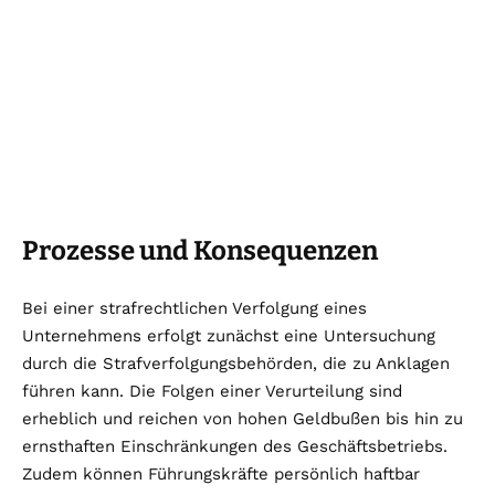
Prozesse und Konsequenzen
Bei einer strafrechtlichen Verfolgung eines
Unternehmens erfolgt zunächst eine Untersuchung
durch die Strafverfolgungsbehörden, die zu Anklagen
führen kann. Die Folgen einer Verurteilung sind
erheblich und reichen von hohen Geldbußen bis hin zu
ernsthaften Einschränkungen des Geschäftsbetriebs.
Zudem können Führungskräfte persönlich haftbar