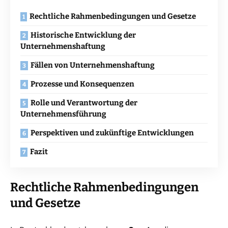
Rechtliche Rahmenbedingungen und Gesetze
Historische Entwicklung der
Unternehmenshaftung
Fällen von Unternehmenshaftung
Prozesse und Konsequenzen
Rolle und Verantwortung der
Unternehmensführung
Perspektiven und zukünftige Entwicklungen
Fazit
Rechtliche Rahmenbedingungen
und Gesetze