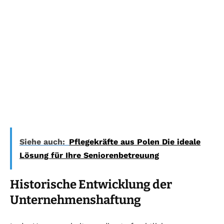
Siehe auch:
Pflegekräfte aus Polen Die ideale
Lösung für Ihre Seniorenbetreuung
Historische Entwicklung der
Unternehmenshaftung