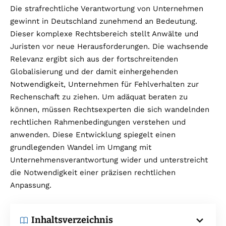
Die strafrechtliche Verantwortung von Unternehmen
gewinnt in Deutschland zunehmend an Bedeutung.
Dieser komplexe Rechtsbereich stellt Anwälte und
Juristen vor neue Herausforderungen. Die wachsende
Relevanz ergibt sich aus der fortschreitenden
Globalisierung und der damit einhergehenden
Notwendigkeit, Unternehmen für Fehlverhalten zur
Rechenschaft zu ziehen. Um adäquat beraten zu
können, müssen Rechtsexperten die sich wandelnden
rechtlichen Rahmenbedingungen verstehen und
anwenden. Diese Entwicklung spiegelt einen
grundlegenden Wandel im Umgang mit
Unternehmensverantwortung wider und unterstreicht
die Notwendigkeit einer präzisen rechtlichen
Anpassung.
Inhaltsverzeichnis