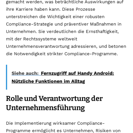
gemacht werden, was beträchtliche Auswirkungen auf
ihre Karriere haben kann. Diese Prozesse
unterstreichen die Wichtigkeit einer robusten
Compliance-Strategie und präventiver Maßnahmen in
Unternehmen. Sie verdeutlichen die Ernsthaftigkeit,
mit der Rechtssysteme weltweit
Unternehmensverantwortung adressieren, und betonen
die Notwendigkeit strikter Compliance-Programme.
Siehe auch:
Fernzugriff auf Handy Android:
Nützliche Funktionen im Alltag
Rolle und Verantwortung der
Unternehmensführung
Die Implementierung wirksamer Compliance-
Programme ermöglicht es Unternehmen, Risiken von