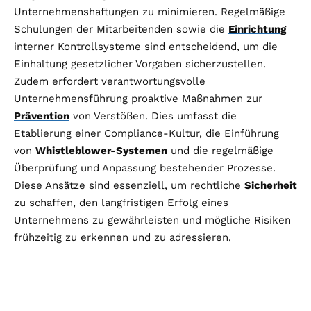
Unternehmenshaftungen zu minimieren. Regelmäßige
Schulungen der Mitarbeitenden sowie die
Einrichtung
interner Kontrollsysteme sind entscheidend, um die
Einhaltung gesetzlicher Vorgaben sicherzustellen.
Zudem erfordert verantwortungsvolle
Unternehmensführung proaktive Maßnahmen zur
Prävention
von Verstößen. Dies umfasst die
Etablierung einer Compliance-Kultur, die Einführung
von
Whistleblower-Systemen
und die regelmäßige
Überprüfung und Anpassung bestehender Prozesse.
Diese Ansätze sind essenziell, um rechtliche
Sicherheit
zu schaffen, den langfristigen Erfolg eines
Unternehmens zu gewährleisten und mögliche Risiken
frühzeitig zu erkennen und zu adressieren.