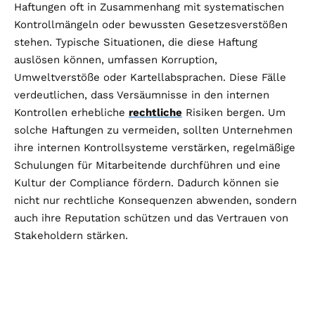
Haftungen oft in Zusammenhang mit systematischen
Kontrollmängeln oder bewussten Gesetzesverstößen
stehen. Typische Situationen, die diese Haftung
auslösen können, umfassen Korruption,
Umweltverstöße oder Kartellabsprachen. Diese Fälle
verdeutlichen, dass Versäumnisse in den internen
Kontrollen erhebliche
rechtliche
Risiken bergen. Um
solche Haftungen zu vermeiden, sollten Unternehmen
ihre internen Kontrollsysteme verstärken, regelmäßige
Schulungen für Mitarbeitende durchführen und eine
Kultur der Compliance fördern. Dadurch können sie
nicht nur rechtliche Konsequenzen abwenden, sondern
auch ihre Reputation schützen und das Vertrauen von
Stakeholdern stärken.