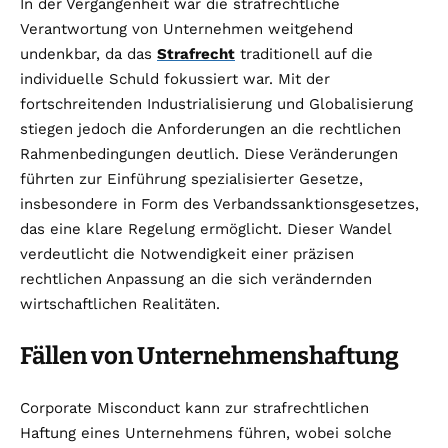
In der Vergangenheit war die strafrechtliche
Verantwortung von Unternehmen weitgehend
undenkbar, da das
Strafrecht
traditionell auf die
individuelle Schuld fokussiert war. Mit der
fortschreitenden Industrialisierung und Globalisierung
stiegen jedoch die Anforderungen an die rechtlichen
Rahmenbedingungen deutlich. Diese Veränderungen
führten zur Einführung spezialisierter Gesetze,
insbesondere in Form des Verbandssanktionsgesetzes,
das eine klare Regelung ermöglicht. Dieser Wandel
verdeutlicht die Notwendigkeit einer präzisen
rechtlichen Anpassung an die sich verändernden
wirtschaftlichen Realitäten.
Fällen von Unternehmenshaftung
Corporate Misconduct kann zur strafrechtlichen
Haftung eines Unternehmens führen, wobei solche