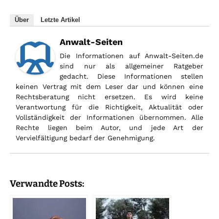
Über
Letzte Artikel
Anwalt-Seiten
Die Informationen auf Anwalt-Seiten.de
sind nur als allgemeiner Ratgeber
gedacht. Diese Informationen stellen
keinen Vertrag mit dem Leser dar und können eine
Rechtsberatung nicht ersetzen. Es wird keine
Verantwortung für die Richtigkeit, Aktualität oder
Vollständigkeit der Informationen übernommen. Alle
Rechte liegen beim Autor, und jede Art der
Vervielfältigung bedarf der Genehmigung.
Verwandte Posts: