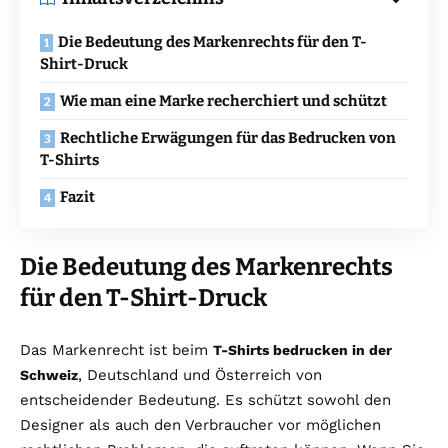
Die Bedeutung des Markenrechts für den T-
Shirt-Druck
Wie man eine Marke recherchiert und schützt
Rechtliche Erwägungen für das Bedrucken von
T-Shirts
Fazit
Die Bedeutung des Markenrechts
für den T-Shirt-Druck
Das Markenrecht ist beim
T-Shirts bedrucken in der
, Deutschland und Österreich von
Schweiz
entscheidender Bedeutung. Es schützt sowohl den
Designer als auch den Verbraucher vor möglichen