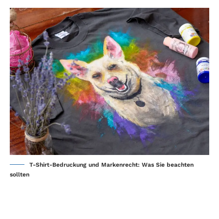
T-Shirt-Bedruckung und Markenrecht: Was Sie beachten
sollten