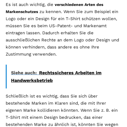
Es ist auch wichtig, die
verschiedenen Arten des
zu kennen. Wenn Sie zum Beispiel ein
Markenschutzes
Logo oder ein Design für ein T-Shirt schützen wollen,
müssen Sie es beim US-Patent- und Markenamt
eintragen lassen. Dadurch erhalten Sie die
ausschließlichen Rechte an dem Logo oder Design und
können verhindern, dass andere es ohne Ihre
Zustimmung verwenden.
Siehe auch:
Rechtssicheres Arbeiten im
Handwerksbetrieb
Schließlich ist es wichtig, dass Sie sich über
bestehende Marken im Klaren sind, die mit Ihrer
eigenen Marke kollidieren könnten. Wenn Sie z. B. ein
T-Shirt mit einem Design bedrucken, das einer
bestehenden Marke zu ähnlich ist, könnten Sie wegen