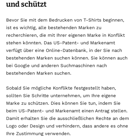
und schützt
Bevor Sie mit dem Bedrucken von T-Shirts beginnen,
ist es wichtig, alle bestehenden Marken zu
recherchieren, die mit Ihrer eigenen Marke in Konflikt
stehen könnten. Das US-Patent- und Markenamt
verfügt über eine Online-Datenbank, in der Sie nach
bestehenden Marken suchen können. Sie können auch
bei Google und anderen Suchmaschinen nach
bestehenden Marken suchen.
Sobald Sie mögliche Konflikte festgestellt haben,
sollten Sie Schritte unternehmen, um Ihre eigene
Marke zu schützen. Dies können Sie tun, indem Sie
beim US-Patent- und Markenamt einen Antrag stellen.
Damit erhalten Sie die ausschließlichen Rechte an dem
Logo oder Design und verhindern, dass andere es ohne
Ihre Zustimmung verwenden.