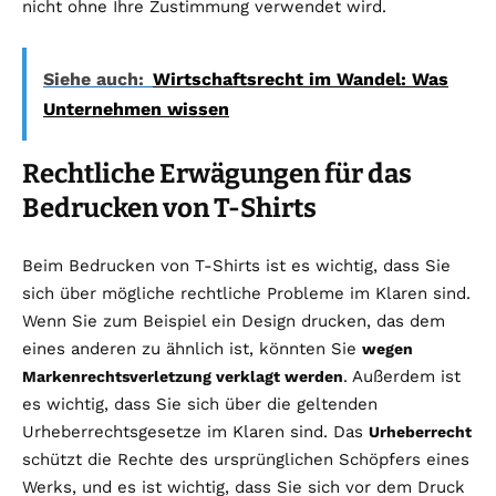
nicht ohne Ihre Zustimmung verwendet wird.
Siehe auch:
Wirtschaftsrecht im Wandel: Was
Unternehmen wissen
Rechtliche Erwägungen für das
Bedrucken von T-Shirts
Beim Bedrucken von T-Shirts ist es wichtig, dass Sie
sich über mögliche rechtliche Probleme im Klaren sind.
Wenn Sie zum Beispiel ein Design drucken, das dem
eines anderen zu ähnlich ist, könnten Sie
wegen
. Außerdem ist
Markenrechtsverletzung verklagt werden
es wichtig, dass Sie sich über die geltenden
Urheberrechtsgesetze im Klaren sind. Das
Urheberrecht
schützt die Rechte des ursprünglichen Schöpfers eines
Werks, und es ist wichtig, dass Sie sich vor dem Druck