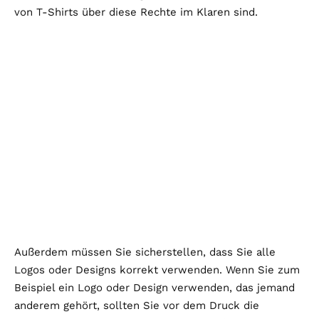
von T-Shirts über diese Rechte im Klaren sind.
Außerdem müssen Sie sicherstellen, dass Sie alle
Logos oder Designs korrekt verwenden. Wenn Sie zum
Beispiel ein Logo oder Design verwenden, das jemand
anderem gehört, sollten Sie vor dem Druck die