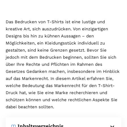
Das Bedrucken von T-Shirts ist eine lustige und
kreative Art, sich auszudrücken. Von einzigartigen
Designs bis hin zu kühnen Aussagen – den
Möglichkeiten, ein Kleidungsstück individuell zu
gestalten, sind keine Grenzen gesetzt. Bevor Sie
jedoch mit dem Bedrucken beginnen, sollten Sie sich
über Ihre Rechte und Pflichten im Rahmen des
Gesetzes Gedanken machen, insbesondere im Hinblick
auf das Markenrecht. In diesem Artikel erfahren Sie,
welche Bedeutung das Markenrecht für den T-Shirt-
Druck hat, wie Sie eine Marke recherchieren und
schützen können und welche rechtlichen Aspekte Sie
dabei beachten sollten.
Inhaltsverzeichnis