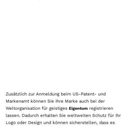
Zusätzlich zur Anmeldung beim US-Patent- und
Markenamt können Sie Ihre Marke auch bei der
Weltorganisation für geistiges
registrieren
Eigentum
lassen. Dadurch erhalten Sie weltweiten Schutz für Ihr
Logo oder Design und können sicherstellen, dass es