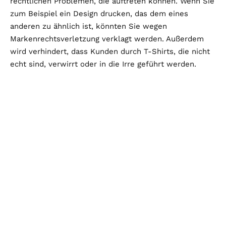
rechtlichen Problemen, die auftreten können. Wenn Sie
zum Beispiel ein Design drucken, das dem eines
anderen zu ähnlich ist, könnten Sie wegen
Markenrechtsverletzung verklagt werden. Außerdem
wird verhindert, dass Kunden durch T-Shirts, die nicht
echt sind, verwirrt oder in die Irre geführt werden.