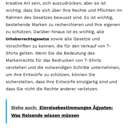
kreative Art sein, sich auszudrücken, aber es ist
wichtig, dass Sie sich über Ihre Rechte und Pflichten im
Rahmen des Gesetzes bewusst sind. Es ist wichtig,
bestehende Marken zu recherchieren und Ihre eigenen
zu schützen. Darüber hinaus ist es wichtig, alle
sowie alle Gesetze und
Urheberrechtsgesetze
Vorschriften zu kennen, die für den Verkauf von T-
Shirts gelten. Wenn Sie die Bedeutung des
Markenrechts für das Bedrucken von T-Shirts
verstehen und die notwendigen Schritte unternehmen,
um Ihre Entwürfe zu schützen, können Sie
sicherstellen, dass Ihre Entwürfe einzigartig sind und
dass Sie nicht die Rechte anderer verletzen.
Siehe auch:
Einreisebestimmungen Ägypten:
Was Reisende wissen müssen