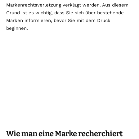
Markenrechtsverletzung verklagt werden. Aus diesem
Grund ist es wichtig, dass Sie sich über bestehende
Marken informieren, bevor Sie mit dem Druck
beginnen.
Wie man eine Marke recherchiert