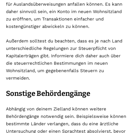
für Auslandsüberweisungen anfallen können. Es kann
daher sinnvoll sein, ein Konto im neuen Wohnsitzland
zu eröffnen, um Transaktionen einfacher und
kostengünstiger abwickeln zu können.
Außerdem solltest du beachten, dass es je nach Land
unterschiedliche Regelungen zur Steuerpflicht von
Kapitalerträgen gibt. Informiere dich daher auch über
die steuerrechtlichen Bestimmungen im neuen
Wohnsitzland, um gegebenenfalls Steuern zu
vermeiden.
Sonstige Behördengänge
Abhängig von deinem Zielland können weitere
Behördengänge notwendig sein. Beispielsweise können
bestimmte Länder verlangen, dass du eine ärztliche
Untersuchung oder einen Sprachtest absolvierst, bevor