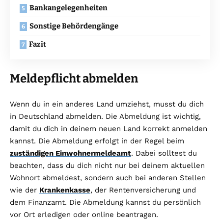
Bankangelegenheiten
Sonstige Behördengänge
Fazit
Meldepflicht abmelden
Wenn du in ein anderes Land umziehst, musst du dich
in Deutschland abmelden. Die Abmeldung ist wichtig,
damit du dich in deinem neuen Land korrekt anmelden
kannst. Die Abmeldung erfolgt in der Regel beim
zuständigen Einwohnermeldeamt
. Dabei solltest du
beachten, dass du dich nicht nur bei deinem aktuellen
Wohnort abmeldest, sondern auch bei anderen Stellen
wie der
Krankenkasse
, der Rentenversicherung und
dem Finanzamt. Die Abmeldung kannst du persönlich
vor Ort erledigen oder online beantragen.