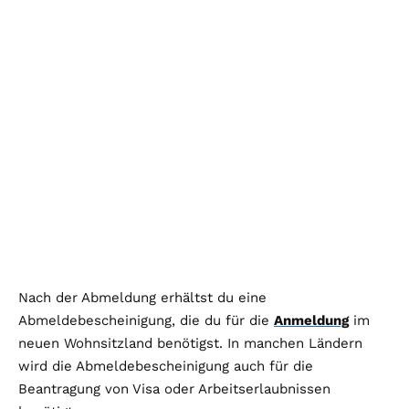
Nach der Abmeldung erhältst du eine
Abmeldebescheinigung, die du für die
Anmeldung
im
neuen Wohnsitzland benötigst. In manchen Ländern
wird die Abmeldebescheinigung auch für die
Beantragung von Visa oder Arbeitserlaubnissen