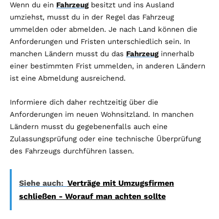
Wenn du ein
Fahrzeug
besitzt und ins Ausland
umziehst, musst du in der Regel das Fahrzeug
ummelden oder abmelden. Je nach Land können die
Anforderungen und Fristen unterschiedlich sein. In
manchen Ländern musst du das
Fahrzeug
innerhalb
einer bestimmten Frist ummelden, in anderen Ländern
ist eine Abmeldung ausreichend.
Informiere dich daher rechtzeitig über die
Anforderungen im neuen Wohnsitzland. In manchen
Ländern musst du gegebenenfalls auch eine
Zulassungsprüfung oder eine technische Überprüfung
des Fahrzeugs durchführen lassen.
Siehe auch:
Verträge mit Umzugsfirmen
schließen - Worauf man achten sollte