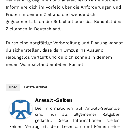
Informiere dich im Vorfeld über die Anforderungen und
Fristen in deinem Zielland und wende dich
gegebenenfalls an die Botschaft oder das Konsulat des
Ziellandes in Deutschland.
Durch eine sorgfältige Vorbereitung und Planung kannst
du sicherstellen, dass dein Umzug ins Ausland
reibungslos verläuft und du dich schnell in deinem
neuen Wohnsitzland einleben kannst.
Über
Letzte Artikel
Anwalt-Seiten
Die Informationen auf Anwalt-Seiten.de
sind nur als allgemeiner Ratgeber
gedacht. Diese Informationen stellen
keinen Vertrag mit dem Leser dar und können eine