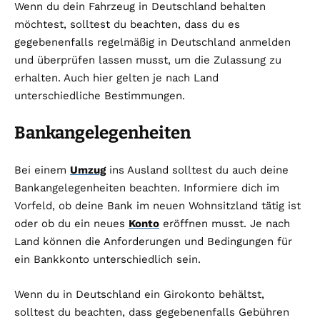
Wenn du dein Fahrzeug in Deutschland behalten
möchtest, solltest du beachten, dass du es
gegebenenfalls regelmäßig in Deutschland anmelden
und überprüfen lassen musst, um die Zulassung zu
erhalten. Auch hier gelten je nach Land
unterschiedliche Bestimmungen.
Bankangelegenheiten
Bei einem
Umzug
ins Ausland solltest du auch deine
Bankangelegenheiten beachten. Informiere dich im
Vorfeld, ob deine Bank im neuen Wohnsitzland tätig ist
oder ob du ein neues
Konto
eröffnen musst. Je nach
Land können die Anforderungen und Bedingungen für
ein Bankkonto unterschiedlich sein.
Wenn du in Deutschland ein Girokonto behältst,
solltest du beachten, dass gegebenenfalls Gebühren