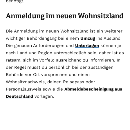
benötigt.
Anmeldung im neuen Wohnsitzland
Die Anmeldung im neuen Wohnsitzland ist ein weiterer
wichtiger Behördengang bei einem
Umzug
ins Ausland.
Die genauen Anforderungen und
Unterlagen
können je
nach Land und Region unterschiedlich sein, daher ist es
ratsam, sich im Vorfeld ausreichend zu informieren. In
der Regel musst du persönlich bei der zuständigen
Behörde vor Ort vorsprechen und einen
Wohnsitznachweis, deinen Reisepass oder
Personalausweis sowie die
Abmeldebescheinigung aus
Deutschland
vorlegen.