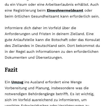
du ein Visum oder eine Arbeitserlaubnis erhältst. Auch
eine Registrierung beim
Einwohnermeldeamt
oder
beim örtlichen Gesundheitsamt kann erforderlich sein.
Informiere dich daher im Vorfeld über die
Anforderungen und Fristen in deinem Zielland. Eine
gute Anlaufstelle kann die Botschaft oder das Konsulat
des Ziellandes in Deutschland sein. Dort bekommst du
in der Regel auch Informationen zu den erforderlichen
Dokumenten und Übersetzungen.
Fazit
Ein
Umzug
ins Ausland erfordert eine Menge
Vorbereitung und Planung, insbesondere was die
notwendigen Behördengänge betrifft. Es ist wichtig,
sich im Vorfeld ausreichend zu informieren, um
unnötige Schwierigkeiten oder Verzögerungen zu