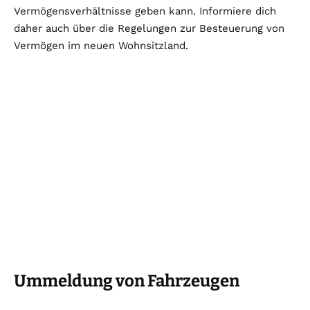
Vermögensverhältnisse geben kann. Informiere dich
daher auch über die Regelungen zur Besteuerung von
Vermögen im neuen Wohnsitzland.
Ummeldung von Fahrzeugen