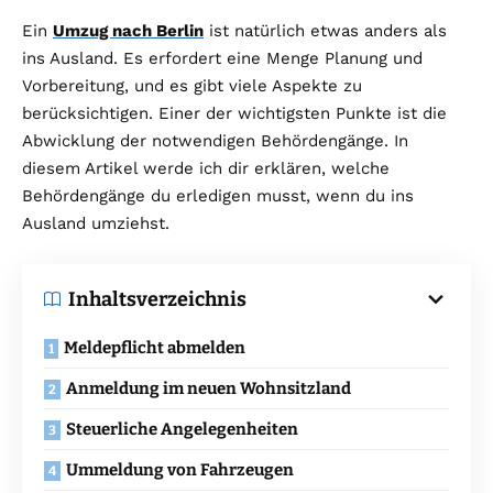
Ein
Umzug nach Berlin
ist natürlich etwas anders als
ins Ausland. Es erfordert eine Menge Planung und
Vorbereitung, und es gibt viele Aspekte zu
berücksichtigen. Einer der wichtigsten Punkte ist die
Abwicklung der notwendigen Behördengänge. In
diesem Artikel werde ich dir erklären, welche
Behördengänge du erledigen musst, wenn du ins
Ausland umziehst.
Inhaltsverzeichnis
Meldepflicht abmelden
Anmeldung im neuen Wohnsitzland
Steuerliche Angelegenheiten
Ummeldung von Fahrzeugen