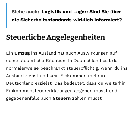
Siehe auch:
Logistik und Lager: Sind Sie über
die Sicherheitsstandards wirklich informiert?
Steuerliche Angelegenheiten
Ein
Umzug
ins Ausland hat auch Auswirkungen auf
deine steuerliche Situation. In Deutschland bist du
normalerweise beschränkt steuerpflichtig, wenn du ins
Ausland ziehst und kein Einkommen mehr in
Deutschland erzielst. Das bedeutet, dass du weiterhin
Einkommensteuererklärungen abgeben musst und
gegebenenfalls auch
Steuern
zahlen musst.