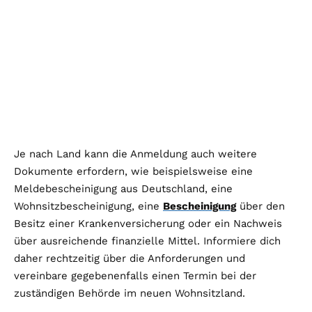
Je nach Land kann die Anmeldung auch weitere
Dokumente erfordern, wie beispielsweise eine
Meldebescheinigung aus Deutschland, eine
Wohnsitzbescheinigung, eine
Bescheinigung
über den
Besitz einer Krankenversicherung oder ein Nachweis
über ausreichende finanzielle Mittel. Informiere dich
daher rechtzeitig über die Anforderungen und
vereinbare gegebenenfalls einen Termin bei der
zuständigen Behörde im neuen Wohnsitzland.