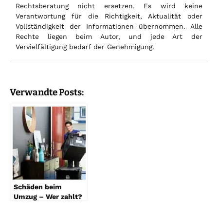
Rechtsberatung nicht ersetzen. Es wird keine
Verantwortung für die Richtigkeit, Aktualität oder
Vollständigkeit der Informationen übernommen. Alle
Rechte liegen beim Autor, und jede Art der
Vervielfältigung bedarf der Genehmigung.
Verwandte Posts:
Schäden beim
Umzug – Wer zahlt?