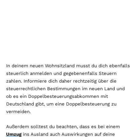
In deinem neuen Wohnsitzland musst du dich ebenfalls
steuerlich anmelden und gegebenenfalls Steuern
zahlen. Informiere dich daher rechtzeitig über die
steuerrechtlichen Bestimmungen im neuen Land und
ob es ein Doppelbesteuerungsabkommen mit
Deutschland gibt, um eine Doppelbesteuerung zu
vermeiden.
Außerdem solltest du beachten, dass es bei einem
Umzug
ins Ausland auch Auswirkungen auf deine