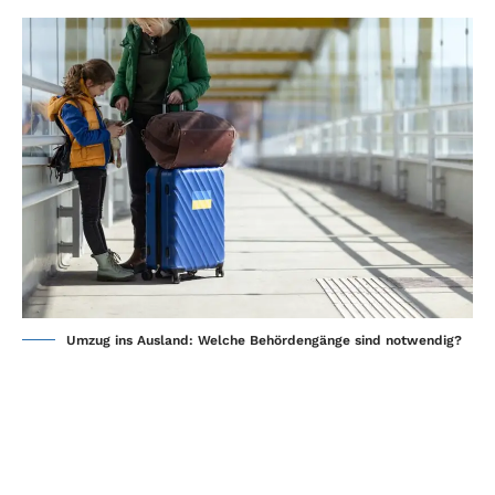
Umzug ins Ausland: Welche Behördengänge sind notwendig?