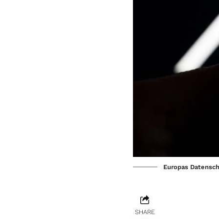
Europas Datensch
SHARE