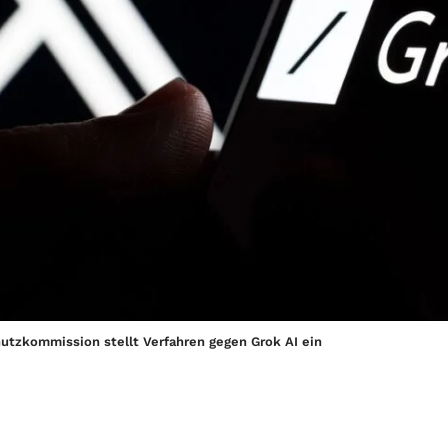
utzkommission stellt Verfahren gegen Grok AI ein