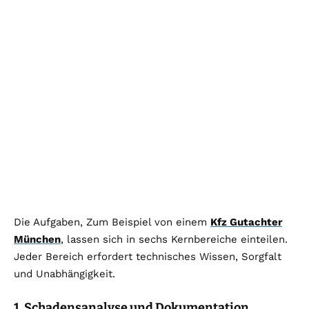
Die Aufgaben, Zum Beispiel von einem
Kfz Gutachter
München
, lassen sich in sechs Kernbereiche einteilen.
Jeder Bereich erfordert technisches Wissen, Sorgfalt
und Unabhängigkeit.
1. Schadensanalyse und Dokumentation