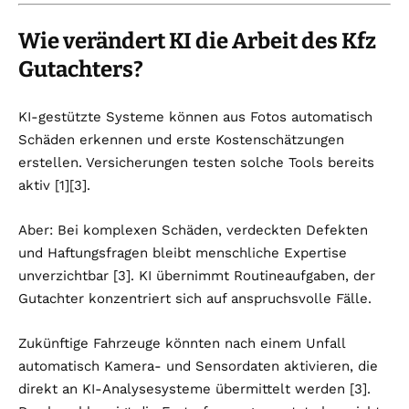
Wie verändert KI die Arbeit des Kfz
Gutachters?
KI-gestützte Systeme können aus Fotos automatisch
Schäden erkennen und erste Kostenschätzungen
erstellen. Versicherungen testen solche Tools bereits
aktiv [1][3].
Aber: Bei komplexen Schäden, verdeckten Defekten
und Haftungsfragen bleibt menschliche Expertise
unverzichtbar [3]. KI übernimmt Routineaufgaben, der
Gutachter konzentriert sich auf anspruchsvolle Fälle.
Zukünftige Fahrzeuge könnten nach einem Unfall
automatisch Kamera- und Sensordaten aktivieren, die
direkt an KI-Analysesysteme übermittelt werden [3].