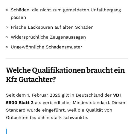
Schäden, die nicht zum gemeldeten Unfallhergang
passen
Frische Lackspuren auf alten Schäden
Widersprüchliche Zeugenaussagen
Ungewöhnliche Schadensmuster
Welche Qualifikationen braucht ein
Kfz Gutachter?
Seit dem 1. Februar 2025 gilt in Deutschland der
VDI
5900 Blatt 2
als verbindlicher Mindeststandard. Dieser
Standard wurde eingeführt, weil die Qualität von
Gutachten bis dahin stark schwankte.