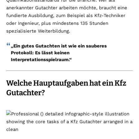
anerkannter Gutachter arbeiten möchte, braucht eine
fundierte Ausbildung, zum Beispiel als Kfz-Techniker
oder Ingenieur, plus mindestens 135 Stunden
spezialisierte Weiterbildung.
„Ein gutes Gutachten ist wie ein sauberes
Protokoll: Es lässt keinen
Interpretationsspielraum.“
Welche Hauptaufgaben hat ein Kfz
Gutachter?