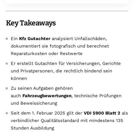
Key Takeaways
Ein
Kfz Gutachter
analysiert Unfallschäden,
dokumentiert sie fotografisch und berechnet
Reparaturkosten oder Restwerte
Er erstellt Gutachten für Versicherungen, Gerichte
und Privatpersonen, die rechtlich bindend sein
können
Zu seinen Aufgaben gehören
auch
Fahrzeugbewertungen
, technische Prüfungen
und Beweissicherung
Seit dem 1. Februar 2025 gilt der
VDI 5900 Blatt 2
als
verbindlicher Qualitätsstandard mit mindestens 135
Stunden Ausbildung