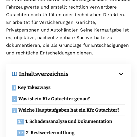
Fahrzeugwerte und erstellt rechtlich verwertbare
Gutachten nach Unfällen oder technischen Defekten.
Er arbeitet für Versicherungen, Gerichte,
Privatpersonen und Autohändler. Seine Kernaufgabe ist
es, objektive, nachvollziehbare Sachverhalte zu
dokumentieren, die als Grundlage für Entschädigungen
und rechtliche Entscheidungen dienen.
Inhaltsverzeichnis
Key Takeaways
Was ist ein Kfz Gutachter genau?
Welche Hauptaufgaben hat ein Kfz Gutachter?
1. Schadensanalyse und Dokumentation
2. Restwertermittlung