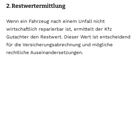
2. Restwertermittlung
Wenn ein Fahrzeug nach einem Unfall nicht
wirtschaftlich reparierbar ist, ermittelt der Kfz
Gutachter den Restwert. Dieser Wert ist entscheidend
für die Versicherungsabrechnung und mögliche
rechtliche Auseinandersetzungen.