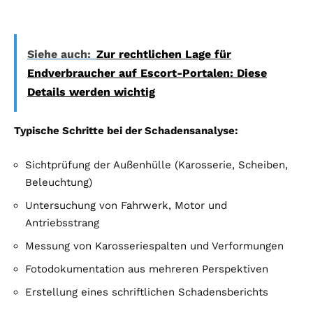
Siehe auch:
Zur rechtlichen Lage für
Endverbraucher auf Escort-Portalen: Diese
Details werden wichtig
Typische Schritte bei der Schadensanalyse:
Sichtprüfung der Außenhülle (Karosserie, Scheiben,
Beleuchtung)
Untersuchung von Fahrwerk, Motor und
Antriebsstrang
Messung von Karosseriespalten und Verformungen
Fotodokumentation aus mehreren Perspektiven
Erstellung eines schriftlichen Schadensberichts