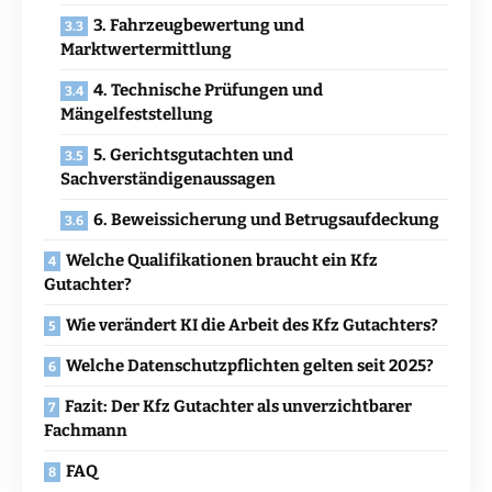
3. Fahrzeugbewertung und
Marktwertermittlung
4. Technische Prüfungen und
Mängelfeststellung
5. Gerichtsgutachten und
Sachverständigenaussagen
6. Beweissicherung und Betrugsaufdeckung
Welche Qualifikationen braucht ein Kfz
Gutachter?
Wie verändert KI die Arbeit des Kfz Gutachters?
Welche Datenschutzpflichten gelten seit 2025?
Fazit: Der Kfz Gutachter als unverzichtbarer
Fachmann
FAQ