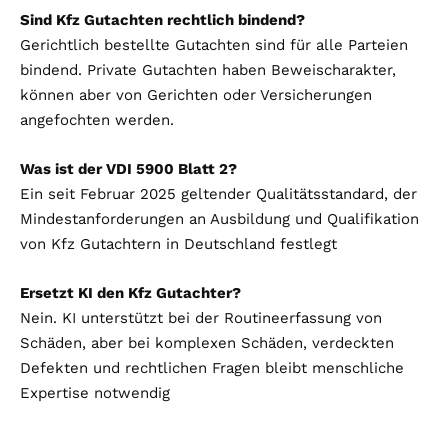
Sind Kfz Gutachten rechtlich bindend?
Gerichtlich bestellte Gutachten sind für alle Parteien
bindend. Private Gutachten haben Beweischarakter,
können aber von Gerichten oder Versicherungen
angefochten werden.
Was ist der VDI 5900 Blatt 2?
Ein seit Februar 2025 geltender Qualitätsstandard, der
Mindestanforderungen an Ausbildung und Qualifikation
von Kfz Gutachtern in Deutschland festlegt
Ersetzt KI den Kfz Gutachter?
Nein. KI unterstützt bei der Routineerfassung von
Schäden, aber bei komplexen Schäden, verdeckten
Defekten und rechtlichen Fragen bleibt menschliche
Expertise notwendig