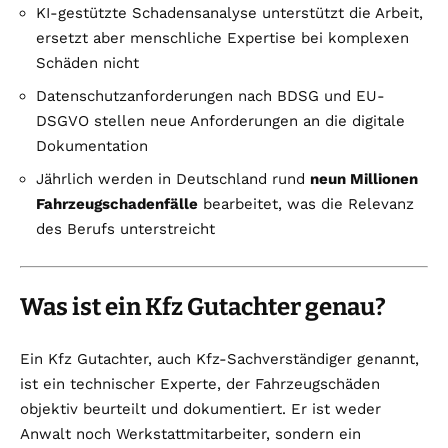
KI-gestützte Schadensanalyse unterstützt die Arbeit,
ersetzt aber menschliche Expertise bei komplexen
Schäden nicht
Datenschutzanforderungen nach BDSG und EU-
DSGVO stellen neue Anforderungen an die digitale
Dokumentation
Jährlich werden in Deutschland rund
neun Millionen
Fahrzeugschadenfälle
bearbeitet, was die Relevanz
des Berufs unterstreicht
Was ist ein Kfz Gutachter genau?
Ein Kfz Gutachter, auch Kfz-Sachverständiger genannt,
ist ein technischer Experte, der Fahrzeugschäden
objektiv beurteilt und dokumentiert. Er ist weder
Anwalt noch Werkstattmitarbeiter, sondern ein