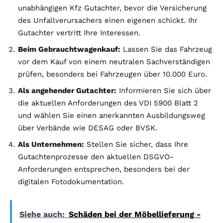
unabhängigen Kfz Gutachter, bevor die Versicherung
des Unfallverursachers einen eigenen schickt. Ihr
Gutachter vertritt Ihre Interessen.
Beim Gebrauchtwagenkauf:
Lassen Sie das Fahrzeug
vor dem Kauf von einem neutralen Sachverständigen
prüfen, besonders bei Fahrzeugen über 10.000 Euro.
Als angehender Gutachter:
Informieren Sie sich über
die aktuellen Anforderungen des VDI 5900 Blatt 2
und wählen Sie einen anerkannten Ausbildungsweg
über Verbände wie DESAG oder BVSK.
Als Unternehmen:
Stellen Sie sicher, dass Ihre
Gutachtenprozesse den aktuellen DSGVO-
Anforderungen entsprechen, besonders bei der
digitalen Fotodokumentation.
Siehe auch:
Schäden bei der Möbellieferung -