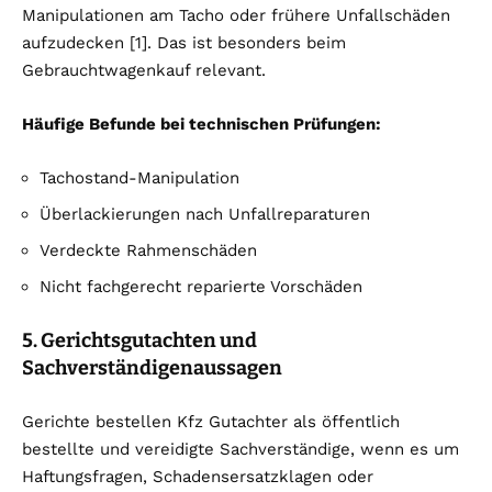
Manipulationen am Tacho oder frühere Unfallschäden
aufzudecken [1]. Das ist besonders beim
Gebrauchtwagenkauf relevant.
Häufige Befunde bei technischen Prüfungen:
Tachostand-Manipulation
Überlackierungen nach Unfallreparaturen
Verdeckte Rahmenschäden
Nicht fachgerecht reparierte Vorschäden
5. Gerichtsgutachten und
Sachverständigenaussagen
Gerichte bestellen Kfz Gutachter als öffentlich
bestellte und vereidigte Sachverständige, wenn es um
Haftungsfragen, Schadensersatzklagen oder