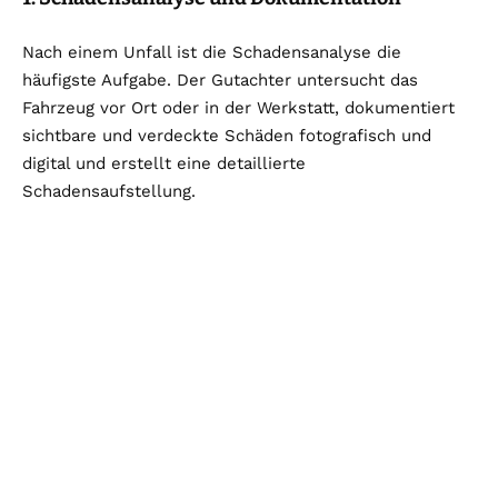
Nach einem Unfall ist die Schadensanalyse die
häufigste Aufgabe. Der Gutachter untersucht das
Fahrzeug vor Ort oder in der Werkstatt, dokumentiert
sichtbare und verdeckte Schäden fotografisch und
digital und erstellt eine detaillierte
Schadensaufstellung.