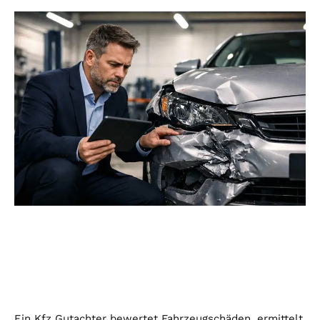
Ein Kfz Gutachter bewertet Fahrzeugschäden, ermittelt