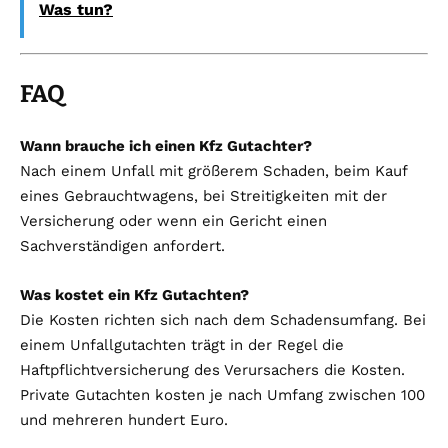
Was tun?
FAQ
Wann brauche ich einen Kfz Gutachter?
Nach einem Unfall mit größerem Schaden, beim Kauf
eines Gebrauchtwagens, bei Streitigkeiten mit der
Versicherung oder wenn ein Gericht einen
Sachverständigen anfordert.
Was kostet ein Kfz Gutachten?
Die Kosten richten sich nach dem Schadensumfang. Bei
einem Unfallgutachten trägt in der Regel die
Haftpflichtversicherung des Verursachers die Kosten.
Private Gutachten kosten je nach Umfang zwischen 100
und mehreren hundert Euro.