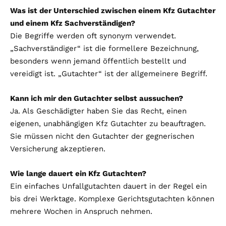
Was ist der Unterschied zwischen einem Kfz Gutachter
und einem Kfz Sachverständigen?
Die Begriffe werden oft synonym verwendet.
„Sachverständiger“ ist die formellere Bezeichnung,
besonders wenn jemand öffentlich bestellt und
vereidigt ist. „Gutachter“ ist der allgemeinere Begriff.
Kann ich mir den Gutachter selbst aussuchen?
Ja. Als Geschädigter haben Sie das Recht, einen
eigenen, unabhängigen Kfz Gutachter zu beauftragen.
Sie müssen nicht den Gutachter der gegnerischen
Versicherung akzeptieren.
Wie lange dauert ein Kfz Gutachten?
Ein einfaches Unfallgutachten dauert in der Regel ein
bis drei Werktage. Komplexe Gerichtsgutachten können
mehrere Wochen in Anspruch nehmen.