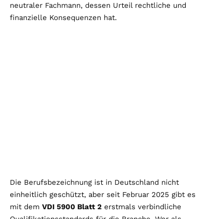
neutraler Fachmann, dessen Urteil rechtliche und
finanzielle Konsequenzen hat.
Die Berufsbezeichnung ist in Deutschland nicht
einheitlich geschützt, aber seit Februar 2025 gibt es
mit dem
VDI 5900 Blatt 2
erstmals verbindliche
Qualifikationsstandards für die Branche. Wer als