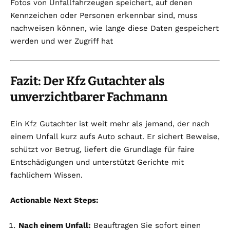
Fotos von Unfallfahrzeugen speichert, auf denen
Kennzeichen oder Personen erkennbar sind, muss
nachweisen können, wie lange diese Daten gespeichert
werden und wer Zugriff hat
Fazit: Der Kfz Gutachter als
unverzichtbarer Fachmann
Ein Kfz Gutachter ist weit mehr als jemand, der nach
einem Unfall kurz aufs Auto schaut. Er sichert Beweise,
schützt vor Betrug, liefert die Grundlage für faire
Entschädigungen und unterstützt Gerichte mit
fachlichem Wissen.
Actionable Next Steps:
Nach einem Unfall:
Beauftragen Sie sofort einen