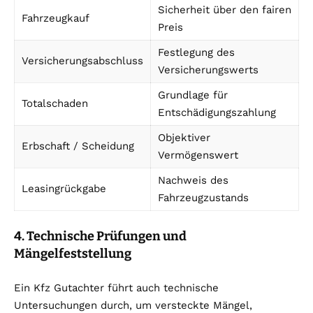
Sicherheit über den fairen
Fahrzeugkauf
Preis
Festlegung des
Versicherungsabschluss
Versicherungswerts
Grundlage für
Totalschaden
Entschädigungszahlung
Objektiver
Erbschaft / Scheidung
Vermögenswert
Nachweis des
Leasingrückgabe
Fahrzeugzustands
4. Technische Prüfungen und
Mängelfeststellung
Ein Kfz Gutachter führt auch technische
Untersuchungen durch, um versteckte Mängel,