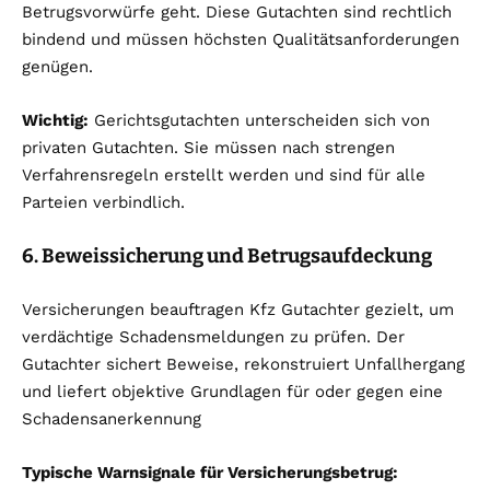
Betrugsvorwürfe geht. Diese Gutachten sind rechtlich
bindend und müssen höchsten Qualitätsanforderungen
genügen.
Wichtig:
Gerichtsgutachten unterscheiden sich von
privaten Gutachten. Sie müssen nach strengen
Verfahrensregeln erstellt werden und sind für alle
Parteien verbindlich.
6. Beweissicherung und Betrugsaufdeckung
Versicherungen beauftragen Kfz Gutachter gezielt, um
verdächtige Schadensmeldungen zu prüfen. Der
Gutachter sichert Beweise, rekonstruiert Unfallhergang
und liefert objektive Grundlagen für oder gegen eine
Schadensanerkennung
Typische Warnsignale für Versicherungsbetrug: