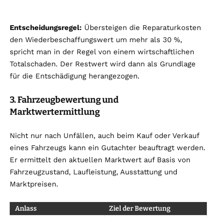
Entscheidungsregel:
Übersteigen die Reparaturkosten
den Wiederbeschaffungswert um mehr als 30 %,
spricht man in der Regel von einem wirtschaftlichen
Totalschaden. Der Restwert wird dann als Grundlage
für die Entschädigung herangezogen.
3. Fahrzeugbewertung und
Marktwertermittlung
Nicht nur nach Unfällen, auch beim Kauf oder Verkauf
eines Fahrzeugs kann ein Gutachter beauftragt werden.
Er ermittelt den aktuellen Marktwert auf Basis von
Fahrzeugzustand, Laufleistung, Ausstattung und
Marktpreisen.
Anlass
Ziel der Bewertung