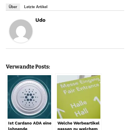
Über
Letzte Artikel
Udo
Verwandte Posts:
Ist Cardano ADA eine
Welche Werbeartikel
lohnende
passen zu welchem