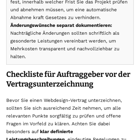
fest, innerhalb welcher Frist Sie das Projekt prüfen
und abnehmen müssen, um eine automatische
Abnahme kraft Gesetzes zu verhindern.
Änderungswünsche separat dokumentieren:
Nachträgliche Änderungen sollten schriftlich als
gesonderte Leistungen vereinbart werden, um
Mehrkosten transparent und nachvollziehbar zu
halten.
Checkliste für Auftraggeber vor der
Vertragsunterzeichnung
Bevor Sie einen Webdesign-Vertrag unterzeichnen,
sollten Sie sich ausreichend Zeit nehmen, um alle
relevanten Punkte sorgfältig zu prüfen und offene
Fragen im Vorfeld zu klären. Achten Sie dabei
besonders auf
klar definierte
Leistungsbeschreibungen
, eindeutige Regelungen zu