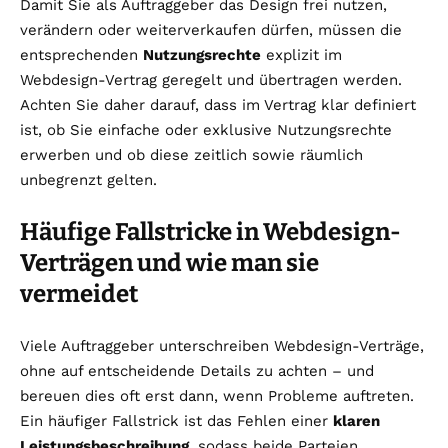
Damit Sie als Auftraggeber das Design frei nutzen,
verändern oder weiterverkaufen dürfen, müssen die
entsprechenden
Nutzungsrechte
explizit im
Webdesign-Vertrag geregelt und übertragen werden.
Achten Sie daher darauf, dass im Vertrag klar definiert
ist, ob Sie einfache oder exklusive Nutzungsrechte
erwerben und ob diese zeitlich sowie räumlich
unbegrenzt gelten.
Häufige Fallstricke in Webdesign-
Verträgen und wie man sie
vermeidet
Viele Auftraggeber unterschreiben Webdesign-Verträge,
ohne auf entscheidende Details zu achten – und
bereuen dies oft erst dann, wenn Probleme auftreten.
Ein häufiger Fallstrick ist das Fehlen einer
klaren
Leistungsbeschreibung
, sodass beide Parteien