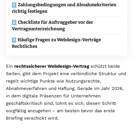
Zahlungsbedingungen und Abnahmekriterien
richtig festlegen
Checkliste für Auftraggeber vor der
Vertragsunterzeichnung
Häufige Fragen zu Webdesign-Verträge
Rechtliches
Ein
rechtssicherer Webdesign-Vertrag
schützt beide
Seiten, gibt dem Projekt eine verbindliche Struktur und
regelt wichtige Punkte wie Nutzungsrechte,
Abnahmeverfahren und Haftung. Gerade im Jahr 2026,
in dem digitale Präsenzen für Unternehmen
geschäftskritisch sind, lohnt es sich, diesen Schritt
sorgfältig anzugehen – am besten bevor das erste
Briefing verschickt wird.