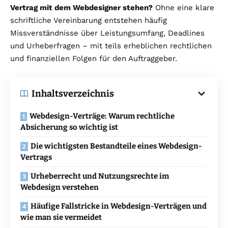
Vertrag mit dem Webdesigner stehen?
Ohne eine klare
schriftliche Vereinbarung entstehen häufig
Missverständnisse über Leistungsumfang, Deadlines
und Urheberfragen – mit teils erheblichen rechtlichen
und finanziellen Folgen für den Auftraggeber.
Inhaltsverzeichnis
Webdesign-Verträge: Warum rechtliche
Absicherung so wichtig ist
Die wichtigsten Bestandteile eines Webdesign-
Vertrags
Urheberrecht und Nutzungsrechte im
Webdesign verstehen
Häufige Fallstricke in Webdesign-Verträgen und
wie man sie vermeidet