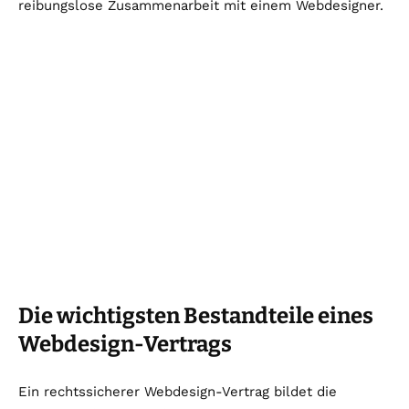
reibungslose Zusammenarbeit mit einem Webdesigner.
Die wichtigsten Bestandteile eines
Webdesign-Vertrags
Ein rechtssicherer Webdesign-Vertrag bildet die