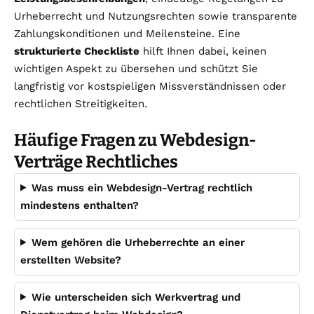
Urheberrecht und Nutzungsrechten sowie transparente
Zahlungskonditionen und Meilensteine. Eine
strukturierte Checkliste
hilft Ihnen dabei, keinen
wichtigen Aspekt zu übersehen und schützt Sie
langfristig vor kostspieligen Missverständnissen oder
rechtlichen Streitigkeiten.
Häufige Fragen zu Webdesign-
Verträge Rechtliches
Was muss ein Webdesign-Vertrag rechtlich
mindestens enthalten?
Wem gehören die Urheberrechte an einer
erstellten Website?
Wie unterscheiden sich Werkvertrag und