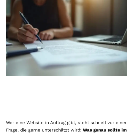
Wer eine Website in Auftrag gibt, steht schnell vor einer
Frage, die gerne unterschätzt wird:
Was genau sollte im