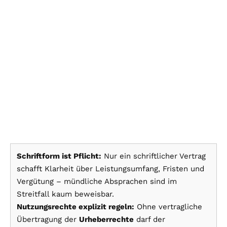
Schriftform ist Pflicht:
Nur ein schriftlicher Vertrag
schafft Klarheit über Leistungsumfang, Fristen und
Vergütung – mündliche Absprachen sind im
Streitfall kaum beweisbar.
Nutzungsrechte explizit regeln:
Ohne vertragliche
Übertragung der
Urheberrechte
darf der