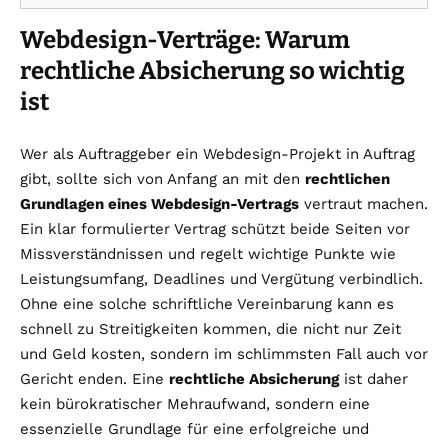
Webdesign-Verträge: Warum
rechtliche Absicherung so wichtig
ist
Wer als Auftraggeber ein Webdesign-Projekt in Auftrag
gibt, sollte sich von Anfang an mit den
rechtlichen
Grundlagen eines Webdesign-Vertrags
vertraut machen.
Ein klar formulierter Vertrag schützt beide Seiten vor
Missverständnissen und regelt wichtige Punkte wie
Leistungsumfang, Deadlines und Vergütung verbindlich.
Ohne eine solche schriftliche Vereinbarung kann es
schnell zu Streitigkeiten kommen, die nicht nur Zeit
und Geld kosten, sondern im schlimmsten Fall auch vor
Gericht enden. Eine
rechtliche Absicherung
ist daher
kein bürokratischer Mehraufwand, sondern eine
essenzielle Grundlage für eine erfolgreiche und