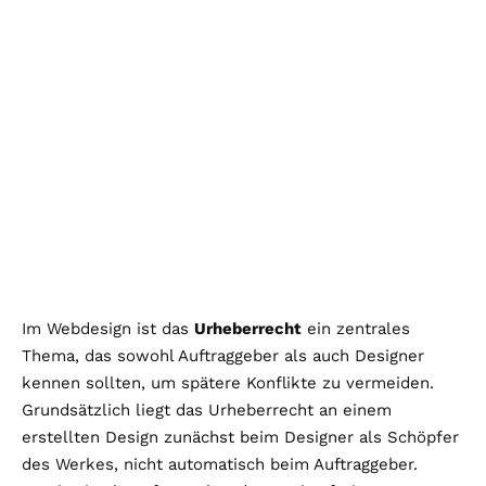
Im Webdesign ist das
Urheberrecht
ein zentrales
Thema, das sowohl Auftraggeber als auch Designer
kennen sollten, um spätere Konflikte zu vermeiden.
Grundsätzlich liegt das Urheberrecht an einem
erstellten Design zunächst beim Designer als Schöpfer
des Werkes, nicht automatisch beim Auftraggeber.