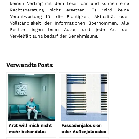
keinen Vertrag mit dem Leser dar und können eine
Rechtsberatung nicht ersetzen. Es wird keine
Verantwortung für die Richtigkeit, Aktualität oder
Vollständigkeit der Informationen übernommen. Alle
Rechte liegen beim Autor, und jede Art der
Vervielfältigung bedarf der Genehmigung.
Verwandte Posts:
Arzt will mich nicht
Fassadenjalousien
mehr behandeln:
oder Außenjalousien
Was tun?
– was soll ich