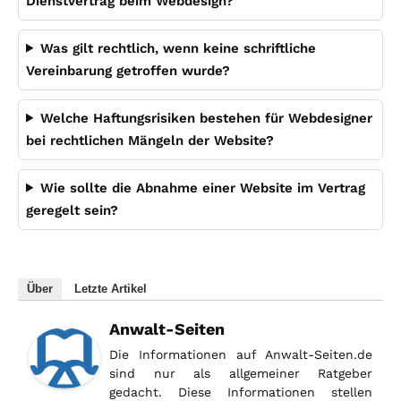
Dienstvertrag beim Webdesign?
Was gilt rechtlich, wenn keine schriftliche
Vereinbarung getroffen wurde?
Welche Haftungsrisiken bestehen für Webdesigner
bei rechtlichen Mängeln der Website?
Wie sollte die Abnahme einer Website im Vertrag
geregelt sein?
Über
Letzte Artikel
Anwalt-Seiten
Die Informationen auf Anwalt-Seiten.de
sind nur als allgemeiner Ratgeber
gedacht. Diese Informationen stellen