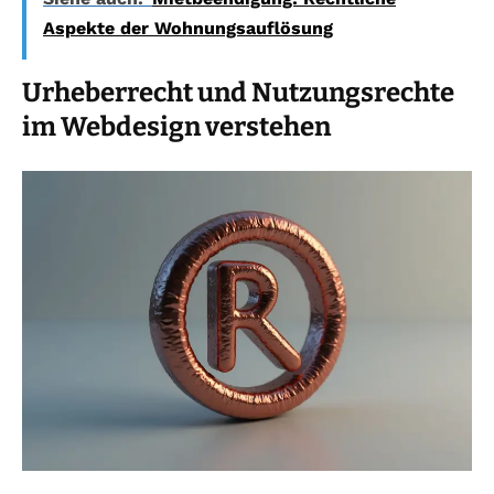
Aspekte der Wohnungsauflösung
Urheberrecht und Nutzungsrechte
im Webdesign verstehen