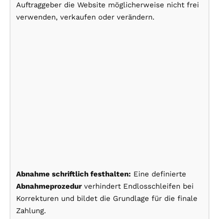
Auftraggeber die Website möglicherweise nicht frei
verwenden, verkaufen oder verändern.
Abnahme schriftlich festhalten:
Eine definierte
Abnahmeprozedur
verhindert Endlosschleifen bei
Korrekturen und bildet die Grundlage für die finale
Zahlung.