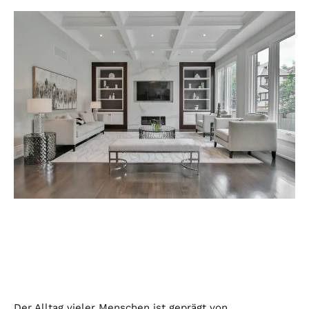
Der Alltag vieler Menschen ist geprägt von