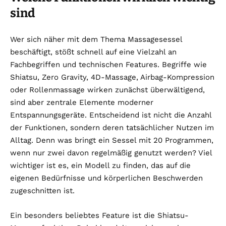
sind
Wer sich näher mit dem Thema Massagesessel
beschäftigt, stößt schnell auf eine Vielzahl an
Fachbegriffen und technischen Features. Begriffe wie
Shiatsu, Zero Gravity, 4D-Massage, Airbag-Kompression
oder Rollenmassage wirken zunächst überwältigend,
sind aber zentrale Elemente moderner
Entspannungsgeräte. Entscheidend ist nicht die Anzahl
der Funktionen, sondern deren tatsächlicher Nutzen im
Alltag. Denn was bringt ein Sessel mit 20 Programmen,
wenn nur zwei davon regelmäßig genutzt werden? Viel
wichtiger ist es, ein Modell zu finden, das auf die
eigenen Bedürfnisse und körperlichen Beschwerden
zugeschnitten ist.
Ein besonders beliebtes Feature ist die Shiatsu-