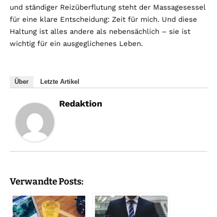
und ständiger Reizüberflutung steht der Massagesessel
für eine klare Entscheidung: Zeit für mich. Und diese
Haltung ist alles andere als nebensächlich – sie ist
wichtig für ein ausgeglichenes Leben.
Über
Letzte Artikel
Redaktion
Verwandte Posts: