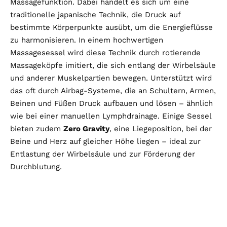
Massagefunktion. Dabei handelt es sich um eine
traditionelle japanische Technik, die Druck auf
bestimmte Körperpunkte ausübt, um die Energieflüsse
zu harmonisieren. In einem hochwertigen
Massagesessel wird diese Technik durch rotierende
Massageköpfe imitiert, die sich entlang der Wirbelsäule
und anderer Muskelpartien bewegen. Unterstützt wird
das oft durch Airbag-Systeme, die an Schultern, Armen,
Beinen und Füßen Druck aufbauen und lösen – ähnlich
wie bei einer manuellen Lymphdrainage. Einige Sessel
bieten zudem
Zero Gravity
, eine Liegeposition, bei der
Beine und Herz auf gleicher Höhe liegen – ideal zur
Entlastung der Wirbelsäule und zur Förderung der
Durchblutung.