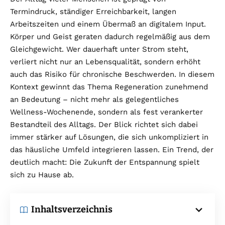
Termindruck, ständiger Erreichbarkeit, langen
Arbeitszeiten und einem Übermaß an digitalem Input.
Körper und Geist geraten dadurch regelmäßig aus dem
Gleichgewicht. Wer dauerhaft unter Strom steht,
verliert nicht nur an Lebensqualität, sondern erhöht
auch das Risiko für chronische Beschwerden. In diesem
Kontext gewinnt das Thema Regeneration zunehmend
an Bedeutung – nicht mehr als gelegentliches
Wellness-Wochenende, sondern als fest verankerter
Bestandteil des Alltags. Der Blick richtet sich dabei
immer stärker auf Lösungen, die sich unkompliziert in
das häusliche Umfeld integrieren lassen. Ein Trend, der
deutlich macht: Die Zukunft der Entspannung spielt
sich zu Hause ab.
Inhaltsverzeichnis