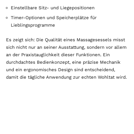
Einstellbare Sitz- und Liegepositionen
Timer-Optionen und Speicherplätze für
Lieblingsprogramme
Es zeigt sich: Die Qualität eines Massagesessels misst
sich nicht nur an seiner Ausstattung, sondern vor allem
an der Praxistauglichkeit dieser Funktionen. Ein
durchdachtes Bedienkonzept, eine präzise Mechanik
und ein ergonomisches Design sind entscheidend,
damit die tägliche Anwendung zur echten Wohltat wird.