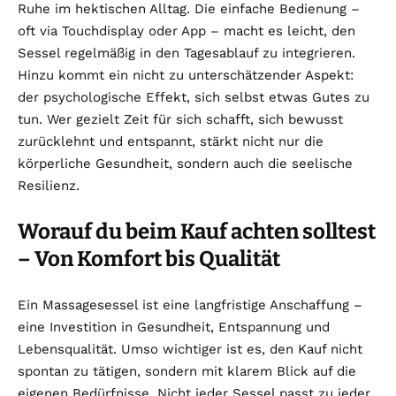
Ruhe im hektischen Alltag. Die einfache Bedienung –
oft via Touchdisplay oder App – macht es leicht, den
Sessel regelmäßig in den Tagesablauf zu integrieren.
Hinzu kommt ein nicht zu unterschätzender Aspekt:
der psychologische Effekt, sich selbst etwas Gutes zu
tun. Wer gezielt Zeit für sich schafft, sich bewusst
zurücklehnt und entspannt, stärkt nicht nur die
körperliche Gesundheit, sondern auch die seelische
Resilienz.
Worauf du beim Kauf achten solltest
– Von Komfort bis Qualität
Ein Massagesessel ist eine langfristige Anschaffung –
eine Investition in Gesundheit, Entspannung und
Lebensqualität. Umso wichtiger ist es, den Kauf nicht
spontan zu tätigen, sondern mit klarem Blick auf die
eigenen Bedürfnisse. Nicht jeder Sessel passt zu jeder