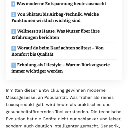
Was moderne Entspannung heute ausmacht
Von Shiatsu bis Airbag-Technik: Welche
Funktionen wirklich wichtig sind
Wellness zu Hause: Was Nutzer über ihre
Erfahrungen berichten
Worauf du beim Kauf achten solltest – Von
Komfort bis Qualität
Erholung als Lifestyle – Warum Rückzugsorte
immer wichtiger werden
Inmitten dieser Entwicklung gewinnen moderne
Massagesessel an Popularität. Was früher als reines
Luxusprodukt galt, wird heute als praktisches und
gesundheitsförderndes Tool verstanden. Die technische
Evolution hat die Geräte nicht nur schlanker und leiser,
sondern auch deutlich intelligenter gemacht. Sensorik,