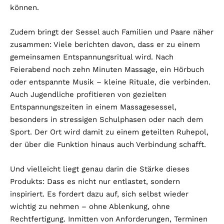
können.
Zudem bringt der Sessel auch Familien und Paare näher
zusammen: Viele berichten davon, dass er zu einem
gemeinsamen Entspannungsritual wird. Nach
Feierabend noch zehn Minuten Massage, ein Hörbuch
oder entspannte Musik – kleine Rituale, die verbinden.
Auch Jugendliche profitieren von gezielten
Entspannungszeiten in einem Massagesessel,
besonders in stressigen Schulphasen oder nach dem
Sport. Der Ort wird damit zu einem geteilten Ruhepol,
der über die Funktion hinaus auch Verbindung schafft.
Und vielleicht liegt genau darin die Stärke dieses
Produkts: Dass es nicht nur entlastet, sondern
inspiriert. Es fordert dazu auf, sich selbst wieder
wichtig zu nehmen – ohne Ablenkung, ohne
Rechtfertigung. Inmitten von Anforderungen, Terminen