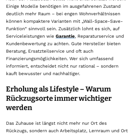
Einige Modelle benötigen im ausgefahrenen Zustand
deutlich mehr Raum – bei engen Wohnverhältnissen
können kompaktere Varianten mit „Wall-Space-Save-
Funktion“ sinnvoll sein. Zusätzlich lohnt es sich, auf
Serviceleistungen wie
Garantie
, Reparaturservice und
Kundenbewertung zu achten. Gute Hersteller bieten
Beratung, Ersatzteilservice und oft auch
Finanzierungsmöglichkeiten. Wer sich umfassend
informiert, entscheidet nicht nur rational – sondern
kauft bewusster und nachhaltiger.
Erholung als Lifestyle – Warum
Rückzugsorte immer wichtiger
werden
Das Zuhause ist längst nicht mehr nur Ort des
Rückzugs, sondern auch Arbeitsplatz, Lernraum und Ort