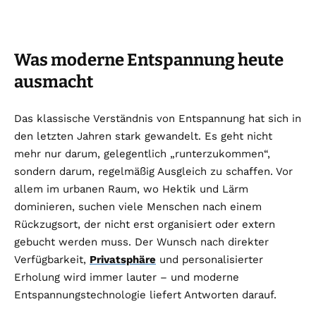
Was moderne Entspannung heute
ausmacht
Das klassische Verständnis von Entspannung hat sich in
den letzten Jahren stark gewandelt. Es geht nicht
mehr nur darum, gelegentlich „runterzukommen“,
sondern darum, regelmäßig Ausgleich zu schaffen. Vor
allem im urbanen Raum, wo Hektik und Lärm
dominieren, suchen viele Menschen nach einem
Rückzugsort, der nicht erst organisiert oder extern
gebucht werden muss. Der Wunsch nach direkter
Verfügbarkeit,
Privatsphäre
und personalisierter
Erholung wird immer lauter – und moderne
Entspannungstechnologie liefert Antworten darauf.