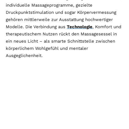
individuelle Massageprogramme, gezielte
Druckpunktstimulation und sogar Körpervermessung
gehören mittlerweile zur Ausstattung hochwertiger
Modelle. Die Verbindung aus
Technologie
, Komfort und
therapeutischem Nutzen rückt den Massagesessel in
ein neues Licht – als smarte Schnittstelle zwischen
körperlichem Wohlgefühl und mentaler
Ausgeglichenheit.