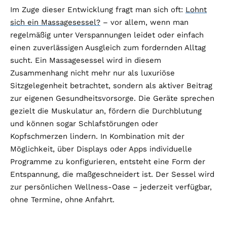
Im Zuge dieser Entwicklung fragt man sich oft:
Lohnt
sich ein Massagesessel?
– vor allem, wenn man
regelmäßig unter Verspannungen leidet oder einfach
einen zuverlässigen Ausgleich zum fordernden Alltag
sucht. Ein Massagesessel wird in diesem
Zusammenhang nicht mehr nur als luxuriöse
Sitzgelegenheit betrachtet, sondern als aktiver Beitrag
zur eigenen Gesundheitsvorsorge. Die Geräte sprechen
gezielt die Muskulatur an, fördern die Durchblutung
und können sogar Schlafstörungen oder
Kopfschmerzen lindern. In Kombination mit der
Möglichkeit, über Displays oder Apps individuelle
Programme zu konfigurieren, entsteht eine Form der
Entspannung, die maßgeschneidert ist. Der Sessel wird
zur persönlichen Wellness-Oase – jederzeit verfügbar,
ohne Termine, ohne Anfahrt.