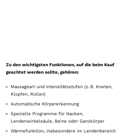
Zu den wichtigsten Funktionen, auf die beim Kauf
geachtet werden sollte, gehören:
Massageart und Intensitätsstufen (z. B. Kneten,
Klopfen, Rollen)
Automatische Körpererkennung
Spezielle Programme für Nacken,
Lendenwirbelsäule, Beine oder Ganzkörper
Wärmefunktion, insbesondere im Lendenbereich