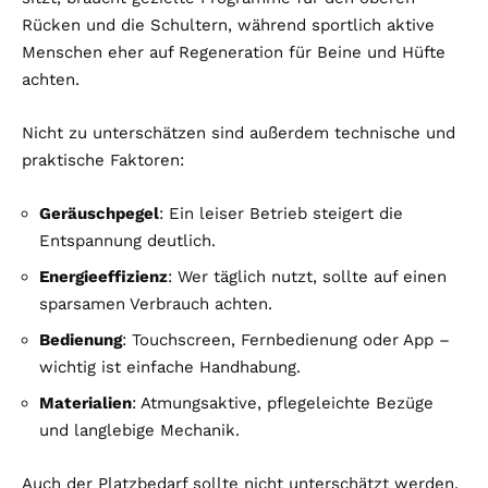
Rücken und die Schultern, während sportlich aktive
Menschen eher auf Regeneration für Beine und Hüfte
achten.
Nicht zu unterschätzen sind außerdem technische und
praktische Faktoren:
Geräuschpegel
: Ein leiser Betrieb steigert die
Entspannung deutlich.
Energieeffizienz
: Wer täglich nutzt, sollte auf einen
sparsamen Verbrauch achten.
Bedienung
: Touchscreen, Fernbedienung oder App –
wichtig ist einfache Handhabung.
Materialien
: Atmungsaktive, pflegeleichte Bezüge
und langlebige Mechanik.
Auch der Platzbedarf sollte nicht unterschätzt werden.