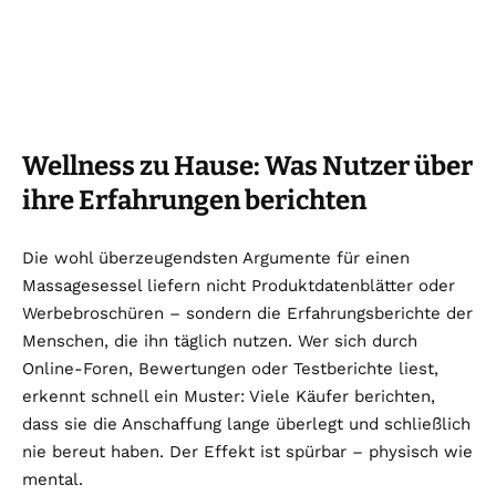
Wellness zu Hause: Was Nutzer über
ihre Erfahrungen berichten
Die wohl überzeugendsten Argumente für einen
Massagesessel liefern nicht Produktdatenblätter oder
Werbebroschüren – sondern die Erfahrungsberichte der
Menschen, die ihn täglich nutzen. Wer sich durch
Online-Foren, Bewertungen oder Testberichte liest,
erkennt schnell ein Muster: Viele Käufer berichten,
dass sie die Anschaffung lange überlegt und schließlich
nie bereut haben. Der Effekt ist spürbar – physisch wie
mental.