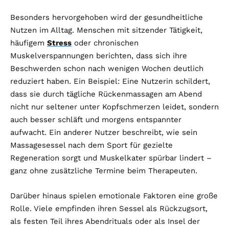
Besonders hervorgehoben wird der gesundheitliche
Nutzen im Alltag. Menschen mit sitzender Tätigkeit,
häufigem
Stress
oder chronischen
Muskelverspannungen berichten, dass sich ihre
Beschwerden schon nach wenigen Wochen deutlich
reduziert haben. Ein Beispiel: Eine Nutzerin schildert,
dass sie durch tägliche Rückenmassagen am Abend
nicht nur seltener unter Kopfschmerzen leidet, sondern
auch besser schläft und morgens entspannter
aufwacht. Ein anderer Nutzer beschreibt, wie sein
Massagesessel nach dem Sport für gezielte
Regeneration sorgt und Muskelkater spürbar lindert –
ganz ohne zusätzliche Termine beim Therapeuten.
Darüber hinaus spielen emotionale Faktoren eine große
Rolle. Viele empfinden ihren Sessel als Rückzugsort,
als festen Teil ihres Abendrituals oder als Insel der