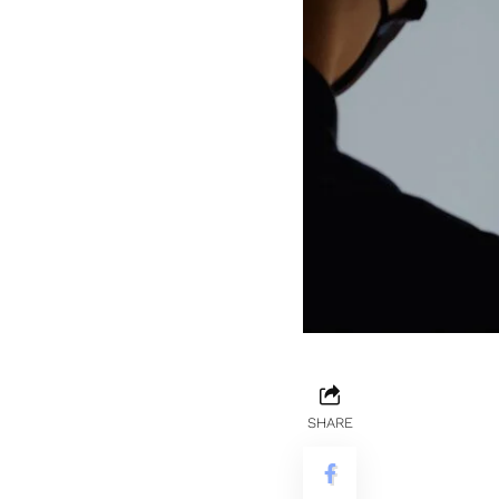
SHARE