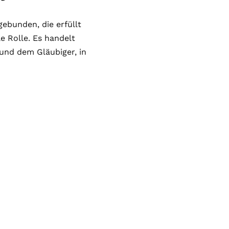
ebunden, die erfüllt
e Rolle. Es handelt
nd dem Gläubiger, in