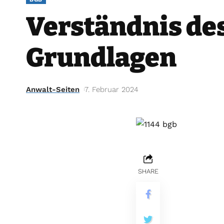
Verständnis des
Grundlagen
Anwalt-Seiten
7. Februar 2024
SHARE