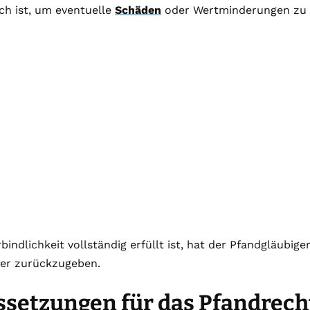
ch ist, um eventuelle
Schäden
oder Wertminderungen zu 
bindlichkeit vollständig erfüllt ist, hat der Pfandgläubig
er zurückzugeben.
ssetzungen für das Pfandrech