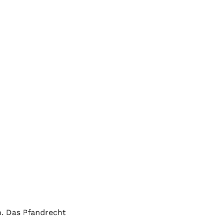
. Das Pfandrecht