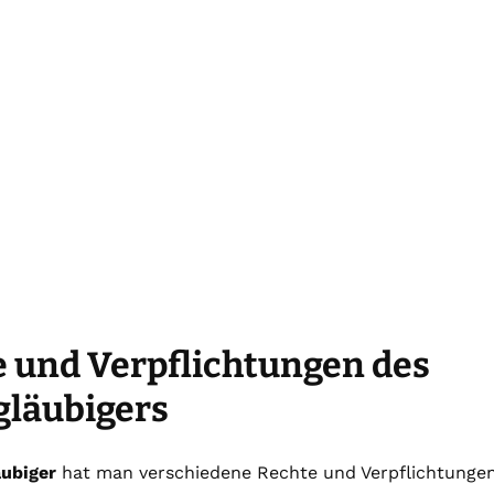
 und Verpflichtungen des
gläubigers
ubiger
hat man verschiedene Rechte und Verpflichtungen