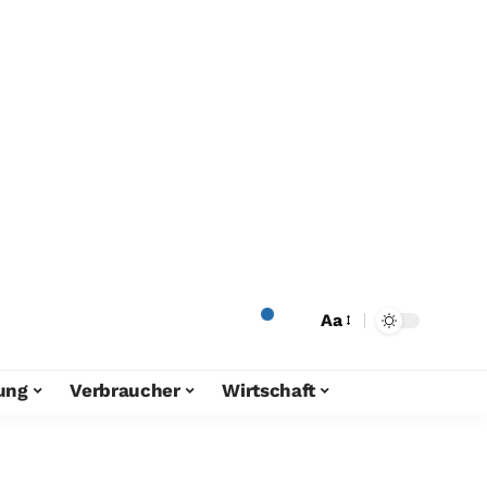
Aa
ung
Verbraucher
Wirtschaft