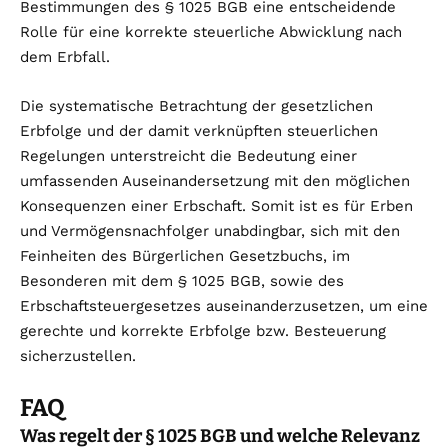
Bestimmungen des § 1025 BGB eine entscheidende
Rolle für eine korrekte steuerliche Abwicklung nach
dem Erbfall.
Die systematische Betrachtung der gesetzlichen
Erbfolge und der damit verknüpften steuerlichen
Regelungen unterstreicht die Bedeutung einer
umfassenden Auseinandersetzung mit den möglichen
Konsequenzen einer Erbschaft. Somit ist es für Erben
und Vermögensnachfolger unabdingbar, sich mit den
Feinheiten des Bürgerlichen Gesetzbuchs, im
Besonderen mit dem § 1025 BGB, sowie des
Erbschaftsteuergesetzes auseinanderzusetzen, um eine
gerechte und korrekte Erbfolge bzw. Besteuerung
sicherzustellen.
FAQ
Was regelt der § 1025 BGB und welche Relevanz