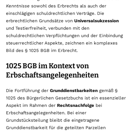
Kenntnisse
sowohl des Erbrechts als auch der
einschlägigen schuldrechtlichen Verträge. Die
erbrechtlichen Grundsätze von
Universalsukzession
und Testierfreiheit, verbunden mit den
schuldrechtlichen Verpflichtungen und der Einbindung
steuerrechtlicher Aspekte, zeichnen ein komplexes
Bild des § 1025 BGB im Erbrecht.
1025 BGB im Kontext von
Erbschaftsangelegenheiten
Die Fortführung der
Grunddienstbarkeiten
gemäß §
1025 des Bürgerlichen Gesetzbuchs ist ein essenzieller
Aspekt im Rahmen der
Rechtsnachfolge
bei
Erbschaftsangelegenheiten. Bei einer
Grundstücksteilung bleibt die eingetragene
Grunddienstbarkeit für die geteilten Parzellen