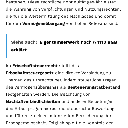
bestehen. Diese rechtliche Kontinuität gewährleistet
die Wahrung von Verpflichtungen und Nutzungsrechten,
die für die Wertermittlung des Nachlasses und somit
für den
Vermögensübergang
von hoher Relevanz sind.
Siehe auch:
Eigentumserwerb nach § 1113 BGB
erklärt
Im
Erbschaftsteuerrecht
stellt das
Erbschaftsteuergesetz
eine direkte Verbindung zu
Themen des Erbrechts her, indem steuerliche Fragen
des Vermögensübergangs als
Besteuerungstatbestand
festgehalten werden. Die Beachtung von
Nachlaßverbindlichkeiten
und anderer Belastungen
des Erbes prägen hierbei die steuerliche Bewertung
und führen zu einer potenziellen Bereicherung der
Erbengemeinschaft. Folglich spielt die Kenntnis der