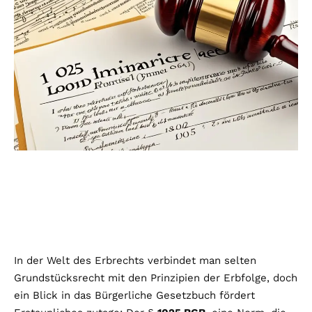
In der Welt des Erbrechts verbindet man selten
Grundstücksrecht mit den Prinzipien der Erbfolge, doch
ein Blick in das Bürgerliche Gesetzbuch fördert