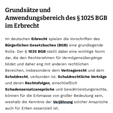
Grundsätze und
Anwendungsbereich des § 1025 BGB
im Erbrecht
Im deutschen
Erbrecht
spielen die Vorschriften des
Bürgerlichen Gesetzbuches (BGB)
eine grundlegende
Rolle. Der §
1025 BGB
stellt dabei eine wichtige Norm
dar, die den
Rechtsrahmen für Vermögensübergänge
bildet und daher eng mit anderen rechtlichen
Bereichen, insbesondere dem
Vertragsrecht
und dem
Schuldrecht
, verbunden ist.
Schuldrechtliche Verträge
und deren
Rechtsfolgen
, einschließlich
Schadensersatzansprüche
und Gewährleistungsrechte,
können für die Erbmasse von großer Bedeutung sein,
weshalb die Kenntnis der
Verjährung
solcher Ansprüche
auch für Erben essenziell ist.