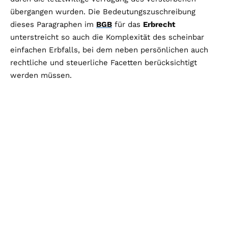
übergangen wurden. Die Bedeutungszuschreibung
dieses Paragraphen im
BGB
für das
Erbrecht
unterstreicht so auch die Komplexität des scheinbar
einfachen Erbfalls, bei dem neben persönlichen auch
rechtliche und steuerliche Facetten berücksichtigt
werden müssen.