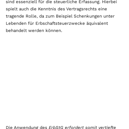
sind essenziell für die steuerliche Erfassung. Hierbei
spielt auch die Kenntnis des Vertragsrechts eine
tragende Rolle, da zum Beispiel Schenkungen unter
Lebenden für Erbschaftsteuerzwecke äquivalent
behandelt werden können.
Die Anwendung des
ErbStG erfordert somit vertiefte