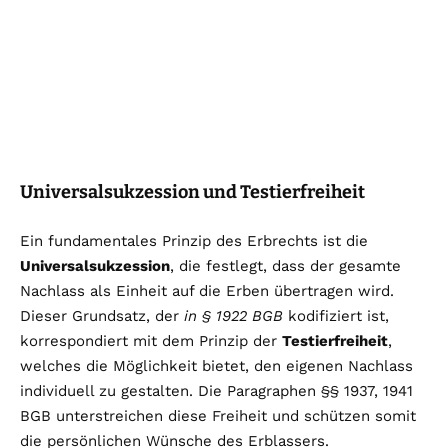
Universalsukzession und Testierfreiheit
Ein fundamentales Prinzip des Erbrechts ist die
Universalsukzession
, die festlegt, dass der gesamte
Nachlass als Einheit auf die Erben übertragen wird.
Dieser Grundsatz, der
in § 1922 BGB
kodifiziert ist,
korrespondiert mit dem Prinzip der
Testierfreiheit
,
welches die Möglichkeit bietet, den eigenen Nachlass
individuell zu gestalten. Die Paragraphen §§ 1937, 1941
BGB unterstreichen diese Freiheit und schützen somit
die persönlichen Wünsche des Erblassers.