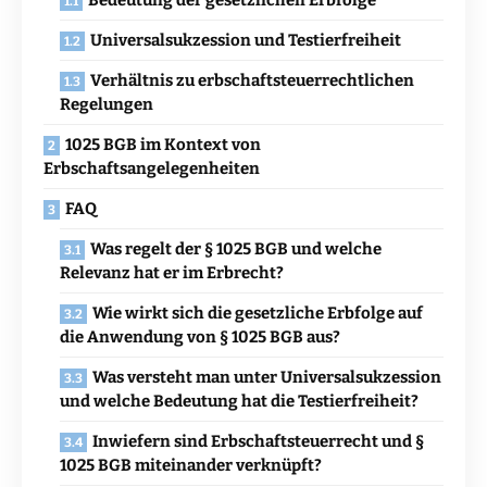
Bedeutung der gesetzlichen Erbfolge
Universalsukzession und Testierfreiheit
Verhältnis zu erbschaftsteuerrechtlichen
Regelungen
1025 BGB im Kontext von
Erbschaftsangelegenheiten
FAQ
Was regelt der § 1025 BGB und welche
Relevanz hat er im Erbrecht?
Wie wirkt sich die gesetzliche Erbfolge auf
die Anwendung von § 1025 BGB aus?
Was versteht man unter Universalsukzession
und welche Bedeutung hat die Testierfreiheit?
Inwiefern sind Erbschaftsteuerrecht und §
1025 BGB miteinander verknüpft?