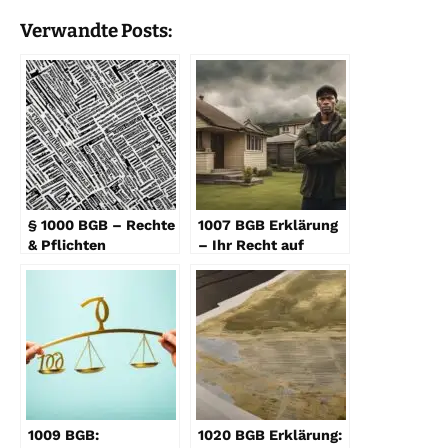
Verwandte Posts:
§ 1000 BGB – Rechte
1007 BGB Erklärung
& Pflichten
– Ihr Recht auf
Unternehmensrecht
Besitzschutz
1009 BGB:
1020 BGB Erklärung: