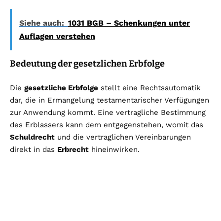
Siehe auch:
1031 BGB – Schenkungen unter
Auflagen verstehen
Bedeutung der gesetzlichen Erbfolge
Die
gesetzliche Erbfolge
stellt eine Rechtsautomatik
dar, die in Ermangelung testamentarischer Verfügungen
zur Anwendung kommt. Eine vertragliche Bestimmung
des Erblassers kann dem entgegenstehen, womit das
Schuldrecht
und die vertraglichen Vereinbarungen
direkt in das
Erbrecht
hineinwirken.