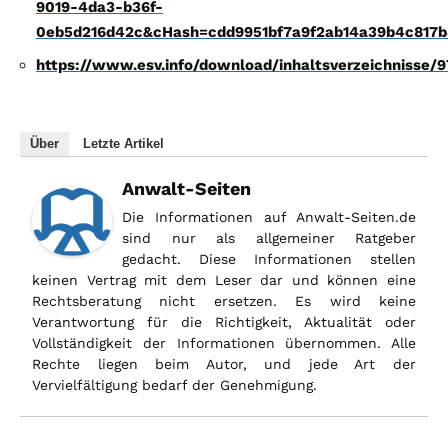
9019-4da3-b36f-
0eb5d216d42c&cHash=cdd9951bf7a9f2ab14a39b4c817b
https://www.esv.info/download/inhaltsverzeichnisse/
Über
Letzte Artikel
Anwalt-Seiten
Die Informationen auf Anwalt-Seiten.de
sind nur als allgemeiner Ratgeber
gedacht. Diese Informationen stellen
keinen Vertrag mit dem Leser dar und können eine
Rechtsberatung nicht ersetzen. Es wird keine
Verantwortung für die Richtigkeit, Aktualität oder
Vollständigkeit der Informationen übernommen. Alle
Rechte liegen beim Autor, und jede Art der
Vervielfältigung bedarf der Genehmigung.