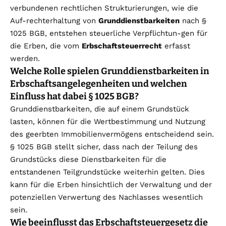
verbundenen rechtlichen Strukturierungen, wie die
Auf-rechterhaltung von
Grunddienstbarkeiten
nach §
1025 BGB, entstehen steuerliche Verpflichtun-gen für
die Erben, die vom
Erbschaftsteuerrecht
erfasst
werden.
Welche Rolle spielen Grunddienstbarkeiten in
Erbschaftsangelegenheiten und welchen
Einfluss hat dabei § 1025 BGB?
Grunddienstbarkeiten, die auf einem Grundstück
lasten, können für die Wertbestimmung und Nutzung
des geerbten Immobilienvermögens entscheidend sein.
§ 1025 BGB stellt sicher, dass nach der Teilung des
Grundstücks diese Dienstbarkeiten für die
entstandenen Teilgrundstücke weiterhin gelten. Dies
kann für die Erben hinsichtlich der Verwaltung und der
potenziellen Verwertung des Nachlasses wesentlich
sein.
Wie beeinflusst das Erbschaftsteuergesetz die