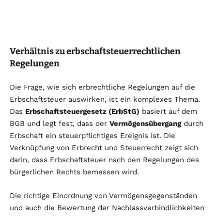
Verhältnis zu erbschaftsteuerrechtlichen
Regelungen
Die Frage, wie sich erbrechtliche Regelungen auf die
Erbschaftsteuer auswirken, ist ein komplexes Thema.
Das
Erbschaftsteuergesetz (ErbStG)
basiert auf dem
BGB und legt fest, dass der
Vermögensübergang
durch
Erbschaft ein steuerpflichtiges Ereignis ist. Die
Verknüpfung von Erbrecht und Steuerrecht zeigt sich
darin, dass Erbschaftsteuer nach den Regelungen des
bürgerlichen Rechts bemessen wird.
Die richtige Einordnung von Vermögensgegenständen
und auch die Bewertung der Nachlassverbindlichkeiten