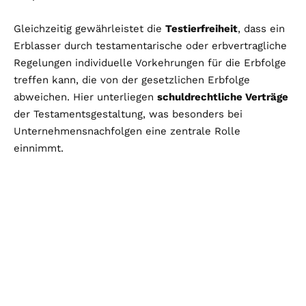
Gleichzeitig gewährleistet die
Testierfreiheit
, dass ein
Erblasser durch testamentarische oder erbvertragliche
Regelungen individuelle Vorkehrungen für die Erbfolge
treffen kann, die von der gesetzlichen Erbfolge
abweichen. Hier unterliegen
schuldrechtliche Verträge
der Testamentsgestaltung, was besonders bei
Unternehmensnachfolgen eine zentrale Rolle
einnimmt.