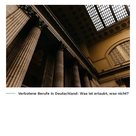
Verbotene Berufe in Deutschland: Was ist erlaubt, was nicht?