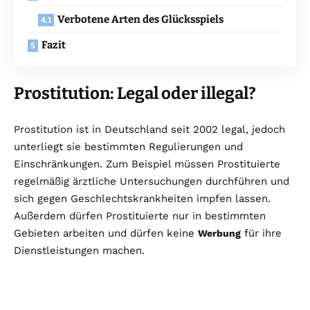
Verbotene Arten des Glücksspiels
Fazit
Prostitution: Legal oder illegal?
Prostitution ist in Deutschland seit 2002 legal, jedoch
unterliegt sie bestimmten Regulierungen und
Einschränkungen. Zum Beispiel müssen Prostituierte
regelmäßig ärztliche Untersuchungen durchführen und
sich gegen Geschlechtskrankheiten impfen lassen.
Außerdem dürfen Prostituierte nur in bestimmten
Gebieten arbeiten und dürfen keine
für ihre
Werbung
Dienstleistungen machen.