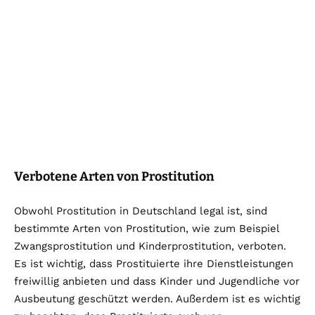
Verbotene Arten von Prostitution
Obwohl Prostitution in Deutschland legal ist, sind
bestimmte Arten von Prostitution, wie zum Beispiel
Zwangsprostitution und Kinderprostitution, verboten.
Es ist wichtig, dass Prostituierte ihre Dienstleistungen
freiwillig anbieten und dass Kinder und Jugendliche vor
Ausbeutung geschützt werden. Außerdem ist es wichtig