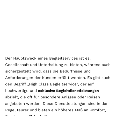
Der Hauptzweck eines Begleitservices ist es,
Gesellschaft und Unterhaltung zu bieten, während auch
sichergestellt wird, dass die Bedürfnisse und
Anforderungen der Kunden erfüllt werden. Es gibt auch
den Begriff „High Class Begleitservice“, der auf
hochwertige und
exklusive Begleitdienstleistungen
abzielt, die oft für besondere Anlässe oder Reisen
angeboten werden. Diese Dienstleistungen sind in der
Regel teurer und bieten ein höheres Maß an Komfort,