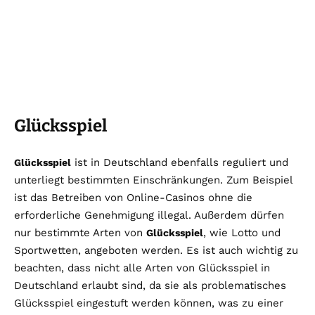
Glücksspiel
ist in Deutschland ebenfalls reguliert und
Glücksspiel
unterliegt bestimmten Einschränkungen. Zum Beispiel
ist das Betreiben von Online-Casinos ohne die
erforderliche Genehmigung illegal. Außerdem dürfen
nur bestimmte Arten von
, wie Lotto und
Glücksspiel
Sportwetten, angeboten werden. Es ist auch wichtig zu
beachten, dass nicht alle Arten von Glücksspiel in
Deutschland erlaubt sind, da sie als problematisches
Glücksspiel eingestuft werden können, was zu einer