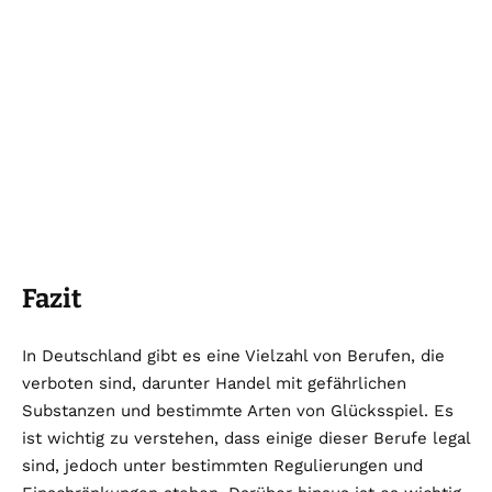
Fazit
In Deutschland gibt es eine Vielzahl von Berufen, die
verboten sind, darunter Handel mit gefährlichen
Substanzen und bestimmte Arten von Glücksspiel. Es
ist wichtig zu verstehen, dass einige dieser Berufe legal
sind, jedoch unter bestimmten Regulierungen und