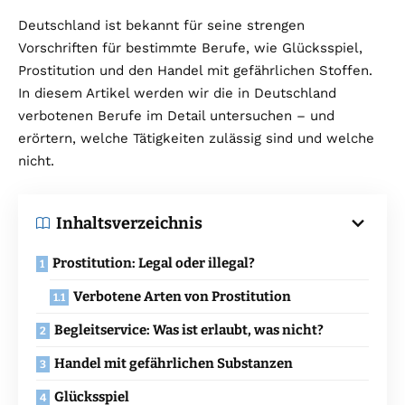
Deutschland ist bekannt für seine strengen
Vorschriften für bestimmte Berufe, wie Glücksspiel,
Prostitution und den Handel mit gefährlichen Stoffen.
In diesem Artikel werden wir die in Deutschland
verbotenen Berufe im Detail untersuchen – und
erörtern, welche Tätigkeiten zulässig sind und welche
nicht.
Inhaltsverzeichnis
Prostitution: Legal oder illegal?
Verbotene Arten von Prostitution
Begleitservice: Was ist erlaubt, was nicht?
Handel mit gefährlichen Substanzen
Glücksspiel