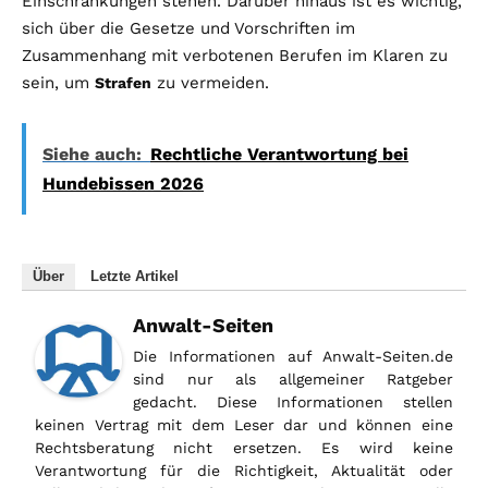
Einschränkungen stehen. Darüber hinaus ist es wichtig,
sich über die Gesetze und Vorschriften im
Zusammenhang mit verbotenen Berufen im Klaren zu
sein, um
zu vermeiden.
Strafen
Siehe auch:
Rechtliche Verantwortung bei
Hundebissen 2026
Über
Letzte Artikel
Anwalt-Seiten
Die Informationen auf Anwalt-Seiten.de
sind nur als allgemeiner Ratgeber
gedacht. Diese Informationen stellen
keinen Vertrag mit dem Leser dar und können eine
Rechtsberatung nicht ersetzen. Es wird keine
Verantwortung für die Richtigkeit, Aktualität oder