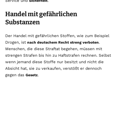
Service und
.
Sicherheit
Handel mit gefährlichen
Substanzen
Der Handel mit gefährlichen Stoffen, wie zum Beispiel
Drogen, ist
.
nach deutschem Recht streng verboten
Menschen, die diese Straftat begehen, müssen mit
strengen Strafen bis hin zu Haftstrafen rechnen. Selbst
wenn jemand diese Stoffe nur besitzt und nicht die
Absicht hat, sie zu verkaufen, verstößt er dennoch
gegen das
.
Gesetz