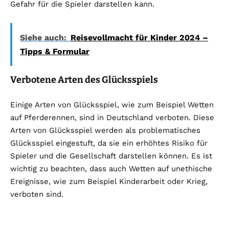
Gefahr für die Spieler darstellen kann.
Siehe auch:
Reisevollmacht für Kinder 2024 –
Tipps & Formular
Verbotene Arten des Glücksspiels
Einige Arten von Glücksspiel, wie zum Beispiel Wetten
auf Pferderennen, sind in Deutschland verboten. Diese
Arten von Glücksspiel werden als problematisches
Glücksspiel eingestuft, da sie ein erhöhtes Risiko für
Spieler und die Gesellschaft darstellen können. Es ist
wichtig zu beachten, dass auch Wetten auf unethische
Ereignisse, wie zum Beispiel Kinderarbeit oder Krieg,
verboten sind.