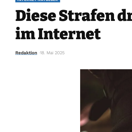
Diese Strafen d
im Internet
Redaktion
18. Mai 2025