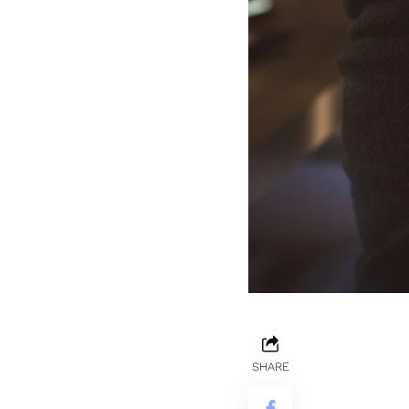
SHARE