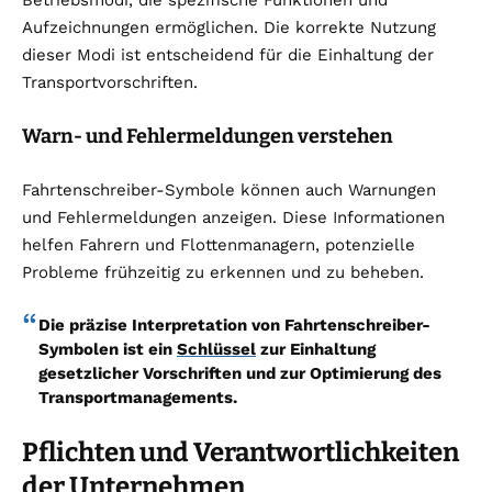
Aufzeichnungen ermöglichen. Die korrekte Nutzung
dieser Modi ist entscheidend für die Einhaltung der
Transportvorschriften.
Warn- und Fehlermeldungen verstehen
Fahrtenschreiber-Symbole können auch Warnungen
und Fehlermeldungen anzeigen. Diese Informationen
helfen Fahrern und Flottenmanagern, potenzielle
Probleme frühzeitig zu erkennen und zu beheben.
Die präzise Interpretation von Fahrtenschreiber-
Symbolen ist ein
Schlüssel
zur Einhaltung
gesetzlicher Vorschriften und zur Optimierung des
Transportmanagements.
Pflichten und Verantwortlichkeiten
der Unternehmen