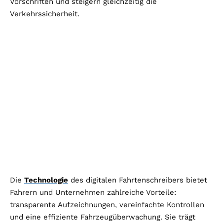
Vorschriften und steigern gleichzeitig die
Verkehrssicherheit.
Die
Technologie
des digitalen Fahrtenschreibers bietet
Fahrern und Unternehmen zahlreiche Vorteile:
transparente Aufzeichnungen, vereinfachte Kontrollen
und eine effiziente Fahrzeugüberwachung. Sie trägt