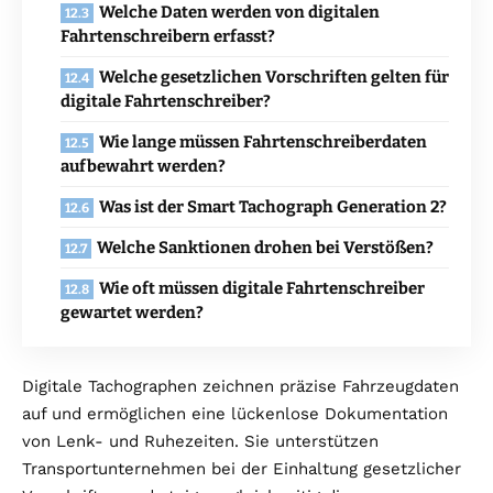
Welche Daten werden von digitalen
Fahrtenschreibern erfasst?
Welche gesetzlichen Vorschriften gelten für
digitale Fahrtenschreiber?
Wie lange müssen Fahrtenschreiberdaten
aufbewahrt werden?
Was ist der Smart Tachograph Generation 2?
Welche Sanktionen drohen bei Verstößen?
Wie oft müssen digitale Fahrtenschreiber
gewartet werden?
Digitale Tachographen zeichnen präzise Fahrzeugdaten
auf und ermöglichen eine lückenlose Dokumentation
von Lenk- und Ruhezeiten. Sie unterstützen
Transportunternehmen bei der Einhaltung gesetzlicher