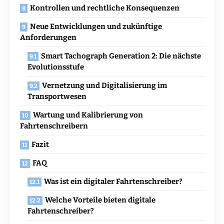
Kontrollen und rechtliche Konsequenzen
Neue Entwicklungen und zukünftige
Anforderungen
Smart Tachograph Generation 2: Die nächste
Evolutionsstufe
Vernetzung und Digitalisierung im
Transportwesen
Wartung und Kalibrierung von
Fahrtenschreibern
Fazit
FAQ
Was ist ein digitaler Fahrtenschreiber?
Welche Vorteile bieten digitale
Fahrtenschreiber?