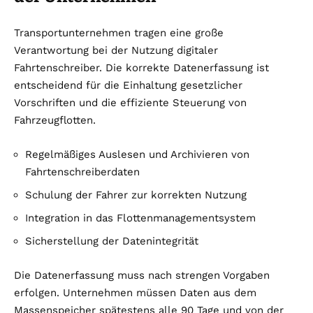
Transportunternehmen tragen eine große
Verantwortung bei der Nutzung digitaler
Fahrtenschreiber. Die korrekte Datenerfassung ist
entscheidend für die Einhaltung gesetzlicher
Vorschriften und die effiziente Steuerung von
Fahrzeugflotten.
Regelmäßiges Auslesen und Archivieren von
Fahrtenschreiberdaten
Schulung der Fahrer zur korrekten Nutzung
Integration in das Flottenmanagementsystem
Sicherstellung der Datenintegrität
Die Datenerfassung muss nach strengen Vorgaben
erfolgen. Unternehmen müssen Daten aus dem
Massenspeicher spätestens alle 90 Tage und von der