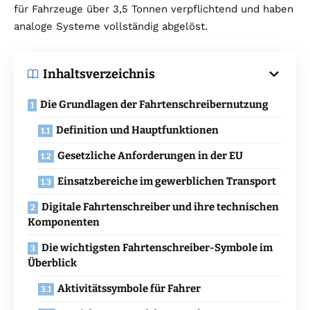
für Fahrzeuge über 3,5 Tonnen verpflichtend und haben
analoge Systeme vollständig abgelöst.
Inhaltsverzeichnis
Die Grundlagen der Fahrtenschreibernutzung
Definition und Hauptfunktionen
Gesetzliche Anforderungen in der EU
Einsatzbereiche im gewerblichen Transport
Digitale Fahrtenschreiber und ihre technischen
Komponenten
Die wichtigsten Fahrtenschreiber-Symbole im
Überblick
Aktivitätssymbole für Fahrer