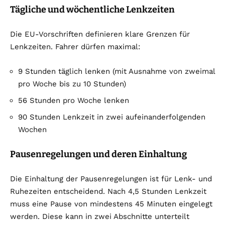
Tägliche und wöchentliche Lenkzeiten
Die EU-Vorschriften definieren klare Grenzen für
Lenkzeiten. Fahrer dürfen maximal:
9 Stunden täglich lenken (mit Ausnahme von zweimal
pro Woche bis zu 10 Stunden)
56 Stunden pro Woche lenken
90 Stunden Lenkzeit in zwei aufeinanderfolgenden
Wochen
Pausenregelungen und deren Einhaltung
Die Einhaltung der Pausenregelungen ist für Lenk- und
Ruhezeiten entscheidend. Nach 4,5 Stunden Lenkzeit
muss eine Pause von mindestens 45 Minuten eingelegt
werden. Diese kann in zwei Abschnitte unterteilt