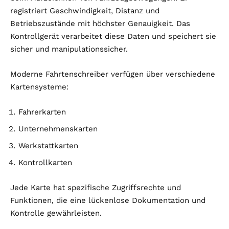
registriert Geschwindigkeit, Distanz und
Betriebszustände mit höchster Genauigkeit. Das
Kontrollgerät verarbeitet diese Daten und speichert sie
sicher und manipulationssicher.
Moderne Fahrtenschreiber verfügen über verschiedene
Kartensysteme:
Fahrerkarten
Unternehmenskarten
Werkstattkarten
Kontrollkarten
Jede Karte hat spezifische Zugriffsrechte und
Funktionen, die eine lückenlose Dokumentation und
Kontrolle gewährleisten.