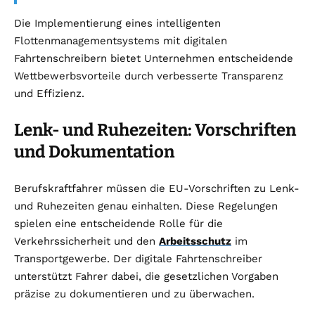
Die Implementierung eines intelligenten
Flottenmanagementsystems mit digitalen
Fahrtenschreibern bietet Unternehmen entscheidende
Wettbewerbsvorteile durch verbesserte Transparenz
und Effizienz.
Lenk- und Ruhezeiten: Vorschriften
und Dokumentation
Berufskraftfahrer müssen die EU-Vorschriften zu Lenk-
und Ruhezeiten genau einhalten. Diese Regelungen
spielen eine entscheidende Rolle für die
Verkehrssicherheit und den
Arbeitsschutz
im
Transportgewerbe. Der digitale Fahrtenschreiber
unterstützt Fahrer dabei, die gesetzlichen Vorgaben
präzise zu dokumentieren und zu überwachen.