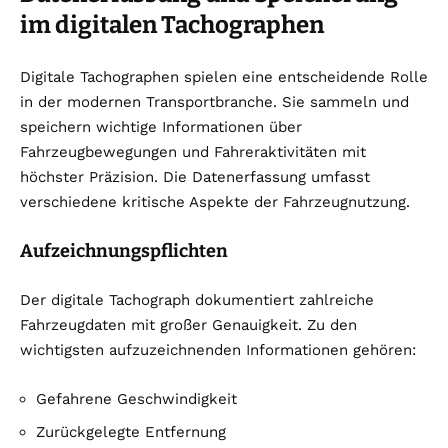
im digitalen Tachographen
Digitale Tachographen spielen eine entscheidende Rolle
in der modernen Transportbranche. Sie sammeln und
speichern wichtige Informationen über
Fahrzeugbewegungen und Fahreraktivitäten mit
höchster Präzision. Die Datenerfassung umfasst
verschiedene kritische Aspekte der Fahrzeugnutzung.
Aufzeichnungspflichten
Der digitale Tachograph dokumentiert zahlreiche
Fahrzeugdaten mit großer Genauigkeit. Zu den
wichtigsten aufzuzeichnenden Informationen gehören:
Gefahrene Geschwindigkeit
Zurückgelegte Entfernung