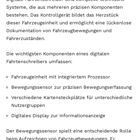
Systeme, die aus mehreren präzisen Komponenten
bestehen. Das Kontrollgerät bildet das Herzstück
dieser Fahrzeugeinheit und ermöglicht eine lückenlose
Dokumentation von Fahrzeugbewegungen und
Fahrerzuständen.
Die wichtigsten Komponenten eines digitalen
Fahrtenschreibers umfassen:
Fahrzeugeinheit mit integriertem Prozessor
Bewegungssensor zur präzisen Bewegungserfassung
Verschiedene Kartensteckplätze für unterschiedliche
Nutzergruppen
Digitales Display zur Informationsanzeige
Der Bewegungssensor spielt eine entscheidende Rolle
beim Aufzeichnen von Fahrzeugbewegungen. Er