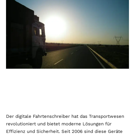
Der digitale Fahrtenschreiber hat das Transportwesen
revolutioniert und bietet moderne Lösungen für
Effizienz und Sicherheit. Seit 2006 sind diese Geräte