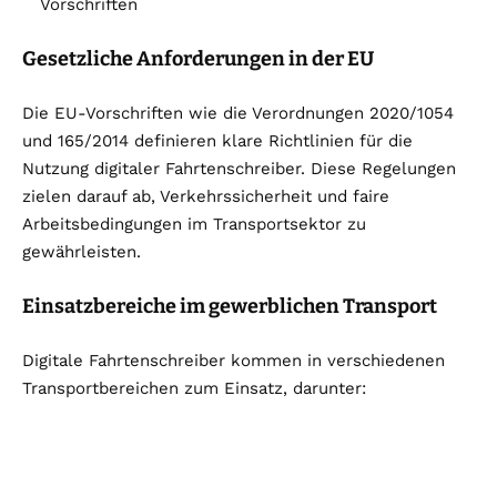
Vorschriften
Gesetzliche Anforderungen in der EU
Die EU-Vorschriften wie die Verordnungen 2020/1054
und 165/2014 definieren klare Richtlinien für die
Nutzung digitaler Fahrtenschreiber. Diese Regelungen
zielen darauf ab, Verkehrssicherheit und faire
Arbeitsbedingungen im Transportsektor zu
gewährleisten.
Einsatzbereiche im gewerblichen Transport
Digitale Fahrtenschreiber kommen in verschiedenen
Transportbereichen zum Einsatz, darunter: