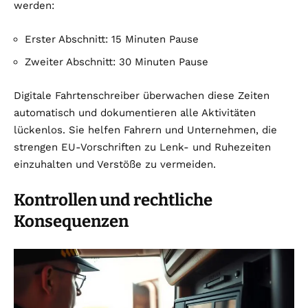
werden:
Erster Abschnitt: 15 Minuten Pause
Zweiter Abschnitt: 30 Minuten Pause
Digitale Fahrtenschreiber überwachen diese Zeiten
automatisch und dokumentieren alle Aktivitäten
lückenlos. Sie helfen Fahrern und Unternehmen, die
strengen EU-Vorschriften zu Lenk- und Ruhezeiten
einzuhalten und Verstöße zu vermeiden.
Kontrollen und rechtliche
Konsequenzen