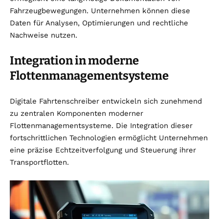
Fahrzeugbewegungen. Unternehmen können diese
Daten für Analysen, Optimierungen und rechtliche
Nachweise nutzen.
Integration in moderne
Flottenmanagementsysteme
Digitale Fahrtenschreiber entwickeln sich zunehmend
zu zentralen Komponenten moderner
Flottenmanagementsysteme. Die Integration dieser
fortschrittlichen Technologien ermöglicht Unternehmen
eine präzise Echtzeitverfolgung und Steuerung ihrer
Transportflotten.