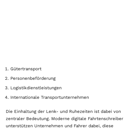
Gütertransport
Personenbeförderung
Logistikdienstleistungen
Internationale Transportunternehmen
Die Einhaltung der Lenk- und Ruhezeiten ist dabei von
zentraler Bedeutung. Moderne digitale Fahrtenschreiber
unterstützen Unternehmen und Fahrer dabei, diese