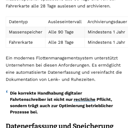
Fahrerkarte alle 28 Tage auslesen und archivieren.
Datentyp
Ausleseintervall
Archivierungsdauer
Massenspeicher
Alle 90 Tage
Mindestens 1 Jahr
Fahrerkarte
Alle 28 Tage
Mindestens 1 Jahr
Ein modernes Flottenmanagementsystem unterstützt
Unternehmen bei diesen Anforderungen. Es ermöglicht
eine automatisierte Datenerfassung und vereinfacht die
Dokumentation von Lenk- und Ruhezeiten.
Die korrekte Handhabung digitaler
Fahrtenschreiber ist nicht nur
rechtliche
Pflicht,
sondern trägt auch zur Optimierung betrieblicher
Prozesse bei.
Datenerfassung und Speicherung