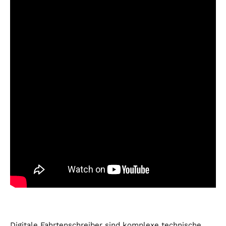
Digitale Fahrtenschreiber sind komplexe technische