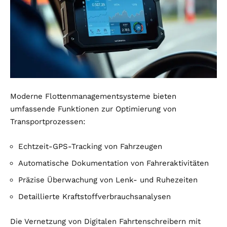
Moderne Flottenmanagementsysteme bieten
umfassende Funktionen zur Optimierung von
Transportprozessen:
Echtzeit-GPS-Tracking von Fahrzeugen
Automatische Dokumentation von Fahreraktivitäten
Präzise Überwachung von Lenk- und Ruhezeiten
Detaillierte Kraftstoffverbrauchsanalysen
Die Vernetzung von Digitalen Fahrtenschreibern mit