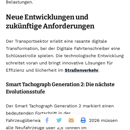
Belastungen.
Neue Entwicklungen und
zukünftige Anforderungen
Der Transportsektor erlebt eine rasante digitale
Transformation, bei der Digitale Fahrtenschreiber eine
Schlüsselrolle spielen. Die technologische Entwicklung
schreitet voran und bringt innovative Lösungen für
Effizienz und Sicherheit im
Straßenverkehr
.
Smart Tachograph Generation 2: Die nächste
Evolutionsstufe
Der Smart Tachograph Generation 2 markiert einen
bedeutenden Fortschritt in der
Fahrzeugüberwachungstechnologie. Ab 2026 müssen
alle Neufahrzeuge über 2,5 Tonnen im