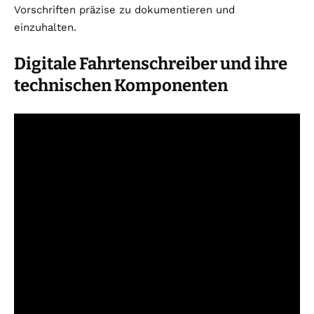
Vorschriften präzise zu dokumentieren und
einzuhalten.
Digitale Fahrtenschreiber und ihre
technischen Komponenten