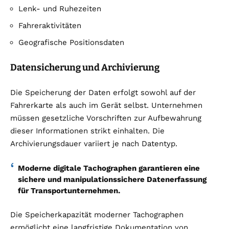
Lenk- und Ruhezeiten
Fahreraktivitäten
Geografische Positionsdaten
Datensicherung und Archivierung
Die Speicherung der Daten erfolgt sowohl auf der
Fahrerkarte als auch im Gerät selbst. Unternehmen
müssen gesetzliche Vorschriften zur Aufbewahrung
dieser Informationen strikt einhalten. Die
Archivierungsdauer variiert je nach Datentyp.
Moderne digitale Tachographen garantieren eine
sichere und manipulationssichere Datenerfassung
für Transportunternehmen.
Die Speicherkapazität moderner Tachographen
ermöglicht eine langfristige Dokumentation von