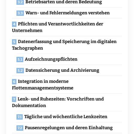
Betriebsarten und deren Bedeutung
Warn- und Fehlermeldungen verstehen
Pflichten und Verantwortlichkeiten der
Unternehmen
Datenerfassung und Speicherung im digitalen
Tachographen
Aufzeichnungspflichten
Datensicherung und Archivierung
Integration in moderne
Flottenmanagementsysteme
Lenk- und Ruhezeiten: Vorschriften und
Dokumentation
Tägliche und wöchentliche Lenkzeiten
Pausenregelungen und deren Einhaltung