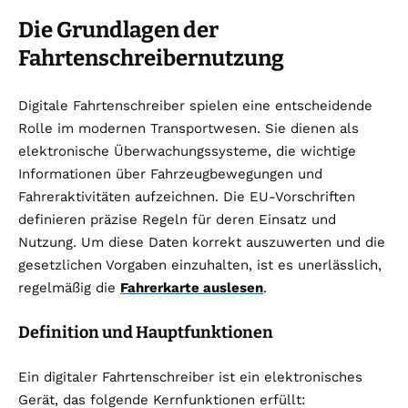
Die Grundlagen der
Fahrtenschreibernutzung
Digitale Fahrtenschreiber spielen eine entscheidende
Rolle im modernen Transportwesen. Sie dienen als
elektronische Überwachungssysteme, die wichtige
Informationen über Fahrzeugbewegungen und
Fahreraktivitäten aufzeichnen. Die EU-Vorschriften
definieren präzise Regeln für deren Einsatz und
Nutzung. Um diese Daten korrekt auszuwerten und die
gesetzlichen Vorgaben einzuhalten, ist es unerlässlich,
regelmäßig die
Fahrerkarte auslesen
.
Definition und Hauptfunktionen
Ein digitaler Fahrtenschreiber ist ein elektronisches
Gerät, das folgende Kernfunktionen erfüllt: