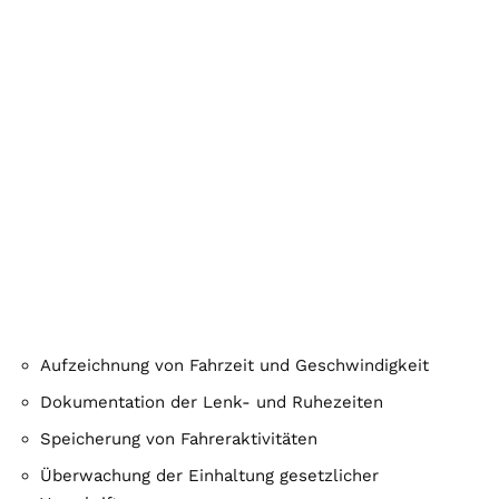
Aufzeichnung von Fahrzeit und Geschwindigkeit
Dokumentation der Lenk- und Ruhezeiten
Speicherung von Fahreraktivitäten
Überwachung der Einhaltung gesetzlicher