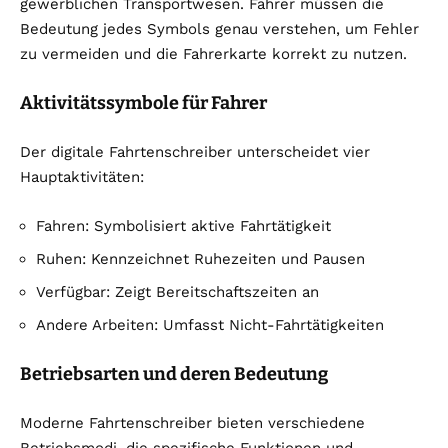
gewerblichen Transportwesen. Fahrer müssen die
Bedeutung jedes Symbols genau verstehen, um Fehler
zu vermeiden und die Fahrerkarte korrekt zu nutzen.
Aktivitätssymbole für Fahrer
Der digitale Fahrtenschreiber unterscheidet vier
Hauptaktivitäten:
Fahren: Symbolisiert aktive Fahrtätigkeit
Ruhen: Kennzeichnet Ruhezeiten und Pausen
Verfügbar: Zeigt Bereitschaftszeiten an
Andere Arbeiten: Umfasst Nicht-Fahrtätigkeiten
Betriebsarten und deren Bedeutung
Moderne Fahrtenschreiber bieten verschiedene
Betriebsmodi, die spezifische Funktionen und