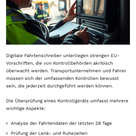
Digitale Fahrtenschreiber unterliegen strengen EU-
Vorschriften, die von Kontrollbehörden akribisch
überwacht werden. Transportunternehmen und Fahrer
müssen sich der umfassenden Kontrollen bewusst
sein, die jederzeit durchgeführt werden können.
Die Überprüfung eines Kontrollgeräts umfasst mehrere
wichtige Aspekte:
Analyse der Fahrtendaten der letzten 28 Tage
Prüfung der Lenk- und Ruhezeiten