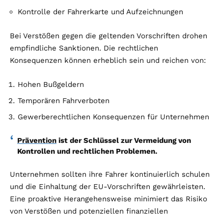
Kontrolle der Fahrerkarte und Aufzeichnungen
Bei Verstößen gegen die geltenden Vorschriften drohen
empfindliche Sanktionen. Die rechtlichen
Konsequenzen können erheblich sein und reichen von:
Hohen Bußgeldern
Temporären Fahrverboten
Gewerberechtlichen Konsequenzen für Unternehmen
Prävention
ist der Schlüssel zur Vermeidung von
Kontrollen und rechtlichen Problemen.
Unternehmen sollten ihre Fahrer kontinuierlich schulen
und die Einhaltung der EU-Vorschriften gewährleisten.
Eine proaktive Herangehensweise minimiert das Risiko
von Verstößen und potenziellen finanziellen