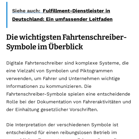
Siehe auch:
Fulfillment-Dienstleister in
Deutschland: Ein umfassender Leitfaden
Die wichtigsten Fahrtenschreiber-
Symbole im Überblick
Digitale Fahrtenschreiber sind komplexe Systeme, die
eine Vielzahl von Symbolen und Piktogrammen
verwenden, um Fahrer und Unternehmen wichtige
Informationen zu kommunizieren. Die
Fahrtenschreiber-Symbole spielen eine entscheidende
Rolle bei der Dokumentation von Fahreraktivitäten und
der Einhaltung gesetzlicher Vorschriften.
Die Interpretation der verschiedenen Symbole ist
entscheidend für einen reibungslosen Betrieb im