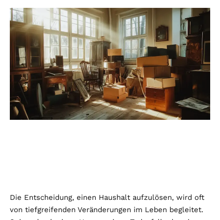
Die Entscheidung, einen Haushalt aufzulösen, wird oft
von tiefgreifenden Veränderungen im Leben begleitet.