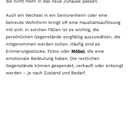
die nicht mehr in das neue Zuhause passen.
Auch ein Wechsel in ein Seniorenheim oder eine
betreute Wohnform bringt oft eine Haushaltsauflösung
mit sich. In solchen Fällen ist es wichtig, die
persönlichen Gegenstände sorgfältig auszuwählen, die
mitgenommen werden sollen. Häufig sind es
Erinnerungsstücke, Fotos oder
Möbel
, die eine
emotionale Bedeutung haben. Die restlichen
Gegenstände können gespendet, verkauft oder entsorgt
werden – je nach Zustand und Bedarf.