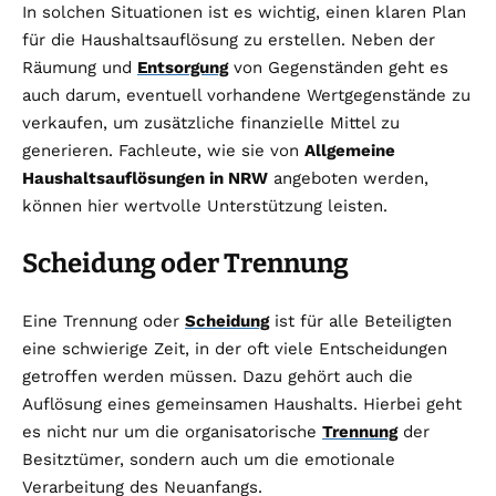
In solchen Situationen ist es wichtig, einen klaren Plan
für die Haushaltsauflösung zu erstellen. Neben der
Räumung und
Entsorgung
von Gegenständen geht es
auch darum, eventuell vorhandene Wertgegenstände zu
verkaufen, um zusätzliche finanzielle Mittel zu
generieren. Fachleute, wie sie von
Allgemeine
Haushaltsauflösungen in NRW
angeboten werden,
können hier wertvolle Unterstützung leisten.
Scheidung oder Trennung
Eine Trennung oder
Scheidung
ist für alle Beteiligten
eine schwierige Zeit, in der oft viele Entscheidungen
getroffen werden müssen. Dazu gehört auch die
Auflösung eines gemeinsamen Haushalts. Hierbei geht
es nicht nur um die organisatorische
Trennung
der
Besitztümer, sondern auch um die emotionale
Verarbeitung des Neuanfangs.