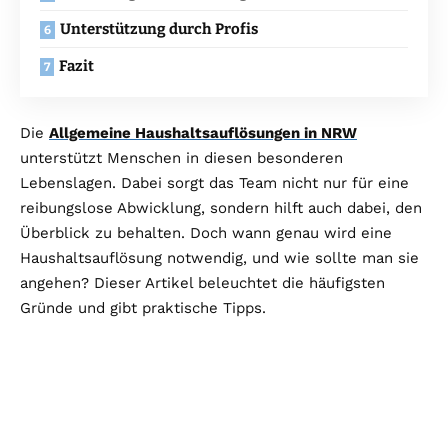
Unterstützung durch Profis
Fazit
Die
Allgemeine Haushaltsauflösungen in NRW
unterstützt Menschen in diesen besonderen
Lebenslagen. Dabei sorgt das Team nicht nur für eine
reibungslose Abwicklung, sondern hilft auch dabei, den
Überblick zu behalten. Doch wann genau wird eine
Haushaltsauflösung notwendig, und wie sollte man sie
angehen? Dieser Artikel beleuchtet die häufigsten
Gründe und gibt praktische Tipps.