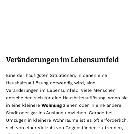
Veränderungen im Lebensumfeld
Eine der häufigsten Situationen, in denen eine
Haushaltsauflösung notwendig wird, sind
Veränderungen im Lebensumfeld. Viele Menschen
entscheiden sich für eine Haushaltsauflösung, wenn sie
in eine kleinere
Wohnung
ziehen oder in eine andere
Stadt oder gar ins Ausland umziehen. Gerade bei
Umzügen in kleinere Wohnräume ist es oft erforderlich,
sich von einer Vielzahl von Gegenständen zu trennen,