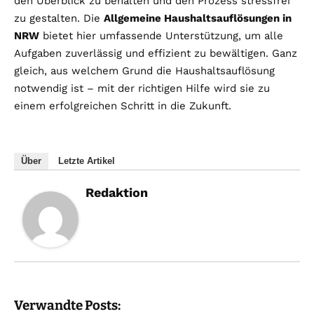
den Überblick zu behalten und den Prozess stressfrei
zu gestalten. Die
Allgemeine Haushaltsauflösungen in
NRW
bietet hier umfassende Unterstützung, um alle
Aufgaben zuverlässig und effizient zu bewältigen. Ganz
gleich, aus welchem Grund die Haushaltsauflösung
notwendig ist – mit der richtigen Hilfe wird sie zu
einem erfolgreichen Schritt in die Zukunft.
Über
Letzte Artikel
Redaktion
Verwandte Posts: