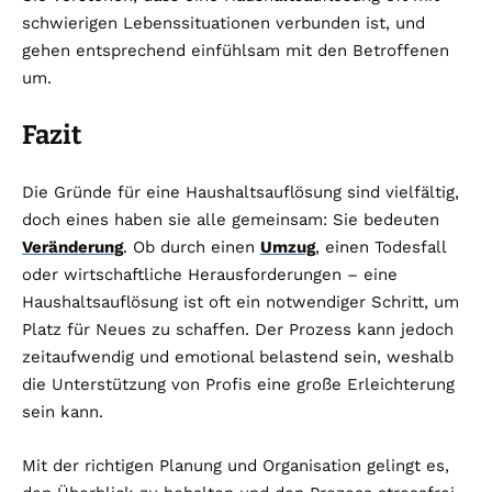
schwierigen Lebenssituationen verbunden ist, und
gehen entsprechend einfühlsam mit den Betroffenen
um.
Fazit
Die Gründe für eine Haushaltsauflösung sind vielfältig,
doch eines haben sie alle gemeinsam: Sie bedeuten
Veränderung
. Ob durch einen
Umzug
, einen Todesfall
oder wirtschaftliche Herausforderungen – eine
Haushaltsauflösung ist oft ein notwendiger Schritt, um
Platz für Neues zu schaffen. Der Prozess kann jedoch
zeitaufwendig und emotional belastend sein, weshalb
die Unterstützung von Profis eine große Erleichterung
sein kann.
Mit der richtigen Planung und Organisation gelingt es,