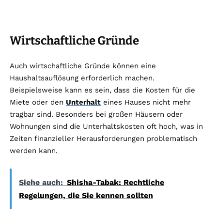
Wirtschaftliche Gründe
Auch wirtschaftliche Gründe können eine
Haushaltsauflösung erforderlich machen.
Beispielsweise kann es sein, dass die Kosten für die
Miete oder den
Unterhalt
eines Hauses nicht mehr
tragbar sind. Besonders bei großen Häusern oder
Wohnungen sind die Unterhaltskosten oft hoch, was in
Zeiten finanzieller Herausforderungen problematisch
werden kann.
Siehe auch:
Shisha-Tabak: Rechtliche
Regelungen, die Sie kennen sollten