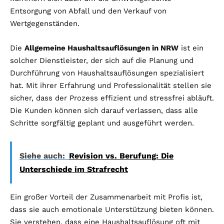
Entsorgung von Abfall und den Verkauf von
Wertgegenständen.
Die
Allgemeine Haushaltsauflösungen in NRW
ist ein
solcher Dienstleister, der sich auf die Planung und
Durchführung von Haushaltsauflösungen spezialisiert
hat. Mit ihrer Erfahrung und Professionalität stellen sie
sicher, dass der Prozess effizient und stressfrei abläuft.
Die Kunden können sich darauf verlassen, dass alle
Schritte sorgfältig geplant und ausgeführt werden.
Siehe auch:
Revision vs. Berufung: Die
Unterschiede im Strafrecht
Ein großer Vorteil der Zusammenarbeit mit Profis ist,
dass sie auch emotionale Unterstützung bieten können.
Sie verstehen, dass eine Haushaltsauflösung oft mit