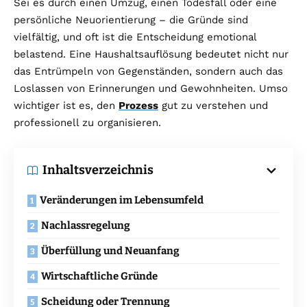
Sei es durch einen Umzug, einen Todesfall oder eine
persönliche Neuorientierung – die Gründe sind
vielfältig, und oft ist die Entscheidung emotional
belastend. Eine Haushaltsauflösung bedeutet nicht nur
das Entrümpeln von Gegenständen, sondern auch das
Loslassen von Erinnerungen und Gewohnheiten. Umso
wichtiger ist es, den
Prozess
gut zu verstehen und
professionell zu organisieren.
Inhaltsverzeichnis
Veränderungen im Lebensumfeld
Nachlassregelung
Überfüllung und Neuanfang
Wirtschaftliche Gründe
Scheidung oder Trennung