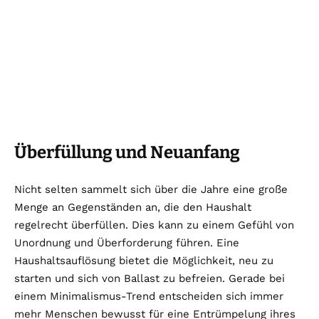
Überfüllung und Neuanfang
Nicht selten sammelt sich über die Jahre eine große
Menge an Gegenständen an, die den Haushalt
regelrecht überfüllen. Dies kann zu einem Gefühl von
Unordnung und Überforderung führen. Eine
Haushaltsauflösung bietet die Möglichkeit, neu zu
starten und sich von Ballast zu befreien. Gerade bei
einem Minimalismus-Trend entscheiden sich immer
mehr Menschen bewusst für eine Entrümpelung ihres