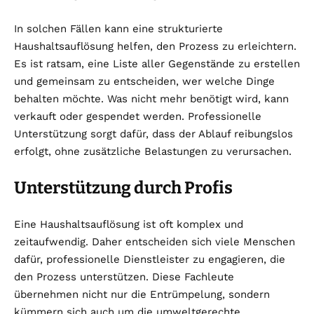
In solchen Fällen kann eine strukturierte
Haushaltsauflösung helfen, den Prozess zu erleichtern.
Es ist ratsam, eine Liste aller Gegenstände zu erstellen
und gemeinsam zu entscheiden, wer welche Dinge
behalten möchte. Was nicht mehr benötigt wird, kann
verkauft oder gespendet werden. Professionelle
Unterstützung sorgt dafür, dass der Ablauf reibungslos
erfolgt, ohne zusätzliche Belastungen zu verursachen.
Unterstützung durch Profis
Eine Haushaltsauflösung ist oft komplex und
zeitaufwendig. Daher entscheiden sich viele Menschen
dafür, professionelle Dienstleister zu engagieren, die
den Prozess unterstützen. Diese Fachleute
übernehmen nicht nur die Entrümpelung, sondern
kümmern sich auch um die umweltgerechte