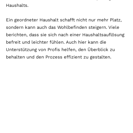
Haushalts.
Ein geordneter Haushalt schafft nicht nur mehr Platz,
sondern kann auch das Wohlbefinden steigern. Viele
berichten, dass sie sich nach einer Haushaltsauflösung
befreit und leichter fühlen. Auch hier kann die
Unterstützung von Profis helfen, den Überblick zu
behalten und den Prozess effizient zu gestalten.