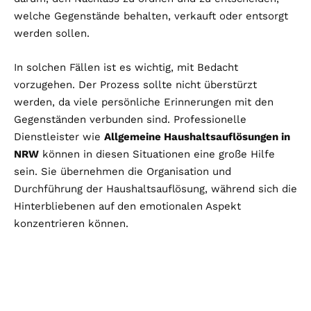
welche Gegenstände behalten, verkauft oder entsorgt
werden sollen.
In solchen Fällen ist es wichtig, mit Bedacht
vorzugehen. Der Prozess sollte nicht überstürzt
werden, da viele persönliche Erinnerungen mit den
Gegenständen verbunden sind. Professionelle
Dienstleister wie
Allgemeine Haushaltsauflösungen in
NRW
können in diesen Situationen eine große Hilfe
sein. Sie übernehmen die Organisation und
Durchführung der Haushaltsauflösung, während sich die
Hinterbliebenen auf den emotionalen Aspekt
konzentrieren können.